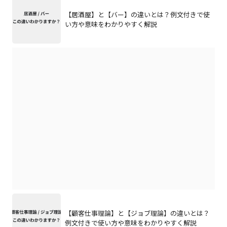
【居酒屋】と【バー】の違いとは？例文付きで使
い方や意味をわかりやすく解説
【顧客仕事理論】と【ジョブ理論】の違いとは？
例文付きで使い方や意味をわかりやすく解説