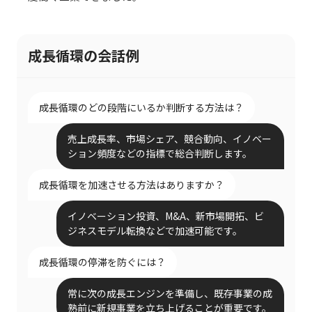
成長循環の会話例
成長循環のどの段階にいるか判断する方法は？
売上成長率、市場シェア、競合動向、イノベー
ション頻度などの指標で総合判断します。
成長循環を加速させる方法はありますか？
イノベーション投資、M&A、新市場開拓、ビ
ジネスモデル転換などで加速可能です。
成長循環の停滞を防ぐには？
常に次の成長エンジンを準備し、既存事業の成
熟前に新規事業を立ち上げることが重要です。