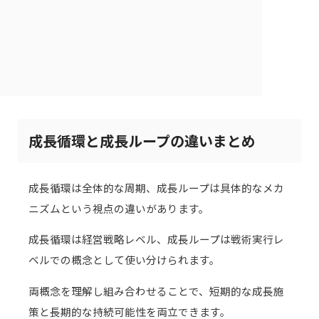
成長循環と成長ループの違いまとめ
成長循環は全体的な周期、成長ループは具体的なメカ
ニズムという視点の違いがあります。
成長循環は経営戦略レベル、成長ループは戦術実行レ
ベルでの概念として使い分けられます。
両概念を理解し組み合わせることで、短期的な成長施
策と長期的な持続可能性を両立できます。