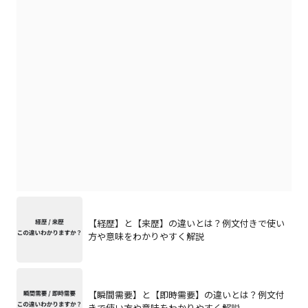
【経歴】と【来歴】の違いとは？例文付きで使い
方や意味をわかりやすく解説
【瞬間需要】と【即時需要】の違いとは？例文付
きで使い方や意味をわかりやすく解説