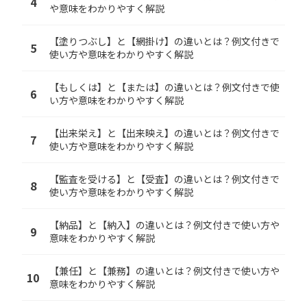
4
や意味をわかりやすく解説
【塗りつぶし】と【網掛け】の違いとは？例文付きで
5
使い方や意味をわかりやすく解説
【もしくは】と【または】の違いとは？例文付きで使
6
い方や意味をわかりやすく解説
【出来栄え】と【出来映え】の違いとは？例文付きで
7
使い方や意味をわかりやすく解説
【監査を受ける】と【受査】の違いとは？例文付きで
8
使い方や意味をわかりやすく解説
【納品】と【納入】の違いとは？例文付きで使い方や
9
意味をわかりやすく解説
【兼任】と【兼務】の違いとは？例文付きで使い方や
10
意味をわかりやすく解説