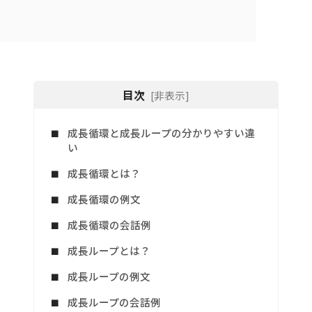
目次
[非表示]
成長循環と成長ループの分かりやすい違
い
成長循環とは？
成長循環の例文
成長循環の会話例
成長ループとは？
成長ループの例文
成長ループの会話例