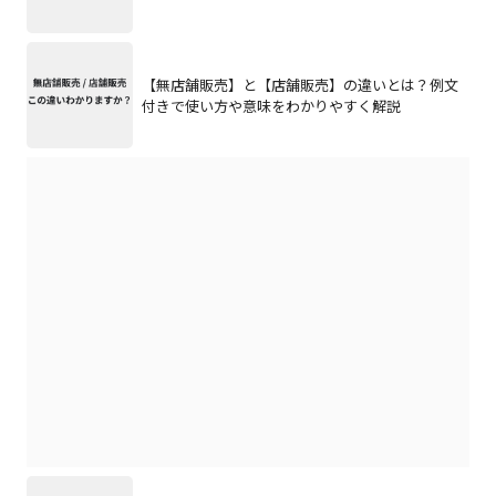
【無店舗販売】と【店舗販売】の違いとは？例文
付きで使い方や意味をわかりやすく解説