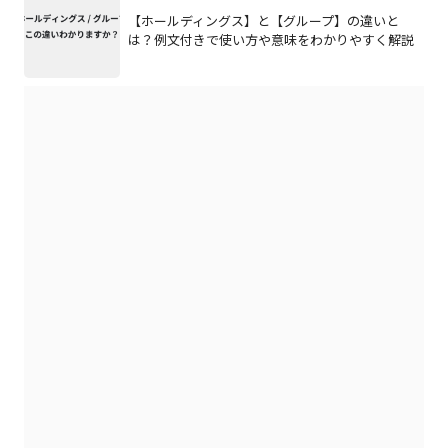
【ホールディングス】と【グループ】の違いと
は？例文付きで使い方や意味をわかりやすく解説