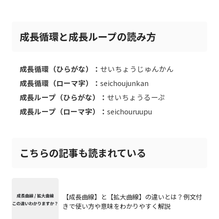
成長循環と成長ループの読み方
成長循環（ひらがな）：
せいちょうじゅんかん
成長循環（ローマ字）：
seichoujunkan
成長ループ（ひらがな）：
せいちょうるーぷ
成長ループ（ローマ字）：
seichouruupu
こちらの記事も読まれている
【成長曲線】と【拡大曲線】の違いとは？例文付
きで使い方や意味をわかりやすく解説