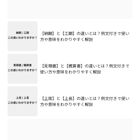
【納期】と【工期】の違いとは？例文付きで使い
方や意味をわかりやすく解説
【見積書】と【概算書】の違いとは？例文付きで
使い方や意味をわかりやすく解説
【上席】と【上長】の違いとは？例文付きで使い
方や意味をわかりやすく解説