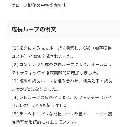
グロース戦略の中核概念です。
成長ループの例文
( 1 ) 紹介による成長ループを構築し、CAC（顧客獲得
コスト）が80％削減されました。
( 2 ) コンテンツ生成の成長ループにより、オーガニッ
クトラフィックが指数関数的に増加しました。
( 3 ) 複数の成長ループを組み合わせ、相乗効果で成長
速度が3倍になりました。
( 4 ) 成長ループの最適化により、K-ファクター（バイ
ラル係数）が1.5を超えました。
( 5 ) データドリブンな成長ループ改善で、ユーザー獲
得効率が継続的に向上しています。