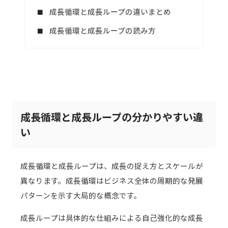
成長循環と成長ループの違いまとめ
成長循環と成長ループの読み方
成長循環と成長ループの分かりやすい違
い
成長循環と成長ループは、成長の捉え方とスケールが
異なります。成長循環はビジネス全体の周期的な発展
パターンを示す大局的な概念です。
成長ループは具体的な仕組みによる自己強化的な成長