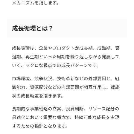
メカニズムを指します。
成長循環とは？
成長循環は、企業やプロダクトが成長期、成熟期、衰
退期、再生期といった周期を繰り返しながら発展して
いく、マクロな視点での成長パターンです。
市場環境、競争状況、技術革新などの外部要因と、組
織能力、資源配分などの内部要因が相互作用し、螺旋
状の成長軌道を描きます。
長期的な事業戦略の立案、投資判断、リソース配分の
最適化において重要な概念で、持続可能な成長を実現
するための指針となります。