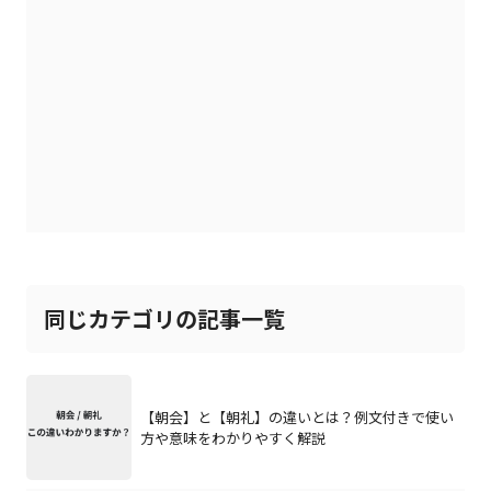
同じカテゴリの記事一覧
【朝会】と【朝礼】の違いとは？例文付きで使い
方や意味をわかりやすく解説