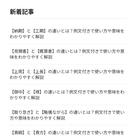
新着記事
【納期】と【工期】の違いとは？例文付きで使い方や意味を
わかりやすく解説
【見積書】と【概算書】の違いとは？例文付きで使い方や意
味をわかりやすく解説
【上席】と【上長】の違いとは？例文付きで使い方や意味を
わかりやすく解説
【御中】と【様】の違いとは？例文付きで使い方や意味をわ
かりやすく解説
【取り急ぎ】と【略儀ながら】の違いとは？例文付きで使い
方や意味をわかりやすく解説
【貴殿】と【貴方】の違いとは？例文付きで使い方や意味を