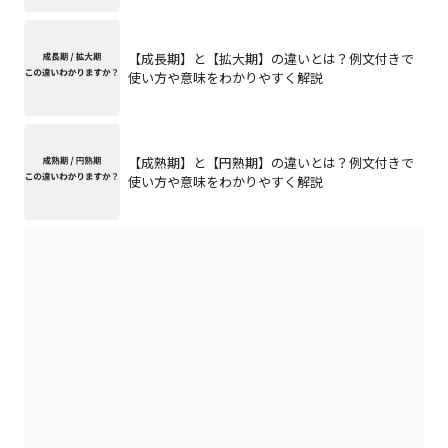
【成長期】と【拡大期】の違いとは？例文付きで
使い方や意味をわかりやすく解説
【成熟期】と【円熟期】の違いとは？例文付きで
使い方や意味をわかりやすく解説