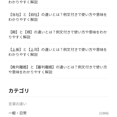
わかりやすく解説
【当社】と【自社】の違いとは？例文付きで使い方や意味を
わかりやすく解説
【殿】と【様】の違いとは？例文付きで使い方や意味をわか
りやすく解説
【上長】と【上司】の違いとは？例文付きで使い方や意味を
わかりやすく解説
【裁判離婚】と【審判離婚】の違いとは？例文付きで使い方
や意味をわかりやすく解説
カテゴリ
言葉の違い
一般・日常
(1866)