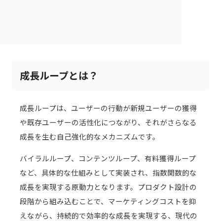
成長ループとは？
成長ループは、ユーザーの行動が新規ユーザーの獲得
や既存ユーザーの活性化につながり、それがさらなる
成長を生む自己強化的なメカニズムです。
バイラルループ、コンテンツループ、有料獲得ループ
など、具体的な仕組みとして実装され、指数関数的な
成長を実現する原動力となります。プロダクト設計の
段階から組み込むことで、マーケティングコストを抑
えながら、持続的で効率的な成長を実現する、現代の