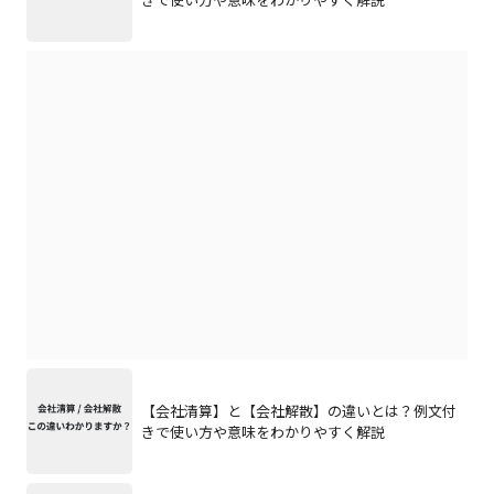
【会社清算】と【会社解散】の違いとは？例文付
きで使い方や意味をわかりやすく解説