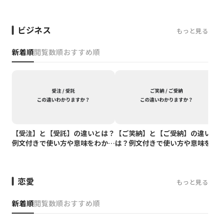
わかりやすく解説
をわかりやすく解説
ビジネス
もっと見る
新着順
閲覧数順
おすすめ順
【受注】と【受託】の違いとは？
【ご笑納】と【ご受納】の違いと
例文付きで使い方や意味をわかり
は？例文付きで使い方や意味をわ
やすく解説
かりやすく解説
恋愛
もっと見る
新着順
閲覧数順
おすすめ順