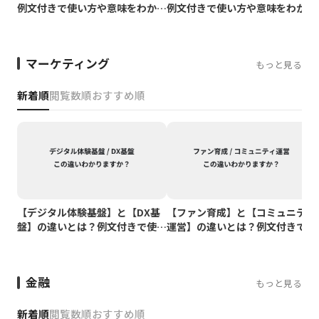
例文付きで使い方や意味をわかり
例文付きで使い方や意味をわかり
やすく解説
やすく解説
マーケティング
もっと見る
新着順
閲覧数順
おすすめ順
【デジタル体験基盤】と【DX基
【ファン育成】と【コミュニティ
盤】の違いとは？例文付きで使い
運営】の違いとは？例文付きで使
方や意味をわかりやすく解説
い方や意味をわかりやすく解説
金融
もっと見る
新着順
閲覧数順
おすすめ順