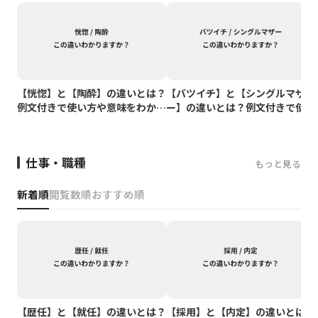
【恍惚】と【陶酔】の違いとは？
【バツイチ】と【シングルマザ
例文付きで使い方や意味をわかり
ー】の違いとは？例文付きで使い
やすく解説
方や意味をわかりやすく解説
仕事・職種
もっと見る
新着順
閲覧数順
おすすめ順
【歴任】と【就任】の違いとは？
【採用】と【内定】の違いとは？