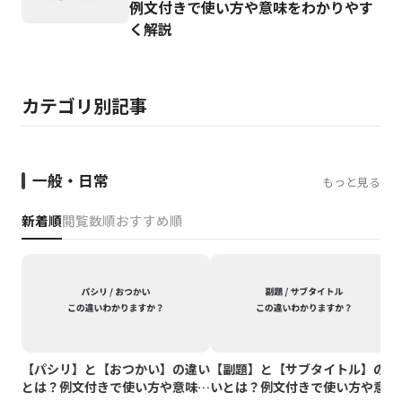
例文付きで使い方や意味をわかりやす
く解説
カテゴリ別記事
一般・日常
もっと見る
新着順
閲覧数順
おすすめ順
【パシリ】と【おつかい】の違い
【副題】と【サブタイトル】の違
とは？例文付きで使い方や意味を
いとは？例文付きで使い方や意味