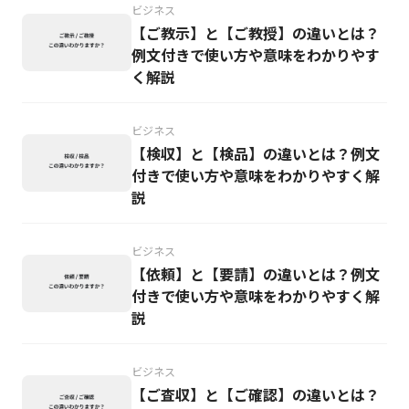
ビジネス
【ご教示】と【ご教授】の違いとは？
例文付きで使い方や意味をわかりやす
く解説
ビジネス
【検収】と【検品】の違いとは？例文
付きで使い方や意味をわかりやすく解
説
ビジネス
【依頼】と【要請】の違いとは？例文
付きで使い方や意味をわかりやすく解
説
ビジネス
【ご査収】と【ご確認】の違いとは？