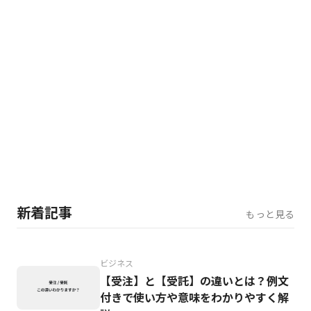
新着記事
もっと見る
ビジネス
【受注】と【受託】の違いとは？例文
付きで使い方や意味をわかりやすく解