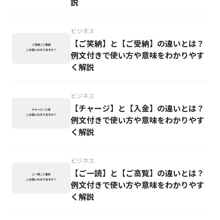
説
ビジネス
【ご笑納】と【ご受納】の違いとは？
例文付きで使い方や意味をわかりやす
く解説
ビジネス
【チャージ】と【入金】の違いとは？
例文付きで使い方や意味をわかりやす
く解説
ビジネス
【ご一読】と【ご高覧】の違いとは？
例文付きで使い方や意味をわかりやす
く解説