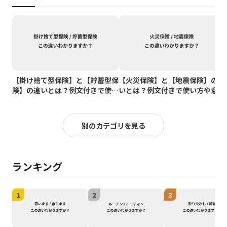
【掛け捨て型保険】と【貯蓄型保
【火災保険】と【地震保険】の違
険】の違いとは？例文付きで使い
いとは？例文付きで使い方や意味
方や意味をわかりやすく解説
をわかりやすく解説
別のカテゴリを見る
ランキング
1
2
3