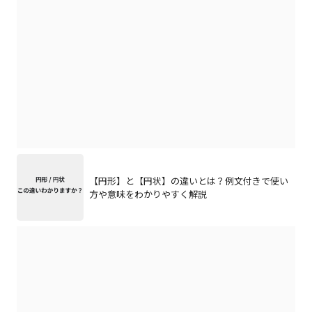
【円形】と【円状】の違いとは？例文付きで使い
方や意味をわかりやすく解説