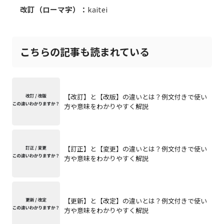
改訂（ローマ字）：
kaitei
こちらの記事も読まれている
【改訂】と【改版】の違いとは？例文付きで使い
方や意味をわかりやすく解説
【訂正】と【変更】の違いとは？例文付きで使い
方や意味をわかりやすく解説
【更新】と【改定】の違いとは？例文付きで使い
方や意味をわかりやすく解説