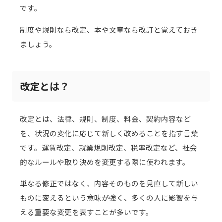
です。
制度や規則なら改定、本や文章なら改訂と覚えておき
ましょう。
改定とは？
改定とは、法律、規則、制度、料金、契約内容など
を、状況の変化に応じて新しく改めることを指す言葉
です。運賃改定、就業規則改定、税率改定など、社会
的なルールや取り決めを変更する際に使われます。
単なる修正ではなく、内容そのものを見直して新しい
ものに変えるという意味が強く、多くの人に影響を与
える重要な変更を表すことが多いです。