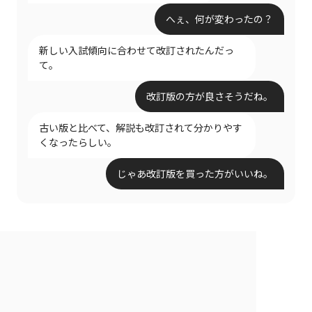
へぇ、何が変わったの？
新しい入試傾向に合わせて改訂されたんだっ
て。
改訂版の方が良さそうだね。
古い版と比べて、解説も改訂されて分かりやす
くなったらしい。
じゃあ改訂版を買った方がいいね。