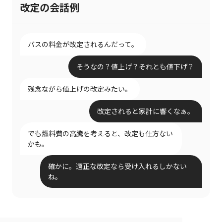
改定の会話例
バスの料金が改定されるんだって。
そうなの？値上げ？それとも値下げ？
残念ながら値上げの改定みたい。
改定されると家計に響くなぁ。
でも燃料費の高騰を考えると、改定も仕方ない
かも。
確かに。適正な改定なら受け入れるしかない
ね。