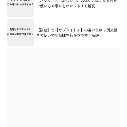
【パシリ】と【おつかい】の違いとは？例文付き
で使い方や意味をわかりやすく解説
【副題】と【サブタイトル】の違いとは？例文付
きで使い方や意味をわかりやすく解説