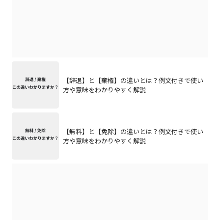
【辞退】と【棄権】の違いとは？例文付きで使い
方や意味をわかりやすく解説
【無料】と【免除】の違いとは？例文付きで使い
方や意味をわかりやすく解説