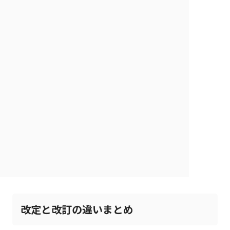
改定と改訂の違いまとめ