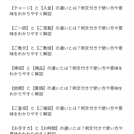
【チャージ】と【入金】の違いとは？例文付きで使い方や意
味をわかりやすく解説
【ご一読】と【ご高覧】の違いとは？例文付きで使い方や意
味をわかりやすく解説
【ご教示】と【ご教授】の違いとは？例文付きで使い方や意
味をわかりやすく解説
【検収】と【検品】の違いとは？例文付きで使い方や意味を
わかりやすく解説
【依頼】と【要請】の違いとは？例文付きで使い方や意味を
わかりやすく解説
【ご査収】と【ご確認】の違いとは？例文付きで使い方や意
味をわかりやすく解説
【お手すき】と【お時間】の違いとは？例文付きで使い方や
意味をわかりやすく解説