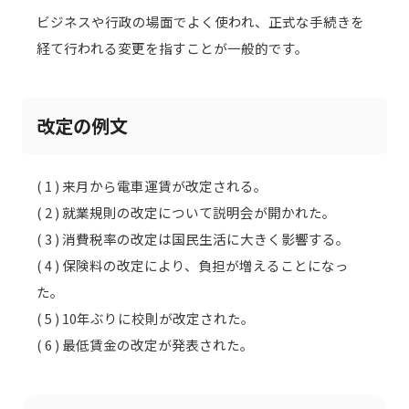
ビジネスや行政の場面でよく使われ、正式な手続きを
経て行われる変更を指すことが一般的です。
改定の例文
( 1 ) 来月から電車運賃が改定される。
( 2 ) 就業規則の改定について説明会が開かれた。
( 3 ) 消費税率の改定は国民生活に大きく影響する。
( 4 ) 保険料の改定により、負担が増えることになっ
た。
( 5 ) 10年ぶりに校則が改定された。
( 6 ) 最低賃金の改定が発表された。