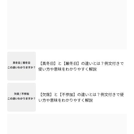
【真冬日】と【厳冬日】の違いとは？例文付きで
使い方や意味をわかりやすく解説
【欠席】と【不参加】の違いとは？例文付きで使
い方や意味をわかりやすく解説