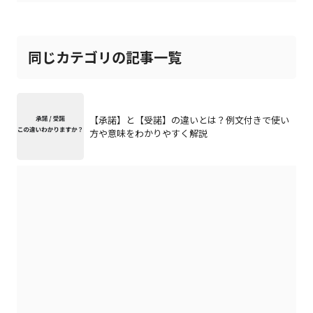
同じカテゴリの記事一覧
【承諾】と【受諾】の違いとは？例文付きで使い
方や意味をわかりやすく解説