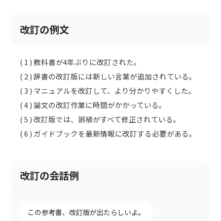
改訂の例文
( 1 ) 教科書が4年ぶりに改訂された。
( 2 ) 辞書の改訂版には新しい言葉が追加されている。
( 3 ) マニュアルを改訂して、より分かりやすくした。
( 4 ) 論文の改訂作業に時間がかかっている。
( 5 ) 改訂版では、誤植がすべて修正されている。
( 6 ) ガイドブックを最新情報に改訂する必要がある。
改訂の会話例
この参考書、改訂版が出たらしいよ。