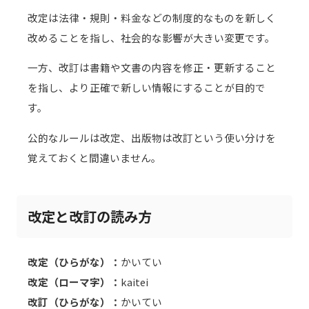
改定は法律・規則・料金などの制度的なものを新しく
改めることを指し、社会的な影響が大きい変更です。
一方、改訂は書籍や文書の内容を修正・更新すること
を指し、より正確で新しい情報にすることが目的で
す。
公的なルールは改定、出版物は改訂という使い分けを
覚えておくと間違いません。
改定と改訂の読み方
改定（ひらがな）：
かいてい
改定（ローマ字）：
kaitei
改訂（ひらがな）：
かいてい