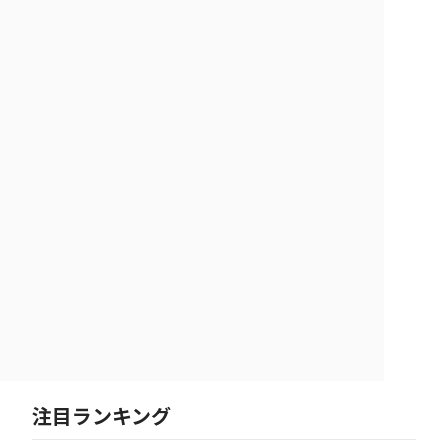
注目ランキング