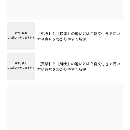
【処方】と【投薬】の違いとは？例文付きで使い
方や意味をわかりやすく解説
【真摯】と【紳士】の違いとは？例文付きで使い
方や意味をわかりやすく解説