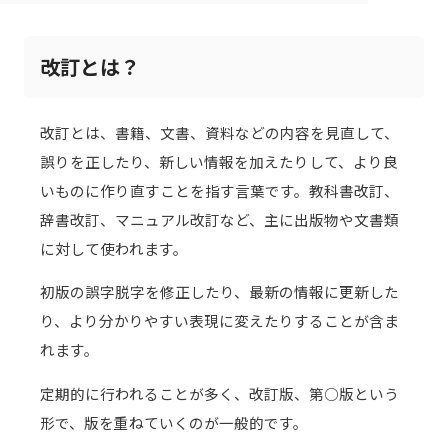
改訂とは？
改訂とは、書籍、文書、資料などの内容を見直して、
誤りを正したり、新しい情報を加えたりして、より良
いものに作り直すことを指す言葉です。教科書改訂、
辞書改訂、マニュアル改訂など、主に出版物や文書類
に対して使われます。
初版の誤字脱字を修正したり、最新の情報に更新した
り、より分かりやすい表現に変えたりすることが含ま
れます。
定期的に行われることが多く、改訂版、第○版という
形で、版を重ねていくのが一般的です。