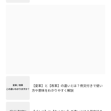
【変革】と【改革】の違いとは？例文付きで使い
方や意味をわかりやすく解説