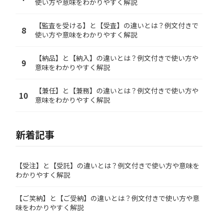
使い方や意味をわかりやすく解説
【監査を受ける】と【受査】の違いとは？例文付きで
8
使い方や意味をわかりやすく解説
【納品】と【納入】の違いとは？例文付きで使い方や
9
意味をわかりやすく解説
【兼任】と【兼務】の違いとは？例文付きで使い方や
10
意味をわかりやすく解説
新着記事
【受注】と【受託】の違いとは？例文付きで使い方や意味を
わかりやすく解説
【ご笑納】と【ご受納】の違いとは？例文付きで使い方や意
味をわかりやすく解説