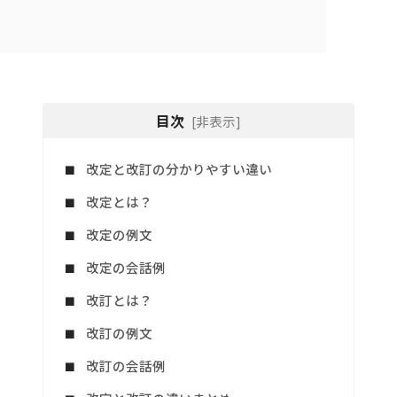
目次
[非表示]
改定と改訂の分かりやすい違い
改定とは？
改定の例文
改定の会話例
改訂とは？
改訂の例文
改訂の会話例