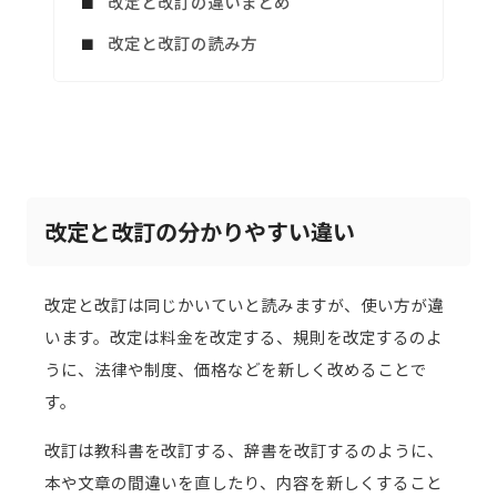
改定と改訂の違いまとめ
改定と改訂の読み方
改定と改訂の分かりやすい違い
改定と改訂は同じかいていと読みますが、使い方が違
います。改定は料金を改定する、規則を改定するのよ
うに、法律や制度、価格などを新しく改めることで
す。
改訂は教科書を改訂する、辞書を改訂するのように、
本や文章の間違いを直したり、内容を新しくすること