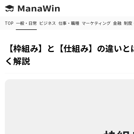
TOP
一般・日常
ビジネス
仕事・職種
マーケティング
金融
制度
【枠組み】と【仕組み】の違いと
く解説