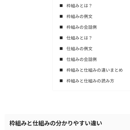
枠組みとは？
枠組みの例文
枠組みの会話例
仕組みとは？
仕組みの例文
仕組みの会話例
枠組みと仕組みの違いまとめ
枠組みと仕組みの読み方
枠組みと仕組みの分かりやすい違い