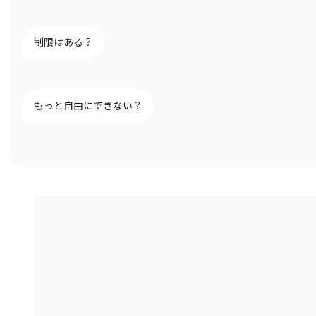
制限はある？
もっと自由にできない？