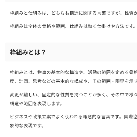
枠組みと仕組みは、どちらも構造に関する言葉ですが、性質
枠組みは全体の骨格や範囲、仕組みは動く仕掛けや方法です
枠組みとは？
枠組みとは、物事の基本的な構造や、活動の範囲を定める骨
度、計画、思考などの基本的な構成や、その範囲・限界を示
変更が難しい、固定的な性質を持つことが多く、その中で様
構造や範囲を表現します。
ビジネスや政策立案でよく使われる概念的な言葉です。国際
象的な表現です。