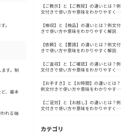
【ご教示】と【ご教授】の違いとは？例
文付きで使い方や意味をわかりやすく解
説
【検収】と【検品】の違いとは？例文付
ます。
きで使い方や意味をわかりやすく解説
【依頼】と【要請】の違いとは？例文付
きで使い方や意味をわかりやすく解説
【ご査収】と【ご確認】の違いとは？例
文付きで使い方や意味をわかりやすく解
します。制
説
【お手すき】と【お時間】の違いとは？
例文付きで使い方や意味をわかりやすく
など、基本
解説
【ご足労】と【お越し】の違いとは？例
文付きで使い方や意味をわかりやすく解
使われる抽
説
カテゴリ