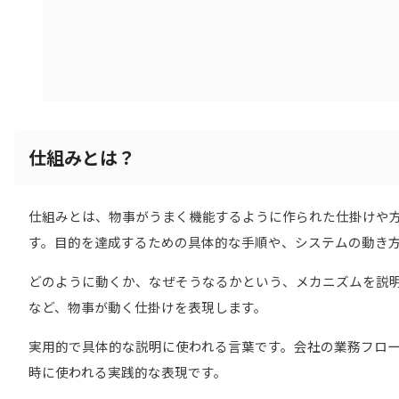
仕組みとは？
仕組みとは、物事がうまく機能するように作られた仕掛けや
す。目的を達成するための具体的な手順や、システムの動き
どのように動くか、なぜそうなるかという、メカニズムを説
など、物事が動く仕掛けを表現します。
実用的で具体的な説明に使われる言葉です。会社の業務フロ
時に使われる実践的な表現です。