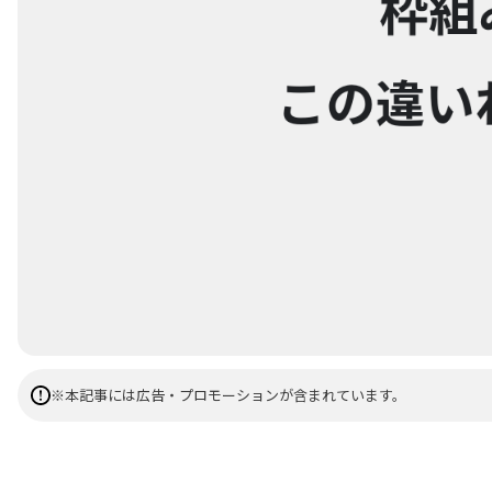
※本記事には広告・プロモーションが含まれています。