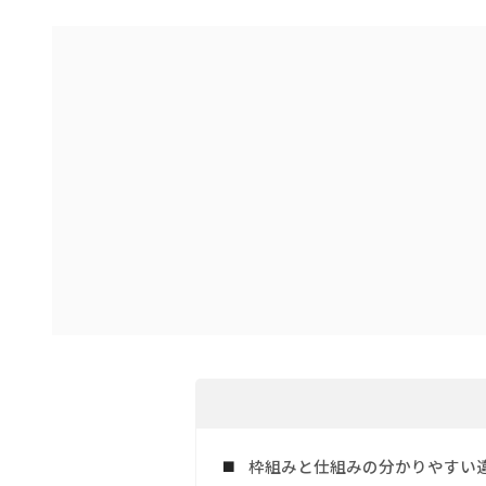
枠組みと仕組みの分かりやすい