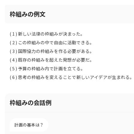
枠組みの例文
( 1 ) 新しい法律の枠組みが決まった。
( 2 ) この枠組みの中で自由に活動できる。
( 3 ) 国際協力の枠組みを作る必要がある。
( 4 ) 既存の枠組みを超えた発想が必要だ。
( 5 ) 予算の枠組み内で計画を立てる。
( 6 ) 思考の枠組みを変えることで新しいアイデアが生まれる
枠組みの会話例
計画の基本は？