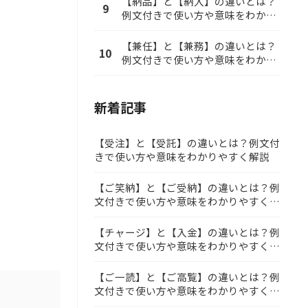
【納品】と【納入】の違いとは？
9
例文付きで使い方や意味をわかり
やすく解説
【兼任】と【兼務】の違いとは？
10
例文付きで使い方や意味をわかり
やすく解説
新着記事
【受注】と【受託】の違いとは？例文付
きで使い方や意味をわかりやすく解説
【ご笑納】と【ご受納】の違いとは？例
文付きで使い方や意味をわかりやすく解
説
【チャージ】と【入金】の違いとは？例
文付きで使い方や意味をわかりやすく解
説
【ご一読】と【ご高覧】の違いとは？例
文付きで使い方や意味をわかりやすく解
説