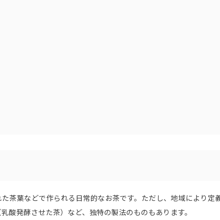
れた茶葉などで作られる日常的なお茶です。ただし、地域により定
（乳酸発酵させた茶）など、独特の製法のものもあります。