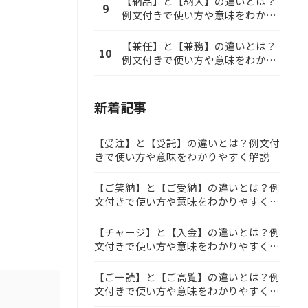
【納品】と【納入】の違いとは？
9
例文付きで使い方や意味をわかり
やすく解説
【兼任】と【兼務】の違いとは？
10
例文付きで使い方や意味をわかり
やすく解説
新着記事
【受注】と【受託】の違いとは？例文付
きで使い方や意味をわかりやすく解説
【ご笑納】と【ご受納】の違いとは？例
文付きで使い方や意味をわかりやすく解
説
【チャージ】と【入金】の違いとは？例
文付きで使い方や意味をわかりやすく解
説
【ご一読】と【ご高覧】の違いとは？例
文付きで使い方や意味をわかりやすく解
説