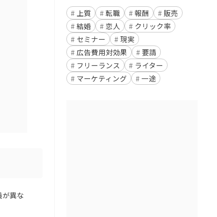
上質
転職
報酬
販売
結婚
恋人
クリック率
セミナー
現実
広告費用対効果
要請
フリーランス
ライター
マーケティング
一途
義が異な