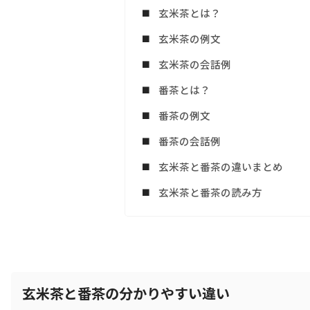
玄米茶とは？
玄米茶の例文
玄米茶の会話例
番茶とは？
番茶の例文
番茶の会話例
玄米茶と番茶の違いまとめ
玄米茶と番茶の読み方
玄米茶と番茶の分かりやすい違い