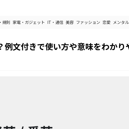
・規則
家電・ガジェット
IT・通信
美容
ファッション
恋愛
メンタル
？例文付きで使い方や意味をわかり