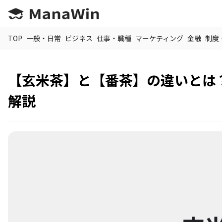
TOP
一般・日常
ビジネス
仕事・職種
マーケティング
金融
制度
【玄米茶】と【番茶】の違いとは
解説