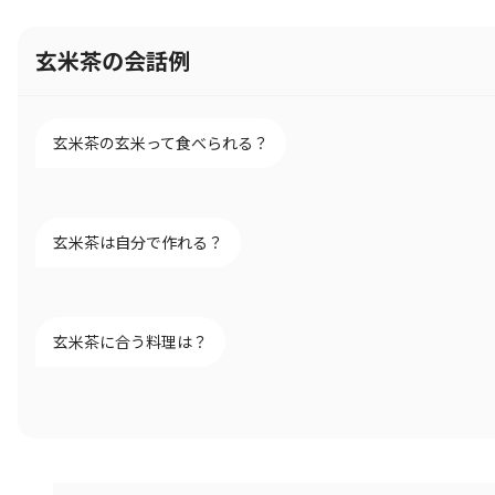
玄米茶の会話例
玄米茶の玄米って食べられる？
玄米茶は自分で作れる？
玄米茶に合う料理は？