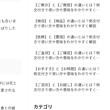
【ご教示】と【ご教授】の違いとは？例
文付きで使い方や意味をわかりやすく解
説
【検収】と【検品】の違いとは？例文付
にも合いま
きで使い方や意味をわかりやすく解説
っぱりした
【依頼】と【要請】の違いとは？例文付
きで使い方や意味をわかりやすく解説
【ご査収】と【ご確認】の違いとは？例
文付きで使い方や意味をわかりやすく解
説
【お手すき】と【お時間】の違いとは？
例文付きで使い方や意味をわかりやすく
解説
中には花と
【ご足労】と【お越し】の違いとは？例
文付きで使い方や意味をわかりやすく解
に愛される
説
カテゴリ
定食との組