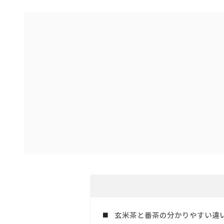
玄米茶と番茶の分かりやすい違