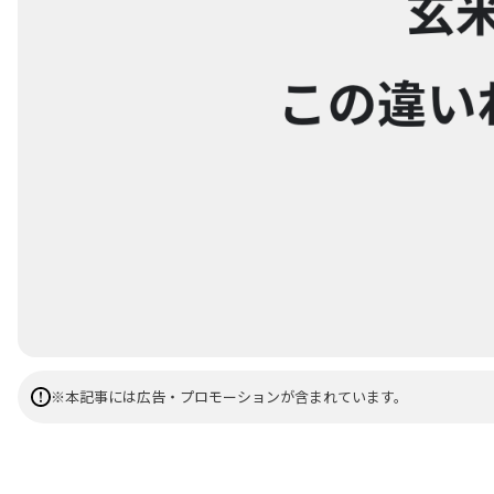
※本記事には広告・プロモーションが含まれています。