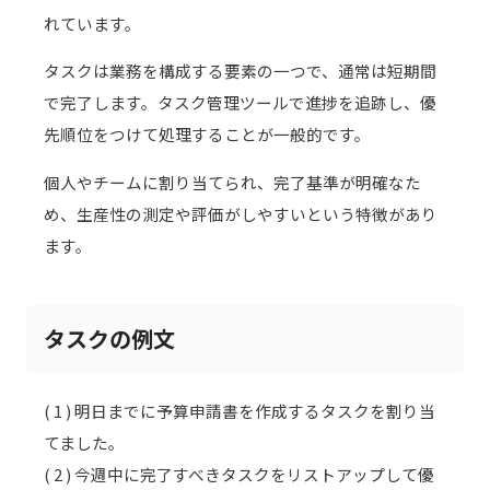
れています。
タスクは業務を構成する要素の一つで、通常は短期間
で完了します。タスク管理ツールで進捗を追跡し、優
先順位をつけて処理することが一般的です。
個人やチームに割り当てられ、完了基準が明確なた
め、生産性の測定や評価がしやすいという特徴があり
ます。
タスクの例文
( 1 ) 明日までに予算申請書を作成するタスクを割り当
てました。
( 2 ) 今週中に完了すべきタスクをリストアップして優