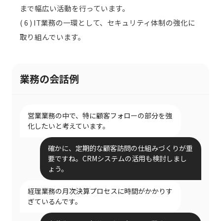
まで幅広い活動を行っています。
( 6 ) IT業務の一環として、セキュリティ体制の強化に
取り組んでいます。
業務の会話例
営業業務の中で、特に顧客フォローの部分を強
化したいと考えています。
確かに、定期的な顧客訪問の仕組みづくりが重
要ですね。CRMシステムの活用も検討しまし
ょう。
経理業務の月次決算プロセスに時間がかかりす
ぎているんです。