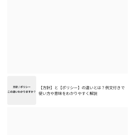
【方針】と【ポリシー】の違いとは？例文付きで
使い方や意味をわかりやすく解説