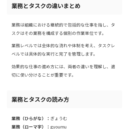
業務とタスクの違いまとめ
業務は組織における継続的で包括的な仕事を指し、タ
スクはその業務を構成する個別の作業単位です。
業務レベルでは全体的な流れや体制を考え、タスクレ
ベルでは具体的な実行と完了を管理します。
効果的な仕事の進め方には、両者の違いを理解し、適
切に使い分けることが重要です。
業務とタスクの読み方
業務（ひらがな）：
ぎょうむ
業務（ローマ字）：
gyoumu