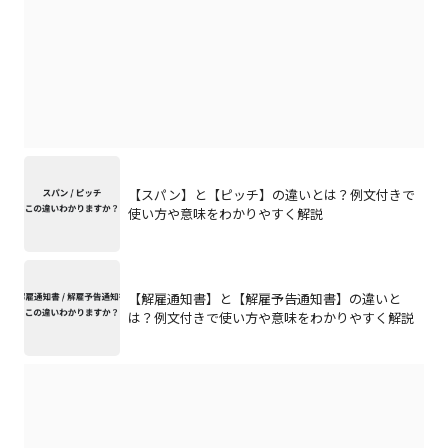
【スパン】と【ピッチ】の違いとは？例文付きで
使い方や意味をわかりやすく解説
【解雇通知書】と【解雇予告通知書】の違いと
は？例文付きで使い方や意味をわかりやすく解説