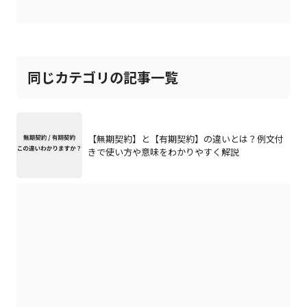
同じカテゴリの記事一覧
【無期契約】と【有期契約】の違いとは？例文付
きで使い方や意味をわかりやすく解説