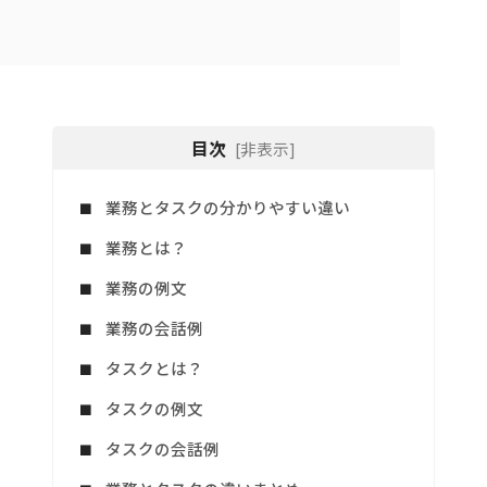
目次
[非表示]
業務とタスクの分かりやすい違い
業務とは？
業務の例文
業務の会話例
タスクとは？
タスクの例文
タスクの会話例