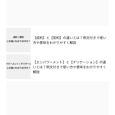
【成約】と【契約】の違いとは？例文付きで使い
方や意味をわかりやすく解説
【エンパワーメント】と【デリゲーション】の違
いとは？例文付きで使い方や意味をわかりやすく
解説