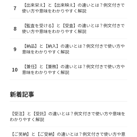
【出来栄え】と【出来映え】の違いとは？例文付きで
7
使い方や意味をわかりやすく解説
【監査を受ける】と【受査】の違いとは？例文付きで
8
使い方や意味をわかりやすく解説
【納品】と【納入】の違いとは？例文付きで使い方や
9
意味をわかりやすく解説
【兼任】と【兼務】の違いとは？例文付きで使い方や
10
意味をわかりやすく解説
新着記事
【受注】と【受託】の違いとは？例文付きで使い方や意味を
わかりやすく解説
【ご笑納】と【ご受納】の違いとは？例文付きで使い方や意