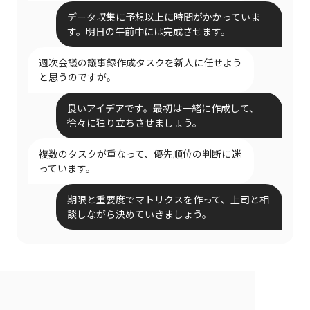
データ収集に予想以上に時間がかかっていま
す。明日の午前中には完成させます。
週次会議の議事録作成タスクを新人に任せよう
と思うのですが。
良いアイデアです。最初は一緒に作成して、
徐々に独り立ちさせましょう。
複数のタスクが重なって、優先順位の判断に迷
っています。
期限と重要度でマトリクスを作って、上司と相
談しながら決めていきましょう。