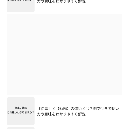
方や意味をわかりやすく解説
【従事】と【勤務】の違いとは？例文付きで使い
方や意味をわかりやすく解説