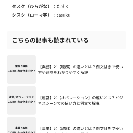
タスク（ひらがな）：
たすく
タスク（ローマ字）：
tasuku
こちらの記事も読まれている
【業務】と【職務】の違いとは？例文付きで使い
方や意味をわかりやすく解説
【運営】と【オペレーション】の違いとは？ビジ
ネスシーンでの使い方と例文で解説
【事業】と【取組】の違いとは？例文付きで使い