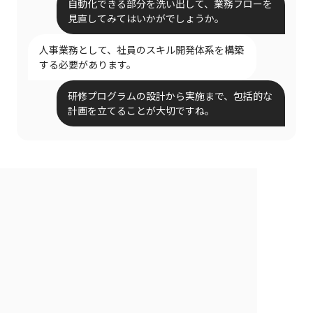
自動化できる部分を洗い出して、業務フローを
見直してみてはいかがでしょうか。
人事業務として、社員のスキル開発体系を構築
する必要があります。
研修プログラムの設計から実施まで、包括的な
計画を立てることが大切ですね。