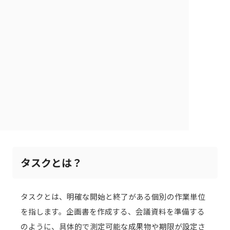
タスクとは？
タスクとは、明確な開始と終了がある個別の作業単位
を指します。企画書を作成する、会議資料を準備する
のように、具体的で測定可能な成果物や期限が設定さ