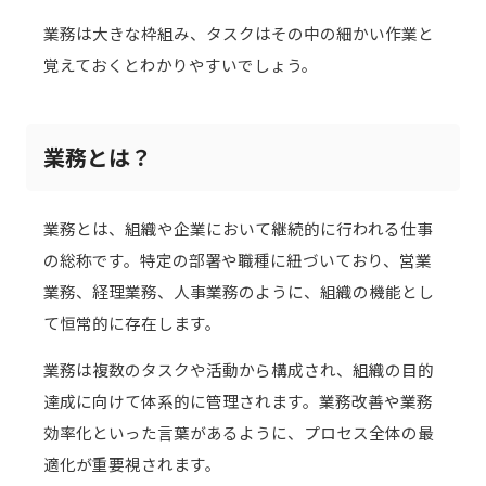
業務は大きな枠組み、タスクはその中の細かい作業と
覚えておくとわかりやすいでしょう。
業務とは？
業務とは、組織や企業において継続的に行われる仕事
の総称です。特定の部署や職種に紐づいており、営業
業務、経理業務、人事業務のように、組織の機能とし
て恒常的に存在します。
業務は複数のタスクや活動から構成され、組織の目的
達成に向けて体系的に管理されます。業務改善や業務
効率化といった言葉があるように、プロセス全体の最
適化が重要視されます。