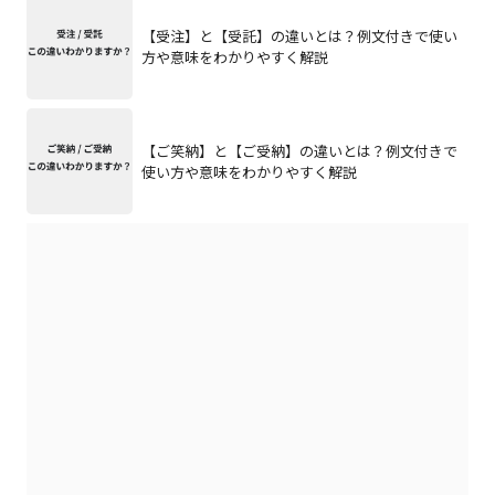
【受注】と【受託】の違いとは？例文付きで使い
方や意味をわかりやすく解説
【ご笑納】と【ご受納】の違いとは？例文付きで
使い方や意味をわかりやすく解説