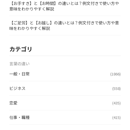
【お手すき】と【お時間】の違いとは？例文付きで使い方や
意味をわかりやすく解説
【ご足労】と【お越し】の違いとは？例文付きで使い方や意
味をわかりやすく解説
カテゴリ
言葉の違い
一般・日常
(1866)
ビジネス
(558)
恋愛
(435)
仕事・職種
(415)