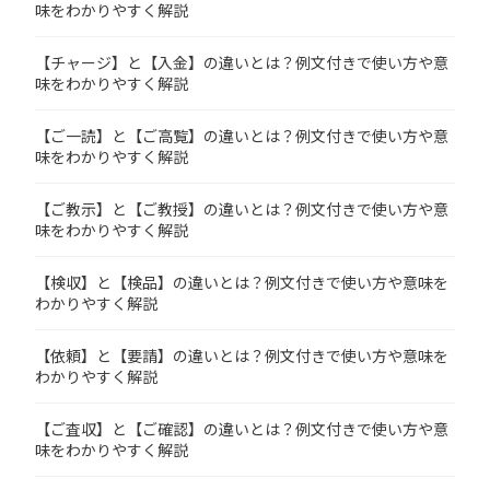
味をわかりやすく解説
【チャージ】と【入金】の違いとは？例文付きで使い方や意
味をわかりやすく解説
【ご一読】と【ご高覧】の違いとは？例文付きで使い方や意
味をわかりやすく解説
【ご教示】と【ご教授】の違いとは？例文付きで使い方や意
味をわかりやすく解説
【検収】と【検品】の違いとは？例文付きで使い方や意味を
わかりやすく解説
【依頼】と【要請】の違いとは？例文付きで使い方や意味を
わかりやすく解説
【ご査収】と【ご確認】の違いとは？例文付きで使い方や意
味をわかりやすく解説