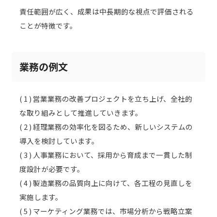
責任範囲が広く、成果は中長期的な視点で評価される
ことが特徴です。
業務の例文
( 1 ) 営業業務の改善プロジェクトを立ち上げ、全社的
な取り組みとして推進していきます。
( 2 ) 経理業務の効率化を図るため、新しいシステムの
導入を検討しています。
( 3 ) 人事業務において、採用から育成まで一貫した制
度設計が必要です。
( 4 ) 製造業務の品質向上に向けて、各工程の見直しを
実施します。
( 5 ) マーケティング業務では、市場分析から戦略立案