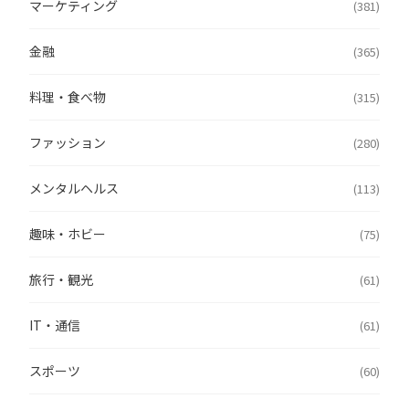
マーケティング
(381)
金融
(365)
料理・食べ物
(315)
ファッション
(280)
メンタルヘルス
(113)
趣味・ホビー
(75)
旅行・観光
(61)
IT・通信
(61)
スポーツ
(60)