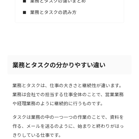
業務とタスクの違いまとめ
業務とタスクの読み方
業務とタスクの分かりやすい違い
業務とタスクは、仕事の大きさと継続性が違います。
業務は会社での担当する仕事全体のことで、営業業務
や経理業務のように継続的に行うものです。
タスクは業務の中の一つ一つの作業のことで、資料を
作る、メールを送るのように、始まりと終わりがはっ
きりしている仕事です。