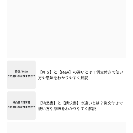
【買収】と【M&A】の違いとは？例文付きで使い
方や意味をわかりやすく解説
【納品書】と【請求書】の違いとは？例文付きで
使い方や意味をわかりやすく解説