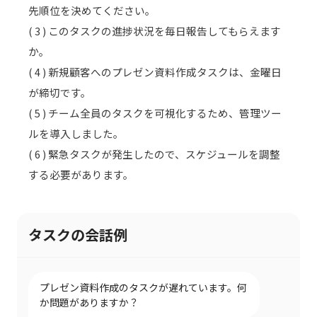
先順位を決めてください。
( 3 ) このタスクの進捗状況を毎日報告してもらえます
か。
( 4 ) 新規顧客へのプレゼン資料作成タスクは、金曜日
が締切です。
( 5 ) チーム全員のタスクを可視化するため、管理ツー
ルを導入しました。
( 6 ) 緊急タスクが発生したので、スケジュールを調整
する必要があります。
タスクの会話例
プレゼン資料作成のタスクが遅れています。何
か問題がありますか？