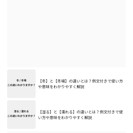
【冬】と【冬場】の違いとは？例文付きで使い方
や意味をわかりやすく解説
【湿る】と【濡れる】の違いとは？例文付きで使
い方や意味をわかりやすく解説