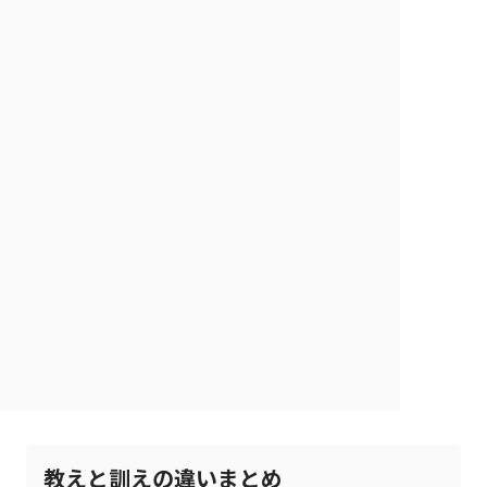
教えと訓えの違いまとめ