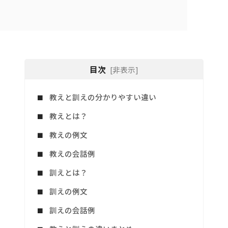
目次
[非表示]
教えと訓えの分かりやすい違い
教えとは？
教えの例文
教えの会話例
訓えとは？
訓えの例文
訓えの会話例