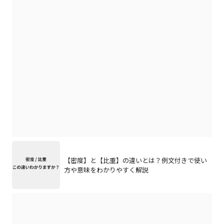
【密度】と【比重】の違いとは？例文付きで使い
方や意味をわかりやすく解説