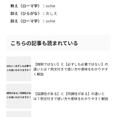
教え（ローマ字）：
oshie
訓え（ひらがな）：
おしえ
訓え（ローマ字）：
oshie
こちらの記事も読まれている
【強制ではない】と【必ずしも必要ではない】の
違いとは？例文付きで使い方や意味をわかりやす
く解説
【協調性がある】と【同調性がある】の違いと
は？例文付きで使い方や意味をわかりやすく解説