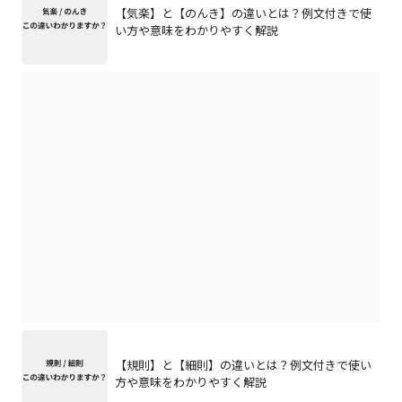
【気楽】と【のんき】の違いとは？例文付きで使
い方や意味をわかりやすく解説
【規則】と【細則】の違いとは？例文付きで使い
方や意味をわかりやすく解説