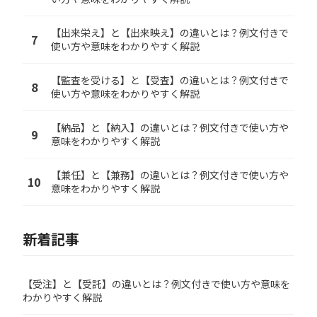
【出来栄え】と【出来映え】の違いとは？例文付きで
7
使い方や意味をわかりやすく解説
【監査を受ける】と【受査】の違いとは？例文付きで
8
使い方や意味をわかりやすく解説
【納品】と【納入】の違いとは？例文付きで使い方や
9
意味をわかりやすく解説
【兼任】と【兼務】の違いとは？例文付きで使い方や
10
意味をわかりやすく解説
新着記事
【受注】と【受託】の違いとは？例文付きで使い方や意味を
わかりやすく解説