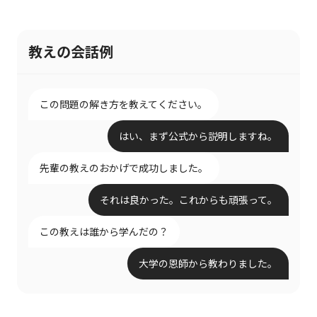
教えの会話例
この問題の解き方を教えてください。
はい、まず公式から説明しますね。
先輩の教えのおかげで成功しました。
それは良かった。これからも頑張って。
この教えは誰から学んだの？
大学の恩師から教わりました。