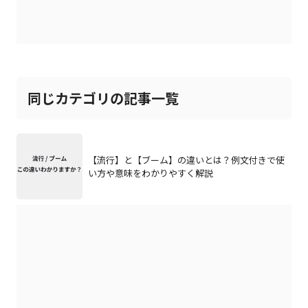
同じカテゴリの記事一覧
【流行】と【ブーム】の違いとは？例文付きで使
い方や意味をわかりやすく解説