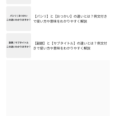
【パシリ】と【おつかい】の違いとは？例文付き
で使い方や意味をわかりやすく解説
【副題】と【サブタイトル】の違いとは？例文付
きで使い方や意味をわかりやすく解説