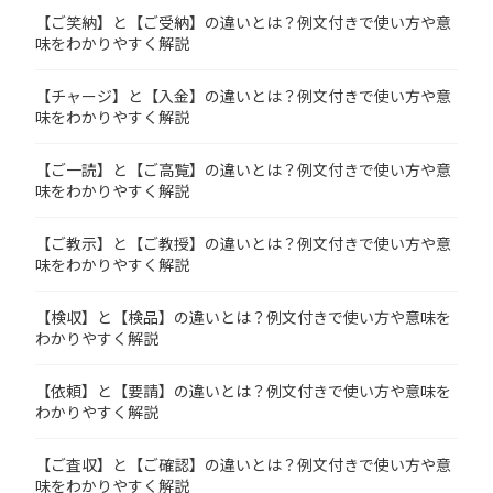
【ご笑納】と【ご受納】の違いとは？例文付きで使い方や意
味をわかりやすく解説
【チャージ】と【入金】の違いとは？例文付きで使い方や意
味をわかりやすく解説
【ご一読】と【ご高覧】の違いとは？例文付きで使い方や意
味をわかりやすく解説
【ご教示】と【ご教授】の違いとは？例文付きで使い方や意
味をわかりやすく解説
【検収】と【検品】の違いとは？例文付きで使い方や意味を
わかりやすく解説
【依頼】と【要請】の違いとは？例文付きで使い方や意味を
わかりやすく解説
【ご査収】と【ご確認】の違いとは？例文付きで使い方や意
味をわかりやすく解説