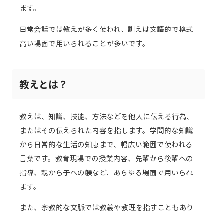
ます。
日常会話では教えが多く使われ、訓えは文語的で格式
高い場面で用いられることが多いです。
教えとは？
教えは、知識、技能、方法などを他人に伝える行為、
またはその伝えられた内容を指します。学問的な知識
から日常的な生活の知恵まで、幅広い範囲で使われる
言葉です。教育現場での授業内容、先輩から後輩への
指導、親から子への躾など、あらゆる場面で用いられ
ます。
また、宗教的な文脈では教義や教理を指すこともあり