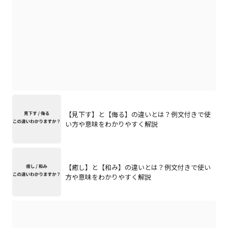
【見下す】と【侮る】の違いとは？例文付きで使
い方や意味をわかりやすく解説
【癒し】と【和み】の違いとは？例文付きで使い
方や意味をわかりやすく解説