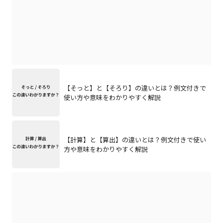
【そっと】と【そろり】の違いとは？例文付きで
使い方や意味をわかりやすく解説
【計算】と【算出】の違いとは？例文付きで使い
方や意味をわかりやすく解説