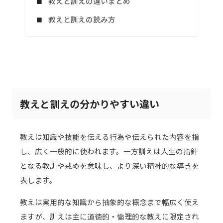
教えと訓えの違いまとめ
教えと訓えの読み方
教えと訓えの分かりやすい違い
教えは知識や技能を伝える行為や伝えられた内容を指
し、広く一般的に使われます。一方訓えは人生の指針
となる教訓や戒めを意味し、より深い精神的な導きを
表します。
教えは実用的な知識から抽象的な概念まで幅広く使え
ますが、訓えは主に道徳的・倫理的な教えに限定され