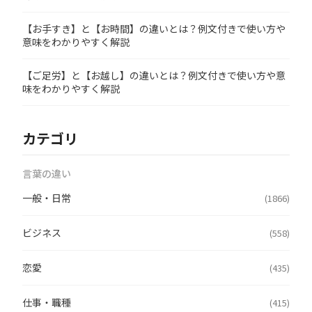
【お手すき】と【お時間】の違いとは？例文付きで使い方や
意味をわかりやすく解説
【ご足労】と【お越し】の違いとは？例文付きで使い方や意
味をわかりやすく解説
カテゴリ
言葉の違い
一般・日常
(1866)
ビジネス
(558)
恋愛
(435)
仕事・職種
(415)