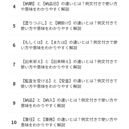
【納期】と【納品日】の違いとは？例文付きで使い方
4
や意味をわかりやすく解説
【塗りつぶし】と【網掛け】の違いとは？例文付きで
5
使い方や意味をわかりやすく解説
【もしくは】と【または】の違いとは？例文付きで使
6
い方や意味をわかりやすく解説
【出来栄え】と【出来映え】の違いとは？例文付きで
7
使い方や意味をわかりやすく解説
【監査を受ける】と【受査】の違いとは？例文付きで
8
使い方や意味をわかりやすく解説
【納品】と【納入】の違いとは？例文付きで使い方や
9
意味をわかりやすく解説
【兼任】と【兼務】の違いとは？例文付きで使い方や
10
意味をわかりやすく解説