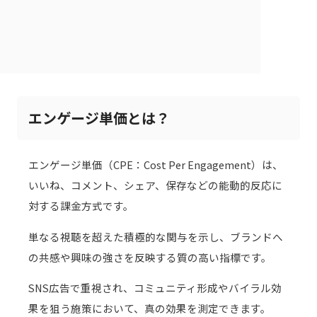
エンゲージ単価とは？
エンゲージ単価（CPE：Cost Per Engagement）は、
いいね、コメント、シェア、保存などの能動的反応に
対する課金方式です。
単なる視聴を超えた積極的な関与を示し、ブランドへ
の共感や興味の強さを反映する質の高い指標です。
SNS広告で重視され、コミュニティ形成やバイラル効
果を狙う施策において、真の効果を測定できます。