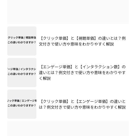
【クリック単価】と【視聴単価】の違いとは？例
文付きで使い方や意味をわかりやすく解説
【エンゲージ単価】と【インタラクション数】の
違いとは？例文付きで使い方や意味をわかりやす
く解説
【クリック単価】と【エンゲージ単価】の違いと
は？例文付きで使い方や意味をわかりやすく解説