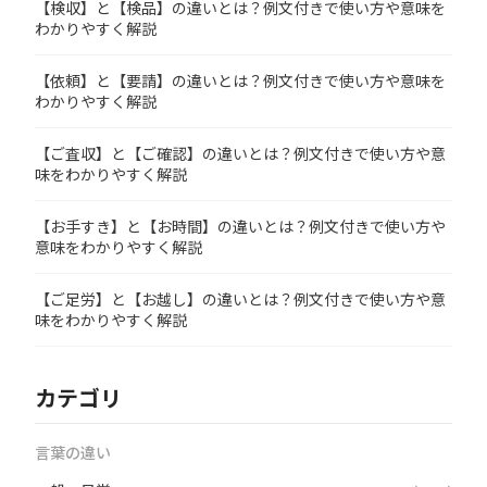
【検収】と【検品】の違いとは？例文付きで使い方や意味を
わかりやすく解説
【依頼】と【要請】の違いとは？例文付きで使い方や意味を
わかりやすく解説
【ご査収】と【ご確認】の違いとは？例文付きで使い方や意
味をわかりやすく解説
【お手すき】と【お時間】の違いとは？例文付きで使い方や
意味をわかりやすく解説
【ご足労】と【お越し】の違いとは？例文付きで使い方や意
味をわかりやすく解説
カテゴリ
言葉の違い