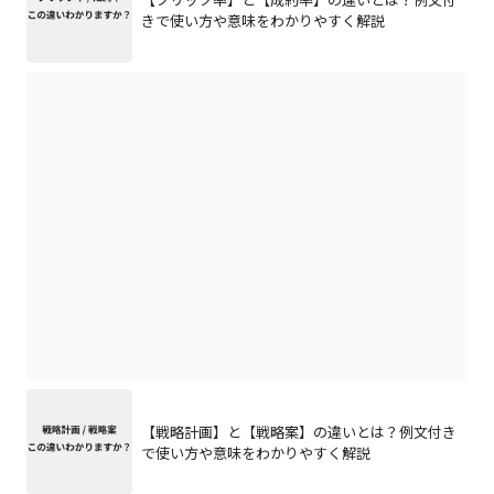
きで使い方や意味をわかりやすく解説
【戦略計画】と【戦略案】の違いとは？例文付き
で使い方や意味をわかりやすく解説