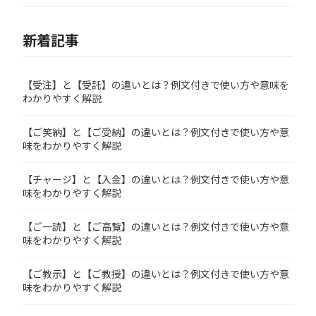
新着記事
【受注】と【受託】の違いとは？例文付きで使い方や意味を
わかりやすく解説
【ご笑納】と【ご受納】の違いとは？例文付きで使い方や意
味をわかりやすく解説
【チャージ】と【入金】の違いとは？例文付きで使い方や意
味をわかりやすく解説
【ご一読】と【ご高覧】の違いとは？例文付きで使い方や意
味をわかりやすく解説
【ご教示】と【ご教授】の違いとは？例文付きで使い方や意
味をわかりやすく解説