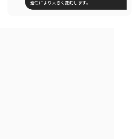
連性により大きく変動します。