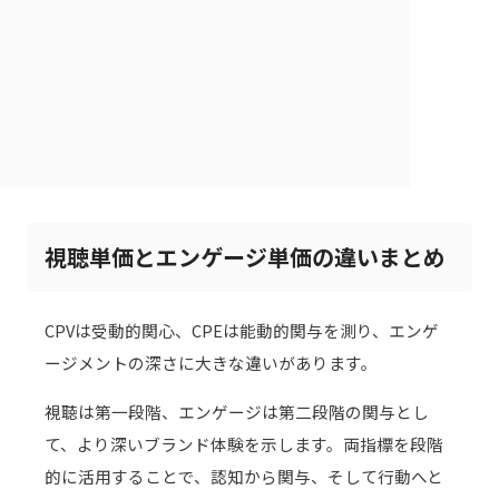
視聴単価とエンゲージ単価の違いまとめ
CPVは受動的関心、CPEは能動的関与を測り、エンゲ
ージメントの深さに大きな違いがあります。
視聴は第一段階、エンゲージは第二段階の関与とし
て、より深いブランド体験を示します。両指標を段階
的に活用することで、認知から関与、そして行動へと