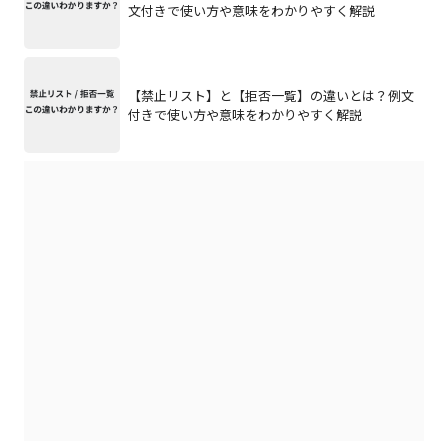
文付きで使い方や意味をわかりやすく解説
【禁止リスト】と【拒否一覧】の違いとは？例文
付きで使い方や意味をわかりやすく解説