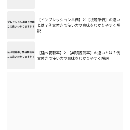
【インプレッション単価】と【視聴単価】の違い
とは？例文付きで使い方や意味をわかりやすく解
説
【延べ視聴率】と【累積視聴率】の違いとは？例
文付きで使い方や意味をわかりやすく解説