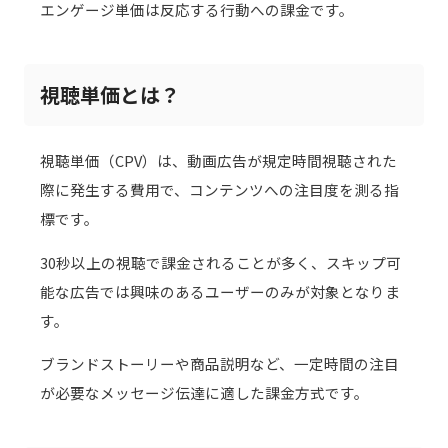
エンゲージ単価は反応する行動への課金です。
視聴単価とは？
視聴単価（CPV）は、動画広告が規定時間視聴された
際に発生する費用で、コンテンツへの注目度を測る指
標です。
30秒以上の視聴で課金されることが多く、スキップ可
能な広告では興味のあるユーザーのみが対象となりま
す。
ブランドストーリーや商品説明など、一定時間の注目
が必要なメッセージ伝達に適した課金方式です。