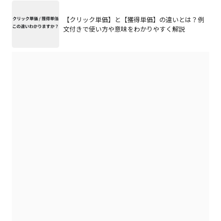
【クリック単価】と【獲得単価】の違いとは？例
文付きで使い方や意味をわかりやすく解説