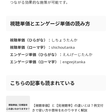
つながる効果的な施策が可能です。
視聴単価とエンゲージ単価の読み方
視聴単価（ひらがな）：
しちょうたんか
視聴単価（ローマ字）：
shichoutanka
エンゲージ単価（ひらがな）：
えんげーじたんか
エンゲージ単価（ローマ字）：
engeejitanka
こちらの記事も読まれている
【視聴単価】と【完視聴率】の違いとは？例文付
きで使い方や意味をわかりやすく解説