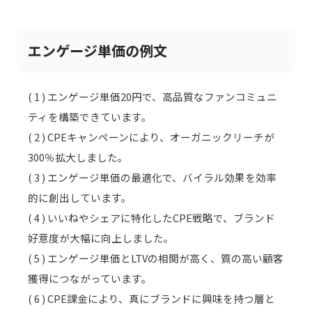
エンゲージ単価の例文
( 1 ) エンゲージ単価20円で、高品質なファンコミュニ
ティを構築できています。
( 2 ) CPEキャンペーンにより、オーガニックリーチが
300％拡大しました。
( 3 ) エンゲージ単価の最適化で、バイラル効果を効率
的に創出しています。
( 4 ) いいねやシェアに特化したCPE戦略で、ブランド
好意度が大幅に向上しました。
( 5 ) エンゲージ単価とLTVの相関が高く、質の高い顧客
獲得につながっています。
( 6 ) CPE課金により、真にブランドに興味を持つ層と