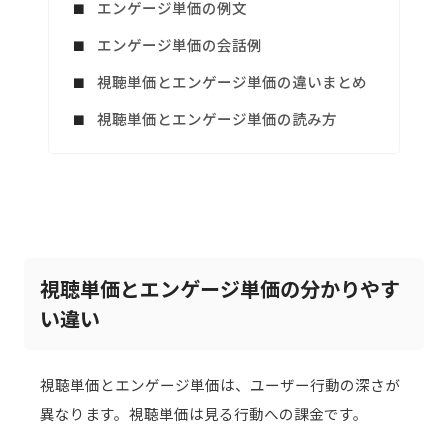
エンゲージ単価の例文
エンゲージ単価の会話例
視聴単価とエンゲージ単価の違いまとめ
視聴単価とエンゲージ単価の読み方
視聴単価とエンゲージ単価の分かりやす
い違い
視聴単価とエンゲージ単価は、ユーザー行動の深さが
異なります。視聴単価は見る行動への課金です。