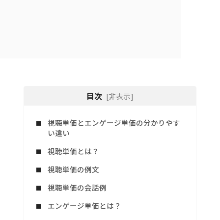
目次
[非表示]
視聴単価とエンゲージ単価の分かりやす
い違い
視聴単価とは？
視聴単価の例文
視聴単価の会話例
エンゲージ単価とは？