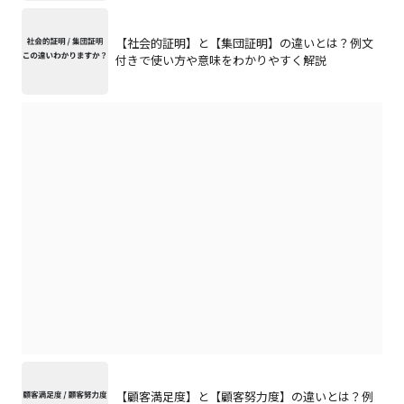
【社会的証明】と【集団証明】の違いとは？例文
付きで使い方や意味をわかりやすく解説
【顧客満足度】と【顧客努力度】の違いとは？例