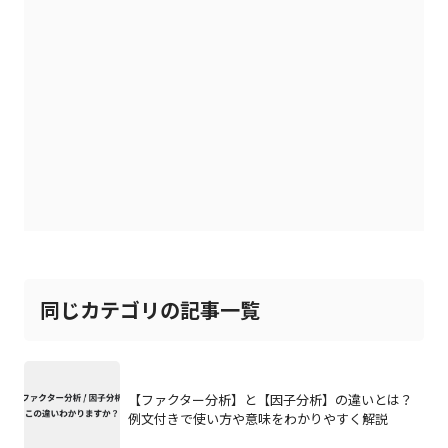
同じカテゴリの記事一覧
【ファクター分析】と【因子分析】の違いとは？
例文付きで使い方や意味をわかりやすく解説