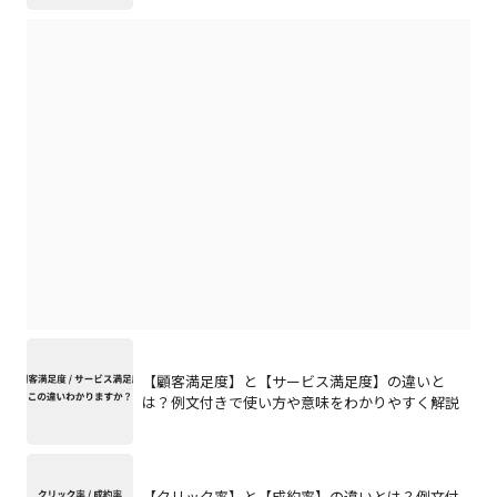
【顧客満足度】と【サービス満足度】の違いと
は？例文付きで使い方や意味をわかりやすく解説
【クリック率】と【成約率】の違いとは？例文付