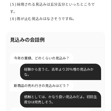
( 5 ) 採用される見込みは五分五分といったところで
す。
( 6 ) 雨が止む見込みはなさそうですね。
見込みの会話例
今年の業績、どのくらいの見込み？
経験から言うと、去年より20％増の見込みか
な。
新商品の売れ行きの見込みはどう？
感触としては、かなり良い見込みだよ。初回生
産分は完売しそう。