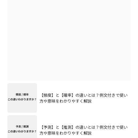
【頻度】と【確率】の違いとは？例文付きで使い
方や意味をわかりやすく解説
【予測】と【推測】の違いとは？例文付きで使い
方や意味をわかりやすく解説