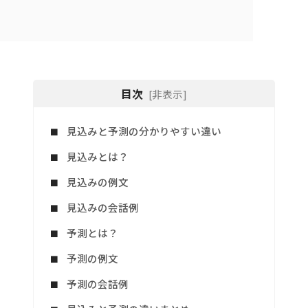
目次
[非表示]
見込みと予測の分かりやすい違い
見込みとは？
見込みの例文
見込みの会話例
予測とは？
予測の例文
予測の会話例