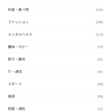
料理・食べ物
(315)
ファッション
(280)
メンタルヘルス
(113)
趣味・ホビー
(75)
旅行・観光
(61)
IT・通信
(61)
スポーツ
(60)
美容
(60)
制度・規則
(31)