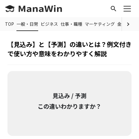
search
TOP
一般・日常
ビジネス
仕事・職種
マーケティング
金融
制度
【見込み】と【予測】の違いとは？例文付き
で使い方や意味をわかりやすく解説