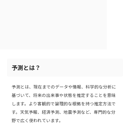
予測とは？
予測とは、現在までのデータや情報、科学的な分析に
基づいて、将来の出来事や状態を推定することを意味
します。より客観的で論理的な根拠を持つ推定方法で
す。天気予報、経済予測、地震予測など、専門的な分
野で広く使われています。