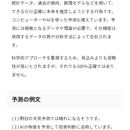
統計データ、過去の傾向、数理モデルなどを用いて、
できるだけ正確に未来を推定しようとする行為です。
コンピューターやAIを使った予測も増えています。予
測には根拠となるデータや理論が必要で、その精度は
使用するデータの質や分析手法によって左右されま
す。
科学的アプローチを重視するため、見込みよりも信頼
性が高いとされますが、それでも100％正確ではあり
ません。
予測の例文
( 1 ) 明日の天気予測では晴れになるそうです。
( 2 ) AIが株価を予測して投資判断に活用しています。