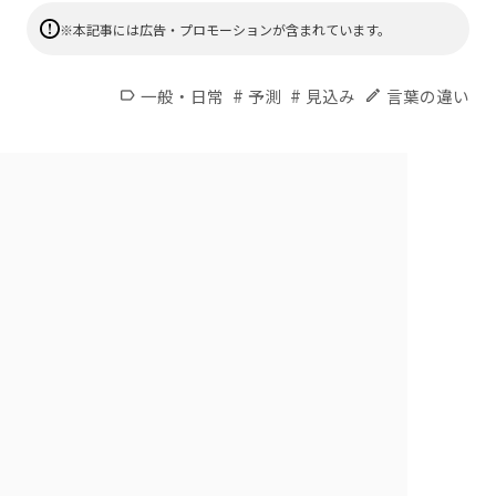
※本記事には広告・プロモーションが含まれています。
#
#
一般・日常
予測
見込み
言葉の違い
label
edit