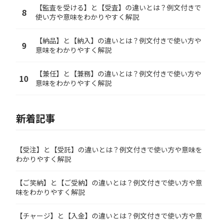
【監査を受ける】と【受査】の違いとは？例文付きで
8
使い方や意味をわかりやすく解説
【納品】と【納入】の違いとは？例文付きで使い方や
9
意味をわかりやすく解説
【兼任】と【兼務】の違いとは？例文付きで使い方や
10
意味をわかりやすく解説
新着記事
【受注】と【受託】の違いとは？例文付きで使い方や意味を
わかりやすく解説
【ご笑納】と【ご受納】の違いとは？例文付きで使い方や意
味をわかりやすく解説
【チャージ】と【入金】の違いとは？例文付きで使い方や意