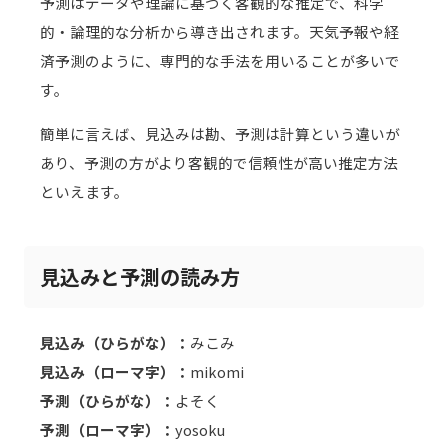
予測はデータや理論に基づく客観的な推定で、科学
的・論理的な分析から導き出されます。天気予報や経
済予測のように、専門的な手法を用いることが多いで
す。
簡単に言えば、見込みは勘、予測は計算という違いが
あり、予測の方がより客観的で信頼性が高い推定方法
といえます。
見込みと予測の読み方
見込み（ひらがな）：
みこみ
見込み（ローマ字）：
mikomi
予測（ひらがな）：
よそく
予測（ローマ字）：
yosoku