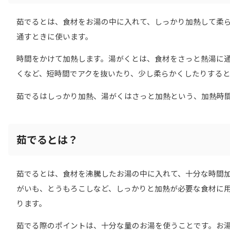
茹でるとは、食材をお湯の中に入れて、しっかり加熱して柔
通すときに使います。
時間をかけて加熱します。湯がくとは、食材をさっと熱湯に
くなど、短時間でアクを抜いたり、少し柔らかくしたりする
茹でるはしっかり加熱、湯がくはさっと加熱という、加熱時
茹でるとは？
茹でるとは、食材を沸騰したお湯の中に入れて、十分な時間
がいも、とうもろこしなど、しっかりと加熱が必要な食材に
ります。
茹でる際のポイントは、十分な量のお湯を使うことです。お