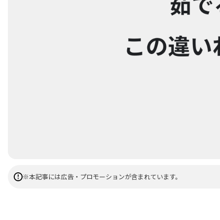
※本記事には広告・プロモーションが含まれています。