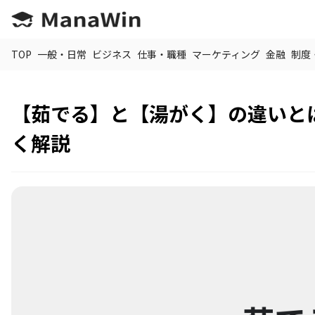
TOP
一般・日常
ビジネス
仕事・職種
マーケティング
金融
制度
【茹でる】と【湯がく】の違いと
く解説