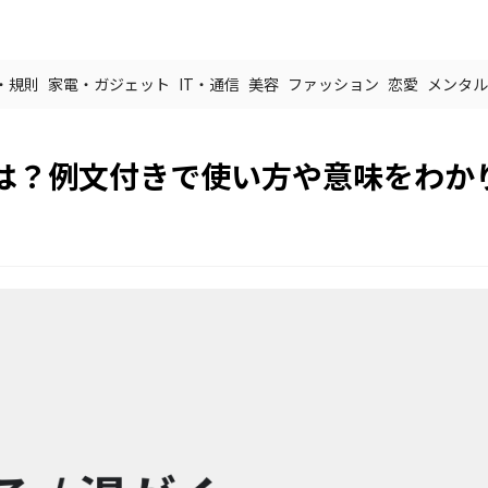
・規則
家電・ガジェット
IT・通信
美容
ファッション
恋愛
メンタル
は？例文付きで使い方や意味をわか