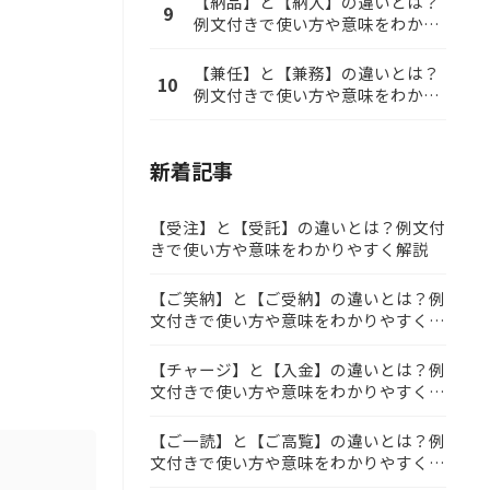
【納品】と【納入】の違いとは？
9
例文付きで使い方や意味をわかり
やすく解説
【兼任】と【兼務】の違いとは？
10
例文付きで使い方や意味をわかり
やすく解説
新着記事
【受注】と【受託】の違いとは？例文付
きで使い方や意味をわかりやすく解説
【ご笑納】と【ご受納】の違いとは？例
文付きで使い方や意味をわかりやすく解
説
【チャージ】と【入金】の違いとは？例
文付きで使い方や意味をわかりやすく解
説
【ご一読】と【ご高覧】の違いとは？例
文付きで使い方や意味をわかりやすく解
説