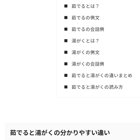
茹でるとは？
茹でるの例文
茹でるの会話例
湯がくとは？
湯がくの例文
湯がくの会話例
茹でると湯がくの違いまとめ
茹でると湯がくの読み方
茹でると湯がくの分かりやすい違い