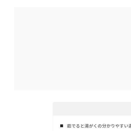
茹でると湯がくの分かりやすい