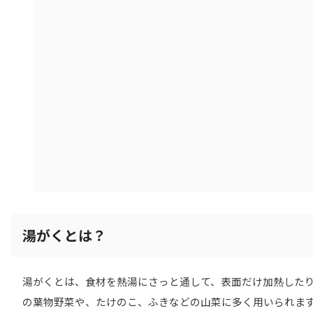
湯がくとは？
湯がくとは、食材を熱湯にさっと通して、表面だけ加熱した
の葉物野菜や、たけのこ、ふきなどの山菜に多く用いられます