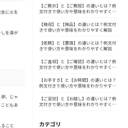
【ご教示】と【ご教授】の違いとは？例
文付きで使い方や意味をわかりやすく解
完全に火を
説
【検収】と【検品】の違いとは？例文付
きで使い方や意味をわかりやすく解説
やしを湯が
【依頼】と【要請】の違いとは？例文付
きで使い方や意味をわかりやすく解説
【ご査収】と【ご確認】の違いとは？例
文付きで使い方や意味をわかりやすく解
説
【お手すき】と【お時間】の違いとは？
例文付きで使い方や意味をわかりやすく
解説
、卵、じゃ
【ご足労】と【お越し】の違いとは？例
文付きで使い方や意味をわかりやすく解
ることもあ
説
カテゴリ
えること