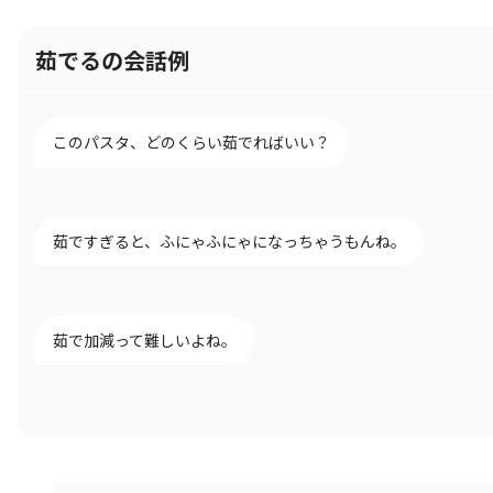
茹でるの会話例
このパスタ、どのくらい茹でればいい？
茹ですぎると、ふにゃふにゃになっちゃうもんね。
茹で加減って難しいよね。