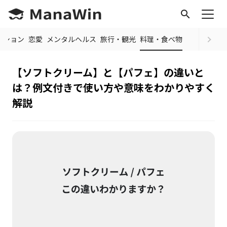
search
ッション
恋愛
メンタルヘルス
旅行・観光
料理・食べ物
【ソフトクリーム】と【パフェ】の違いと
は？例文付きで使い方や意味をわかりやすく
解説