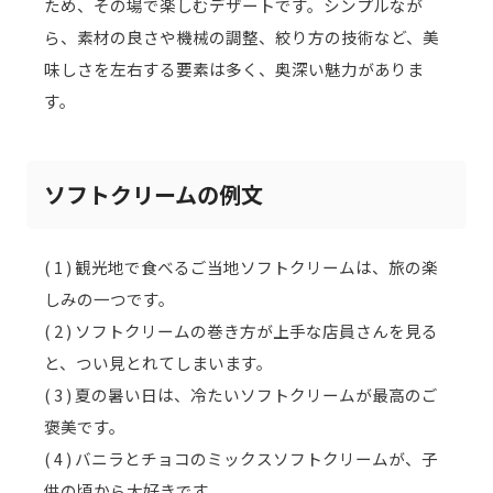
ため、その場で楽しむデザートです。シンプルなが
ら、素材の良さや機械の調整、絞り方の技術など、美
味しさを左右する要素は多く、奥深い魅力がありま
す。
ソフトクリームの例文
( 1 ) 観光地で食べるご当地ソフトクリームは、旅の楽
しみの一つです。
( 2 ) ソフトクリームの巻き方が上手な店員さんを見る
と、つい見とれてしまいます。
( 3 ) 夏の暑い日は、冷たいソフトクリームが最高のご
褒美です。
( 4 ) バニラとチョコのミックスソフトクリームが、子
供の頃から大好きです。