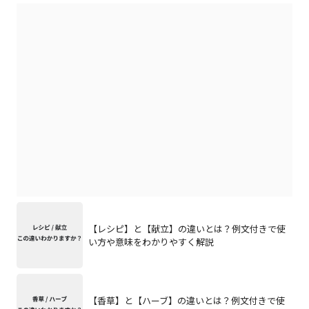
【レシピ】と【献立】の違いとは？例文付きで使
い方や意味をわかりやすく解説
【香草】と【ハーブ】の違いとは？例文付きで使