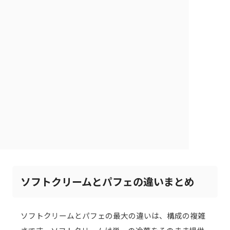
ソフトクリームとパフェの違いまとめ
ソフトクリームとパフェの最大の違いは、構成の複雑