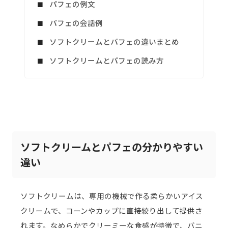
パフェの例文
パフェの会話例
ソフトクリームとパフェの違いまとめ
ソフトクリームとパフェの読み方
ソフトクリームとパフェの分かりやすい
違い
ソフトクリームは、専用の機械で作る柔らかいアイス
クリームで、コーンやカップに直接絞り出して提供さ
れます。なめらかでクリーミーな食感が特徴で、バニ