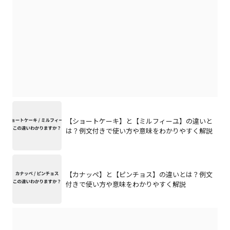
【ショートケーキ】と【ミルフィーユ】の違いと
は？例文付きで使い方や意味をわかりやすく解説
【カナッペ】と【ピンチョス】の違いとは？例文
付きで使い方や意味をわかりやすく解説