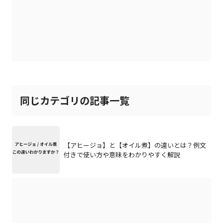
同じカテゴリの記事一覧
【アヒージョ】と【オイル煮】の違いとは？例文
付きで使い方や意味をわかりやすく解説