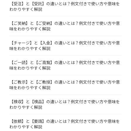
【受注】と【受託】の違いとは？例文付きで使い方や意味を
わかりやすく解説
【ご笑納】と【ご受納】の違いとは？例文付きで使い方や意
味をわかりやすく解説
【チャージ】と【入金】の違いとは？例文付きで使い方や意
味をわかりやすく解説
【ご一読】と【ご高覧】の違いとは？例文付きで使い方や意
味をわかりやすく解説
【ご教示】と【ご教授】の違いとは？例文付きで使い方や意
味をわかりやすく解説
【検収】と【検品】の違いとは？例文付きで使い方や意味を
わかりやすく解説
【依頼】と【要請】の違いとは？例文付きで使い方や意味を
わかりやすく解説