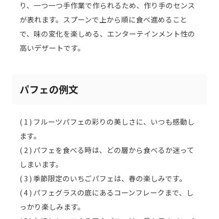
り、一つ一つ手作業で作られるため、作り手のセンス
が表れます。スプーンで上から順に食べ進めること
で、味の変化を楽しめる、エンターテインメント性の
高いデザートです。
パフェの例文
( 1 ) フルーツパフェの彩りの美しさに、いつも感動し
ます。
( 2 ) パフェを食べる時は、どの層から食べるか迷って
しまいます。
( 3 ) 季節限定のいちごパフェは、春の楽しみです。
( 4 ) パフェグラスの底にあるコーンフレークまで、し
っかり楽しみます。