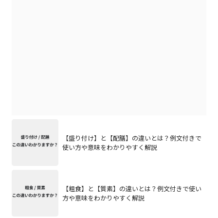
【盛り付け】と【配膳】の違いとは？例文付きで
使い方や意味をわかりやすく解説
【粗食】と【質素】の違いとは？例文付きで使い
方や意味をわかりやすく解説