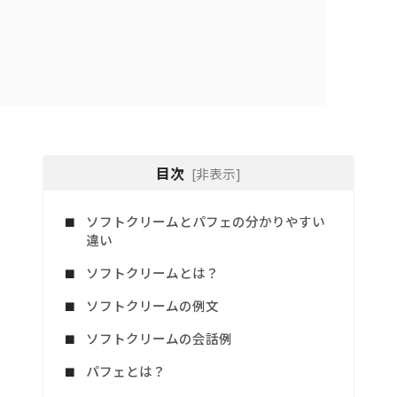
目次
[非表示]
ソフトクリームとパフェの分かりやすい
違い
ソフトクリームとは？
ソフトクリームの例文
ソフトクリームの会話例
パフェとは？