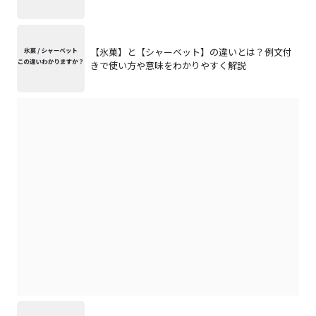
【氷菓】と【シャーベット】の違いとは？例文付
きで使い方や意味をわかりやすく解説