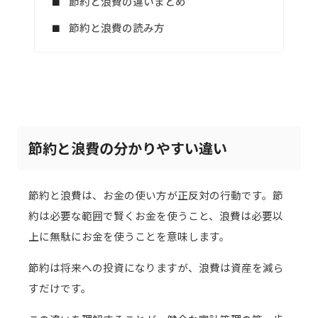
節約と浪費の違いまとめ
節約と浪費の読み方
節約と浪費の分かりやすい違い
節約と浪費は、お金の使い方が正反対の行動です。節
約は必要な範囲で賢くお金を使うこと、浪費は必要以
上に無駄にお金を使うことを意味します。
節約は将来への投資になりますが、浪費は資産を減ら
すだけです。