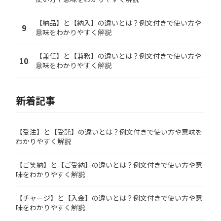
【納品】と【納入】の違いとは？例文付きで使い方や
9
意味をわかりやすく解説
【兼任】と【兼務】の違いとは？例文付きで使い方や
10
意味をわかりやすく解説
新着記事
【受注】と【受託】の違いとは？例文付きで使い方や意味を
わかりやすく解説
【ご笑納】と【ご受納】の違いとは？例文付きで使い方や意
味をわかりやすく解説
【チャージ】と【入金】の違いとは？例文付きで使い方や意
味をわかりやすく解説