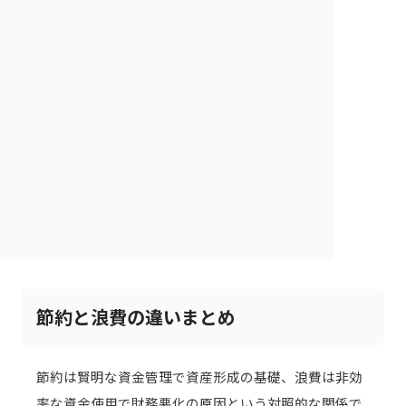
節約と浪費の違いまとめ
節約は賢明な資金管理で資産形成の基礎、浪費は非効
率な資金使用で財務悪化の原因という対照的な関係で