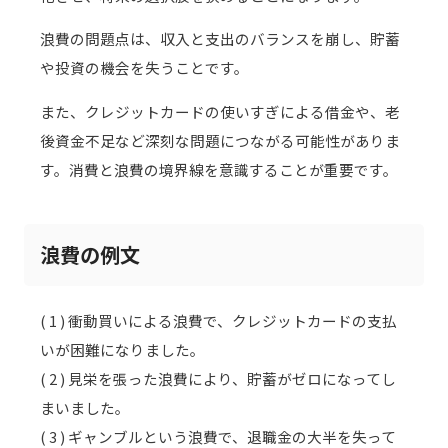
浪費の問題点は、収入と支出のバランスを崩し、貯蓄
や投資の機会を失うことです。
また、クレジットカードの使いすぎによる借金や、老
後資金不足など深刻な問題につながる可能性がありま
す。消費と浪費の境界線を意識することが重要です。
浪費の例文
( 1 ) 衝動買いによる浪費で、クレジットカードの支払
いが困難になりました。
( 2 ) 見栄を張った浪費により、貯蓄がゼロになってし
まいました。
( 3 ) ギャンブルという浪費で、退職金の大半を失って