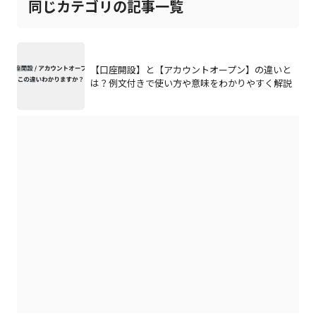
同じカテゴリの記事一覧
【口座開設】と【アカウントオープン】の違いと
は？例文付きで使い方や意味をわかりやすく解説