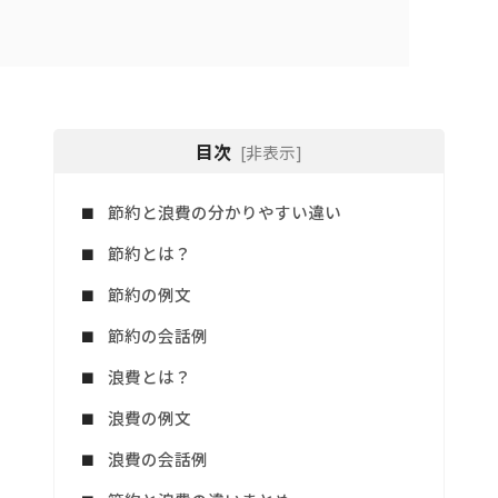
目次
[非表示]
節約と浪費の分かりやすい違い
節約とは？
節約の例文
節約の会話例
浪費とは？
浪費の例文
浪費の会話例