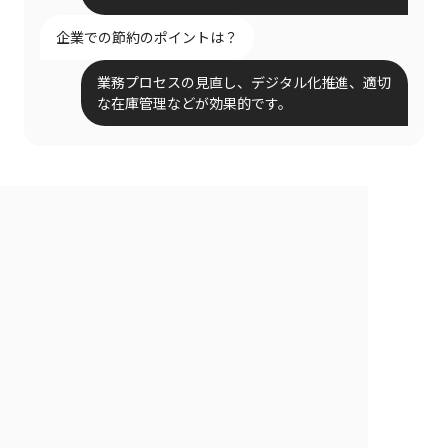
企業での節約のポイントは？
業務プロセスの見直し、デジタル化推進、適切
な在庫管理などが効果的です。