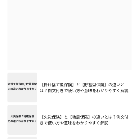
【掛け捨て型保険】と【貯蓄型保険】の違いと
は？例文付きで使い方や意味をわかりやすく解説
【火災保険】と【地震保険】の違いとは？例文付
きで使い方や意味をわかりやすく解説