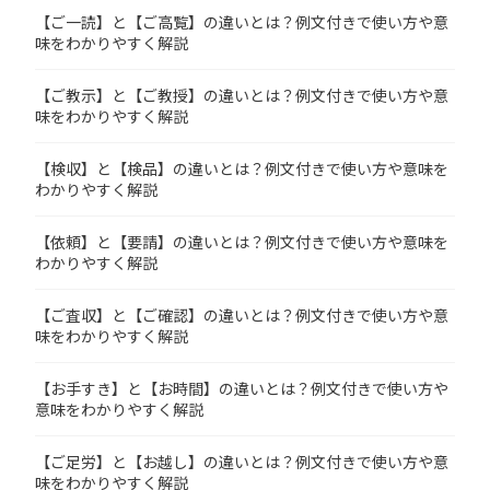
【ご一読】と【ご高覧】の違いとは？例文付きで使い方や意
味をわかりやすく解説
【ご教示】と【ご教授】の違いとは？例文付きで使い方や意
味をわかりやすく解説
【検収】と【検品】の違いとは？例文付きで使い方や意味を
わかりやすく解説
【依頼】と【要請】の違いとは？例文付きで使い方や意味を
わかりやすく解説
【ご査収】と【ご確認】の違いとは？例文付きで使い方や意
味をわかりやすく解説
【お手すき】と【お時間】の違いとは？例文付きで使い方や
意味をわかりやすく解説
【ご足労】と【お越し】の違いとは？例文付きで使い方や意
味をわかりやすく解説