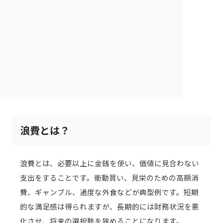
浪費とは？
浪費とは、必要以上に金銭を使い、価値に見合わない
支出をすることです。衝動買い、見栄のための高額消
費、ギャンブル、過度な外食などが典型例です。短期
的な満足感は得られますが、長期的には財務状況を悪
化させ、将来の選択肢を狭めることになります。