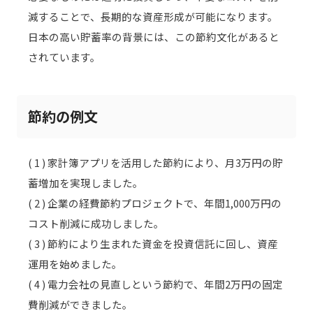
減することで、長期的な資産形成が可能になります。
日本の高い貯蓄率の背景には、この節約文化があると
されています。
節約の例文
( 1 ) 家計簿アプリを活用した節約により、月3万円の貯
蓄増加を実現しました。
( 2 ) 企業の経費節約プロジェクトで、年間1,000万円の
コスト削減に成功しました。
( 3 ) 節約により生まれた資金を投資信託に回し、資産
運用を始めました。
( 4 ) 電力会社の見直しという節約で、年間2万円の固定
費削減ができました。