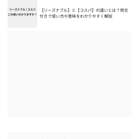
【リーズナブル】と【コスパ】の違いとは？例文
付きで使い方や意味をわかりやすく解説