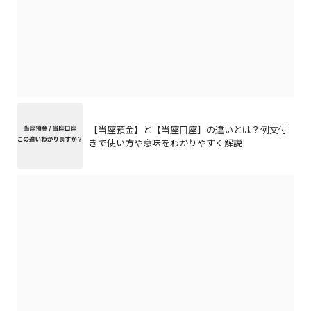
【当座預金】と【当座口座】の違いとは？例文付
きで使い方や意味をわかりやすく解説