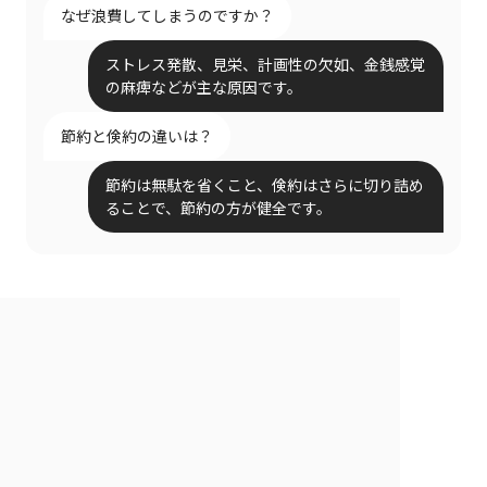
なぜ浪費してしまうのですか？
ストレス発散、見栄、計画性の欠如、金銭感覚
の麻痺などが主な原因です。
節約と倹約の違いは？
節約は無駄を省くこと、倹約はさらに切り詰め
ることで、節約の方が健全です。