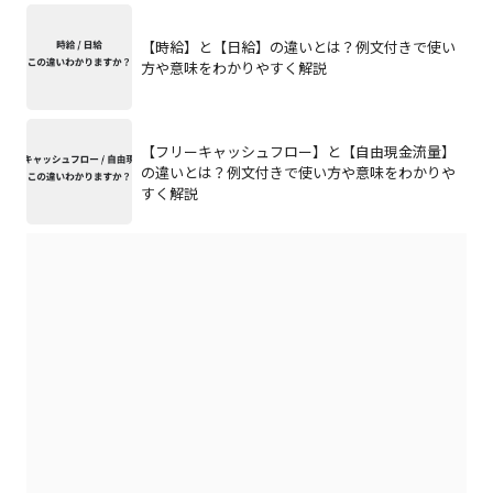
【時給】と【日給】の違いとは？例文付きで使い
方や意味をわかりやすく解説
【フリーキャッシュフロー】と【自由現金流量】
の違いとは？例文付きで使い方や意味をわかりや
すく解説