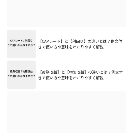
【CAPレート】と【利回り】の違いとは？例文付
きで使い方や意味をわかりやすく解説
【役務収益】と【物販収益】の違いとは？例文付
きで使い方や意味をわかりやすく解説