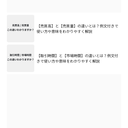
【売買高】と【売買量】の違いとは？例文付きで
使い方や意味をわかりやすく解説
【取引時間】と【市場時間】の違いとは？例文付
きで使い方や意味をわかりやすく解説