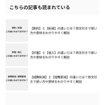
こちらの記事も読まれている
【節約】と【削減】の違いとは？例文付きで使い
方や意味をわかりやすく解説
【貯蓄】と【借入】の違いとは？例文付きで使い
方や意味をわかりやすく解説
【経費削減】と【経費節減】の違いとは？例文付
きで使い方や意味をわかりやすく解説