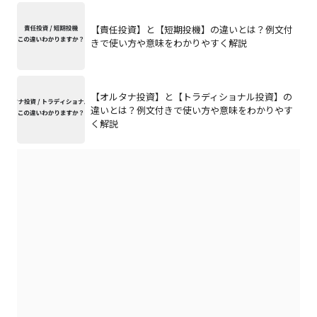
【責任投資】と【短期投機】の違いとは？例文付
きで使い方や意味をわかりやすく解説
【オルタナ投資】と【トラディショナル投資】の
違いとは？例文付きで使い方や意味をわかりやす
く解説