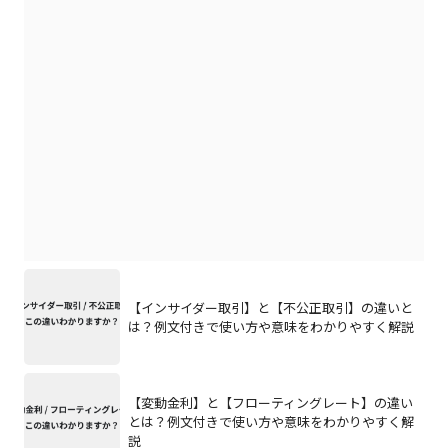
【インサイダー取引】と【不公正取引】の違いと
は？例文付きで使い方や意味をわかりやすく解説
【変動金利】と【フローティングレート】の違い
とは？例文付きで使い方や意味をわかりやすく解
説