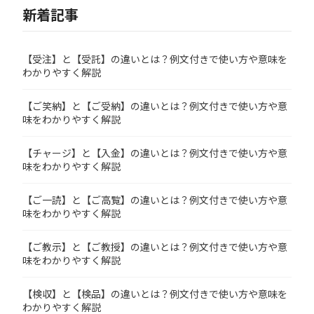
新着記事
【受注】と【受託】の違いとは？例文付きで使い方や意味を
わかりやすく解説
【ご笑納】と【ご受納】の違いとは？例文付きで使い方や意
味をわかりやすく解説
【チャージ】と【入金】の違いとは？例文付きで使い方や意
味をわかりやすく解説
【ご一読】と【ご高覧】の違いとは？例文付きで使い方や意
味をわかりやすく解説
【ご教示】と【ご教授】の違いとは？例文付きで使い方や意
味をわかりやすく解説
【検収】と【検品】の違いとは？例文付きで使い方や意味を
わかりやすく解説