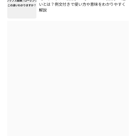
いとは？例文付きで使い方や意味をわかりやすく
解説