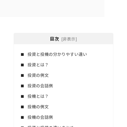
目次
[非表示]
投資と投機の分かりやすい違い
投資とは？
投資の例文
投資の会話例
投機とは？
投機の例文
投機の会話例