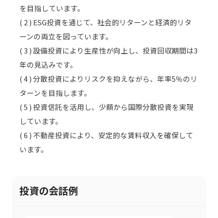
を目指しています。
( 2 ) ESG投資を通じて、社会的リターンと経済的リタ
ーンの両立を図っています。
( 3 ) 設備投資により生産性が向上し、投資回収期間は3
年の見込みです。
( 4 ) 分散投資によりリスクを抑えながら、年率5％のリ
ターンを目指します。
( 5 ) 投資信託を活用し、少額から国際分散投資を実現
しています。
( 6 ) 不動産投資により、安定的な賃料収入を確保して
います。
投資の会話例