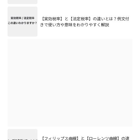
【実効税率】と【法定税率】の違いとは？例文付
きで使い方や意味をわかりやすく解説
【フィリップス曲線】と【ローレンツ曲線】の違