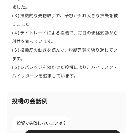
ました。
( 3 ) 投機的な先物取引で、予想が外れ大きな損失を被
りました。
( 4 ) デイトレードによる投機で、毎日の価格変動から
利益を狙っています。
( 5 ) 投機筋の動きを読んで、短期売買を繰り返してい
ます。
( 6 ) レバレッジを効かせた投機により、ハイリスク・
ハイリターンを追求しています。
投機の会話例
投資で失敗しないコツは？