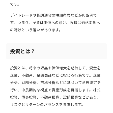
です。
デイトレードや仮想通貨の短期売買などが典型例で
す。つまり、投資は価値への賭け、投機は価格変動へ
の賭けという違いがあります。
投資とは？
投資とは、将来の収益や価値増大を期待して、資金を
企業、不動産、金融商品などに投じる行為です。企業
分析、財務分析、市場分析などに基づいて意思決定を
行い、中長期的な視点で資産形成を目指します。株式
投資、債券投資、不動産投資、設備投資などがあり、
リスクとリターンのバランスを考慮します。