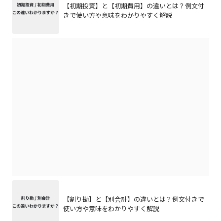
【初期投資】と【初期費用】の違いとは？例文付
きで使い方や意味をわかりやすく解説
【割り勘】と【別会計】の違いとは？例文付きで
使い方や意味をわかりやすく解説