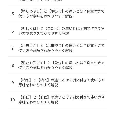
【塗りつぶし】と【網掛け】の違いとは？例文付きで
5
使い方や意味をわかりやすく解説
【もしくは】と【または】の違いとは？例文付きで使
6
い方や意味をわかりやすく解説
【出来栄え】と【出来映え】の違いとは？例文付きで
7
使い方や意味をわかりやすく解説
【監査を受ける】と【受査】の違いとは？例文付きで
8
使い方や意味をわかりやすく解説
【納品】と【納入】の違いとは？例文付きで使い方や
9
意味をわかりやすく解説
【兼任】と【兼務】の違いとは？例文付きで使い方や
10
意味をわかりやすく解説