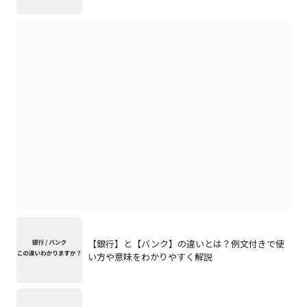
【銀行】と【バンク】の違いとは？例文付きで使
い方や意味をわかりやすく解説