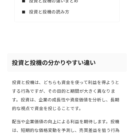
投資と投機の違いまとめ
投資と投機の読み方
投資と投機の分かりやすい違い
投資と投機は、どちらも資金を使って利益を得ようと
する行為ですが、その目的と期間が大きく異なりま
す。投資は、企業の成長性や資産価値を分析し、長期
的な視点で資金を投じることです。
配当や企業価値の向上による利益を期待します。投機
は、短期的な価格変動を予測し、売買差益を狙う行為