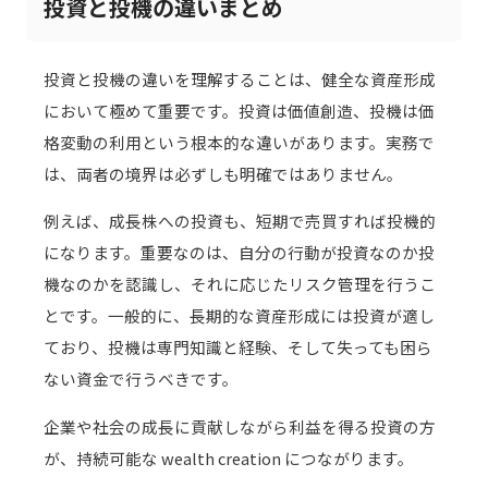
投資と投機の違いまとめ
投資と投機の違いを理解することは、健全な資産形成
において極めて重要です。投資は価値創造、投機は価
格変動の利用という根本的な違いがあります。実務で
は、両者の境界は必ずしも明確ではありません。
例えば、成長株への投資も、短期で売買すれば投機的
になります。重要なのは、自分の行動が投資なのか投
機なのかを認識し、それに応じたリスク管理を行うこ
とです。一般的に、長期的な資産形成には投資が適し
ており、投機は専門知識と経験、そして失っても困ら
ない資金で行うべきです。
企業や社会の成長に貢献しながら利益を得る投資の方
が、持続可能な wealth creation につながります。