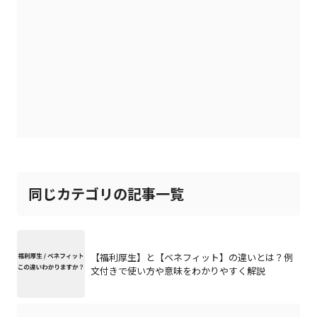
同じカテゴリの記事一覧
【福利厚生】と【ベネフィット】の違いとは？例
文付きで使い方や意味をわかりやすく解説