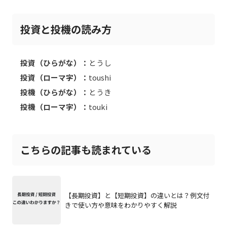
投資と投機の読み方
投資（ひらがな）：
とうし
投資（ローマ字）：
toushi
投機（ひらがな）：
とうき
投機（ローマ字）：
touki
こちらの記事も読まれている
【長期投資】と【短期投資】の違いとは？例文付
きで使い方や意味をわかりやすく解説