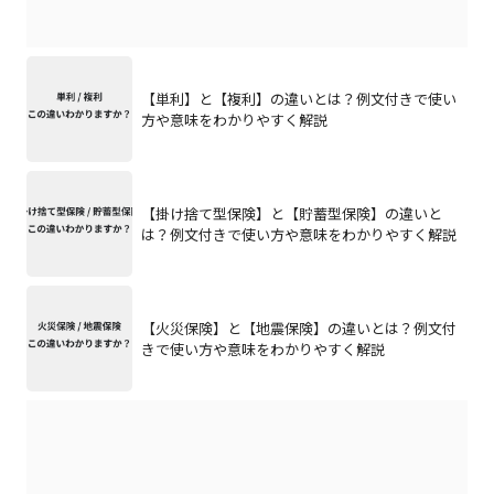
【単利】と【複利】の違いとは？例文付きで使い
方や意味をわかりやすく解説
【掛け捨て型保険】と【貯蓄型保険】の違いと
は？例文付きで使い方や意味をわかりやすく解説
【火災保険】と【地震保険】の違いとは？例文付
きで使い方や意味をわかりやすく解説