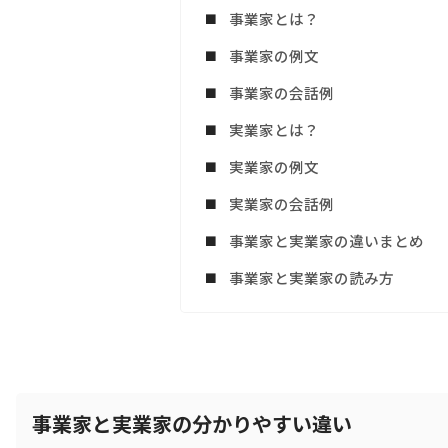
事業家とは？
事業家の例文
事業家の会話例
実業家とは？
実業家の例文
実業家の会話例
事業家と実業家の違いまとめ
事業家と実業家の読み方
事業家と実業家の分かりやすい違い