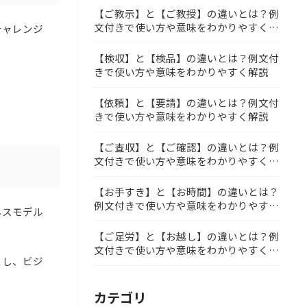
【ご教示】と【ご教授】の違いとは？例
文付きで使い方や意味をわかりやすく解
チャレンジ
説
【検収】と【検品】の違いとは？例文付
きで使い方や意味をわかりやすく解説
【依頼】と【要請】の違いとは？例文付
きで使い方や意味をわかりやすく解説
【ご査収】と【ご確認】の違いとは？例
文付きで使い方や意味をわかりやすく解
説
【お手すき】と【お時間】の違いとは？
例文付きで使い方や意味をわかりやすく
ネスモデル
解説
【ご足労】と【お越し】の違いとは？例
文付きで使い方や意味をわかりやすく解
とし、ビジ
説
カテゴリ