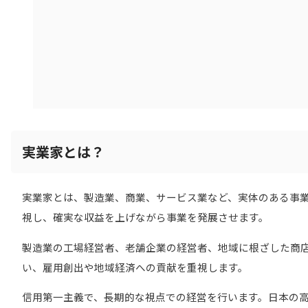
実業家とは？
実業家とは、製造業、商業、サービス業など、実体のある事
視し、確実な収益を上げながら事業を発展させます。
製造業の工場経営者、老舗企業の経営者、地域に根ざした商
い、雇用創出や地域経済への貢献を重視します。
信用第一主義で、長期的な視点での経営を行います。日本の