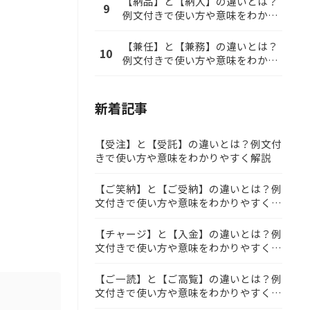
【納品】と【納入】の違いとは？
9
例文付きで使い方や意味をわかり
やすく解説
【兼任】と【兼務】の違いとは？
10
例文付きで使い方や意味をわかり
やすく解説
新着記事
【受注】と【受託】の違いとは？例文付
きで使い方や意味をわかりやすく解説
【ご笑納】と【ご受納】の違いとは？例
文付きで使い方や意味をわかりやすく解
説
【チャージ】と【入金】の違いとは？例
文付きで使い方や意味をわかりやすく解
説
【ご一読】と【ご高覧】の違いとは？例
文付きで使い方や意味をわかりやすく解
説