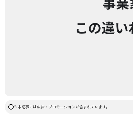
※本記事には広告・プロモーションが含まれています。