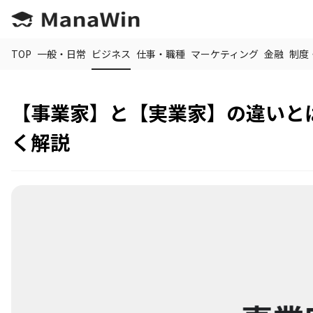
TOP
一般・日常
ビジネス
仕事・職種
マーケティング
金融
制度
【事業家】と【実業家】の違いと
く解説