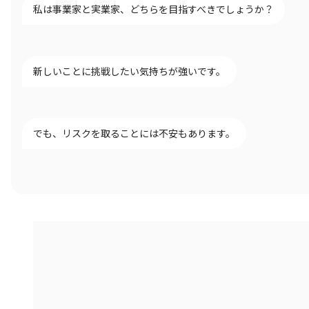
私は事業家と実業家、どちらを目指すべきでしょうか？
新しいことに挑戦したい気持ちが強いです。
でも、リスクを取ることには不安もあります。