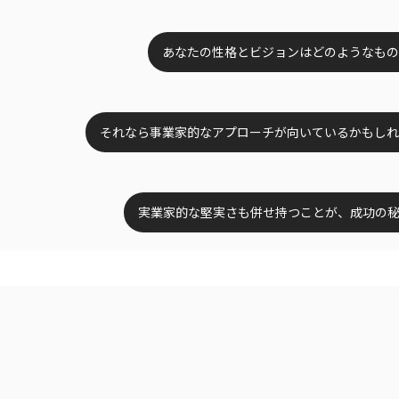
あなたの性格とビジョンはどのようなもの
それなら事業家的なアプローチが向いているかもしれ
実業家的な堅実さも併せ持つことが、成功の