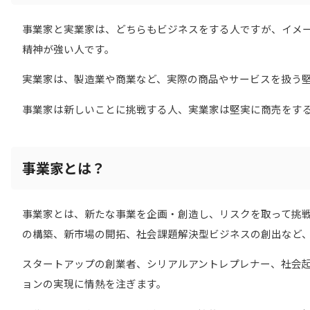
事業家と実業家は、どちらもビジネスをする人ですが、イメ
精神が強い人です。
実業家は、製造業や商業など、実際の商品やサービスを扱う
事業家は新しいことに挑戦する人、実業家は堅実に商売をす
事業家とは？
事業家とは、新たな事業を企画・創造し、リスクを取って挑
の構築、新市場の開拓、社会課題解決型ビジネスの創出など
スタートアップの創業者、シリアルアントレプレナー、社会
ョンの実現に情熱を注ぎます。