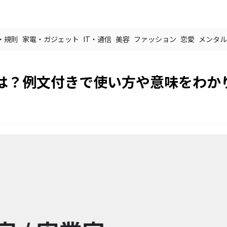
・規則
家電・ガジェット
IT・通信
美容
ファッション
恋愛
メンタル
は？例文付きで使い方や意味をわか