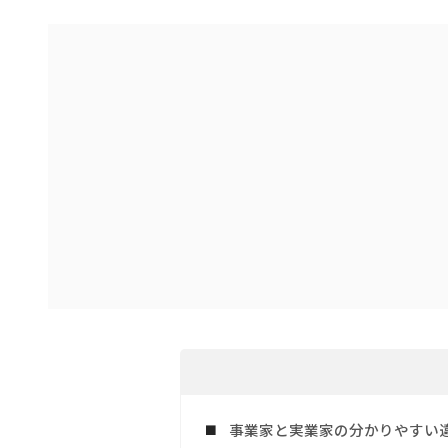
事業家と実業家の分かりやすい