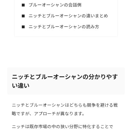
ブルーオーシャンの会話例
ニッチとブルーオーシャンの違いまとめ
ニッチとブルーオーシャンの読み方
ニッチとブルーオーシャンの分かりやす
い違い
ニッチとブルーオーシャンはどちらも競争を避ける戦
略ですが、アプローチが異なります。
ニッチは既存市場の中の狭い分野に特化することで