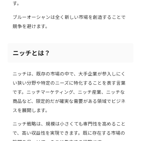
す。
ブルーオーシャンは全く新しい市場を創造することで
競争を避けます。
ニッチとは？
ニッチは、既存の市場の中で、大手企業が参入しにく
い狭い分野や特定のニーズに特化することを表す言葉
です。ニッチマーケティング、ニッチ産業、ニッチな
商品など、限定的だが確実な需要がある領域でビジネ
スを展開します。
ニッチ戦略は、規模は小さくても専門性を高めること
で、高い収益性を実現できます。既に存在する市場の