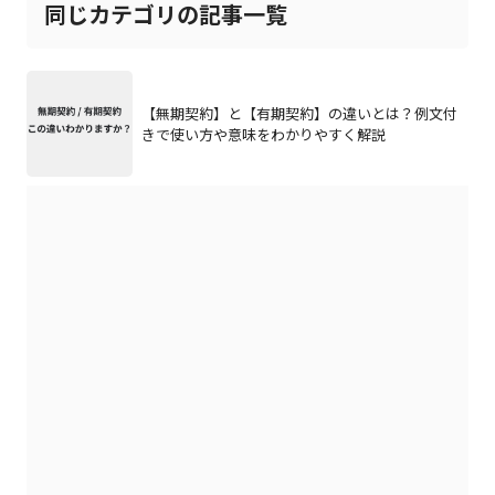
同じカテゴリの記事一覧
【無期契約】と【有期契約】の違いとは？例文付
きで使い方や意味をわかりやすく解説