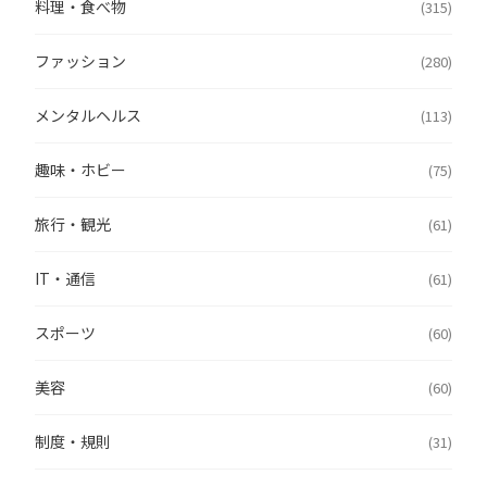
料理・食べ物
(315)
ファッション
(280)
メンタルヘルス
(113)
趣味・ホビー
(75)
旅行・観光
(61)
IT・通信
(61)
スポーツ
(60)
美容
(60)
制度・規則
(31)