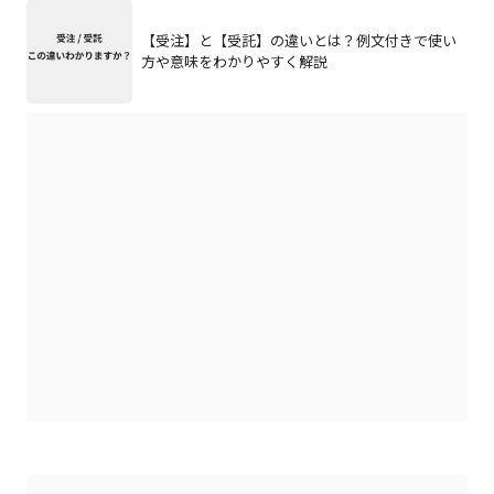
【受注】と【受託】の違いとは？例文付きで使い
方や意味をわかりやすく解説