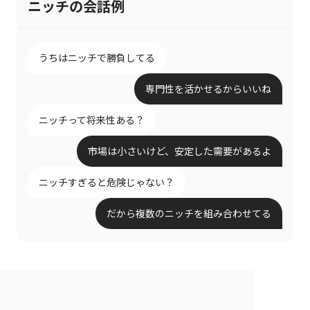
ニッチの会話例
うちはニッチで勝負してる
専門性を活かせるからいいね
ニッチって将来性ある？
市場は小さいけど、安定した需要があるよ
ニッチすぎると危険じゃない？
だから複数のニッチを組み合わせてる