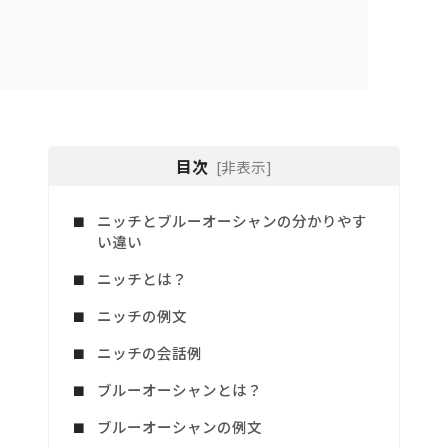
目次
[非表示]
ニッチとブルーオーシャンの分かりやす
い違い
ニッチとは？
ニッチの例文
ニッチの会話例
ブルーオーシャンとは？
ブルーオーシャンの例文