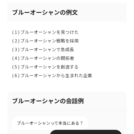
ブルーオーシャンの例文
( 1 ) ブルーオーシャンを見つけた
( 2 ) ブルーオーシャン戦略を採用
( 3 ) ブルーオーシャンで急成長
( 4 ) ブルーオーシャンの開拓者
( 5 ) ブルーオーシャンを創造する
( 6 ) ブルーオーシャンから生まれた企業
ブルーオーシャンの会話例
ブルーオーシャンって本当にある？