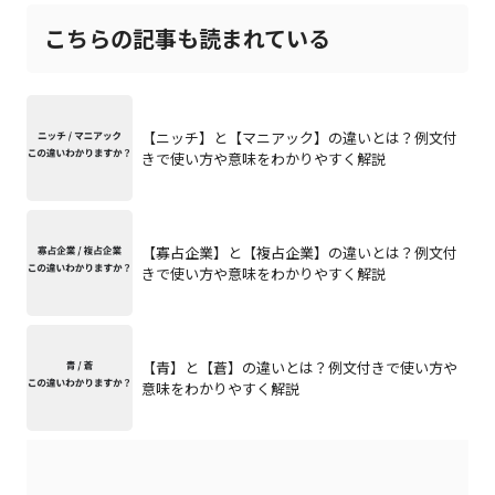
こちらの記事も読まれている
【ニッチ】と【マニアック】の違いとは？例文付
きで使い方や意味をわかりやすく解説
【寡占企業】と【複占企業】の違いとは？例文付
きで使い方や意味をわかりやすく解説
【青】と【蒼】の違いとは？例文付きで使い方や
意味をわかりやすく解説