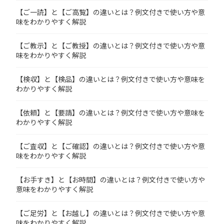
【ご一読】と【ご高覧】の違いとは？例文付きで使い方や意
味をわかりやすく解説
【ご教示】と【ご教授】の違いとは？例文付きで使い方や意
味をわかりやすく解説
【検収】と【検品】の違いとは？例文付きで使い方や意味を
わかりやすく解説
【依頼】と【要請】の違いとは？例文付きで使い方や意味を
わかりやすく解説
【ご査収】と【ご確認】の違いとは？例文付きで使い方や意
味をわかりやすく解説
【お手すき】と【お時間】の違いとは？例文付きで使い方や
意味をわかりやすく解説
【ご足労】と【お越し】の違いとは？例文付きで使い方や意
味をわかりやすく解説