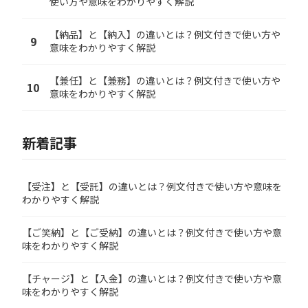
使い方や意味をわかりやすく解説
【納品】と【納入】の違いとは？例文付きで使い方や
9
意味をわかりやすく解説
【兼任】と【兼務】の違いとは？例文付きで使い方や
10
意味をわかりやすく解説
新着記事
【受注】と【受託】の違いとは？例文付きで使い方や意味を
わかりやすく解説
【ご笑納】と【ご受納】の違いとは？例文付きで使い方や意
味をわかりやすく解説
【チャージ】と【入金】の違いとは？例文付きで使い方や意
味をわかりやすく解説