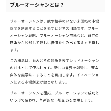
ブルーオーシャンとは？
ブルーオーシャンは、競争相手のいない未開拓の市場
空間を創造することを表すビジネス用語です。ブルー
オーシャン戦略、ブルーオーシャン市場など、既存の
競争から脱却して新しい価値を生み出す考え方を指し
ます。
この概念は、血みどろの競争を表すレッドオーシャン
の対比として使われます。新しい需要を創造し、競争
自体を無意味にすることを目指します。イノベーショ
ンによる市場創造が鍵となります。
ブルーオーシャンを開拓、ブルーオーシャンで成功と
いう形で使われ、革新的な市場創造を表現します。