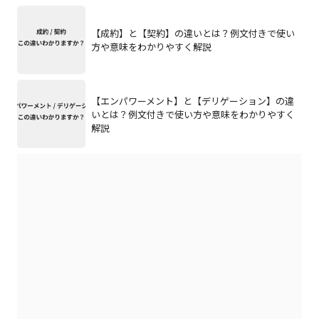
【成約】と【契約】の違いとは？例文付きで使い
方や意味をわかりやすく解説
【エンパワーメント】と【デリゲーション】の違
いとは？例文付きで使い方や意味をわかりやすく
解説