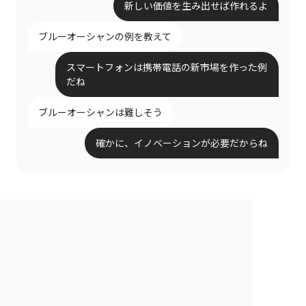
新しい価値を生み出せば作れるよ
ブルーオーシャンの例を教えて
スマートフォンは携帯電話の新市場を作った例
だね
ブルーオーシャンは難しそう
確かに、イノベーションが必要だからね