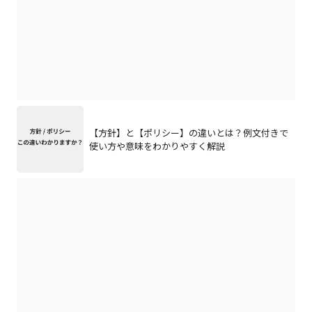
【方針】と【ポリシー】の違いとは？例文付きで
使い方や意味をわかりやすく解説