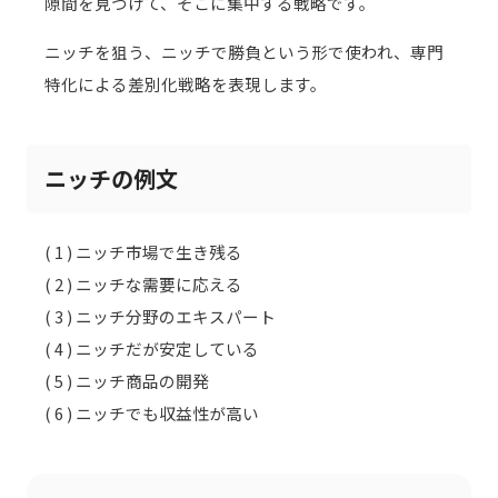
隙間を見つけて、そこに集中する戦略です。
ニッチを狙う、ニッチで勝負という形で使われ、専門
特化による差別化戦略を表現します。
ニッチの例文
( 1 ) ニッチ市場で生き残る
( 2 ) ニッチな需要に応える
( 3 ) ニッチ分野のエキスパート
( 4 ) ニッチだが安定している
( 5 ) ニッチ商品の開発
( 6 ) ニッチでも収益性が高い