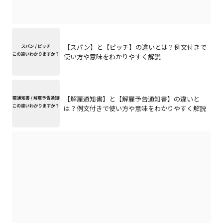
【スパン】と【ピッチ】の違いとは？例文付きで
使い方や意味をわかりやすく解説
【解雇通知書】と【解雇予告通知書】の違いと
は？例文付きで使い方や意味をわかりやすく解説