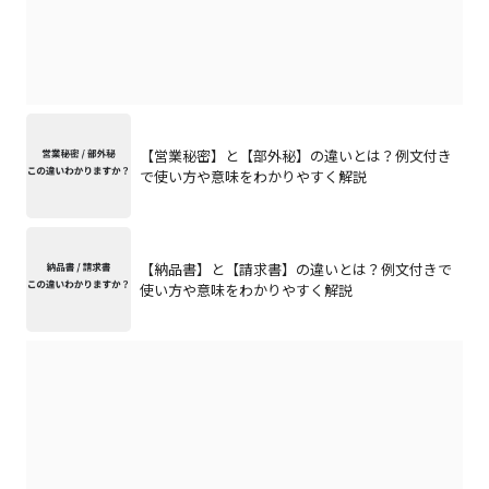
【営業秘密】と【部外秘】の違いとは？例文付き
で使い方や意味をわかりやすく解説
【納品書】と【請求書】の違いとは？例文付きで
使い方や意味をわかりやすく解説