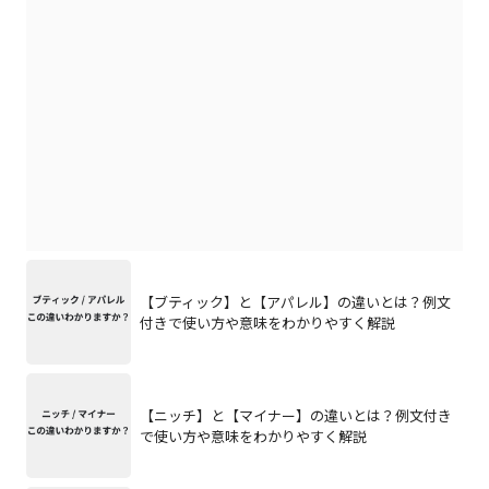
【ブティック】と【アパレル】の違いとは？例文
付きで使い方や意味をわかりやすく解説
【ニッチ】と【マイナー】の違いとは？例文付き
で使い方や意味をわかりやすく解説