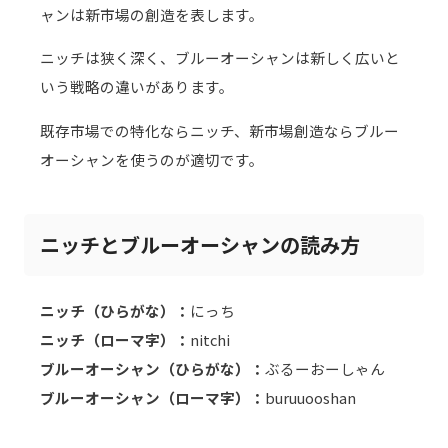
ャンは新市場の創造を表します。
ニッチは狭く深く、ブルーオーシャンは新しく広いと
いう戦略の違いがあります。
既存市場での特化ならニッチ、新市場創造ならブルー
オーシャンを使うのが適切です。
ニッチとブルーオーシャンの読み方
ニッチ（ひらがな）：
にっち
ニッチ（ローマ字）：
nitchi
ブルーオーシャン（ひらがな）：
ぶるーおーしゃん
ブルーオーシャン（ローマ字）：
buruuooshan