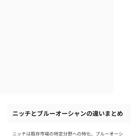
ニッチとブルーオーシャンの違いまとめ
ニッチは既存市場の特定分野への特化、ブルーオーシ