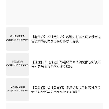
【収益金】と【売上金】の違いとは？例文付きで
使い方や意味をわかりやすく解説
【受注】と【受託】の違いとは？例文付きで使い
方や意味をわかりやすく解説
【ご笑納】と【ご受納】の違いとは？例文付きで
使い方や意味をわかりやすく解説