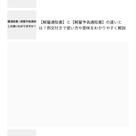
【解雇通知書】と【解雇予告通知書】の違いと
は？例文付きで使い方や意味をわかりやすく解説