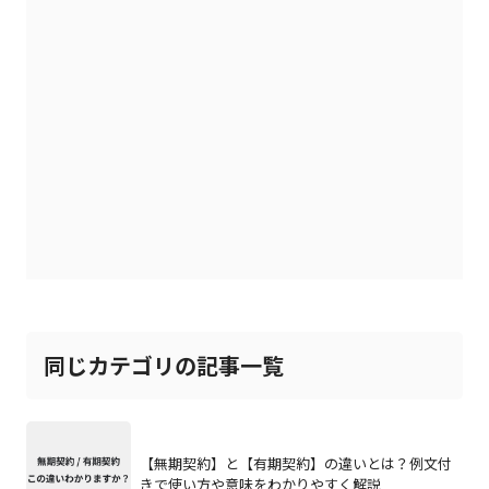
同じカテゴリの記事一覧
【無期契約】と【有期契約】の違いとは？例文付
きで使い方や意味をわかりやすく解説