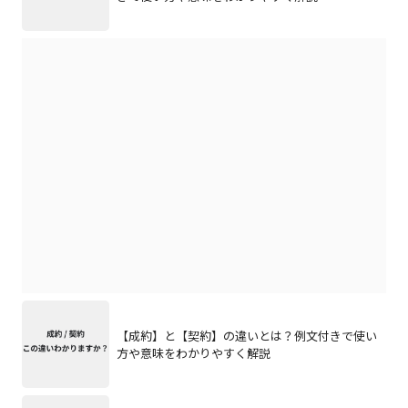
【成約】と【契約】の違いとは？例文付きで使い
方や意味をわかりやすく解説