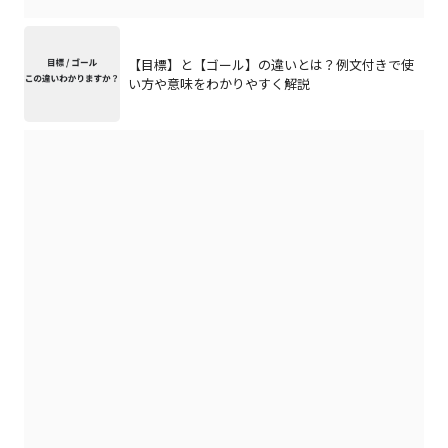
【目標】と【ゴール】の違いとは？例文付きで使
い方や意味をわかりやすく解説