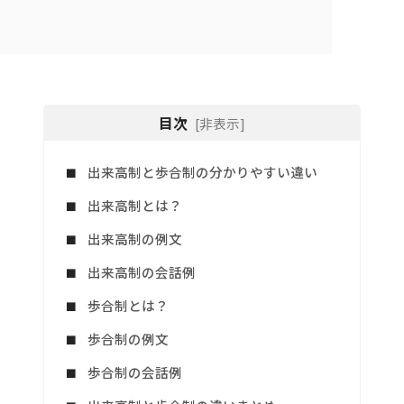
目次
[非表示]
出来高制と歩合制の分かりやすい違い
出来高制とは？
出来高制の例文
出来高制の会話例
歩合制とは？
歩合制の例文
歩合制の会話例