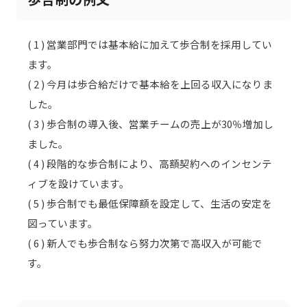
( 1 ) 営業部門では基本給に加えて歩合制を採用してい
ます。
( 2 ) 今月は歩合給だけで基本給を上回る収入になりま
した。
( 3 ) 歩合制の導入後、営業チームの売上が30％増加し
ました。
( 4 ) 段階的な歩合制により、高額契約へのインセンテ
ィブを設けています。
( 5 ) 歩合制でも最低保障額を設定して、生活の安定を
図っています。
( 6 ) 新人でも歩合制なら努力次第で高収入が可能で
す。