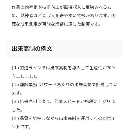
作業の効率化や技術向上が直接収入に反映されるた
め、熟練者ほど高収入を得やすい特徴があります。明
確な成果測定が可能な業務に適した制度です。
出来高制の例文
( 1 ) 製造ラインでは出来高制を導入して生産性が20％
向上しました。
( 2 ) 翻訳業務は1ワードあたりの出来高制で計算してい
ます。
( 3 ) 出来高制により、作業スピードが格段に上がりま
した。
( 4 ) 品質を維持しながら出来高制を運用するのがポイ
ントです。