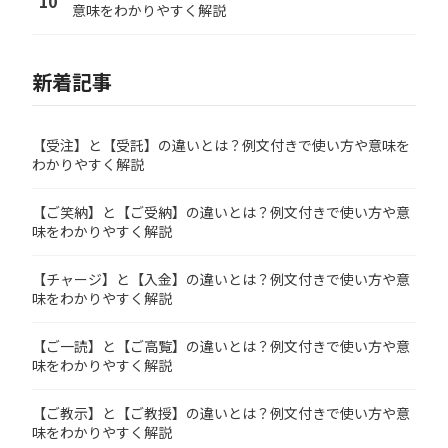
10
意味をわかりやすく解説
新着記事
【受注】と【受託】の違いとは？例文付きで使い方や意味を
わかりやすく解説
【ご笑納】と【ご受納】の違いとは？例文付きで使い方や意
味をわかりやすく解説
【チャージ】と【入金】の違いとは？例文付きで使い方や意
味をわかりやすく解説
【ご一読】と【ご高覧】の違いとは？例文付きで使い方や意
味をわかりやすく解説
【ご教示】と【ご教授】の違いとは？例文付きで使い方や意
味をわかりやすく解説