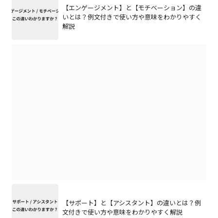
【エンゲージメント】と【モチベーション】の違
いとは？例文付きで使い方や意味をわかりやすく
解説
【サポート】と【アシスタント】の違いとは？例
文付きで使い方や意味をわかりやすく解説