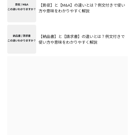
【買収】と【M&A】の違いとは？例文付きで使い
方や意味をわかりやすく解説
【納品書】と【請求書】の違いとは？例文付きで
使い方や意味をわかりやすく解説