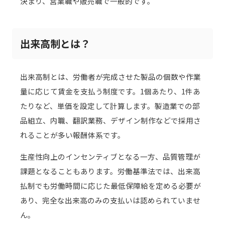
決まり、営業職や販売職で一般的です。
出来高制とは？
出来高制とは、労働者が完成させた製品の個数や作業
量に応じて賃金を支払う制度です。1個あたり、1件あ
たりなど、単価を設定して計算します。製造業での部
品組立、内職、翻訳業務、デザイン制作などで採用さ
れることが多い報酬体系です。
生産性向上のインセンティブとなる一方、品質管理が
課題となることもあります。労働基準法では、出来高
払制でも労働時間に応じた最低保障給を定める必要が
あり、完全な出来高のみの支払いは認められていませ
ん。