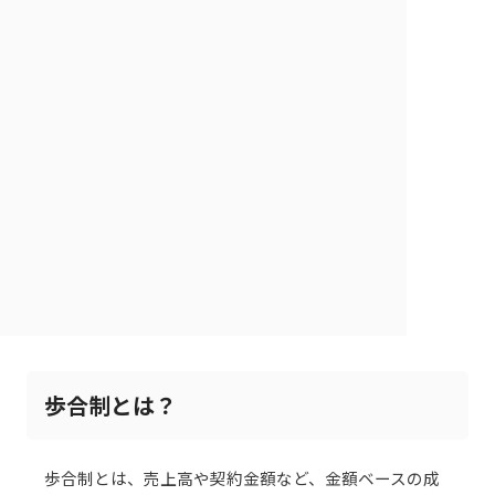
歩合制とは？
歩合制とは、売上高や契約金額など、金額ベースの成