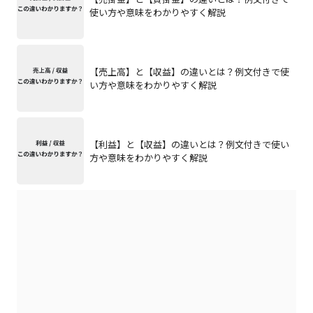
使い方や意味をわかりやすく解説
【売上高】と【収益】の違いとは？例文付きで使
い方や意味をわかりやすく解説
【利益】と【収益】の違いとは？例文付きで使い
方や意味をわかりやすく解説