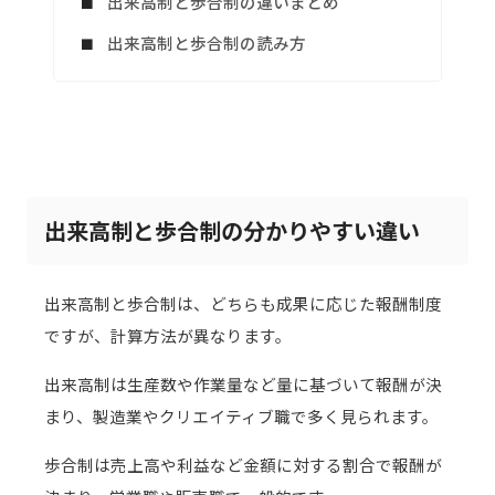
出来高制と歩合制の違いまとめ
出来高制と歩合制の読み方
出来高制と歩合制の分かりやすい違い
出来高制と歩合制は、どちらも成果に応じた報酬制度
ですが、計算方法が異なります。
出来高制は生産数や作業量など量に基づいて報酬が決
まり、製造業やクリエイティブ職で多く見られます。
歩合制は売上高や利益など金額に対する割合で報酬が