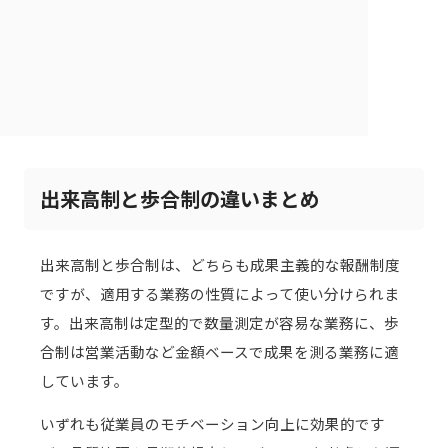
出来高制と歩合制の違いまとめ
出来高制と歩合制は、どちらも成果主義的な報酬制度
ですが、適用する業務の性質によって使い分けられま
す。出来高制は定型的で数量測定が容易な業務に、歩
合制は営業活動など金額ベースで成果を測る業務に適
しています。
いずれも従業員のモチベーション向上に効果的です