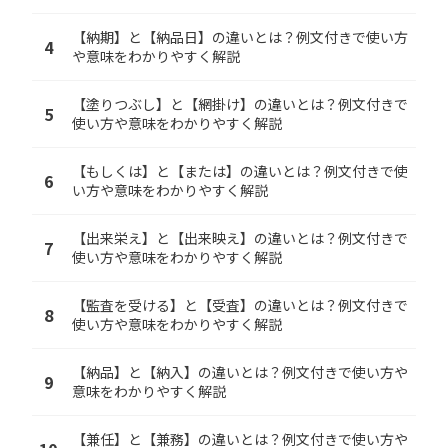
【納期】と【納品日】の違いとは？例文付きで使い方
4
や意味をわかりやすく解説
【塗りつぶし】と【網掛け】の違いとは？例文付きで
5
使い方や意味をわかりやすく解説
【もしくは】と【または】の違いとは？例文付きで使
6
い方や意味をわかりやすく解説
【出来栄え】と【出来映え】の違いとは？例文付きで
7
使い方や意味をわかりやすく解説
【監査を受ける】と【受査】の違いとは？例文付きで
8
使い方や意味をわかりやすく解説
【納品】と【納入】の違いとは？例文付きで使い方や
9
意味をわかりやすく解説
【兼任】と【兼務】の違いとは？例文付きで使い方や