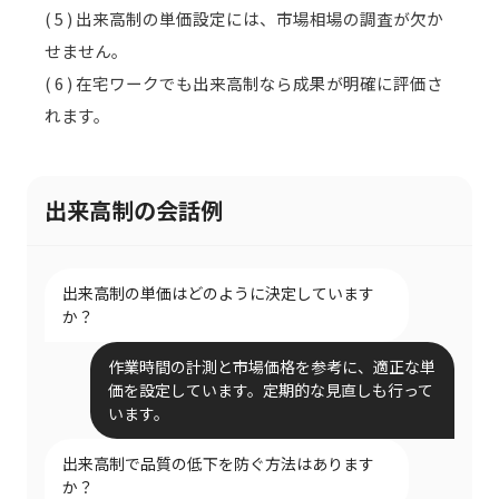
( 5 ) 出来高制の単価設定には、市場相場の調査が欠か
せません。
( 6 ) 在宅ワークでも出来高制なら成果が明確に評価さ
れます。
出来高制の会話例
出来高制の単価はどのように決定しています
か？
作業時間の計測と市場価格を参考に、適正な単
価を設定しています。定期的な見直しも行って
います。
出来高制で品質の低下を防ぐ方法はあります
か？