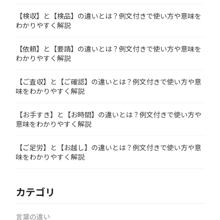
【検収】と【検品】の違いとは？例文付きで使い方や意味を
わかりやすく解説
【依頼】と【要請】の違いとは？例文付きで使い方や意味を
わかりやすく解説
【ご査収】と【ご確認】の違いとは？例文付きで使い方や意
味をわかりやすく解説
【お手すき】と【お時間】の違いとは？例文付きで使い方や
意味をわかりやすく解説
【ご足労】と【お越し】の違いとは？例文付きで使い方や意
味をわかりやすく解説
カテゴリ
言葉の違い