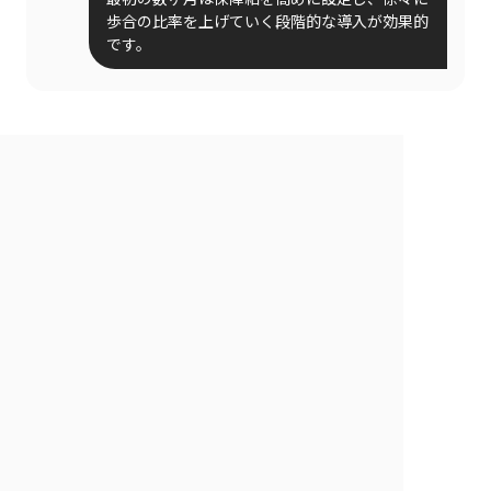
歩合の比率を上げていく段階的な導入が効果的
です。