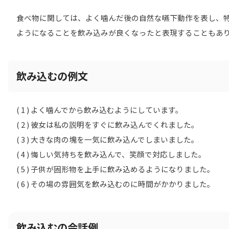
食べ物に関しては、よく噛んだ後の自然な嚥下動作を表し、
ようになることを飲み込みが良くなったと表現することもあ
飲み込むの例文
( 1 ) よく噛んでから飲み込むようにしています。
( 2 ) 彼女は私の説明をすぐに飲み込んでくれました。
( 3 ) 大きな肉の塊を一気に飲み込んでしまいました。
( 4 ) 悔しい気持ちを飲み込んで、笑顔で対応しました。
( 5 ) 子供が固形物を上手に飲み込めるようになりました。
( 6 ) その場の雰囲気を飲み込むのに時間がかかりました。
飲み込むの会話例