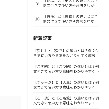
【納品】と【納入】の違いとは？
9
例文付きで使い方や意味をわかり
やすく解説
【兼任】と【兼務】の違いとは？
10
例文付きで使い方や意味をわかり
やすく解説
新着記事
【受注】と【受託】の違いとは？例文付
きで使い方や意味をわかりやすく解説
【ご笑納】と【ご受納】の違いとは？例
文付きで使い方や意味をわかりやすく解
説
【チャージ】と【入金】の違いとは？例
文付きで使い方や意味をわかりやすく解
説
【ご一読】と【ご高覧】の違いとは？例
文付きで使い方や意味をわかりやすく解
説