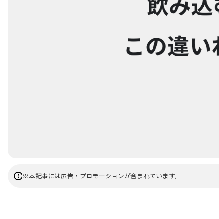
※本記事には広告・プロモーションが含まれています。