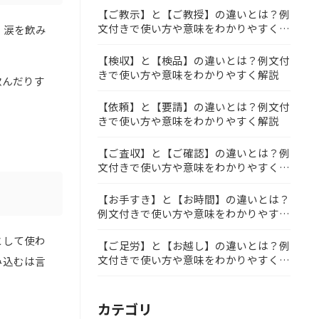
【ご教示】と【ご教授】の違いとは？例
文付きで使い方や意味をわかりやすく解
、涙を飲み
説
【検収】と【検品】の違いとは？例文付
きで使い方や意味をわかりやすく解説
飲んだりす
【依頼】と【要請】の違いとは？例文付
きで使い方や意味をわかりやすく解説
【ご査収】と【ご確認】の違いとは？例
文付きで使い方や意味をわかりやすく解
説
【お手すき】と【お時間】の違いとは？
例文付きで使い方や意味をわかりやすく
解説
として使わ
【ご足労】と【お越し】の違いとは？例
文付きで使い方や意味をわかりやすく解
み込むは言
説
カテゴリ