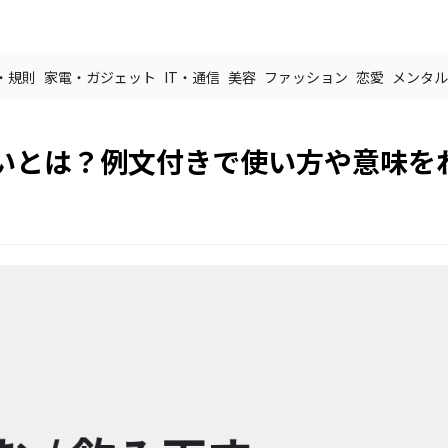
・規則
家電・ガジェット
IT・通信
美容
ファッション
恋愛
メンタル
いとは？例文付きで使い方や意味を