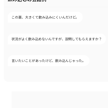
この薬、大きくて飲み込みにくいんだけど。
状況がよく飲み込めないんですが、説明してもらえますか？
言いたいことがあったけど、飲み込んじゃった。