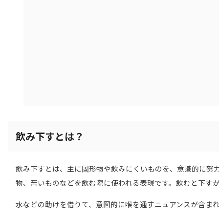
飲み下すとは？
飲み下すとは、主に固形物や飲みにくいものを、意識的に努
物、苦いものなどを飲む際に使われる表現です。飲むと下す
水などの助けを借りて、意図的に喉を通すニュアンスが含ま