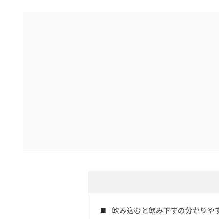
飲み込むと飲み下すの分かりや