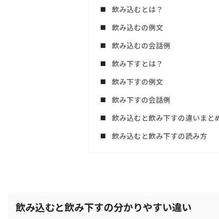
飲み込むとは？
飲み込むの例文
飲み込むの会話例
飲み下すとは？
飲み下すの例文
飲み下すの会話例
飲み込むと飲み下すの違いまと
飲み込むと飲み下すの読み方
飲み込むと飲み下すの分かりやすい違い