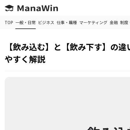
TOP
一般・日常
ビジネス
仕事・職種
マーケティング
金融
制度
【飲み込む】と【飲み下す】の違
やすく解説