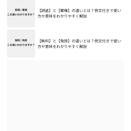
【辞退】と【棄権】の違いとは？例文付きで使い
方や意味をわかりやすく解説
【無料】と【免除】の違いとは？例文付きで使い
方や意味をわかりやすく解説