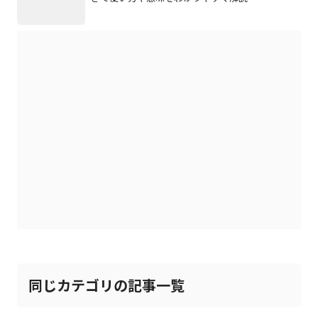
同じカテゴリの記事一覧