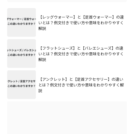
【レッグウォーマー】と【足首ウォーマー】の違
いとは？例文付きで使い方や意味をわかりやすく
解説
【フラットシューズ】と【バレエシューズ】の違
いとは？例文付きで使い方や意味をわかりやすく
解説
【アンクレット】と【足首アクセサリー】の違い
とは？例文付きで使い方や意味をわかりやすく解
説