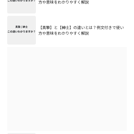
方や意味をわかりやすく解説
【真摯】と【紳士】の違いとは？例文付きで使い
方や意味をわかりやすく解説