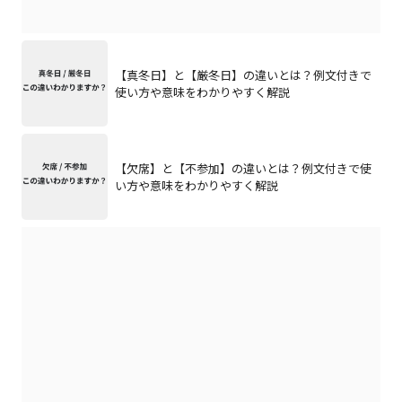
【真冬日】と【厳冬日】の違いとは？例文付きで
使い方や意味をわかりやすく解説
【欠席】と【不参加】の違いとは？例文付きで使
い方や意味をわかりやすく解説