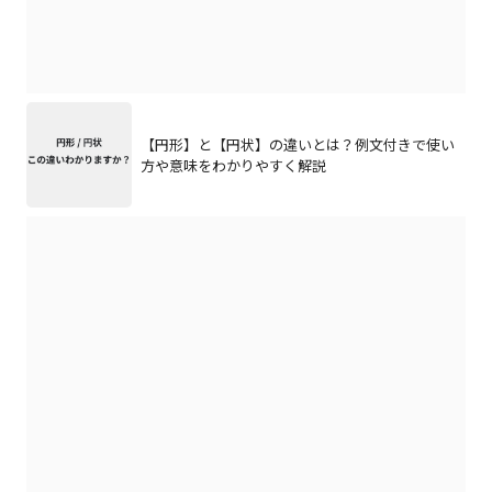
【円形】と【円状】の違いとは？例文付きで使い
方や意味をわかりやすく解説