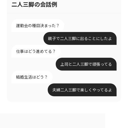
二人三脚の会話例
運動会の種目決まった？
親子で二人三脚に出ることにしたよ
仕事はどう進めてる？
上司と二人三脚で頑張ってる
結婚生活はどう？
夫婦二人三脚で楽しくやってるよ