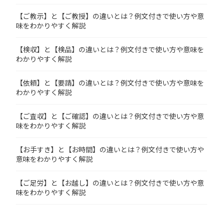
【ご教示】と【ご教授】の違いとは？例文付きで使い方や意
味をわかりやすく解説
【検収】と【検品】の違いとは？例文付きで使い方や意味を
わかりやすく解説
【依頼】と【要請】の違いとは？例文付きで使い方や意味を
わかりやすく解説
【ご査収】と【ご確認】の違いとは？例文付きで使い方や意
味をわかりやすく解説
【お手すき】と【お時間】の違いとは？例文付きで使い方や
意味をわかりやすく解説
【ご足労】と【お越し】の違いとは？例文付きで使い方や意
味をわかりやすく解説