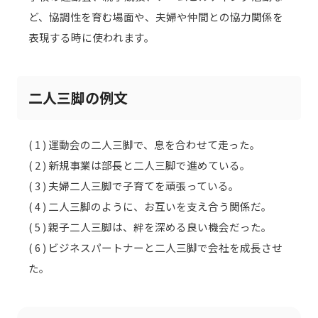
ど、協調性を育む場面や、夫婦や仲間との協力関係を
表現する時に使われます。
二人三脚の例文
( 1 ) 運動会の二人三脚で、息を合わせて走った。
( 2 ) 新規事業は部長と二人三脚で進めている。
( 3 ) 夫婦二人三脚で子育てを頑張っている。
( 4 ) 二人三脚のように、お互いを支え合う関係だ。
( 5 ) 親子二人三脚は、絆を深める良い機会だった。
( 6 ) ビジネスパートナーと二人三脚で会社を成長させ
た。