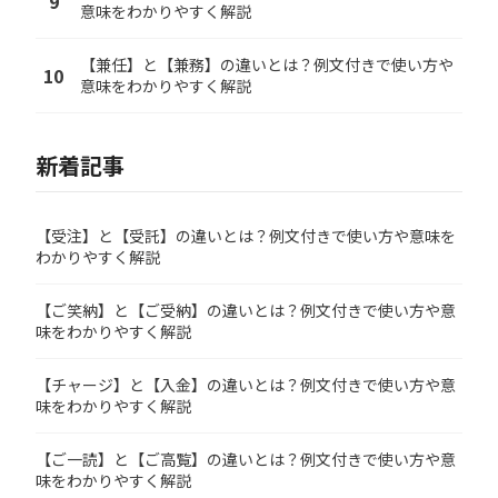
9
意味をわかりやすく解説
【兼任】と【兼務】の違いとは？例文付きで使い方や
10
意味をわかりやすく解説
新着記事
【受注】と【受託】の違いとは？例文付きで使い方や意味を
わかりやすく解説
【ご笑納】と【ご受納】の違いとは？例文付きで使い方や意
味をわかりやすく解説
【チャージ】と【入金】の違いとは？例文付きで使い方や意
味をわかりやすく解説
【ご一読】と【ご高覧】の違いとは？例文付きで使い方や意
味をわかりやすく解説