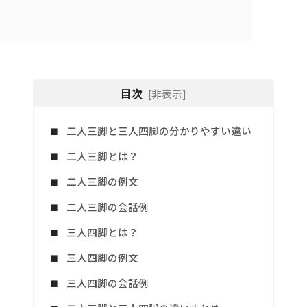
目次
[非表示]
二人三脚と三人四脚の分かりやすい違い
二人三脚とは？
二人三脚の例文
二人三脚の会話例
三人四脚とは？
三人四脚の例文
三人四脚の会話例