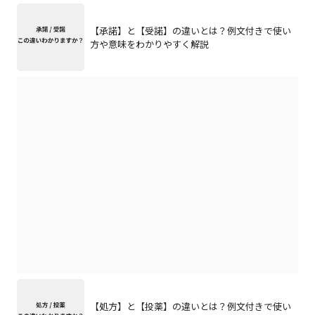
【承諾】と【受諾】の違いとは？例文付きで使い
方や意味をわかりやすく解説
【処方】と【投薬】の違いとは？例文付きで使い