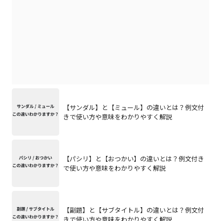
【サンダル】と【ミュール】の違いとは？例文付
きで使い方や意味をわかりやすく解説
【パシリ】と【おつかい】の違いとは？例文付き
で使い方や意味をわかりやすく解説
【副題】と【サブタイトル】の違いとは？例文付
きで使い方や意味をわかりやすく解説