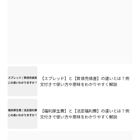
【スプレッド】と【買値売値差】の違いとは？例
文付きで使い方や意味をわかりやすく解説
【福利厚生費】と【法定福利費】の違いとは？例
文付きで使い方や意味をわかりやすく解説