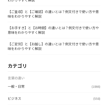
わかりやすく解説
【ご査収】と【ご確認】の違いとは？例文付きで使い方や意
味をわかりやすく解説
【お手すき】と【お時間】の違いとは？例文付きで使い方や
意味をわかりやすく解説
【ご足労】と【お越し】の違いとは？例文付きで使い方や意
味をわかりやすく解説
カテゴリ
言葉の違い
一般・日常
(1866)
ビジネス
(558)