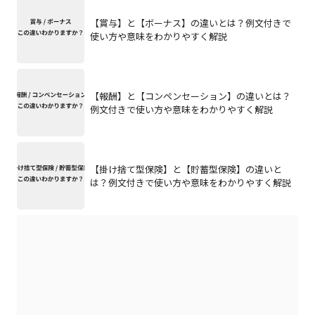
【賞与】と【ボーナス】の違いとは？例文付きで
使い方や意味をわかりやすく解説
【報酬】と【コンペンセーション】の違いとは？
例文付きで使い方や意味をわかりやすく解説
【掛け捨て型保険】と【貯蓄型保険】の違いと
は？例文付きで使い方や意味をわかりやすく解説