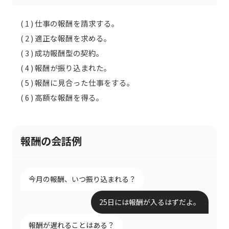
( 1 ) 仕事の報酬を請求する。
( 2 ) 適正な報酬を求める。
( 3 ) 成功報酬型の契約。
( 4 ) 報酬が振り込まれた。
( 5 ) 報酬に見合った仕事をする。
( 6 ) 高額な報酬を得る。
報酬の会話例
今月の報酬、いつ振り込まれる？
25日には報酬が入るはずだよ。
報酬が遅れることはある？