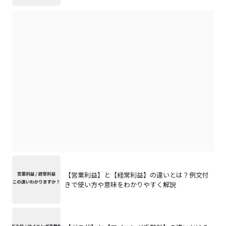
【営業利益】と【経常利益】の違いとは？例文付
きで使い方や意味をわかりやすく解説