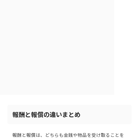
報酬と報償の違いまとめ
報酬と報償は、どちらも金銭や物品を受け取ることを