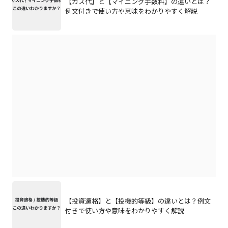
【ガス代】と【マイニング手数料】の違いとは？
例文付きで使い方や意味をわかりやすく解説
【投資適格】と【投機的等級】の違いとは？例文
付きで使い方や意味をわかりやすく解説