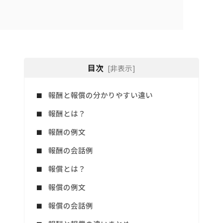
目次
[非表示]
報酬と報償の分かりやすい違い
報酬とは？
報酬の例文
報酬の会話例
報償とは？
報償の例文
報償の会話例