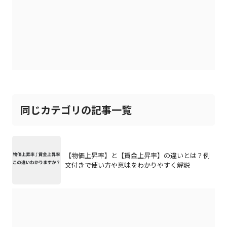
同じカテゴリの記事一覧
【物価上昇率】と【賃金上昇率】の違いとは？例
文付きで使い方や意味をわかりやすく解説