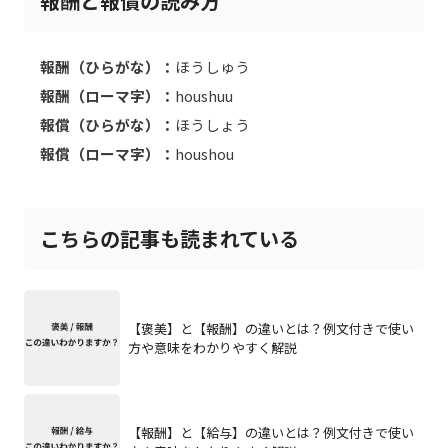
報酬と報償の読み方
報酬（ひらがな）：
ほうしゅう
報酬（ローマ字）：
houshuu
報償（ひらがな）：
ほうしょう
報償（ローマ字）：
houshou
こちらの記事も読まれている
【褒美】と【報酬】の違いとは？例文付きで使い
方や意味をわかりやすく解説
【報酬】と【給与】の違いとは？例文付きで使い