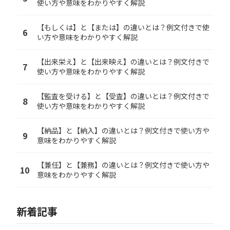
使い方や意味をわかりやすく解説
【もしくは】と【または】の違いとは？例文付きで使
6
い方や意味をわかりやすく解説
【出来栄え】と【出来映え】の違いとは？例文付きで
7
使い方や意味をわかりやすく解説
【監査を受ける】と【受査】の違いとは？例文付きで
8
使い方や意味をわかりやすく解説
【納品】と【納入】の違いとは？例文付きで使い方や
9
意味をわかりやすく解説
【兼任】と【兼務】の違いとは？例文付きで使い方や
10
意味をわかりやすく解説
新着記事