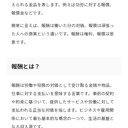
えられる金品を表します。例えば功労に対する報償、
報償金などです。
簡単に言えば、報酬は働いた分の対価、報償は頑張っ
た人への褒美という違いです。報酬は権利、報償は恩
恵です。
報酬とは？
報酬は労働や役務の対価として受け取る金銭や物品、
仕事に対する支払いを意味する言葉です。事前の契約
や約束に基づいて、提供したサービスや労働に対して
支払われる正当な対価を指します。ビジネスや雇用関
係において最も基本的な概念の一つで、生活の基盤と
なる収入源です。