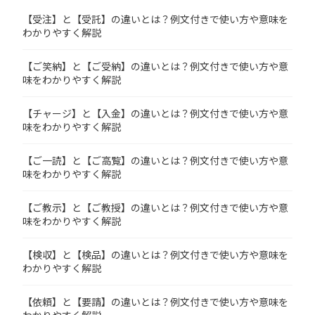
【受注】と【受託】の違いとは？例文付きで使い方や意味を
わかりやすく解説
【ご笑納】と【ご受納】の違いとは？例文付きで使い方や意
味をわかりやすく解説
【チャージ】と【入金】の違いとは？例文付きで使い方や意
味をわかりやすく解説
【ご一読】と【ご高覧】の違いとは？例文付きで使い方や意
味をわかりやすく解説
【ご教示】と【ご教授】の違いとは？例文付きで使い方や意
味をわかりやすく解説
【検収】と【検品】の違いとは？例文付きで使い方や意味を
わかりやすく解説
【依頼】と【要請】の違いとは？例文付きで使い方や意味を