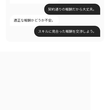
契約通りの報酬だから大丈夫。
適正な報酬かどうか不安。
スキルに見合った報酬を交渉しよう。