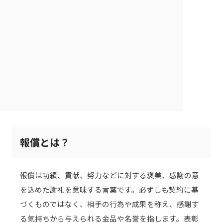
報償とは？
報償は功績、貢献、努力などに対する褒美、感謝の意
を込めた謝礼を意味する言葉です。必ずしも契約に基
づくものではなく、相手の行為や成果を称え、感謝す
る気持ちから与えられる金品や名誉を指します。表彰