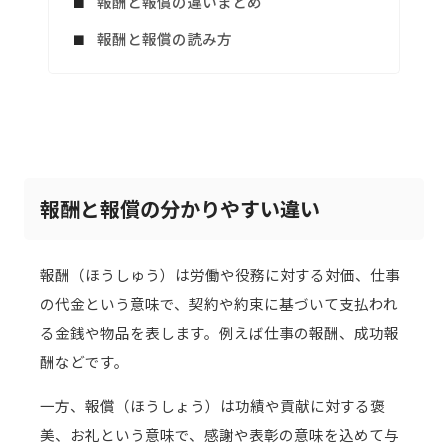
報酬と報償の違いまとめ
報酬と報償の読み方
報酬と報償の分かりやすい違い
報酬（ほうしゅう）は労働や役務に対する対価、仕事
の代金という意味で、契約や約束に基づいて支払われ
る金銭や物品を表します。例えば仕事の報酬、成功報
酬などです。
一方、報償（ほうしょう）は功績や貢献に対する褒
美、お礼という意味で、感謝や表彰の意味を込めて与