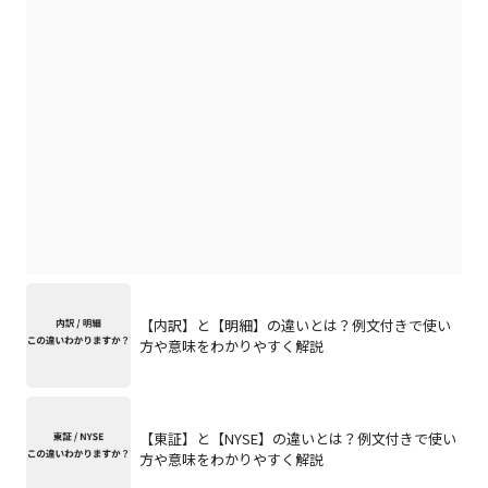
【内訳】と【明細】の違いとは？例文付きで使い
方や意味をわかりやすく解説
【東証】と【NYSE】の違いとは？例文付きで使い
方や意味をわかりやすく解説