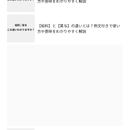
方や意味をわかりやすく解説
【給料】と【賞与】の違いとは？例文付きで使い
方や意味をわかりやすく解説