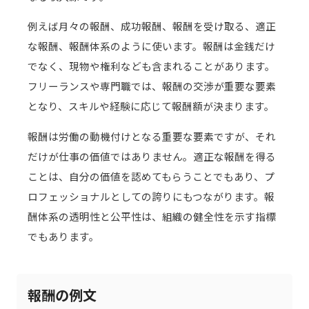
例えば月々の報酬、成功報酬、報酬を受け取る、適正
な報酬、報酬体系のように使います。報酬は金銭だけ
でなく、現物や権利なども含まれることがあります。
フリーランスや専門職では、報酬の交渉が重要な要素
となり、スキルや経験に応じて報酬額が決まります。
報酬は労働の動機付けとなる重要な要素ですが、それ
だけが仕事の価値ではありません。適正な報酬を得る
ことは、自分の価値を認めてもらうことでもあり、プ
ロフェッショナルとしての誇りにもつながります。報
酬体系の透明性と公平性は、組織の健全性を示す指標
でもあります。
報酬の例文