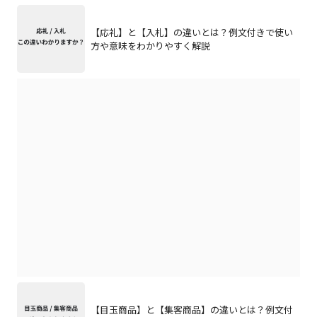
【応礼】と【入札】の違いとは？例文付きで使い
方や意味をわかりやすく解説
【目玉商品】と【集客商品】の違いとは？例文付