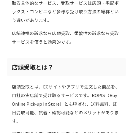
取る具体的なサービス、受取サービスは店頭・宅配ボ
ックス・コンビニなど多様な受け取り方法の総称とい
う違いがあります。
店舗連携の訴求なら店頭受取、柔軟性の訴求なら受取
サービスを使うと効果的です。
店頭受取とは？
店頭受取とは、ECサイトやアプリで注文した商品を、
自社の実店舗で受け取るサービスです。BOPIS（Buy
Online Pick-up In Store）とも呼ばれ、送料無料、即
日受取可能、試着・確認可能などのメリットがありま
す。