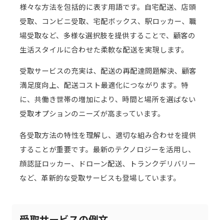
様々な方法を包括的に表す用語です。自宅配送、店頭
受取、コンビニ受取、宅配ボックス、駅ロッカー、職
場受取など、多様な選択肢を提供することで、顧客の
生活スタイルに合わせた柔軟な配送を実現します。
受取サービスの充実は、配送の再配達問題解決、顧客
満足度向上、配送コスト最適化につながります。特
に、共働き世帯の増加により、時間と場所を選ばない
受取オプションのニーズが高まっています。
各受取方法の特性を理解し、適切な組み合わせを提供
することが重要です。最新のテクノロジーを活用し、
顔認証ロッカー、ドローン配送、トランクデリバリー
など、革新的な受取サービスも登場しています。
受取サービスの例文