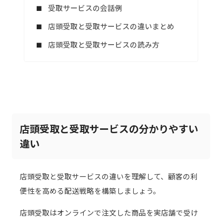
受取サービスの会話例
店頭受取と受取サービスの違いまとめ
店頭受取と受取サービスの読み方
店頭受取と受取サービスの分かりやすい
違い
店頭受取と受取サービスの違いを理解して、顧客の利
便性を高める配送戦略を構築しましょう。
店頭受取はオンラインで注文した商品を実店舗で受け