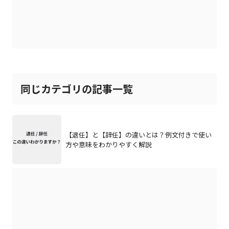
同じカテゴリの記事一覧
【退任】と【辞任】の違いとは？例文付きで使い
方や意味をわかりやすく解説