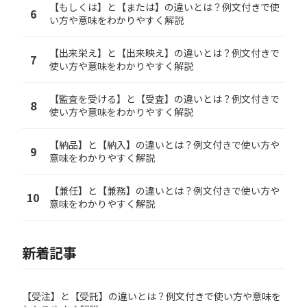
【もしくは】と【または】の違いとは？例文付きで使
6
い方や意味をわかりやすく解説
【出来栄え】と【出来映え】の違いとは？例文付きで
7
使い方や意味をわかりやすく解説
【監査を受ける】と【受査】の違いとは？例文付きで
8
使い方や意味をわかりやすく解説
【納品】と【納入】の違いとは？例文付きで使い方や
9
意味をわかりやすく解説
【兼任】と【兼務】の違いとは？例文付きで使い方や
10
意味をわかりやすく解説
新着記事
【受注】と【受託】の違いとは？例文付きで使い方や意味を