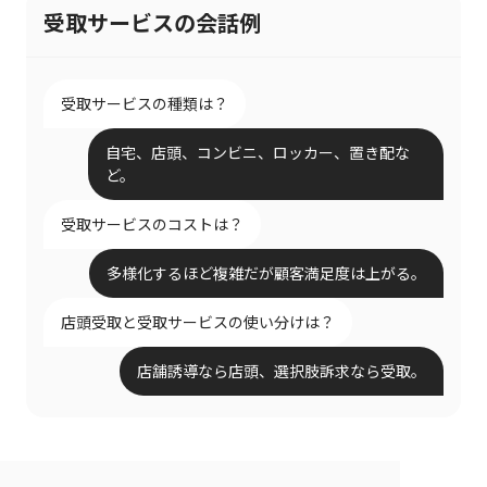
受取サービスの会話例
受取サービスの種類は？
自宅、店頭、コンビニ、ロッカー、置き配な
ど。
受取サービスのコストは？
多様化するほど複雑だが顧客満足度は上がる。
店頭受取と受取サービスの使い分けは？
店舗誘導なら店頭、選択肢訴求なら受取。