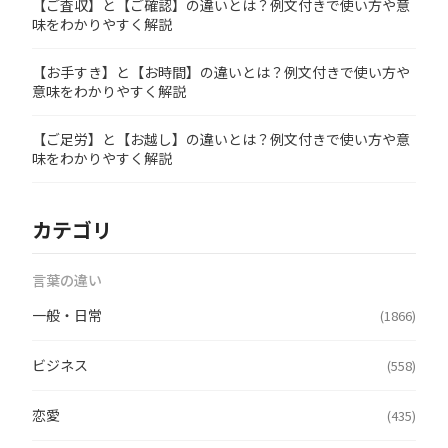
【ご査収】と【ご確認】の違いとは？例文付きで使い方や意
味をわかりやすく解説
【お手すき】と【お時間】の違いとは？例文付きで使い方や
意味をわかりやすく解説
【ご足労】と【お越し】の違いとは？例文付きで使い方や意
味をわかりやすく解説
カテゴリ
言葉の違い
一般・日常
(1866)
ビジネス
(558)
恋愛
(435)