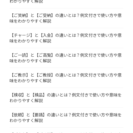
わかりやすく解説
【ご笑納】と【ご受納】の違いとは？例文付きで使い方や意
味をわかりやすく解説
【チャージ】と【入金】の違いとは？例文付きで使い方や意
味をわかりやすく解説
【ご一読】と【ご高覧】の違いとは？例文付きで使い方や意
味をわかりやすく解説
【ご教示】と【ご教授】の違いとは？例文付きで使い方や意
味をわかりやすく解説
【検収】と【検品】の違いとは？例文付きで使い方や意味を
わかりやすく解説
【依頼】と【要請】の違いとは？例文付きで使い方や意味を
わかりやすく解説