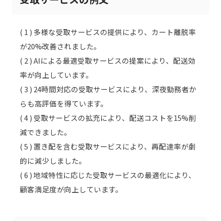
( 1 ) 多様な受取サービスの提供により、カート離脱率
が20%改善されました。
( 2 ) AIによる最適受取サービスの提案により、配送効
率が向上しています。
( 3 ) 24時間対応の受取サービスにより、深夜勤務者か
らも高評価を得ています。
( 4 ) 受取サービスの拡充により、配送コストを15%削
減できました。
( 5 ) 置き配を含む受取サービスにより、再配達率が劇
的に減少しました。
( 6 ) 地域特性に応じた受取サービスの最適化により、
顧客満足度が向上しています。