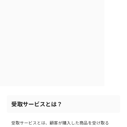
受取サービスとは？
受取サービスとは、顧客が購入した商品を受け取る