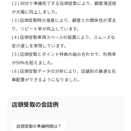
( 2 ) 30分で準備完了する店頭受取により、顧客満足度
が大幅に向上しました。
( 3 ) 店頭受取時の接客により、顧客との関係性が深ま
り、リピート率が向上しています。
( 4 ) 店頭受取専用スペースの設置により、スムーズな
受け渡しを実現しています。
( 5 ) 店頭受取とポイント特典の組み合わせで、利用率
が50%を超えました。
( 6 ) 店頭受取データの分析により、店舗別の最適な在
庫配置ができるようになりました。
店頭受取の会話例
店頭受取の準備時間は？