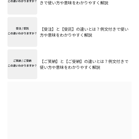
きで使い方や意味をわかりやすく解説
【受注】と【受託】の違いとは？例文付きで使い
方や意味をわかりやすく解説
【ご笑納】と【ご受納】の違いとは？例文付きで
使い方や意味をわかりやすく解説