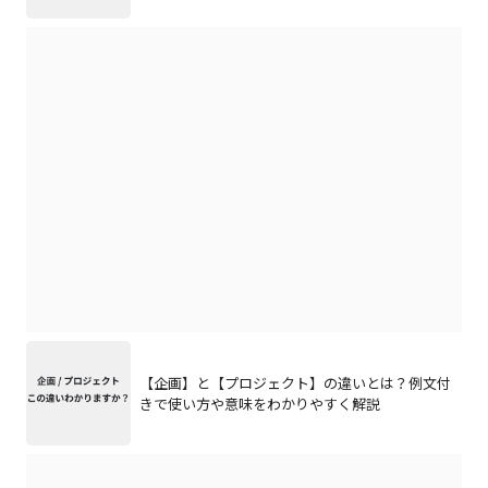
【企画】と【プロジェクト】の違いとは？例文付
きで使い方や意味をわかりやすく解説