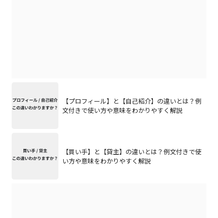
【プロフィール】と【自己紹介】の違いとは？例
文付きで使い方や意味をわかりやすく解説
【買い手】と【貸主】の違いとは？例文付きで使
い方や意味をわかりやすく解説