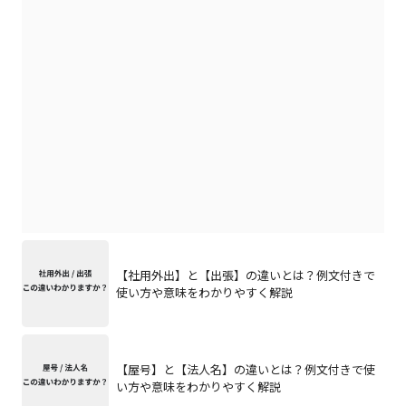
【社用外出】と【出張】の違いとは？例文付きで
使い方や意味をわかりやすく解説
【屋号】と【法人名】の違いとは？例文付きで使
い方や意味をわかりやすく解説