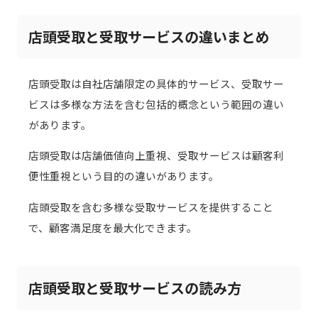
店頭受取と受取サービスの違いまとめ
店頭受取は自社店舗限定の具体的サービス、受取サー
ビスは多様な方法を含む包括的概念という範囲の違い
があります。
店頭受取は店舗価値向上重視、受取サービスは顧客利
便性重視という目的の違いがあります。
店頭受取を含む多様な受取サービスを提供すること
で、顧客満足度を最大化できます。
店頭受取と受取サービスの読み方