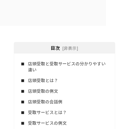
目次
[非表示]
店頭受取と受取サービスの分かりやすい
違い
店頭受取とは？
店頭受取の例文
店頭受取の会話例
受取サービスとは？
受取サービスの例文