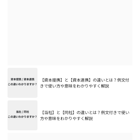
【資本提携】と【資本連携】の違いとは？例文付
きで使い方や意味をわかりやすく解説
【当社】と【同社】の違いとは？例文付きで使い
方や意味をわかりやすく解説