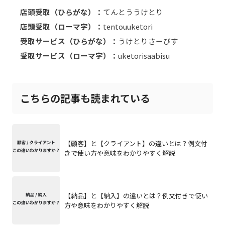
店頭受取（ひらがな）：
てんとううけとり
店頭受取（ローマ字）：
tentouuketori
受取サービス（ひらがな）：
うけとりさーびす
受取サービス（ローマ字）：
uketorisaabisu
こちらの記事も読まれている
【顧客】と【クライアント】の違いとは？例文付
きで使い方や意味をわかりやすく解説
【納品】と【納入】の違いとは？例文付きで使い
方や意味をわかりやすく解説