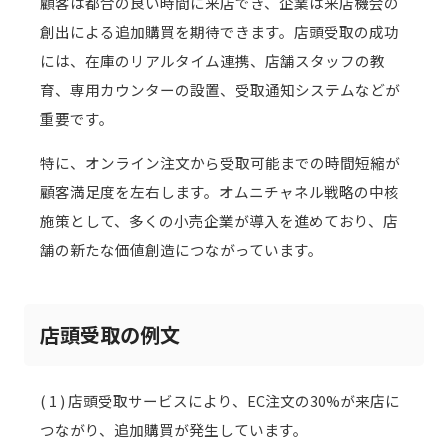
顧客は都合の良い時間に来店でき、企業は来店機会の
創出による追加購買を期待できます。店頭受取の成功
には、在庫のリアルタイム連携、店舗スタッフの教
育、専用カウンターの設置、受取通知システムなどが
重要です。
特に、オンライン注文から受取可能までの時間短縮が
顧客満足度を左右します。オムニチャネル戦略の中核
施策として、多くの小売企業が導入を進めており、店
舗の新たな価値創造につながっています。
店頭受取の例文
( 1 ) 店頭受取サービスにより、EC注文の30%が来店に
つながり、追加購買が発生しています。