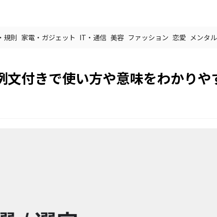
・規則
家電・ガジェット
IT・通信
美容
ファッション
恋愛
メンタル
例文付きで使い方や意味をわかりや