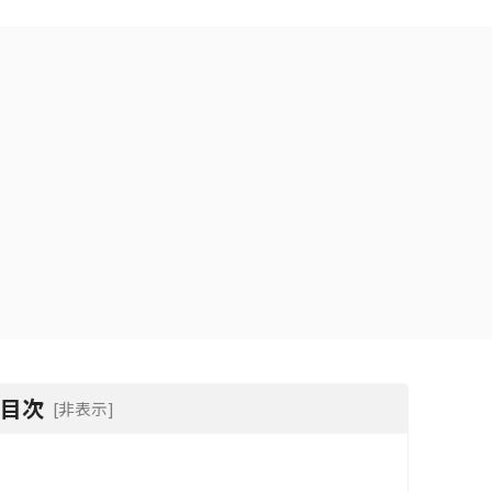
目次
[非表示]