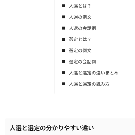
人選とは？
人選の例文
人選の会話例
選定とは？
選定の例文
選定の会話例
人選と選定の違いまとめ
人選と選定の読み方
人選と選定の分かりやすい違い