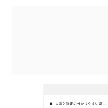
人選と選定の分かりやすい違い