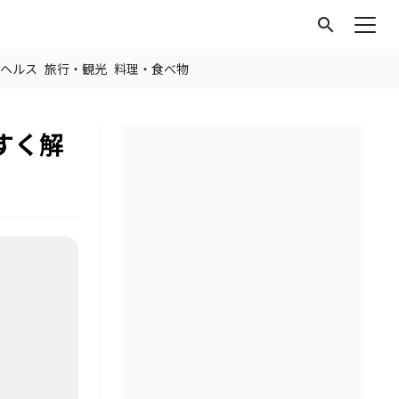
search
ヘルス
旅行・観光
料理・食べ物
すく解