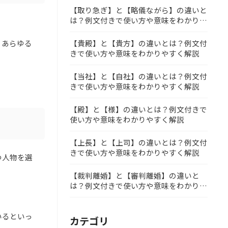
【取り急ぎ】と【略儀ながら】の違いと
は？例文付きで使い方や意味をわかりや
すく解説
【貴殿】と【貴方】の違いとは？例文付
、あらゆる
きで使い方や意味をわかりやすく解説
【当社】と【自社】の違いとは？例文付
きで使い方や意味をわかりやすく解説
【殿】と【様】の違いとは？例文付きで
使い方や意味をわかりやすく解説
【上長】と【上司】の違いとは？例文付
きで使い方や意味をわかりやすく解説
つ人物を選
。
【裁判離婚】と【審判離婚】の違いと
は？例文付きで使い方や意味をわかりや
すく解説
いるといっ
カテゴリ