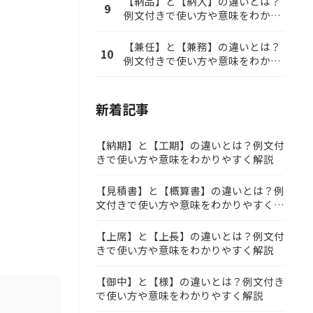
【納品】と【納入】の違いとは？
9
例文付きで使い方や意味をわかり
やすく解説
【兼任】と【兼務】の違いとは？
10
例文付きで使い方や意味をわかり
やすく解説
新着記事
【納期】と【工期】の違いとは？例文付
きで使い方や意味をわかりやすく解説
【見積書】と【概算書】の違いとは？例
文付きで使い方や意味をわかりやすく解
説
【上席】と【上長】の違いとは？例文付
きで使い方や意味をわかりやすく解説
【御中】と【様】の違いとは？例文付き
で使い方や意味をわかりやすく解説