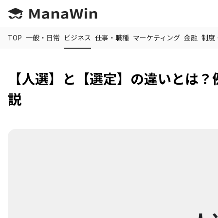
TOP
一般・日常
ビジネス
仕事・職種
マーケティング
金融
制度
【人選】と【選定】の違いとは？
説