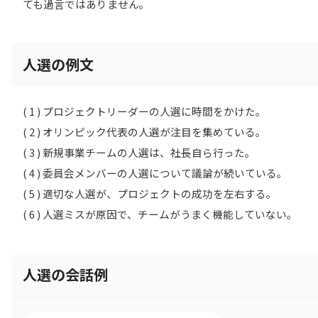
ても過言ではありません。
人選の例文
( 1 ) プロジェクトリーダーの人選に時間をかけた。
( 2 ) オリンピック代表の人選が注目を集めている。
( 3 ) 新規事業チームの人選は、社長自ら行った。
( 4 ) 委員会メンバーの人選について議論が続いている。
( 5 ) 適切な人選が、プロジェクトの成功を左右する。
( 6 ) 人選ミスが原因で、チームがうまく機能していない。
人選の会話例