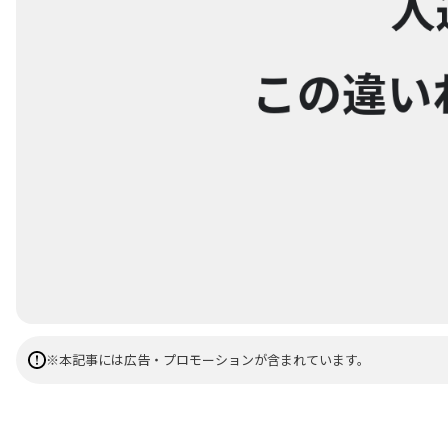
※本記事には広告・プロモーションが含まれています。