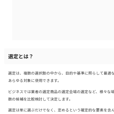
選定とは？
選定は、複数の選択肢の中から、目的や基準に照らして最適
あらゆる対象に使用できます。
ビジネスでは業者の選定商品の選定会場の選定など、様々な
数の候補を比較検討して決定します。
選定は単に選ぶだけでなく、定めるという確定的な要素を含