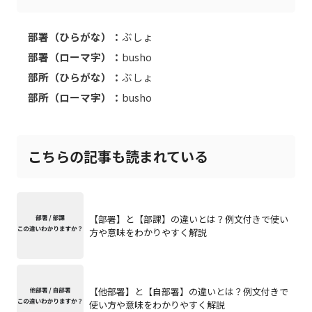
部署（ひらがな）：
ぶしょ
部署（ローマ字）：
busho
部所（ひらがな）：
ぶしょ
部所（ローマ字）：
busho
こちらの記事も読まれている
【部署】と【部課】の違いとは？例文付きで使い
方や意味をわかりやすく解説
【他部署】と【自部署】の違いとは？例文付きで
使い方や意味をわかりやすく解説