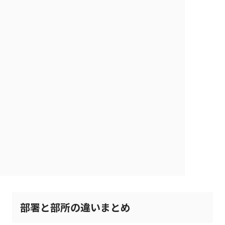
部署と部所の違いまとめ