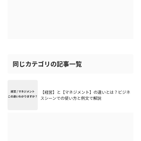
同じカテゴリの記事一覧
【経営】と【マネジメント】の違いとは？ビジネ
スシーンでの使い方と例文で解説