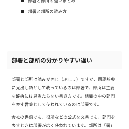
部署と部所の違いまとめ
部署と部所の読み方
部署と部所の分かりやすい違い
部署と部所は読みが同じ（ぶしょ）ですが、国語辞典
に見出し語として載っているのは部署で、部所は主要
な辞典には見当たらない書き方です。組織の中の部門
を表す言葉として使われているのは部署です。
会社の書類でも、役所などの公式な文書でも、部門を
表すときは部署が広く使われています。部所は「署」