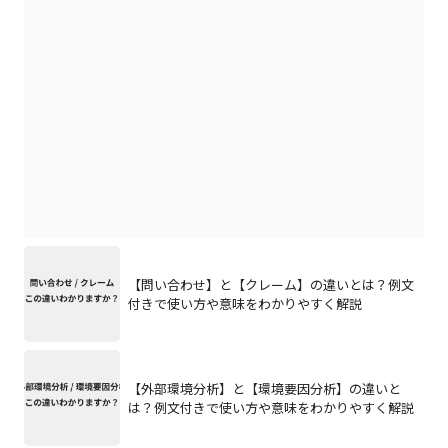
【問い合わせ】と【クレーム】の違いとは？例文
付きで使い方や意味をわかりやすく解説
【外部環境分析】と【環境要因分析】の違いと
は？例文付きで使い方や意味をわかりやすく解説