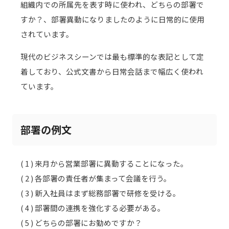
組織内での所属先を表す時に使われ、どちらの部署で
すか？、部署異動になりましたのように日常的に使用
されています。
現代のビジネスシーンでは最も標準的な表記として定
着しており、公式文書から日常会話まで幅広く使われ
ています。
部署の例文
( 1 ) 来月から営業部署に異動することになった。
( 2 ) 各部署の責任者が集まって会議を行う。
( 3 ) 新入社員はまず総務部署で研修を受ける。
( 4 ) 部署間の連携を強化する必要がある。
( 5 ) どちらの部署にお勤めですか？