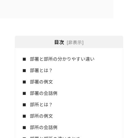
目次
[非表示]
部署と部所の分かりやすい違い
部署とは？
部署の例文
部署の会話例
部所とは？
部所の例文
部所の会話例