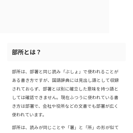
部所とは？
部所は、部署と同じ読み「ぶしょ」で使われることが
ある書き方ですが、国語辞典には見出し語として収録
されておらず、部署とは別に確立した意味を持つ語と
しては確認できません。現在ふつうに使われている書
き方は部署で、会社や役所などの文書でも部署が広く
使われています。
部所は、読みが同じことや「署」と「所」の形が似て