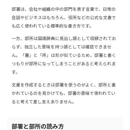
部署は、会社や組織の中の部門を表す言葉で、日常の
会話やビジネスはもちろん、役所などの公式な文書で
も広く使われている標準的な書き方です。
一方、部所は国語辞典に見出し語として収録されてお
らず、独立した意味を持つ語としては確認できませ
ん。「署」と「所」は形が似ているため、部署と書く
つもりが部所になってしまうことがあると考えられま
す。
文書を作成するときは部署を使うのがよく、部所と書
かれているのを見かけても、部署の意味で使われてい
ると考えて差し支えありません。
部署と部所の読み方