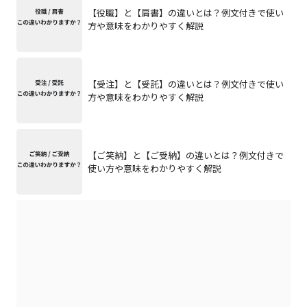
【役職】と【肩書】の違いとは？例文付きで使い
方や意味をわかりやすく解説
【受注】と【受託】の違いとは？例文付きで使い
方や意味をわかりやすく解説
【ご笑納】と【ご受納】の違いとは？例文付きで
使い方や意味をわかりやすく解説