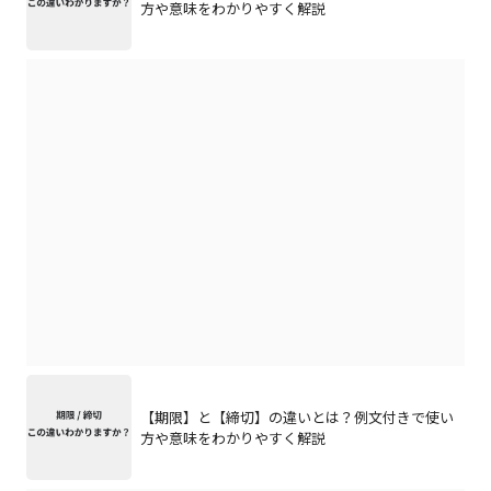
方や意味をわかりやすく解説
【期限】と【締切】の違いとは？例文付きで使い
方や意味をわかりやすく解説