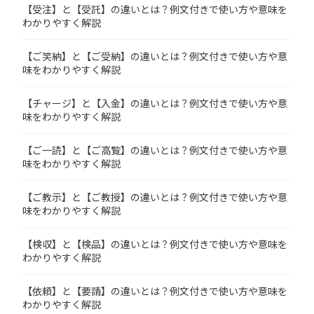
【受注】と【受託】の違いとは？例文付きで使い方や意味を
わかりやすく解説
【ご笑納】と【ご受納】の違いとは？例文付きで使い方や意
味をわかりやすく解説
【チャージ】と【入金】の違いとは？例文付きで使い方や意
味をわかりやすく解説
【ご一読】と【ご高覧】の違いとは？例文付きで使い方や意
味をわかりやすく解説
【ご教示】と【ご教授】の違いとは？例文付きで使い方や意
味をわかりやすく解説
【検収】と【検品】の違いとは？例文付きで使い方や意味を
わかりやすく解説
【依頼】と【要請】の違いとは？例文付きで使い方や意味を
わかりやすく解説