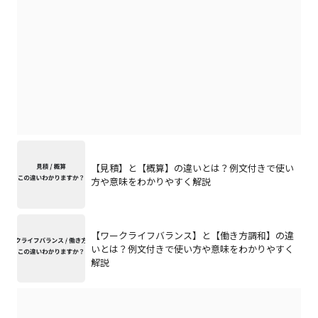
【見積】と【概算】の違いとは？例文付きで使い
方や意味をわかりやすく解説
【ワークライフバランス】と【働き方調和】の違
いとは？例文付きで使い方や意味をわかりやすく
解説