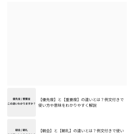
【優先度】と【重要度】の違いとは？例文付きで
使い方や意味をわかりやすく解説
【朝会】と【朝礼】の違いとは？例文付きで使い