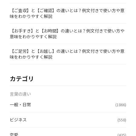
【ご査収】と【ご確認】の違いとは？例文付きで使い方や意
味をわかりやすく解説
【お手すき】と【お時間】の違いとは？例文付きで使い方や
意味をわかりやすく解説
【ご足労】と【お越し】の違いとは？例文付きで使い方や意
味をわかりやすく解説
カテゴリ
言葉の違い
一般・日常
(1866)
ビジネス
(558)
恋愛
(435)