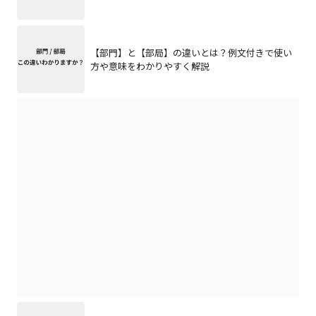
【部門】と【部局】の違いとは？例文付きで使い
方や意味をわかりやすく解説