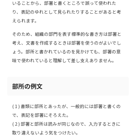
いることから、部署と書くところで誤って使われた
り、表記のゆれとして見られたりすることがあると考
えられます。
そのため、組織の部門を表す標準的な書き方は部署と
考え、文書を作成するときは部署を使うのがよいでし
ょう。部所と書かれているのを見かけても、部署の意
味で使われていると理解して差し支えありません。
部所の例文
( 1 ) 書類に部所とあったが、一般的には部署と書くの
で、表記を部署にそろえた。
( 2 ) 部署と部所は読みが同じなので、入力するときに
取り違えないよう気をつけたい。