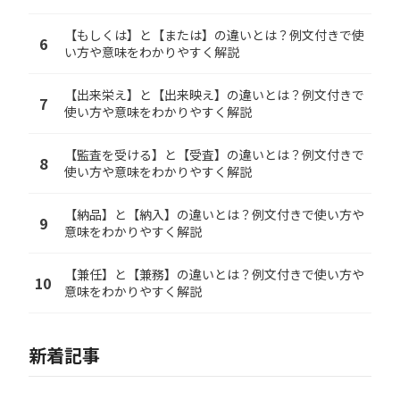
【もしくは】と【または】の違いとは？例文付きで使
6
い方や意味をわかりやすく解説
【出来栄え】と【出来映え】の違いとは？例文付きで
7
使い方や意味をわかりやすく解説
【監査を受ける】と【受査】の違いとは？例文付きで
8
使い方や意味をわかりやすく解説
【納品】と【納入】の違いとは？例文付きで使い方や
9
意味をわかりやすく解説
【兼任】と【兼務】の違いとは？例文付きで使い方や
10
意味をわかりやすく解説
新着記事