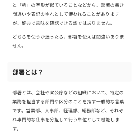
と「所」の字形が似ていることなどから、部署の書き
間違いや表記のゆれとして使われることがあります
が、辞典で意味を確認できる語ではありません。
どちらを使うか迷ったら、部署を使えば間違いありま
せん。
部署とは？
部署とは、会社や官公庁などの組織において、特定の
業務を担当する部門や区分のことを指す一般的な言葉
です。営業部、人事部、経理部、総務部など、それぞ
れ専門的な仕事を分担して行う単位として機能しま
す。