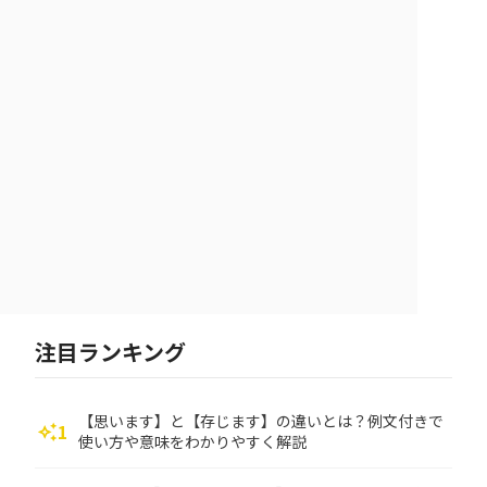
注目ランキング
【思います】と【存じます】の違いとは？例文付きで
1
auto_awesome
使い方や意味をわかりやすく解説