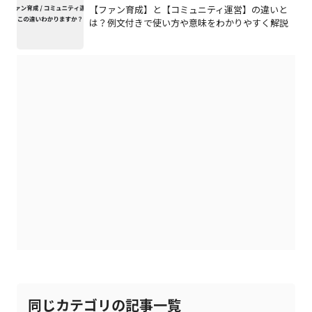
【ファン育成】と【コミュニティ運営】の違いと
は？例文付きで使い方や意味をわかりやすく解説
同じカテゴリの記事一覧