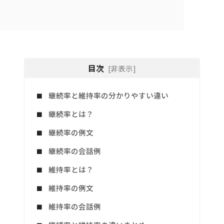
目次
[非表示]
継続率と維持率の分かりやすい違い
継続率とは？
継続率の例文
継続率の会話例
維持率とは？
維持率の例文
維持率の会話例