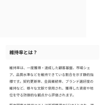
維持率とは？
維持率は、一度獲得・達成した顧客基盤、市場シェ
ア、品質水準などを維持できている割合を示す静的指
標です。契約更新率、会員継続率、ブランド選好度の
維持など、様々な文脈で使用され、獲得した資産や地
位を守る防御的な観点から評価されます。