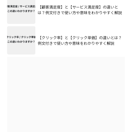
【顧客満足度】と【サービス満足度】の違いと
は？例文付きで使い方や意味をわかりやすく解説
【クリック率】と【クリック単価】の違いとは？
例文付きで使い方や意味をわかりやすく解説