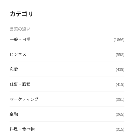
カテゴリ
言葉の違い
一般・日常
(1866)
ビジネス
(558)
恋愛
(435)
仕事・職種
(415)
マーケティング
(381)
金融
(365)
料理・食べ物
(315)