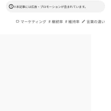
※本記事には広告・プロモーションが含まれています。
#
#
マーケティング
継続率
維持率
言葉の違い
label
edit