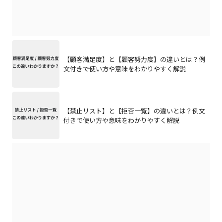
【顧客満足度】と【顧客努力度】の違いとは？例
文付きで使い方や意味をわかりやすく解説
【禁止リスト】と【拒否一覧】の違いとは？例文
付きで使い方や意味をわかりやすく解説