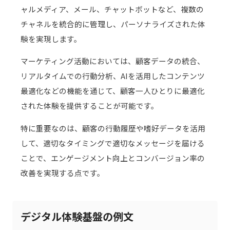
ャルメディア、メール、チャットボットなど、複数の
チャネルを統合的に管理し、パーソナライズされた体
験を実現します。
マーケティング活動においては、顧客データの統合、
リアルタイムでの行動分析、AIを活用したコンテンツ
最適化などの機能を通じて、顧客一人ひとりに最適化
された体験を提供することが可能です。
特に重要なのは、顧客の行動履歴や嗜好データを活用
して、適切なタイミングで適切なメッセージを届ける
ことで、エンゲージメント向上とコンバージョン率の
改善を実現する点です。
デジタル体験基盤の例文