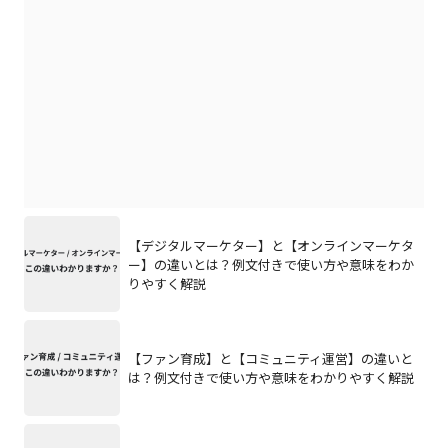
【デジタルマーケター】と【オンラインマーケタ
ー】の違いとは？例文付きで使い方や意味をわか
りやすく解説
【ファン育成】と【コミュニティ運営】の違いと
は？例文付きで使い方や意味をわかりやすく解説