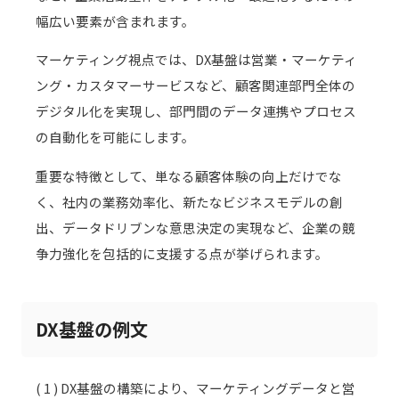
幅広い要素が含まれます。
マーケティング視点では、DX基盤は営業・マーケティ
ング・カスタマーサービスなど、顧客関連部門全体の
デジタル化を実現し、部門間のデータ連携やプロセス
の自動化を可能にします。
重要な特徴として、単なる顧客体験の向上だけでな
く、社内の業務効率化、新たなビジネスモデルの創
出、データドリブンな意思決定の実現など、企業の競
争力強化を包括的に支援する点が挙げられます。
DX基盤の例文
( 1 ) DX基盤の構築により、マーケティングデータと営