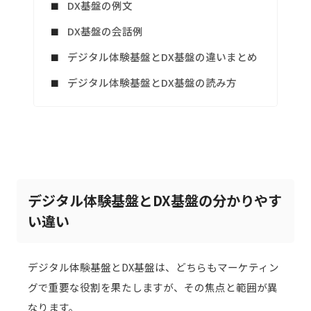
DX基盤の例文
DX基盤の会話例
デジタル体験基盤とDX基盤の違いまとめ
デジタル体験基盤とDX基盤の読み方
デジタル体験基盤とDX基盤の分かりやす
い違い
デジタル体験基盤とDX基盤は、どちらもマーケティン
グで重要な役割を果たしますが、その焦点と範囲が異
なります。