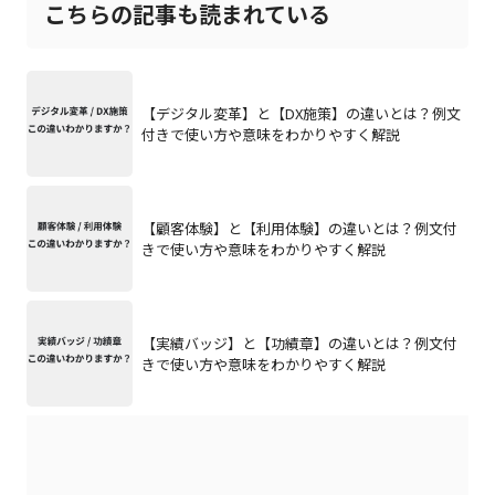
こちらの記事も読まれている
【デジタル変革】と【DX施策】の違いとは？例文
付きで使い方や意味をわかりやすく解説
【顧客体験】と【利用体験】の違いとは？例文付
きで使い方や意味をわかりやすく解説
【実績バッジ】と【功績章】の違いとは？例文付
きで使い方や意味をわかりやすく解説