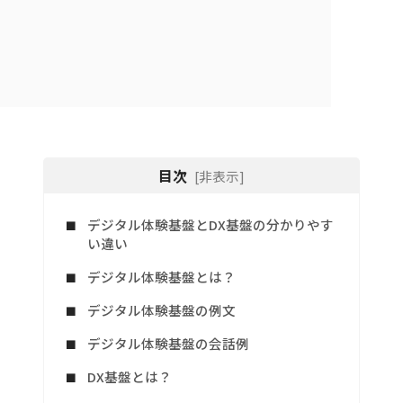
目次
[非表示]
デジタル体験基盤とDX基盤の分かりやす
い違い
デジタル体験基盤とは？
デジタル体験基盤の例文
デジタル体験基盤の会話例
DX基盤とは？