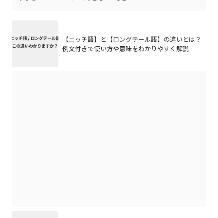
【ニッチ語】と【ロングテール語】の違いとは？
例文付きで使い方や意味をわかりやすく解説