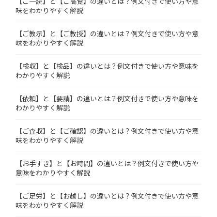
【ご一読】と【ご高覧】の違いとは？例文付きで使い方や意
味をわかりやすく解説
【ご教示】と【ご教授】の違いとは？例文付きで使い方や意
味をわかりやすく解説
【検収】と【検品】の違いとは？例文付きで使い方や意味を
わかりやすく解説
【依頼】と【要請】の違いとは？例文付きで使い方や意味を
わかりやすく解説
【ご査収】と【ご確認】の違いとは？例文付きで使い方や意
味をわかりやすく解説
【お手すき】と【お時間】の違いとは？例文付きで使い方や
意味をわかりやすく解説
【ご足労】と【お越し】の違いとは？例文付きで使い方や意
味をわかりやすく解説