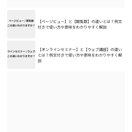
【ページビュー】と【閲覧数】の違いとは？例文
付きで使い方や意味をわかりやすく解説
【オンラインセミナー】と【ウェブ講座】の違い
とは？例文付きで使い方や意味をわかりやすく解
説