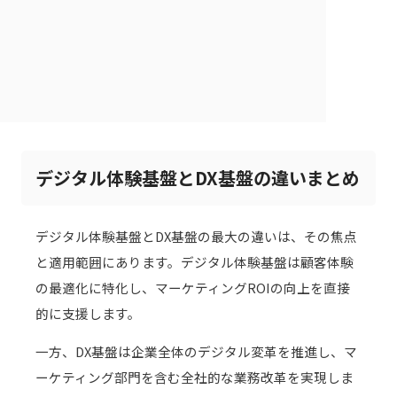
デジタル体験基盤とDX基盤の違いまとめ
デジタル体験基盤とDX基盤の最大の違いは、その焦点
と適用範囲にあります。デジタル体験基盤は顧客体験
の最適化に特化し、マーケティングROIの向上を直接
的に支援します。
一方、DX基盤は企業全体のデジタル変革を推進し、マ
ーケティング部門を含む全社的な業務改革を実現しま