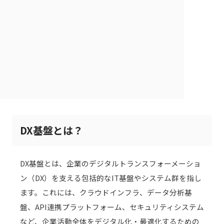
DX基盤とは？
DX基盤とは、企業のデジタルトランスフォーメーショ
ン（DX）を支える包括的なIT基盤やシステム群を指し
ます。これには、クラウドインフラ、データ分析基
盤、API連携プラットフォーム、セキュリティシステム
など、企業活動全体をデジタル化・最適化するための