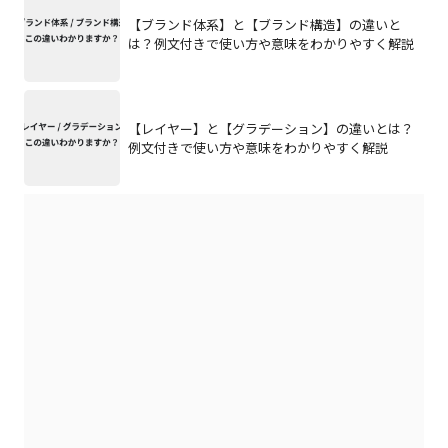
【ブランド体系】と【ブランド構造】の違いと
は？例文付きで使い方や意味をわかりやすく解説
【レイヤー】と【グラデーション】の違いとは？
例文付きで使い方や意味をわかりやすく解説