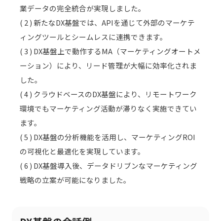
業データの完全統合が実現しました。
( 2 ) 新たなDX基盤では、APIを通じて外部のマーケテ
ィングツールとシームレスに連携できます。
( 3 ) DX基盤上で動作するMA（マーケティングオートメ
ーション）により、リード管理が大幅に効率化されま
した。
( 4 ) クラウドベースのDX基盤により、リモートワーク
環境でもマーケティング活動が滞りなく実施できてい
ます。
( 5 ) DX基盤の分析機能を活用し、マーケティングROI
の可視化と最適化を実現しています。
( 6 ) DX基盤導入後、データドリブンなマーケティング
戦略の立案が可能になりました。