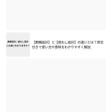
【欺瞞設計】と【惑わし設計】の違いとは？例文
付きで使い方や意味をわかりやすく解説