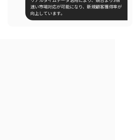
速い市場対応が可能になり、新規顧客獲得率が
向上しています。