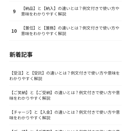
【納品】と【納入】の違いとは？例文付きで使い方や
9
意味をわかりやすく解説
【兼任】と【兼務】の違いとは？例文付きで使い方や
10
意味をわかりやすく解説
新着記事
【受注】と【受託】の違いとは？例文付きで使い方や意味を
わかりやすく解説
【ご笑納】と【ご受納】の違いとは？例文付きで使い方や意
味をわかりやすく解説
【チャージ】と【入金】の違いとは？例文付きで使い方や意
味をわかりやすく解説