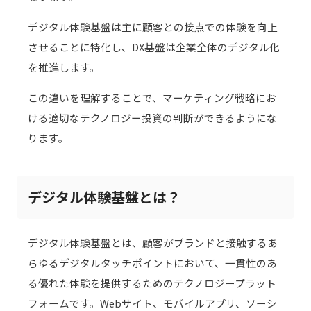
デジタル体験基盤は主に顧客との接点での体験を向上
させることに特化し、DX基盤は企業全体のデジタル化
を推進します。
この違いを理解することで、マーケティング戦略にお
ける適切なテクノロジー投資の判断ができるようにな
ります。
デジタル体験基盤とは？
デジタル体験基盤とは、顧客がブランドと接触するあ
らゆるデジタルタッチポイントにおいて、一貫性のあ
る優れた体験を提供するためのテクノロジープラット
フォームです。Webサイト、モバイルアプリ、ソーシ