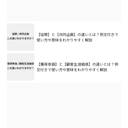
【協賛】と【共同企画】の違いとは？例文付きで
使い方や意味をわかりやすく解説
【獲得単価】と【顧客生涯価値】の違いとは？例
文付きで使い方や意味をわかりやすく解説