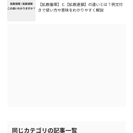
【拡散循環】と【拡散連鎖】の違いとは？例文付
きで使い方や意味をわかりやすく解説
同じカテゴリの記事一覧