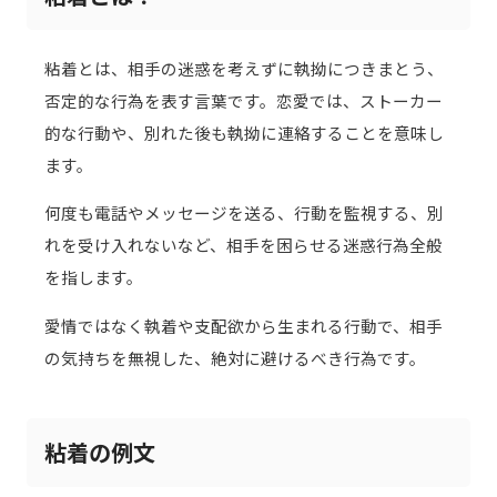
粘着とは、相手の迷惑を考えずに執拗につきまとう、
否定的な行為を表す言葉です。恋愛では、ストーカー
的な行動や、別れた後も執拗に連絡することを意味し
ます。
何度も電話やメッセージを送る、行動を監視する、別
れを受け入れないなど、相手を困らせる迷惑行為全般
を指します。
愛情ではなく執着や支配欲から生まれる行動で、相手
の気持ちを無視した、絶対に避けるべき行為です。
粘着の例文