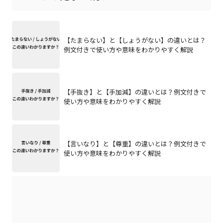
【たまらない】と【しょうがない】の違いとは？
例文付きで使い方や意味をわかりやすく解説
【手抜き】と【手加減】の違いとは？例文付きで
使い方や意味をわかりやすく解説
【言いなり】と【尊重】の違いとは？例文付きで
使い方や意味をわかりやすく解説