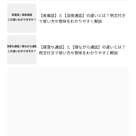
【長電話】と【深夜通話】の違いとは？例文付き
で使い方や意味をわかりやすく解説
【寝落ち通話】と【寝ながら通話】の違いとは？
例文付きで使い方や意味をわかりやすく解説