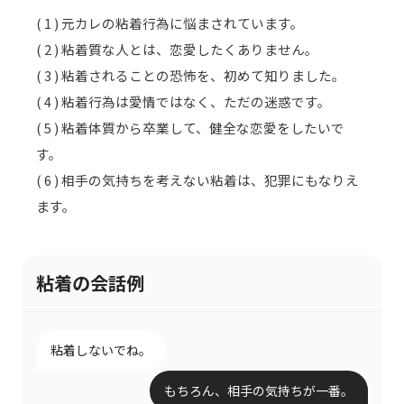
( 1 ) 元カレの粘着行為に悩まされています。
( 2 ) 粘着質な人とは、恋愛したくありません。
( 3 ) 粘着されることの恐怖を、初めて知りました。
( 4 ) 粘着行為は愛情ではなく、ただの迷惑です。
( 5 ) 粘着体質から卒業して、健全な恋愛をしたいで
す。
( 6 ) 相手の気持ちを考えない粘着は、犯罪にもなりえ
ます。
粘着の会話例
粘着しないでね。
もちろん、相手の気持ちが一番。