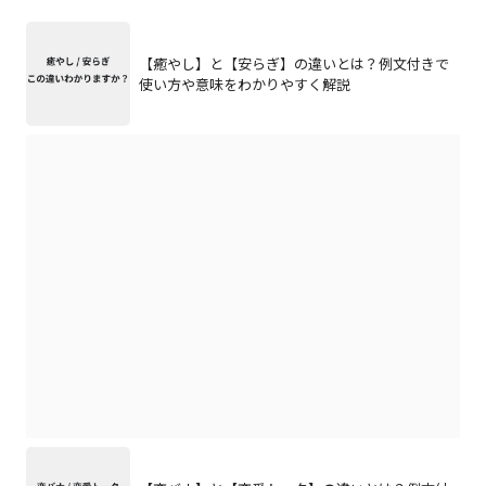
【癒やし】と【安らぎ】の違いとは？例文付きで
使い方や意味をわかりやすく解説