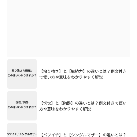
【粘り強さ】と【継続力】の違いとは？例文付き
で使い方や意味をわかりやすく解説
【恍惚】と【陶酔】の違いとは？例文付きで使い
方や意味をわかりやすく解説
【バツイチ】と【シングルマザー】の違いとは？