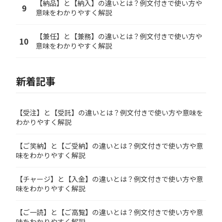
【納品】と【納入】の違いとは？例文付きで使い方や
9
意味をわかりやすく解説
【兼任】と【兼務】の違いとは？例文付きで使い方や
10
意味をわかりやすく解説
新着記事
【受注】と【受託】の違いとは？例文付きで使い方や意味を
わかりやすく解説
【ご笑納】と【ご受納】の違いとは？例文付きで使い方や意
味をわかりやすく解説
【チャージ】と【入金】の違いとは？例文付きで使い方や意
味をわかりやすく解説
【ご一読】と【ご高覧】の違いとは？例文付きで使い方や意
味をわかりやすく解説