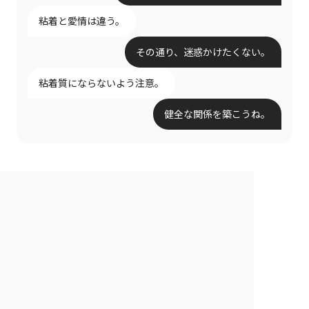
粘着と愛情は違う。
その通り、迷惑かけたくない。
粘着質にならないよう注意。
健全な関係を築こうね。