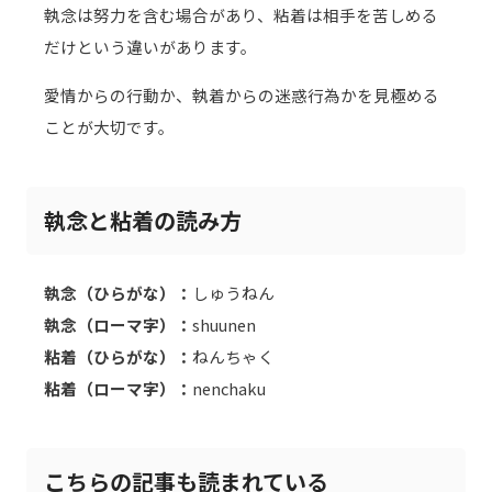
執念は努力を含む場合があり、粘着は相手を苦しめる
だけという違いがあります。
愛情からの行動か、執着からの迷惑行為かを見極める
ことが大切です。
執念と粘着の読み方
執念（ひらがな）：
しゅうねん
執念（ローマ字）：
shuunen
粘着（ひらがな）：
ねんちゃく
粘着（ローマ字）：
nenchaku
こちらの記事も読まれている