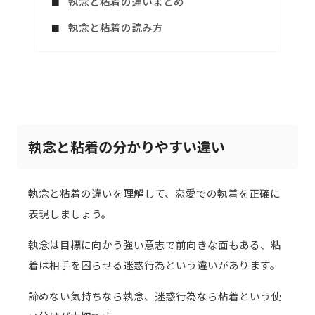
執念と粘着の違いまとめ
執念と粘着の読み方
執念と粘着の分かりやすい違い
執念と粘着の違いを理解して、恋愛での執着を正確に
表現しましょう。
執念は目標に向かう強い意志で前向きな面もある、粘
着は相手を困らせる迷惑行為という違いがあります。
諦めない気持ちなら執念、迷惑行為なら粘着という使