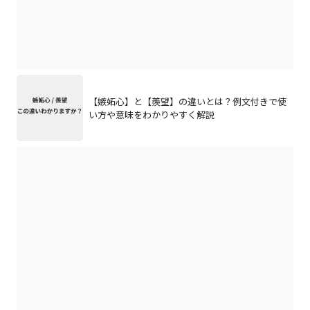
【嫉妬心】と【羨望】の違いとは？例文付きで使
い方や意味をわかりやすく解説