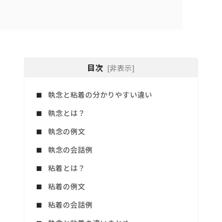
目次
[非表示]
執念と粘着の分かりやすい違い
執念とは？
執念の例文
執念の会話例
粘着とは？
粘着の例文
粘着の会話例