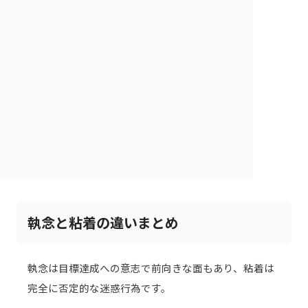
執念と粘着の違いまとめ
執念は目標達成への意志で前向きな面もあり、粘着は
完全に否定的な迷惑行為です。