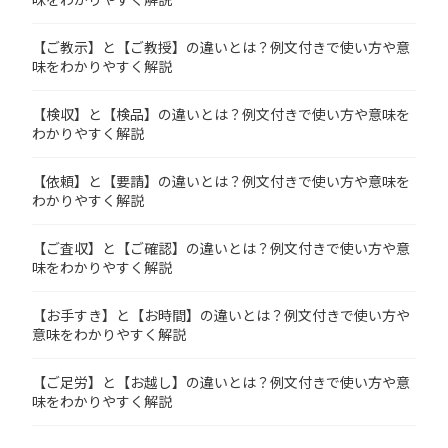
【ご教示】と【ご教授】の違いとは？例文付きで使い方や意
味をわかりやすく解説
【検収】と【検品】の違いとは？例文付きで使い方や意味を
わかりやすく解説
【依頼】と【要請】の違いとは？例文付きで使い方や意味を
わかりやすく解説
【ご査収】と【ご確認】の違いとは？例文付きで使い方や意
味をわかりやすく解説
【お手すき】と【お時間】の違いとは？例文付きで使い方や
意味をわかりやすく解説
【ご足労】と【お越し】の違いとは？例文付きで使い方や意
味をわかりやすく解説