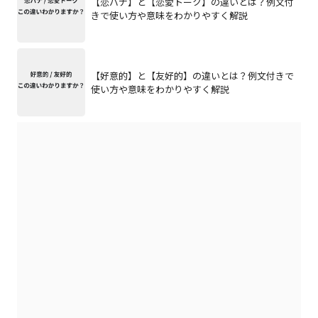
【恋バナ】と【恋愛トーク】の違いとは？例文付
きで使い方や意味をわかりやすく解説
【好意的】と【友好的】の違いとは？例文付きで
使い方や意味をわかりやすく解説