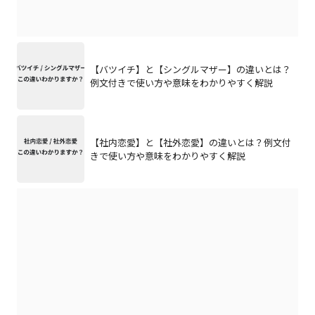
【バツイチ】と【シングルマザー】の違いとは？
例文付きで使い方や意味をわかりやすく解説
【社内恋愛】と【社外恋愛】の違いとは？例文付
きで使い方や意味をわかりやすく解説