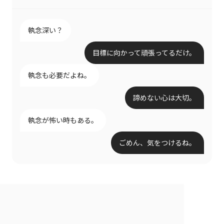
執念深い？
目標に向かって頑張ってるだけ。
執念も必要だよね。
諦めない心は大切。
執念が怖い時もある。
ごめん、気をつけるね。