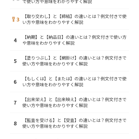
で使い方や意味をわかりやすく解説
【取り交わし】と【締結】の違いとは？例文付きで使
3
military_tech
い方や意味をわかりやすく解説
【納期】と【納品日】の違いとは？例文付きで使い方
4
や意味をわかりやすく解説
【塗りつぶし】と【網掛け】の違いとは？例文付きで
5
使い方や意味をわかりやすく解説
【もしくは】と【または】の違いとは？例文付きで使
6
い方や意味をわかりやすく解説
【出来栄え】と【出来映え】の違いとは？例文付きで
7
使い方や意味をわかりやすく解説
【監査を受ける】と【受査】の違いとは？例文付きで
8
使い方や意味をわかりやすく解説