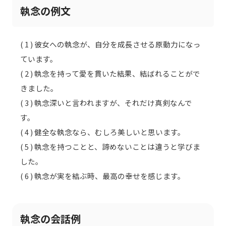
執念の例文
( 1 ) 彼女への執念が、自分を成長させる原動力になっ
ています。
( 2 ) 執念を持って愛を貫いた結果、結ばれることがで
きました。
( 3 ) 執念深いと言われますが、それだけ真剣なんで
す。
( 4 ) 健全な執念なら、むしろ美しいと思います。
( 5 ) 執念を持つことと、諦めないことは違うと学びま
した。
( 6 ) 執念が実を結ぶ時、最高の幸せを感じます。
執念の会話例