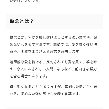
い分けが大切です。
執念とは？
執念とは、何かを成し遂げようとする強い意志や、諦
めない心を表す言葉です。恋愛では、愛を貫く強い決
意や、困難を乗り越える意志を意味します。
遠距離恋愛を続ける、反対されても愛を貫く、夢を叶
えて恋人にふさわしい人間になるなど、前向きな努力
を含む場合があります。
時に重くなることもありますが、真剣な愛情から生ま
れる、諦めない強い気持ちを表す言葉です。