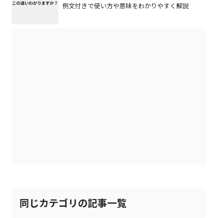
例文付きで使い方や意味をわかりやすく解説
同じカテゴリの記事一覧