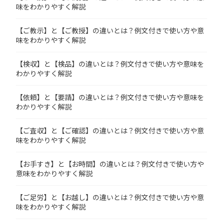
味をわかりやすく解説
【ご教示】と【ご教授】の違いとは？例文付きで使い方や意
味をわかりやすく解説
【検収】と【検品】の違いとは？例文付きで使い方や意味を
わかりやすく解説
【依頼】と【要請】の違いとは？例文付きで使い方や意味を
わかりやすく解説
【ご査収】と【ご確認】の違いとは？例文付きで使い方や意
味をわかりやすく解説
【お手すき】と【お時間】の違いとは？例文付きで使い方や
意味をわかりやすく解説
【ご足労】と【お越し】の違いとは？例文付きで使い方や意
味をわかりやすく解説