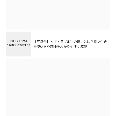
【不具合】と【トラブル】の違いとは？例文付き
で使い方や意味をわかりやすく解説