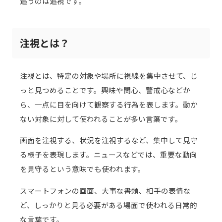
追うのは追視です。
注視とは？
注視とは、特定の対象や場所に視線を集中させて、じ
っと見つめることです。興味や関心、警戒心などか
ら、一点に目を向けて観察する行為を表します。動か
ない対象に対して使われることが多い言葉です。
画面を注視する、状況を注視するなど、集中して見守
る様子を表現します。ニュースなどでは、重要な動向
を見守るという意味でも使われます。
スマートフォンの画面、大事な書類、相手の表情な
ど、しっかりと見る必要がある場面で使われる日常的
な言葉です。