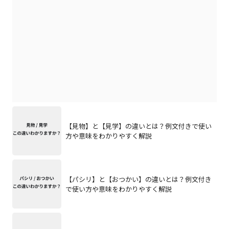
【見物】と【見学】の違いとは？例文付きで使い
方や意味をわかりやすく解説
【パシリ】と【おつかい】の違いとは？例文付き
で使い方や意味をわかりやすく解説