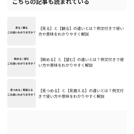
こちらの記事も読まれている
【見る】と【観る】の違いとは？例文付きで使い
方や意味をわかりやすく解説
【眺める】と【望む】の違いとは？例文付きで使
い方や意味をわかりやすく解説
【見つめる】と【見据える】の違いとは？例文付
きで使い方や意味をわかりやすく解説