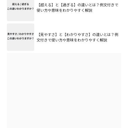
【超える】と【過ぎる】の違いとは？例文付きで
使い方や意味をわかりやすく解説
【見やすさ】と【わかりやすさ】の違いとは？例
文付きで使い方や意味をわかりやすく解説