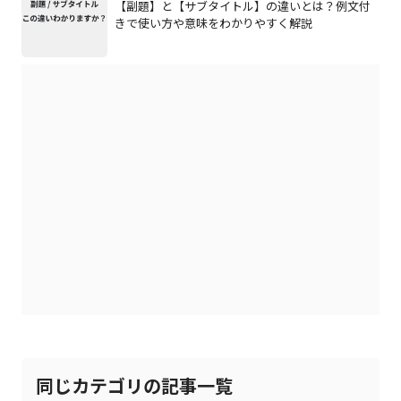
【副題】と【サブタイトル】の違いとは？例文付
きで使い方や意味をわかりやすく解説
同じカテゴリの記事一覧