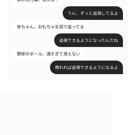
うん、ずっと追視してるよ
赤ちゃん、おもちゃを目で追ってる
追視できるようになったんだね
野球のボール、速すぎて見えない
慣れれば追視できるようになるよ