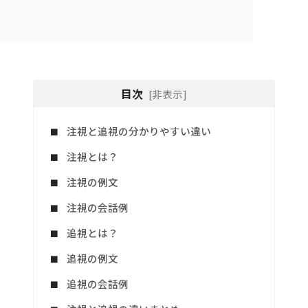
目次
[非表示]
注視と追視の分かりやすい違い
注視とは？
注視の例文
注視の会話例
追視とは？
追視の例文
追視の会話例