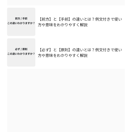
【前方】と【手前】の違いとは？例文付きで使い
方や意味をわかりやすく解説
【必ず】と【原則】の違いとは？例文付きで使い
方や意味をわかりやすく解説