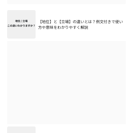
【地位】と【立場】の違いとは？例文付きで使い
方や意味をわかりやすく解説