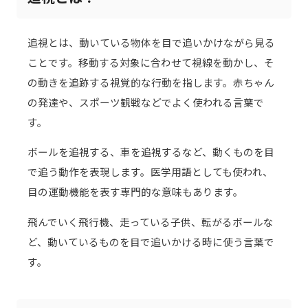
追視とは、動いている物体を目で追いかけながら見る
ことです。移動する対象に合わせて視線を動かし、そ
の動きを追跡する視覚的な行動を指します。赤ちゃん
の発達や、スポーツ観戦などでよく使われる言葉で
す。
ボールを追視する、車を追視するなど、動くものを目
で追う動作を表現します。医学用語としても使われ、
目の運動機能を表す専門的な意味もあります。
飛んでいく飛行機、走っている子供、転がるボールな
ど、動いているものを目で追いかける時に使う言葉で
す。