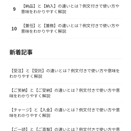
【納品】と【納入】の違いとは？例文付きで使い方や
9
意味をわかりやすく解説
【兼任】と【兼務】の違いとは？例文付きで使い方や
10
意味をわかりやすく解説
新着記事
【受注】と【受託】の違いとは？例文付きで使い方や意味を
わかりやすく解説
【ご笑納】と【ご受納】の違いとは？例文付きで使い方や意
味をわかりやすく解説
【チャージ】と【入金】の違いとは？例文付きで使い方や意
味をわかりやすく解説
【ご一読】と【ご高覧】の違いとは？例文付きで使い方や意