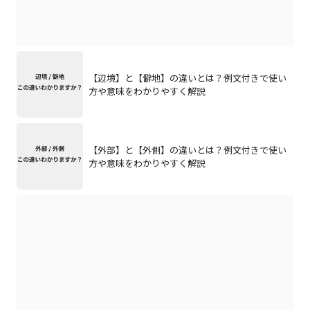
【辺境】と【僻地】の違いとは？例文付きで使い
方や意味をわかりやすく解説
【外部】と【外側】の違いとは？例文付きで使い
方や意味をわかりやすく解説