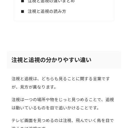
注視と追視の違いまとめ
注視と追視の読み方
注視と追視の分かりやすい違い
注視と追視は、どちらも見ることに関する言葉です
が、見方が異なります。
注視は一つの場所や物をじっと見つめることで、追視
は動いているものを目で追いかけることです。
テレビ画面を見つめるのは注視、飛んでいく鳥を目で