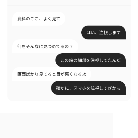
資料のここ、よく見て
はい、注視します
何をそんなに見つめてるの？
この絵の細部を注視してたんだ
画面ばかり見てると目が悪くなるよ
確かに、スマホを注視しすぎかも