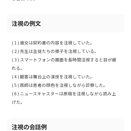
注視の例文
( 1 ) 彼女は契約書の内容を注視していた。
( 2 ) 先生は生徒たちの様子を注視している。
( 3 ) スマートフォンの画面を長時間注視すると目が疲
れる。
( 4 ) 観客は舞台上の演技を注視していた。
( 5 ) 医師は患者の顔色を注視しながら診察した。
( 6 ) ニュースキャスターは原稿を注視しながら読み上
げた。
注視の会話例