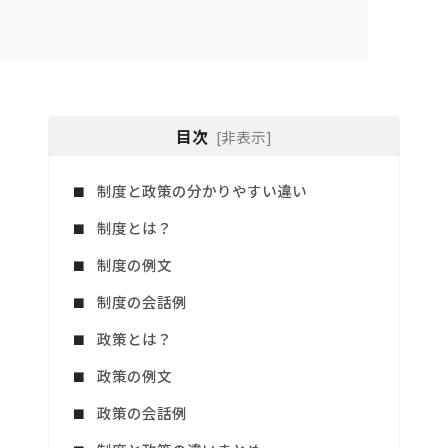
目次
[非表示]
制度と政策の分かりやすい違い
制度とは？
制度の例文
制度の会話例
政策とは？
政策の例文
政策の会話例