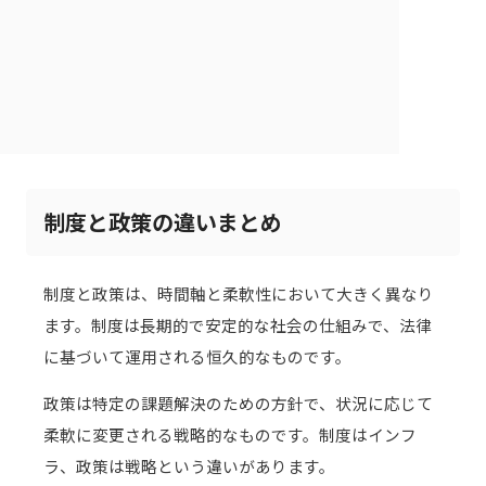
制度と政策の違いまとめ
制度と政策は、時間軸と柔軟性において大きく異なり
ます。制度は長期的で安定的な社会の仕組みで、法律
に基づいて運用される恒久的なものです。
政策は特定の課題解決のための方針で、状況に応じて
柔軟に変更される戦略的なものです。制度はインフ
ラ、政策は戦略という違いがあります。