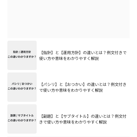
【指針】と【運用方針】の違いとは？例文付きで
使い方や意味をわかりやすく解説
【パシリ】と【おつかい】の違いとは？例文付き
で使い方や意味をわかりやすく解説
【副題】と【サブタイトル】の違いとは？例文付
きで使い方や意味をわかりやすく解説