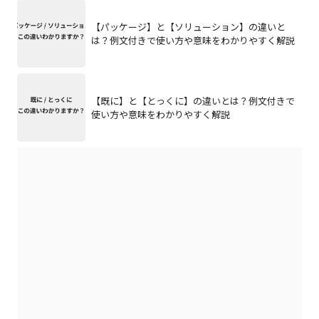
【パッケージ】と【ソリューション】の違いと
は？例文付きで使い方や意味をわかりやすく解説
【既に】と【とっくに】の違いとは？例文付きで
使い方や意味をわかりやすく解説