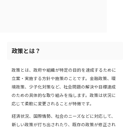
政策とは？
政策とは、政府や組織が特定の目的を達成するために
立案・実施する方針や施策のことです。金融政策、環
境政策、少子化対策など、社会問題の解決や目標達成
のための具体的な取り組みを指します。政策は状況に
応じて柔軟に変更されることが特徴です。
経済状況、国際情勢、社会のニーズなどに対応して、
新しい政策が打ち出されたり、既存の政策が修正され