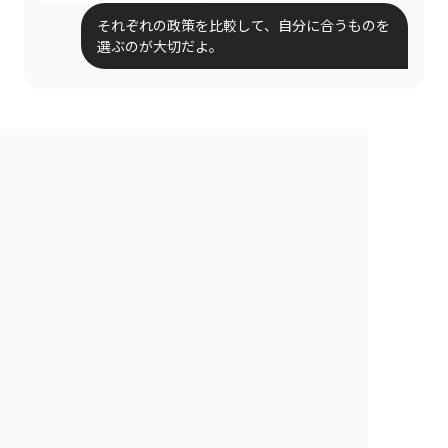
それぞれの政策を比較して、自分に合うものを
選ぶのが大切だよ。