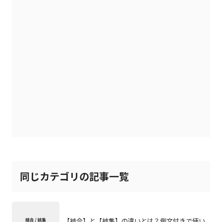
同じカテゴリの記事一覧
【結合】と【結集】の違いとは？例文付きで使い