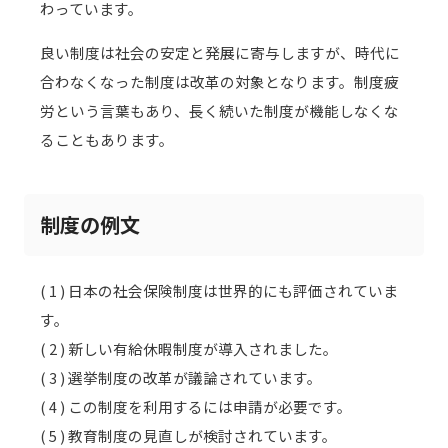
わっています。
良い制度は社会の安定と発展に寄与しますが、時代に
合わなくなった制度は改革の対象となります。制度疲
労という言葉もあり、長く続いた制度が機能しなくな
ることもあります。
制度の例文
( 1 ) 日本の社会保険制度は世界的にも評価されていま
す。
( 2 ) 新しい有給休暇制度が導入されました。
( 3 ) 選挙制度の改革が議論されています。
( 4 ) この制度を利用するには申請が必要です。
( 5 ) 教育制度の見直しが検討されています。