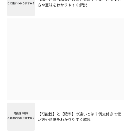
方や意味をわかりやすく解説
【可能性】と【確率】の違いとは？例文付きで使
い方や意味をわかりやすく解説