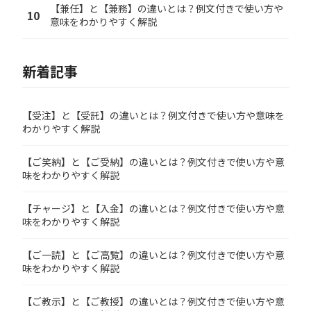
【兼任】と【兼務】の違いとは？例文付きで使い方や
10
意味をわかりやすく解説
新着記事
【受注】と【受託】の違いとは？例文付きで使い方や意味を
わかりやすく解説
【ご笑納】と【ご受納】の違いとは？例文付きで使い方や意
味をわかりやすく解説
【チャージ】と【入金】の違いとは？例文付きで使い方や意
味をわかりやすく解説
【ご一読】と【ご高覧】の違いとは？例文付きで使い方や意
味をわかりやすく解説
【ご教示】と【ご教授】の違いとは？例文付きで使い方や意