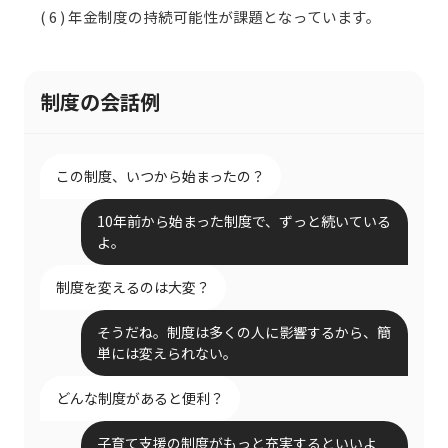
( 6 ) 年金制度の持続可能性が課題となっています。
制度の会話例
この制度、いつから始まったの？
10年前から始まった制度で、ずっと続いている
よ。
制度を変えるのは大変？
そうだね。制度は多くの人に影響するから、簡
単には変えられない。
どんな制度があると便利？
子育て支援の制度がもっと充実するといいよ