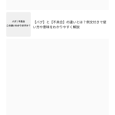
【バグ】と【不具合】の違いとは？例文付きで使
い方や意味をわかりやすく解説