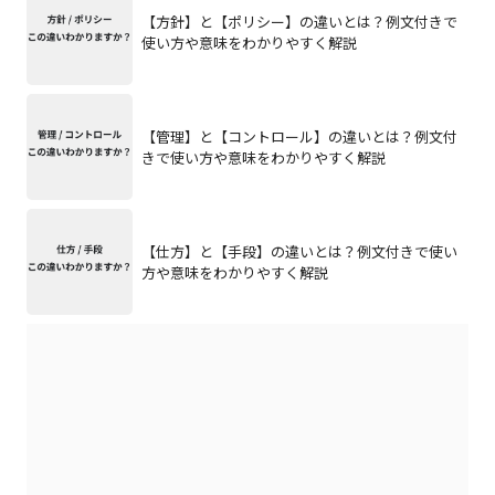
【方針】と【ポリシー】の違いとは？例文付きで
使い方や意味をわかりやすく解説
【管理】と【コントロール】の違いとは？例文付
きで使い方や意味をわかりやすく解説
【仕方】と【手段】の違いとは？例文付きで使い
方や意味をわかりやすく解説