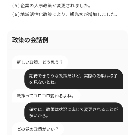
( 5 ) 企業の人事政策が変更されました。
( 6 ) 地域活性化政策により、観光客が増加しました。
政策の会話例
新しい政策、どう思う？
期待できそうな政策だけど、実際の効果は様子
を見ないとね。
政策ってコロコロ変わるよね。
確かに。政策は状況に応じて変更されることが
多いから。
どの党の政策がいい？