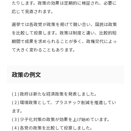
たりします。政策の効果は定期的に検証され、必要に
応じて見直されます。
選挙では各政党が政策を掲げて競い合い、国民は政策
を比較して投票します。政策は制度と違い、比較的短
期間で成果を求められることが多く、政権交代によっ
て大きく変わることもあります。
政策の例文
( 1 ) 政府は新たな経済政策を発表しました。
( 2 ) 環境政策として、プラスチック削減を推進してい
ます。
( 3 ) 少子化対策の政策が効果を上げ始めています。
( 4 ) 各党の政策を比較して投票しました。