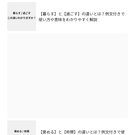
【暮らす】と【過ごす】の違いとは？例文付きで
使い方や意味をわかりやすく解説
【褒める】と【称賛】の違いとは？例文付きで使