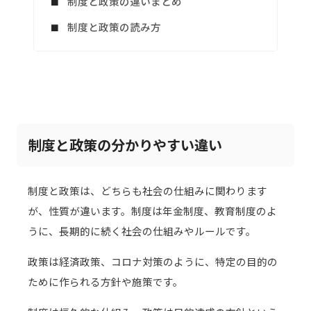
制度と政策の違いまとめ
制度と政策の読み方
制度と政策の分かりやすい違い
制度と政策は、どちらも社会の仕組みに関わります
が、性質が違います。制度は年金制度、教育制度のよ
うに、長期的に続く社会の仕組みやルールです。
政策は経済政策、コロナ対策のように、特定の目的の
ために作られる方針や施策です。