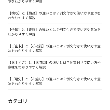
味をわかりやすく解説
【検収】と【検品】の違いとは？例文付きで使い方や意味を
わかりやすく解説
【依頼】と【要請】の違いとは？例文付きで使い方や意味を
わかりやすく解説
【ご査収】と【ご確認】の違いとは？例文付きで使い方や意
味をわかりやすく解説
【お手すき】と【お時間】の違いとは？例文付きで使い方や
意味をわかりやすく解説
【ご足労】と【お越し】の違いとは？例文付きで使い方や意
味をわかりやすく解説
カテゴリ