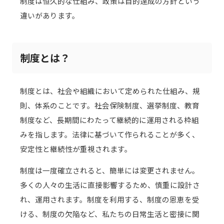
制度は恒久的な仕組み、政策は目的達成の方針という
違いがあります。
制度とは？
制度とは、社会や組織において定められた仕組み、規
則、体系のことです。社会保険制度、選挙制度、教育
制度など、長期間にわたって継続的に運用される枠組
みを指します。法律に基づいて作られることが多く、
安定性と継続性が重視されます。
制度は一度確立されると、簡単には変更されません。
多くの人々の生活に直接影響するため、慎重に設計さ
れ、運用されます。制度を利用する、制度の恩恵を受
ける、制度の欠陥など、私たちの日常生活と密接に関