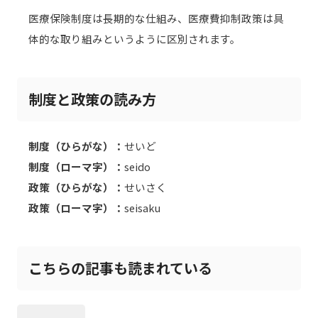
医療保険制度は長期的な仕組み、医療費抑制政策は具
体的な取り組みというように区別されます。
制度と政策の読み方
制度（ひらがな）：
せいど
制度（ローマ字）：
seido
政策（ひらがな）：
せいさく
政策（ローマ字）：
seisaku
こちらの記事も読まれている