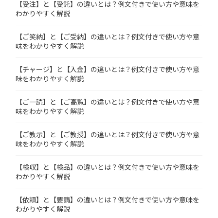
【受注】と【受託】の違いとは？例文付きで使い方や意味を
わかりやすく解説
【ご笑納】と【ご受納】の違いとは？例文付きで使い方や意
味をわかりやすく解説
【チャージ】と【入金】の違いとは？例文付きで使い方や意
味をわかりやすく解説
【ご一読】と【ご高覧】の違いとは？例文付きで使い方や意
味をわかりやすく解説
【ご教示】と【ご教授】の違いとは？例文付きで使い方や意
味をわかりやすく解説
【検収】と【検品】の違いとは？例文付きで使い方や意味を
わかりやすく解説
【依頼】と【要請】の違いとは？例文付きで使い方や意味を
わかりやすく解説