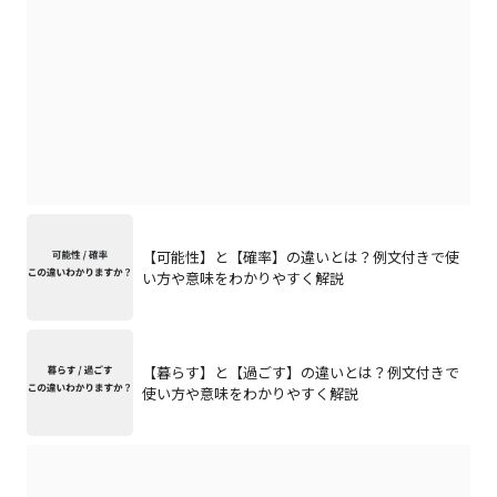
【可能性】と【確率】の違いとは？例文付きで使
い方や意味をわかりやすく解説
【暮らす】と【過ごす】の違いとは？例文付きで
使い方や意味をわかりやすく解説