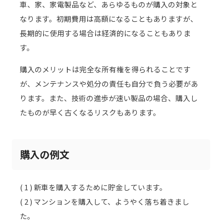
車、家、家電製品など、あらゆるものが購入の対象と
なります。初期費用は高額になることもありますが、
長期的に使用する場合は経済的になることもありま
す。
購入のメリットは完全な所有権を得られることです
が、メンテナンスや処分の責任も自分で負う必要があ
ります。また、技術の進歩が速い製品の場合、購入し
たものが早く古くなるリスクもあります。
購入の例文
( 1 ) 新車を購入するために貯金しています。
( 2 ) マンションを購入して、ようやく落ち着きまし
た。