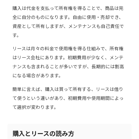
購入は代金を支払って所有権を得ることで、商品は完
全に自分のものになります。自由に使用・売却でき、
資産として所有しますが、メンテナンスも自己責任で
す。
リースは月々の料金で使用権を得る仕組みで、所有権
はリース会社にあります。初期費用が少なく、メンテ
ナンスも含まれることが多いですが、長期的には割高
になる場合があります。
簡単に言えば、購入は買って所有する、リースは借り
て使うという違いがあり、初期費用や使用期間によっ
て選択が変わります。
購入とリースの読み方