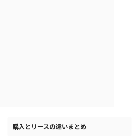
購入とリースの違いまとめ