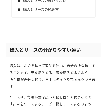
購入とリースの違いまとめ
購入とリースの読み方
購入とリースの分かりやすい違い
購入は、お金を払って商品を買い、自分の所有物にす
ることです。車を購入する、家を購入するのように、
所有権が自分に移り、自由に使ったり売ったりできま
す。
リースは、毎月料金を払って物を借りて使うことで
す。車をリースする、コピー機をリースするのよう