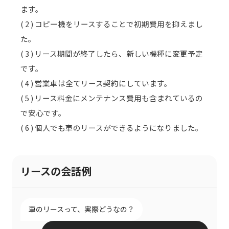
ます。
( 2 ) コピー機をリースすることで初期費用を抑えまし
た。
( 3 ) リース期間が終了したら、新しい機種に変更予定
です。
( 4 ) 営業車は全てリース契約にしています。
( 5 ) リース料金にメンテナンス費用も含まれているの
で安心です。
( 6 ) 個人でも車のリースができるようになりました。
リースの会話例
車のリースって、実際どうなの？