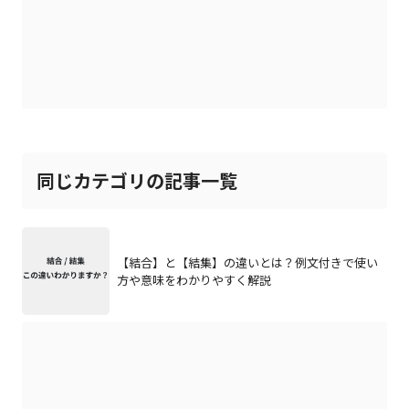
同じカテゴリの記事一覧
【結合】と【結集】の違いとは？例文付きで使い
方や意味をわかりやすく解説