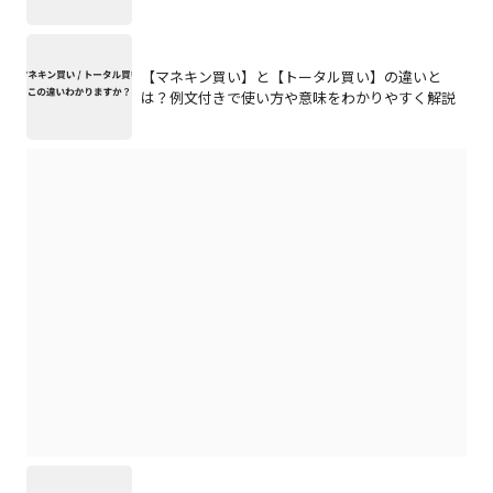
【マネキン買い】と【トータル買い】の違いと
は？例文付きで使い方や意味をわかりやすく解説