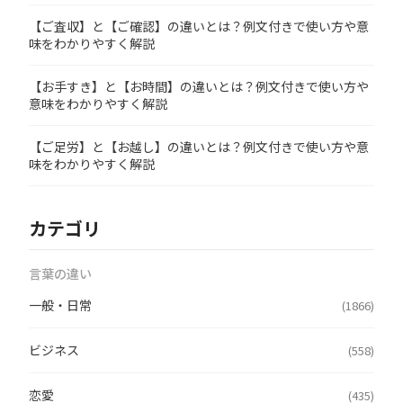
【ご査収】と【ご確認】の違いとは？例文付きで使い方や意
味をわかりやすく解説
【お手すき】と【お時間】の違いとは？例文付きで使い方や
意味をわかりやすく解説
【ご足労】と【お越し】の違いとは？例文付きで使い方や意
味をわかりやすく解説
カテゴリ
言葉の違い
一般・日常
(1866)
ビジネス
(558)
恋愛
(435)