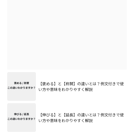
【褒める】と【称賛】の違いとは？例文付きで使
い方や意味をわかりやすく解説
【伸びる】と【延長】の違いとは？例文付きで使
い方や意味をわかりやすく解説