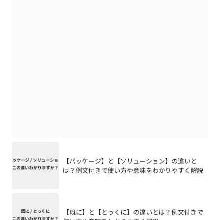
【パッケージ】と【ソリューション】の違いと
は？例文付きで使い方や意味をわかりやすく解説
【既に】と【とっくに】の違いとは？例文付きで