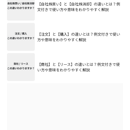
【自社株買い】と【自社株消却】の違いとは？例
文付きで使い方や意味をわかりやすく解説
【注文】と【購入】の違いとは？例文付きで使い
方や意味をわかりやすく解説
【商社】と【リース】の違いとは？例文付きで使
い方や意味をわかりやすく解説