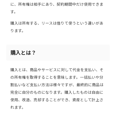
に、所有権は相手にあり、契約期間中だけ使用できま
す。
購入は所有する、リースは借りて使うという違いがあ
ります。
購入とは？
購入とは、商品やサービスに対して代金を支払い、そ
の所有権を取得することを意味します。一括払いや分
割払いなど支払い方法は様々ですが、最終的に商品は
完全に自分のものになります。購入したものは自由に
使用、改造、売却することができ、資産として計上さ
れます。