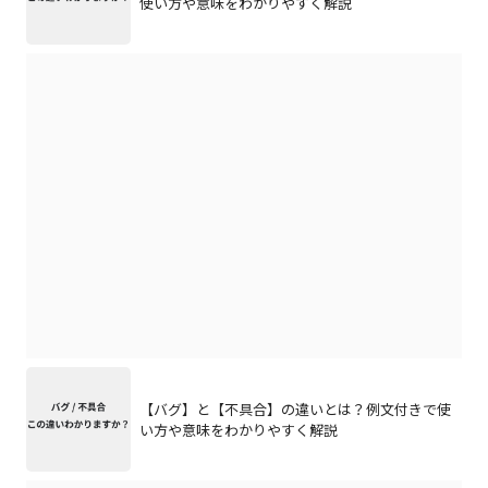
使い方や意味をわかりやすく解説
【バグ】と【不具合】の違いとは？例文付きで使
い方や意味をわかりやすく解説