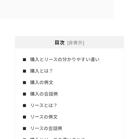
目次
[非表示]
購入とリースの分かりやすい違い
購入とは？
購入の例文
購入の会話例
リースとは？
リースの例文
リースの会話例