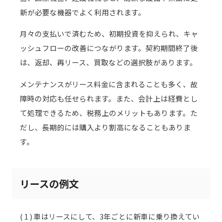
新が必要な機器でよく利用されます。
月々の支払いで済むため、初期投資を抑えられ、キャ
ッシュフローの改善につながります。契約期間終了後
は、返却、再リース、買取などの選択肢があります。
メンテナンスがリース料金に含まれることも多く、故
障時の対応も任せられます。また、会計上は経費とし
て処理できるため、税務上のメリットもあります。た
だし、長期的には購入より割高になることもありま
す。
リースの例文
( 1 ) 車はリースにして、3年ごとに新車に乗り換えてい