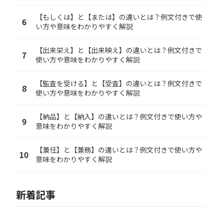
【もしくは】と【または】の違いとは？例文付きで使
6
い方や意味をわかりやすく解説
【出来栄え】と【出来映え】の違いとは？例文付きで
7
使い方や意味をわかりやすく解説
【監査を受ける】と【受査】の違いとは？例文付きで
8
使い方や意味をわかりやすく解説
【納品】と【納入】の違いとは？例文付きで使い方や
9
意味をわかりやすく解説
【兼任】と【兼務】の違いとは？例文付きで使い方や
10
意味をわかりやすく解説
新着記事