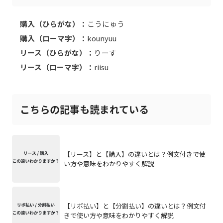
購入（ひらがな）：
こうにゅう
購入（ローマ字）：
kounyuu
リース（ひらがな）：
りーす
リース（ローマ字）：
riisu
こちらの記事も読まれている
【リース】と【購入】の違いとは？例文付きで使
い方や意味をわかりやすく解説
【リボ払い】と【分割払い】の違いとは？例文付
きで使い方や意味をわかりやすく解説