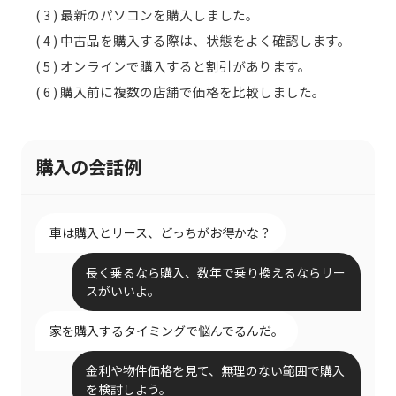
( 3 ) 最新のパソコンを購入しました。
( 4 ) 中古品を購入する際は、状態をよく確認します。
( 5 ) オンラインで購入すると割引があります。
( 6 ) 購入前に複数の店舗で価格を比較しました。
購入の会話例
車は購入とリース、どっちがお得かな？
長く乗るなら購入、数年で乗り換えるならリー
スがいいよ。
家を購入するタイミングで悩んでるんだ。
金利や物件価格を見て、無理のない範囲で購入
を検討しよう。