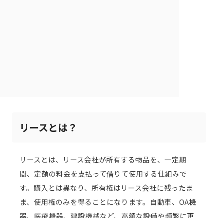
リースとは？
リースとは、リース会社が所有する物品を、一定期
間、定額の料金を支払って借りて使用する仕組みで
す。購入とは異なり、所有権はリース会社に残ったま
ま、使用権のみを得ることになります。自動車、OA機
器、医療機器、建設機械など、高額な設備や頻繁に更