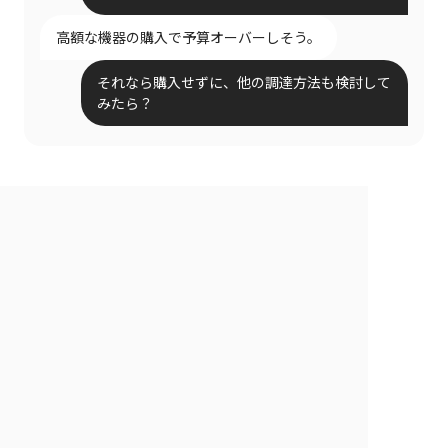
高額な機器の購入で予算オーバーしそう。
それなら購入せずに、他の調達方法も検討して
みたら？