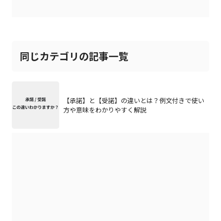
同じカテゴリの記事一覧
【承諾】と【受諾】の違いとは？例文付きで使い
方や意味をわかりやすく解説