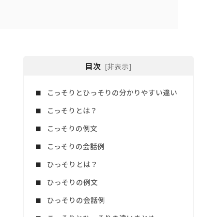
目次
[非表示]
こっそりとひっそりの分かりやすい違い
こっそりとは？
こっそりの例文
こっそりの会話例
ひっそりとは？
ひっそりの例文
ひっそりの会話例