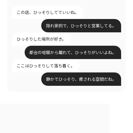
この店、ひっそりしてていいね。
隠れ家的で、ひっそりと営業してる。
ひっそりした場所が好き。
都会の喧騒から離れて、ひっそりがいいよね。
ここはひっそりして落ち着く。
静かでひっそり、癒される空間だね。