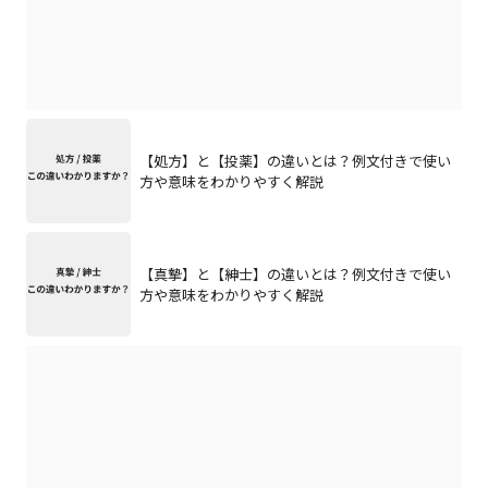
【処方】と【投薬】の違いとは？例文付きで使い
方や意味をわかりやすく解説
【真摯】と【紳士】の違いとは？例文付きで使い
方や意味をわかりやすく解説