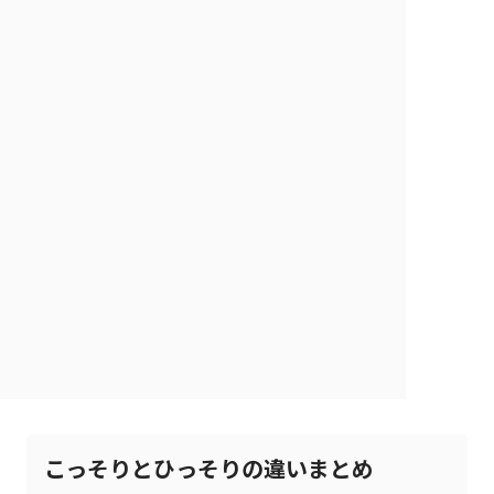
こっそりとひっそりの違いまとめ