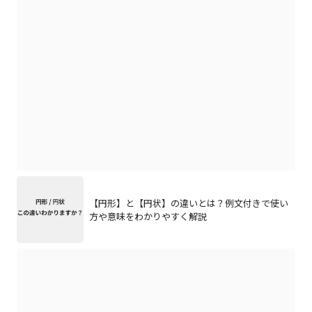
【円形】と【円状】の違いとは？例文付きで使い
方や意味をわかりやすく解説