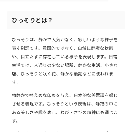
ひっそりとは？
ひっそりは、静かで人気がなく、寂しいような様子を
表す副詞です。意図的ではなく、自然に静寂な状態
や、目立たずに存在している様子を表現します。日常
生活では、人通りの少ない場所、静かな生活、小さな
店、ひっそりと咲く花、静かな最期などに使われま
す。
物静かで控えめな印象を与え、日本的な美意識を感じ
させる表現です。ひっそりという表現は、静寂の中に
ある美しさや趣を表し、わび・さびの精神にも通じま
す。