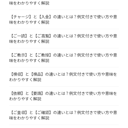
味をわかりやすく解説
【チャージ】と【入金】の違いとは？例文付きで使い方や意
味をわかりやすく解説
【ご一読】と【ご高覧】の違いとは？例文付きで使い方や意
味をわかりやすく解説
【ご教示】と【ご教授】の違いとは？例文付きで使い方や意
味をわかりやすく解説
【検収】と【検品】の違いとは？例文付きで使い方や意味を
わかりやすく解説
【依頼】と【要請】の違いとは？例文付きで使い方や意味を
わかりやすく解説
【ご査収】と【ご確認】の違いとは？例文付きで使い方や意
味をわかりやすく解説