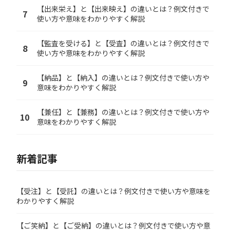
【出来栄え】と【出来映え】の違いとは？例文付きで
7
使い方や意味をわかりやすく解説
【監査を受ける】と【受査】の違いとは？例文付きで
8
使い方や意味をわかりやすく解説
【納品】と【納入】の違いとは？例文付きで使い方や
9
意味をわかりやすく解説
【兼任】と【兼務】の違いとは？例文付きで使い方や
10
意味をわかりやすく解説
新着記事
【受注】と【受託】の違いとは？例文付きで使い方や意味を
わかりやすく解説
【ご笑納】と【ご受納】の違いとは？例文付きで使い方や意