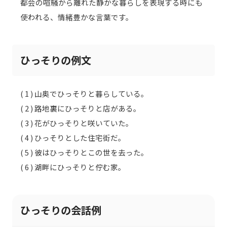
都会の喧騒から離れた静かな暮らしを表現する時にも
使われる、情緒豊かな言葉です。
ひっそりの例文
( 1 ) 山奥でひっそりと暮らしている。
( 2 ) 路地裏にひっそりと店がある。
( 3 ) 花がひっそりと咲いていた。
( 4 ) ひっそりとした住宅街だ。
( 5 ) 彼はひっそりとこの世を去った。
( 6 ) 湖畔にひっそりと佇む家。
ひっそりの会話例