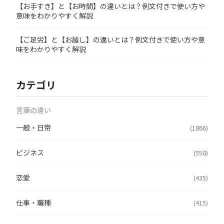
【お手すき】と【お時間】の違いとは？例文付きで使い方や
意味をわかりやすく解説
【ご足労】と【お越し】の違いとは？例文付きで使い方や意
味をわかりやすく解説
カテゴリ
言葉の違い
一般・日常
(1866)
ビジネス
(558)
恋愛
(435)
仕事・職種
(415)