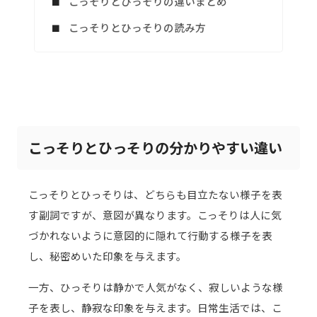
こっそりとひっそりの違いまとめ
こっそりとひっそりの読み方
こっそりとひっそりの分かりやすい違い
こっそりとひっそりは、どちらも目立たない様子を表
す副詞ですが、意図が異なります。こっそりは人に気
づかれないように意図的に隠れて行動する様子を表
し、秘密めいた印象を与えます。
一方、ひっそりは静かで人気がなく、寂しいような様
子を表し、静寂な印象を与えます。日常生活では、こ