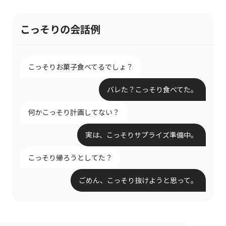
こっそりの会話例
こっそりお菓子食べてるでしょ？
バレた？こっそり食べてた。
何かこっそり計画してない？
実は、こっそりサプライズ準備中。
こっそり帰ろうとしてた？
ごめん、こっそり抜けようと思って。