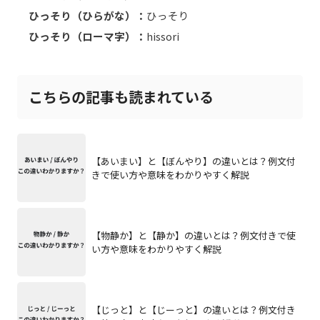
ひっそり（ひらがな）：
ひっそり
ひっそり（ローマ字）：
hissori
こちらの記事も読まれている
【あいまい】と【ぼんやり】の違いとは？例文付
きで使い方や意味をわかりやすく解説
【物静か】と【静か】の違いとは？例文付きで使
い方や意味をわかりやすく解説
【じっと】と【じーっと】の違いとは？例文付き