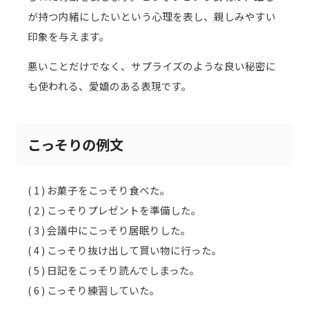
が持つ内緒にしたいという心理を表し、親しみやすい
印象を与えます。
悪いことだけでなく、サプライズのような良い秘密に
も使われる、愛嬌のある表現です。
こっそりの例文
( 1 ) お菓子をこっそり食べた。
( 2 ) こっそりプレゼントを準備した。
( 3 ) 会議中にこっそり居眠りした。
( 4 ) こっそり抜け出して買い物に行った。
( 5 ) 日記をこっそり読んでしまった。
( 6 ) こっそり練習していた。