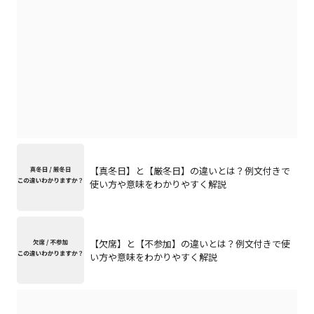
【真冬日】と【厳冬日】の違いとは？例文付きで
使い方や意味をわかりやすく解説
【欠席】と【不参加】の違いとは？例文付きで使
い方や意味をわかりやすく解説