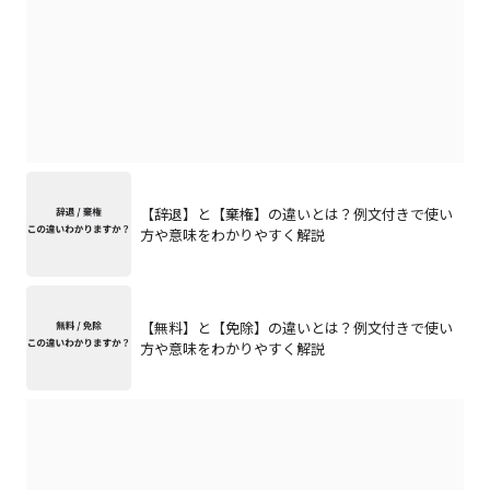
【辞退】と【棄権】の違いとは？例文付きで使い
方や意味をわかりやすく解説
【無料】と【免除】の違いとは？例文付きで使い
方や意味をわかりやすく解説