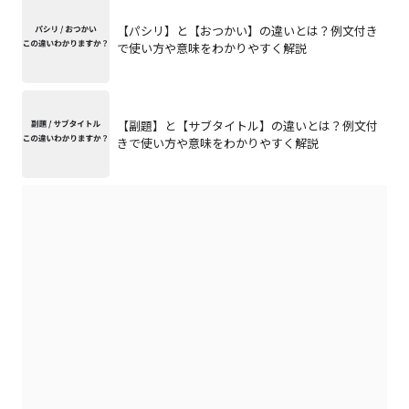
【パシリ】と【おつかい】の違いとは？例文付き
で使い方や意味をわかりやすく解説
【副題】と【サブタイトル】の違いとは？例文付
きで使い方や意味をわかりやすく解説