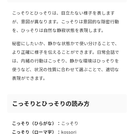
こっそりとひっそりは、目立たない様子を表します
が、意図が異なります。こっそりは意図的な隠密行動
を、ひっそりは自然な静寂状態を表現します。
秘密にしたいか、静かな状態かで使い分けることで、
より正確に様子を伝えることができます。日常会話で
は、内緒の行動はこっそり、静かな環境はひっそりを
使うなど、状況の性質に合わせて選ぶことで、適切な
表現ができます。
こっそりとひっそりの読み方
こっそり（ひらがな）：
こっそり
こっそり（ローマ字）：
kossori