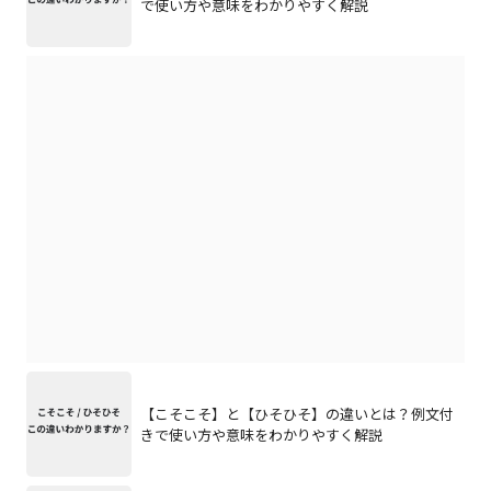
で使い方や意味をわかりやすく解説
【こそこそ】と【ひそひそ】の違いとは？例文付
きで使い方や意味をわかりやすく解説