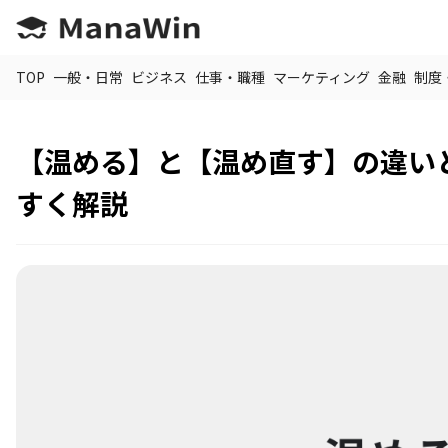
TOP
一般・日常
ビジネス
仕事・職種
マーケティング
金融
制度
【温める】と【温め直す】の違い
すく解説