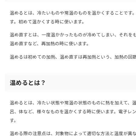
温めるとは、冷たいものや常温のものを温かくすることです
す。初めて温かくする時に使います。
温め直すとは、一度温かかったものが冷めてしまい、それを
温め直すなど、再加熱の時に使います。
温めるは初めての加熱、温め直すは再加熱という、加熱の回
温めるとは？
温めるとは、冷たい状態や常温の状態のものに熱を加えて、
呂、体など、様々なものを温かくする時に使います。電子レ
す。
温める際の注意点は、対象物によって適切な方法と温度が異