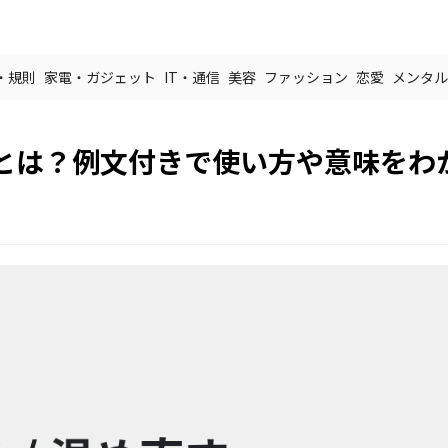
・規則
家電・ガジェット
IT・通信
美容
ファッション
恋愛
メンタル
とは？例文付きで使い方や意味をわ