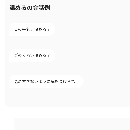
温めるの会話例
この牛乳、温める？
どのくらい温める？
温めすぎないように気をつけるね。