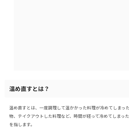
温め直すとは？
温め直すとは、一度調理して温かかった料理が冷めてしまっ
物、テイクアウトした料理など、時間が経って冷めてしまっ
を指します。