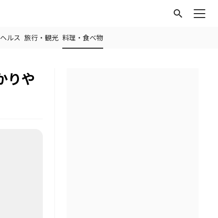
search
ヘルス
旅行・観光
料理・食べ物
かりや