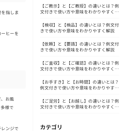
【ご教示】と【ご教授】の違いとは？例
文付きで使い方や意味をわかりやすく解
般を指しま
説
【検収】と【検品】の違いとは？例文付
きで使い方や意味をわかりやすく解説
コーヒーを
【依頼】と【要請】の違いとは？例文付
きで使い方や意味をわかりやすく解説
【ご査収】と【ご確認】の違いとは？例
文付きで使い方や意味をわかりやすく解
説
【お手すき】と【お時間】の違いとは？
例文付きで使い方や意味をわかりやすく
解説
屋、お風
【ご足労】と【お越し】の違いとは？例
文付きで使い方や意味をわかりやすく解
も多様で
説
カテゴリ
子レンジで