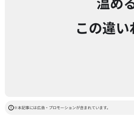
※本記事には広告・プロモーションが含まれています。