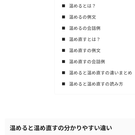
温めるとは？
温めるの例文
温めるの会話例
温め直すとは？
温め直すの例文
温め直すの会話例
温めると温め直すの違いまとめ
温めると温め直すの読み方
温めると温め直すの分かりやすい違い