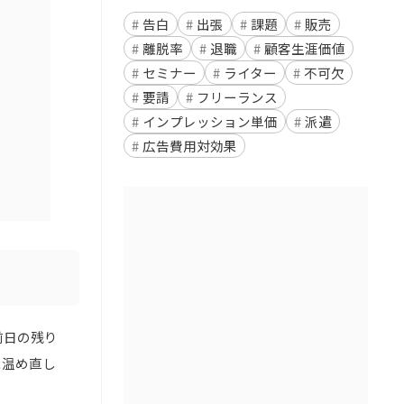
告白
出張
課題
販売
離脱率
退職
顧客生涯価値
セミナー
ライター
不可欠
要請
フリーランス
インプレッション単価
派遣
広告費用対効果
前日の残り
に温め直し