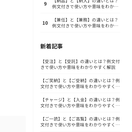
【納品】と【納入】の違いとは？
9
例文付きで使い方や意味をわかり
やすく解説
【兼任】と【兼務】の違いとは？
10
例文付きで使い方や意味をわかり
やすく解説
新着記事
【受注】と【受託】の違いとは？例文付
きで使い方や意味をわかりやすく解説
【ご笑納】と【ご受納】の違いとは？例
文付きで使い方や意味をわかりやすく解
説
【チャージ】と【入金】の違いとは？例
文付きで使い方や意味をわかりやすく解
説
【ご一読】と【ご高覧】の違いとは？例
文付きで使い方や意味をわかりやすく解
説