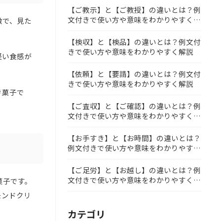
【ご教示】と【ご教授】の違いとは？例
文付きで使い方や意味をわかりやすく解
徴で、見た
説
【検収】と【検品】の違いとは？例文付
きで使い方や意味をわかりやすく解説
軽い食感が
【依頼】と【要請】の違いとは？例文付
きで使い方や意味をわかりやすく解説
き菓子で
【ご査収】と【ご確認】の違いとは？例
文付きで使い方や意味をわかりやすく解
説
【お手すき】と【お時間】の違いとは？
例文付きで使い方や意味をわかりやすく
解説
【ご足労】と【お越し】の違いとは？例
文付きで使い方や意味をわかりやすく解
菓子です。
説
モンドクリ
カテゴリ