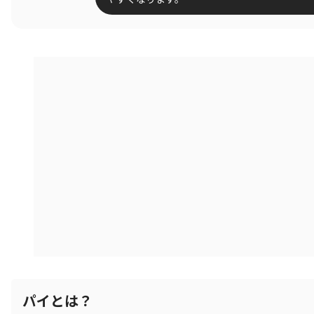
パイとは？