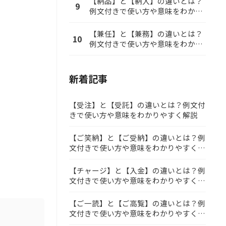
【納品】と【納入】の違いとは？
9
例文付きで使い方や意味をわかり
やすく解説
【兼任】と【兼務】の違いとは？
10
例文付きで使い方や意味をわかり
やすく解説
新着記事
【受注】と【受託】の違いとは？例文付
きで使い方や意味をわかりやすく解説
【ご笑納】と【ご受納】の違いとは？例
文付きで使い方や意味をわかりやすく解
説
【チャージ】と【入金】の違いとは？例
文付きで使い方や意味をわかりやすく解
説
【ご一読】と【ご高覧】の違いとは？例
文付きで使い方や意味をわかりやすく解
説