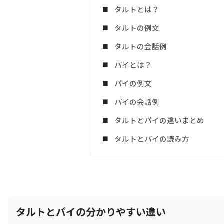
タルトとは？
タルトの例文
タルトの会話例
パイとは？
パイの例文
パイの会話例
タルトとパイの違いまとめ
タルトとパイの読み方
タルトとパイの分かりやすい違い