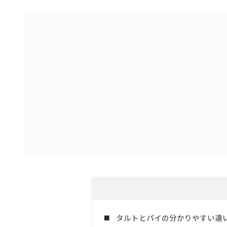
タルトとパイの分かりやすい違