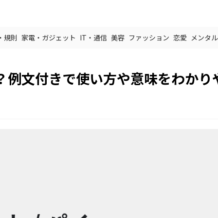
・規則
家電・ガジェット
IT・通信
美容
ファッション
恋愛
メンタル
？例文付きで使い方や意味をわかり