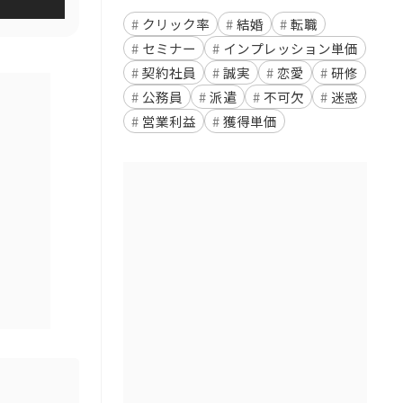
クリック率
結婚
転職
セミナー
インプレッション単価
契約社員
誠実
恋愛
研修
公務員
派遣
不可欠
迷惑
営業利益
獲得単価