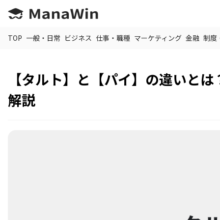
TOP
一般・日常
ビジネス
仕事・職種
マーケティング
金融
制度
【タルト】と【パイ】の違いとは
解説