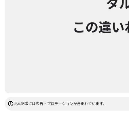
※本記事には広告・プロモーションが含まれています。