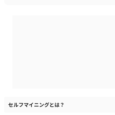
セルフマイニングとは？