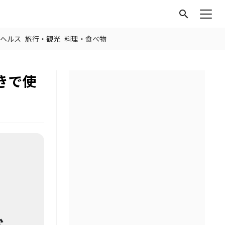
search
ヘルス
旅行・観光
料理・食べ物
きで使