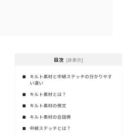
目次
[非表示]
キルト素材と中綿ステッチの分かりやす
い違い
キルト素材とは？
キルト素材の例文
キルト素材の会話例
中綿ステッチとは？