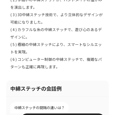
を演出します。
( 3 ) 3D中綿ステッチ技術で、より立体的なデザインが
可能になりました。
( 4 ) カラフルな糸の中綿ステッチで、遊び心のあるデ
ザインに。
( 5 ) 極細の中綿ステッチにより、スマートなシルエッ
トを実現。
( 6 ) コンピューター制御の中綿ステッチで、複雑なパ
ターンも正確に再現します。
中綿ステッチの会話例
中綿ステッチの間隔の違いは？