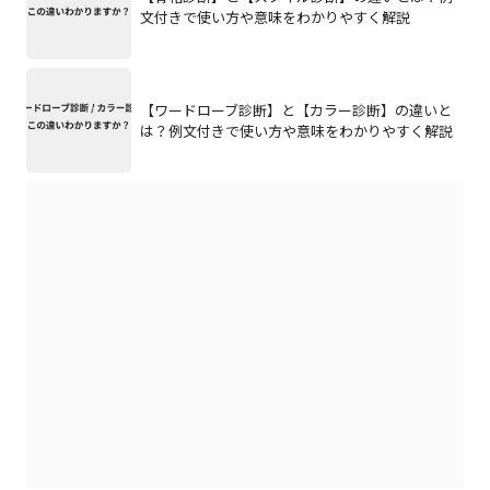
文付きで使い方や意味をわかりやすく解説
【ワードローブ診断】と【カラー診断】の違いと
は？例文付きで使い方や意味をわかりやすく解説