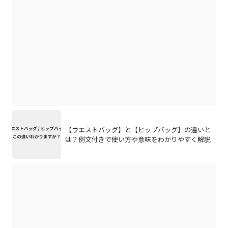
【ウエストバッグ】と【ヒップバッグ】の違いと
は？例文付きで使い方や意味をわかりやすく解説