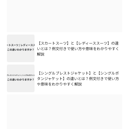
【スカートスーツ】と【レディーススーツ】の違
いとは？例文付きで使い方や意味をわかりやすく
解説
【シングルブレストジャケット】と【シングルボ
タンジャケット】の違いとは？例文付きで使い方
や意味をわかりやすく解説