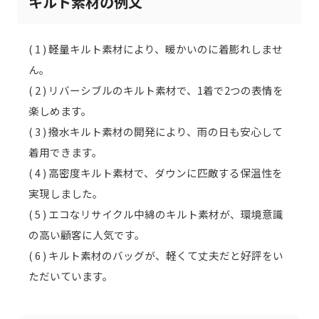
キルト素材の例文
( 1 ) 軽量キルト素材により、暖かいのに着膨れしませ
ん。
( 2 ) リバーシブルのキルト素材で、1着で2つの表情を
楽しめます。
( 3 ) 撥水キルト素材の開発により、雨の日も安心して
着用できます。
( 4 ) 高密度キルト素材で、ダウンに匹敵する保温性を
実現しました。
( 5 ) エコなリサイクル中綿のキルト素材が、環境意識
の高い顧客に人気です。
( 6 ) キルト素材のバッグが、軽くて丈夫だと好評をい
ただいています。