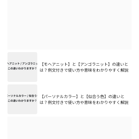
【モヘアニット】と【アンゴラニット】の違いと
は？例文付きで使い方や意味をわかりやすく解説
【パーソナルカラー】と【似合う色】の違いと
は？例文付きで使い方や意味をわかりやすく解説