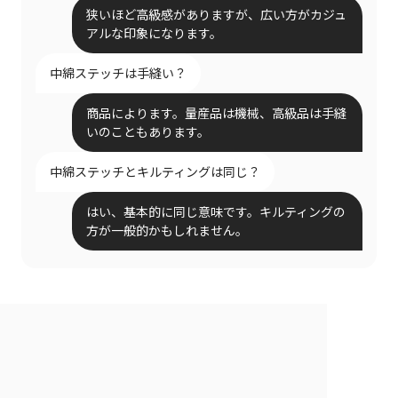
狭いほど高級感がありますが、広い方がカジュ
アルな印象になります。
中綿ステッチは手縫い？
商品によります。量産品は機械、高級品は手縫
いのこともあります。
中綿ステッチとキルティングは同じ？
はい、基本的に同じ意味です。キルティングの
方が一般的かもしれません。