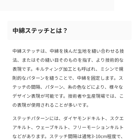
中綿ステッチとは？
中綿ステッチは、中綿を挟んだ生地を縫い合わせる技
法、またはその縫い目そのものを指す、より技術的な
表現です。キルティング加工とも呼ばれ、ミシンで規
則的なパターンを縫うことで、中綿を固定します。ス
テッチの間隔、パターン、糸の色などにより、様々な
デザイン表現が可能です。技術者や生産現場では、こ
の表現が使用されることが多いです。
ステッチパターンには、ダイヤモンドキルト、スクエ
アキルト、ウェーブキルト、フリーモーションキルト
などがあります。ステッチ間隔は通常3-10cm程度で、