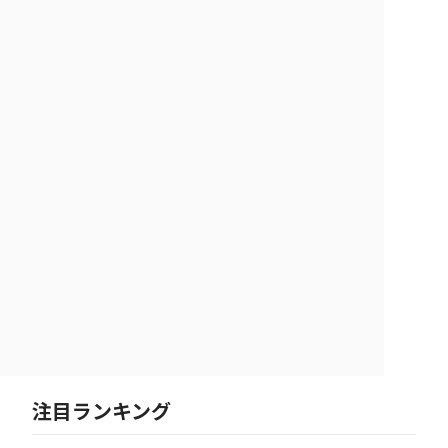
注目ランキング