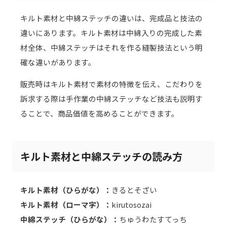
キルト素材と中綿ステッチの違いは、完成品と技法の
違いにあります。キルト素材は中綿入りの完成した素
材全体、中綿ステッチはそれを作る縫製技法という明
確な違いがあります。
販売時はキルト素材で素材の特徴を伝え、こだわりを
訴求する際は手作業の中綿ステッチなど技法も説明す
ることで、商品価値を高めることができます。
キルト素材と中綿ステッチの読み方
キルト素材（ひらがな）：
きるとそざい
キルト素材（ローマ字）：
kirutosozai
中綿ステッチ（ひらがな）：
ちゅうわたすてっち