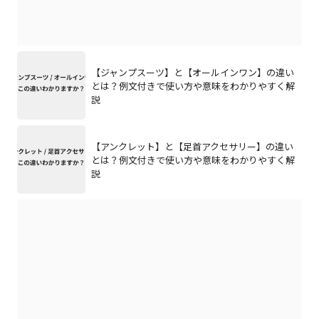
【ジャンプスーツ】と【オールインワン】の違い
とは？例文付きで使い方や意味をわかりやすく解
説
【アンクレット】と【足首アクセサリー】の違い
とは？例文付きで使い方や意味をわかりやすく解
説