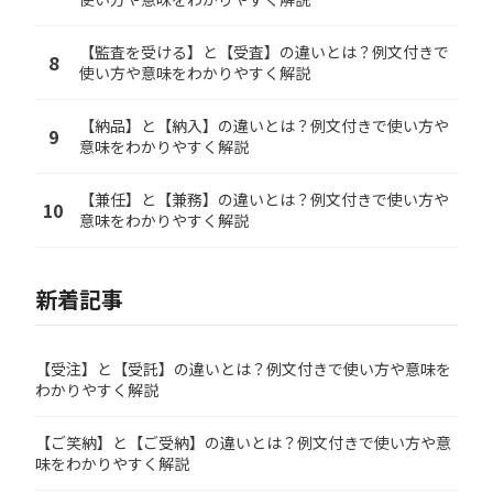
【監査を受ける】と【受査】の違いとは？例文付きで
8
使い方や意味をわかりやすく解説
【納品】と【納入】の違いとは？例文付きで使い方や
9
意味をわかりやすく解説
【兼任】と【兼務】の違いとは？例文付きで使い方や
10
意味をわかりやすく解説
新着記事
【受注】と【受託】の違いとは？例文付きで使い方や意味を
わかりやすく解説
【ご笑納】と【ご受納】の違いとは？例文付きで使い方や意
味をわかりやすく解説