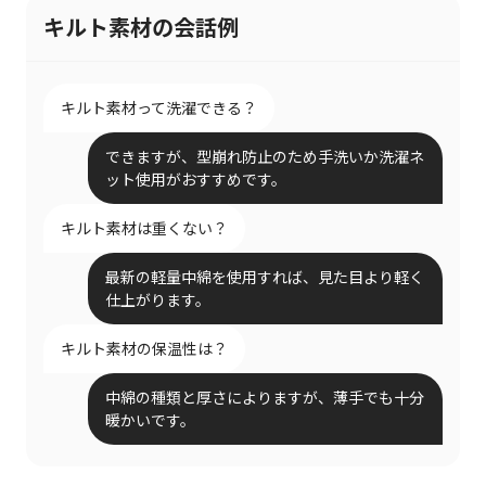
キルト素材の会話例
キルト素材って洗濯できる？
できますが、型崩れ防止のため手洗いか洗濯ネ
ット使用がおすすめです。
キルト素材は重くない？
最新の軽量中綿を使用すれば、見た目より軽く
仕上がります。
キルト素材の保温性は？
中綿の種類と厚さによりますが、薄手でも十分
暖かいです。