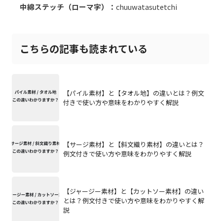
中綿ステッチ（ローマ字）：
chuuwatasutetchi
こちらの記事も読まれている
【パイル素材】と【タオル地】の違いとは？例文
付きで使い方や意味をわかりやすく解説
【サージ素材】と【斜文織り素材】の違いとは？
例文付きで使い方や意味をわかりやすく解説
【ジャージー素材】と【カットソー素材】の違い
とは？例文付きで使い方や意味をわかりやすく解
説