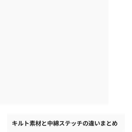
キルト素材と中綿ステッチの違いまとめ