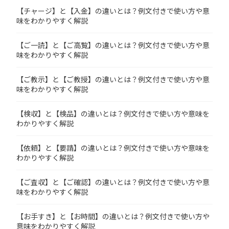
【チャージ】と【入金】の違いとは？例文付きで使い方や意
味をわかりやすく解説
【ご一読】と【ご高覧】の違いとは？例文付きで使い方や意
味をわかりやすく解説
【ご教示】と【ご教授】の違いとは？例文付きで使い方や意
味をわかりやすく解説
【検収】と【検品】の違いとは？例文付きで使い方や意味を
わかりやすく解説
【依頼】と【要請】の違いとは？例文付きで使い方や意味を
わかりやすく解説
【ご査収】と【ご確認】の違いとは？例文付きで使い方や意
味をわかりやすく解説
【お手すき】と【お時間】の違いとは？例文付きで使い方や
意味をわかりやすく解説