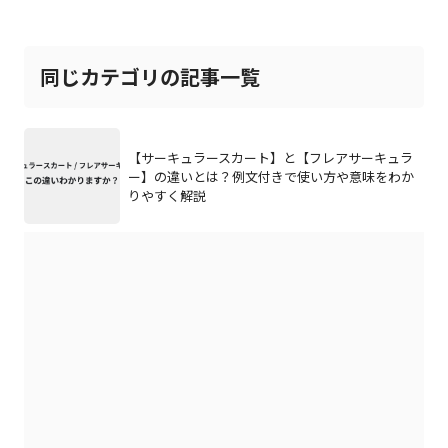
同じカテゴリの記事一覧
【サーキュラースカート】と【フレアサーキュラ
ー】の違いとは？例文付きで使い方や意味をわか
りやすく解説