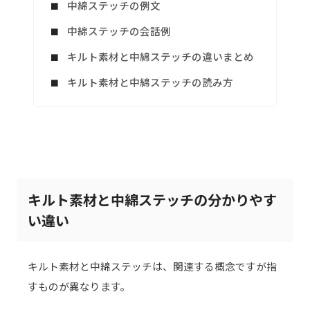
中綿ステッチの例文
中綿ステッチの会話例
キルト素材と中綿ステッチの違いまとめ
キルト素材と中綿ステッチの読み方
キルト素材と中綿ステッチの分かりやす
い違い
キルト素材と中綿ステッチは、関連する概念ですが指
すものが異なります。