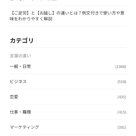
【ご足労】と【お越し】の違いとは？例文付きで使い方や意
味をわかりやすく解説
カテゴリ
言葉の違い
一般・日常
(1866)
ビジネス
(558)
恋愛
(435)
仕事・職種
(415)
マーケティング
(381)