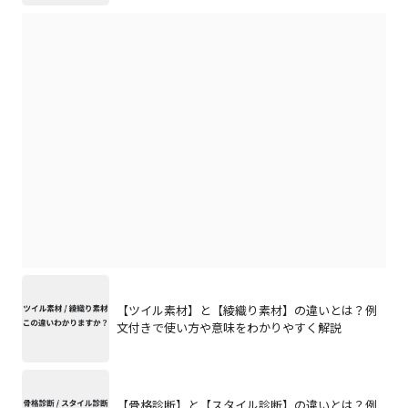
【ツイル素材】と【綾織り素材】の違いとは？例
文付きで使い方や意味をわかりやすく解説
【骨格診断】と【スタイル診断】の違いとは？例