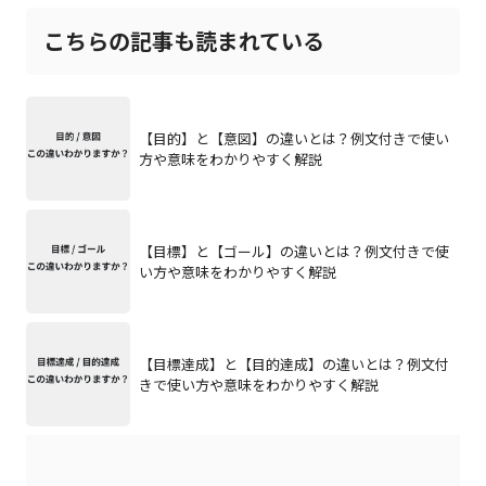
こちらの記事も読まれている
【目的】と【意図】の違いとは？例文付きで使い
方や意味をわかりやすく解説
【目標】と【ゴール】の違いとは？例文付きで使
い方や意味をわかりやすく解説
【目標達成】と【目的達成】の違いとは？例文付
きで使い方や意味をわかりやすく解説