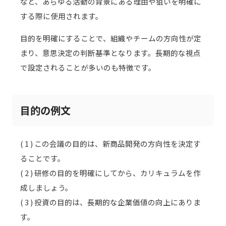
など、あらゆる活動の背景にある理由や狙いを明確に
する際に使用されます。
目的を明確にすることで、組織やチームの方向性が定
まり、意思決定の判断基準となります。長期的な視点
で設定されることが多いのも特徴です。
目的の例文
( 1 ) この会議の目的は、新商品開発の方向性を決定す
ることです。
( 2 ) 研修の目的を明確にしてから、カリキュラムを作
成しましょう。
( 3 ) 投資の目的は、長期的な企業価値の向上にありま
す。