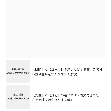
【目的】と【ゴール】の違いとは？例文付きで使
い方や意味をわかりやすく解説
【受注】と【受託】の違いとは？例文付きで使い
方や意味をわかりやすく解説