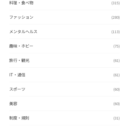
料理・食べ物
(315)
ファッション
(280)
メンタルヘルス
(113)
趣味・ホビー
(75)
旅行・観光
(61)
IT・通信
(61)
スポーツ
(60)
美容
(60)
制度・規則
(31)