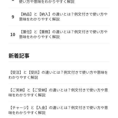
使い方や意味をわかりやすく解説
【納品】と【納入】の違いとは？例文付きで使い方や
9
意味をわかりやすく解説
【兼任】と【兼務】の違いとは？例文付きで使い方や
10
意味をわかりやすく解説
新着記事
【受注】と【受託】の違いとは？例文付きで使い方や意味を
わかりやすく解説
【ご笑納】と【ご受納】の違いとは？例文付きで使い方や意
味をわかりやすく解説
【チャージ】と【入金】の違いとは？例文付きで使い方や意
味をわかりやすく解説