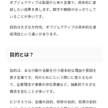
オブジェクティブは英語から来た言葉で、具体的に達
成したい成果を表します。数字や期限がはっきりして
いることが多いです。
目的は大きな方向性、オブジェクティブは具体的な達
成項目という違いがあります。
目的とは？
目的は、ある行動や活動を行う根本的な理由や意図を
表す言葉です。何のためにという問いに答えるもの
で、企業理念や事業の存在意義など、抽象的で大きな
概念を含むことが多いです。
ビジネスでは、会議の目的、研修の目的、投資の目的