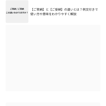
【ご笑納】と【ご受納】の違いとは？例文付きで
使い方や意味をわかりやすく解説