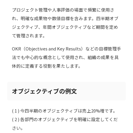
プロジェクト管理や人事評価の場面で頻繁に使用さ
れ、明確な成果物や数値目標を含みます。四半期オブ
ジェクティブ、年間オブジェクティブなど期間を定め
て管理されます。
OKR（Objectives and Key Results）などの目標管理手
法でも中心的な概念として使用され、組織の成果を具
体的に定義する役割を果たします。
オブジェクティブの例文
( 1 ) 今四半期のオブジェクティブは売上20%増です。
( 2 ) 各部門のオブジェクティブを明確に設定してくだ
さい。