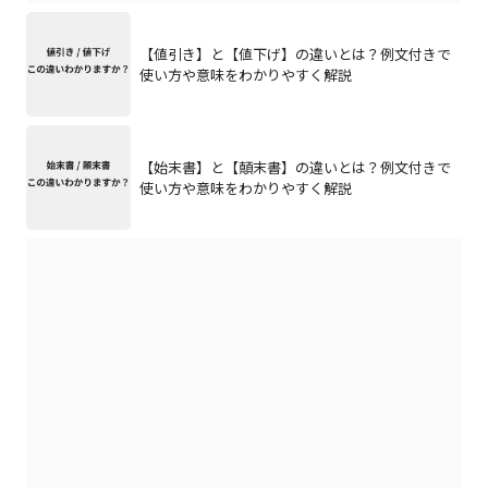
【値引き】と【値下げ】の違いとは？例文付きで
使い方や意味をわかりやすく解説
【始末書】と【顛末書】の違いとは？例文付きで
使い方や意味をわかりやすく解説