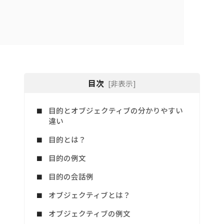
目次
[非表示]
目的とオブジェクティブの分かりやすい
違い
目的とは？
目的の例文
目的の会話例
オブジェクティブとは？
オブジェクティブの例文