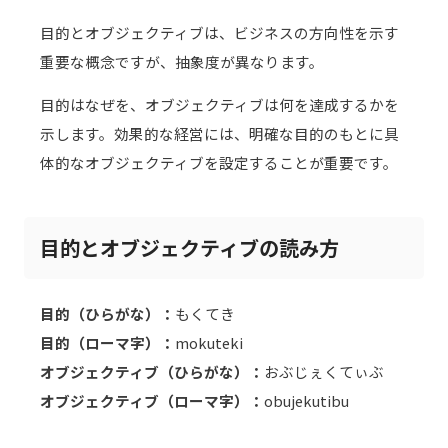
目的とオブジェクティブは、ビジネスの方向性を示す
重要な概念ですが、抽象度が異なります。
目的はなぜを、オブジェクティブは何を達成するかを
示します。効果的な経営には、明確な目的のもとに具
体的なオブジェクティブを設定することが重要です。
目的とオブジェクティブの読み方
目的（ひらがな）：
もくてき
目的（ローマ字）：
mokuteki
オブジェクティブ（ひらがな）：
おぶじぇくてぃぶ
オブジェクティブ（ローマ字）：
obujekutibu