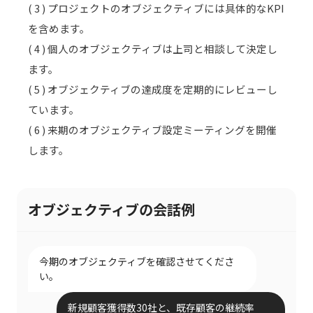
( 3 ) プロジェクトのオブジェクティブには具体的なKPI
を含めます。
( 4 ) 個人のオブジェクティブは上司と相談して決定し
ます。
( 5 ) オブジェクティブの達成度を定期的にレビューし
ています。
( 6 ) 来期のオブジェクティブ設定ミーティングを開催
します。
オブジェクティブの会話例
今期のオブジェクティブを確認させてくださ
い。
新規顧客獲得数30社と、既存顧客の継続率