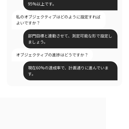
95%以上です。
私のオブジェクティブはどのように設定すれば
よいですか？
部門目標と連動させて、測定可能な形で設定し
ましょう。
オブジェクティブの進捗はどうですか？
現在60%の達成率で、計画通りに進んでいま
す。