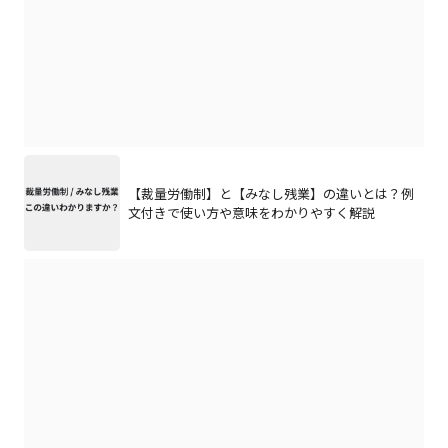
【裁量労働制】と【みなし残業】の違いとは？例
文付きで使い方や意味をわかりやすく解説