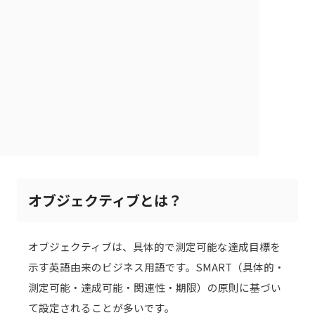
オブジェクティブとは？
オブジェクティブは、具体的で測定可能な達成目標を
示す英語由来のビジネス用語です。SMART（具体的・
測定可能・達成可能・関連性・期限）の原則に基づい
て設定されることが多いです。