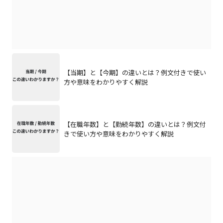
【当期】と【今期】の違いとは？例文付きで使い
方や意味をわかりやすく解説
【在職年数】と【勤続年数】の違いとは？例文付
きで使い方や意味をわかりやすく解説