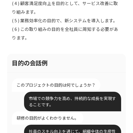
( 4 ) 顧客満足度向上を目的として、サービス改善に取
り組みます。
( 5 ) 業務効率化の目的で、新システムを導入します。
( 6 ) この取り組みの目的を全社員に周知する必要があ
ります。
目的の会話例
このプロジェクトの目的は何でしょうか？
市場での競争力を高め、持続的な成長を実現す
ることです。
研修の目的がよくわかりません。
社員のスキル向上を通じて、組織全体の生産性