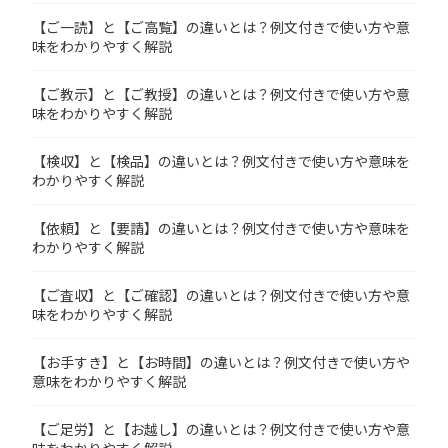
【ご一読】と【ご高覧】の違いとは？例文付きで使い方や意
味をわかりやすく解説
【ご教示】と【ご教授】の違いとは？例文付きで使い方や意
味をわかりやすく解説
【検収】と【検品】の違いとは？例文付きで使い方や意味を
わかりやすく解説
【依頼】と【要請】の違いとは？例文付きで使い方や意味を
わかりやすく解説
【ご査収】と【ご確認】の違いとは？例文付きで使い方や意
味をわかりやすく解説
【お手すき】と【お時間】の違いとは？例文付きで使い方や
意味をわかりやすく解説
【ご足労】と【お越し】の違いとは？例文付きで使い方や意