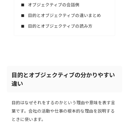
オブジェクティブの会話例
目的とオブジェクティブの違いまとめ
目的とオブジェクティブの読み方
目的とオブジェクティブの分かりやすい
違い
目的はなぜそれをするのかという理由や意味を表す言
葉です。会社の活動や仕事の根本的な理由を説明する
ときに使います。