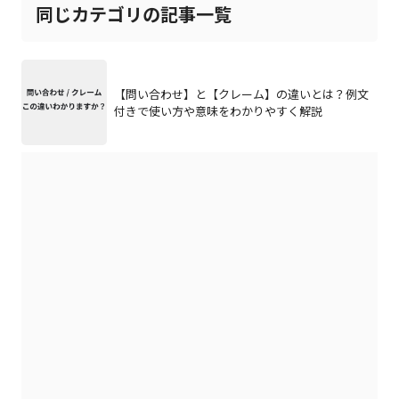
同じカテゴリの記事一覧
【問い合わせ】と【クレーム】の違いとは？例文
付きで使い方や意味をわかりやすく解説