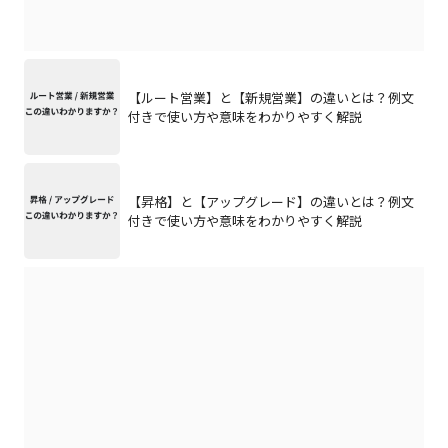
【ルート営業】と【新規営業】の違いとは？例文
付きで使い方や意味をわかりやすく解説
【昇格】と【アップグレード】の違いとは？例文
付きで使い方や意味をわかりやすく解説