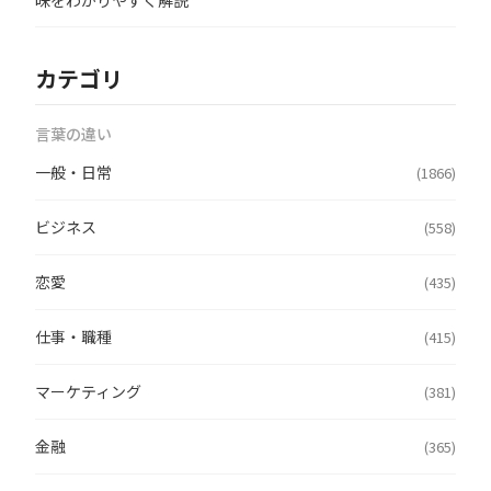
味をわかりやすく解説
カテゴリ
言葉の違い
一般・日常
(1866)
ビジネス
(558)
恋愛
(435)
仕事・職種
(415)
マーケティング
(381)
金融
(365)