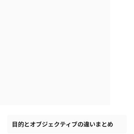
目的とオブジェクティブの違いまとめ