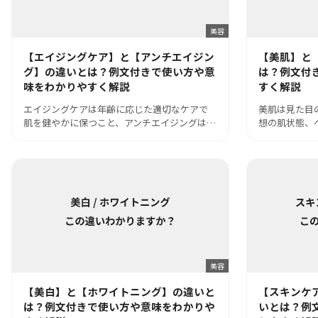
美容
【エイジングケア】と【アンチエイジン
【美肌】と
グ】の違いとは？例文付きで使い方や意
は？例文付
味をわかりやすく解説
すく解説
エイジングケアは年齢に応じた適切なケアで
美肌は見た目
肌を健やかに保つこと、アンチエイジングは…
想の肌状態、
美容
【美白】と【ホワイトニング】の違いと
【スキンケ
は？例文付きで使い方や意味をわかりや
いとは？例