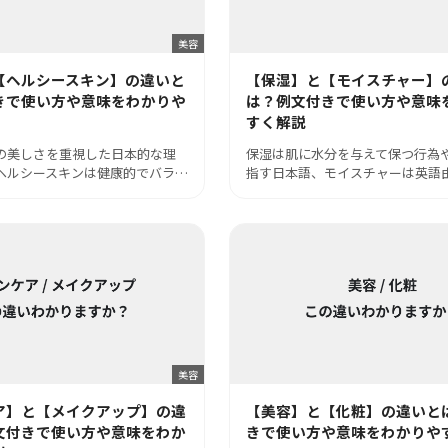
美容
【ヘルシースキン】の違いと
【保湿】と【モイスチャー】
きで使い方や意味をわかりや
は？例文付きで使い方や意味
すく解説
の美しさを重視した日本的な理
保湿は肌に水分を与えて保つ行為
ヘルシースキンは健康的でバラ…
指す日本語、モイスチャーは英語
美容
ア】と【メイクアップ】の違
【美容】と【化粧】の違いと
文付きで使い方や意味をわか
きで使い方や意味をわかりや