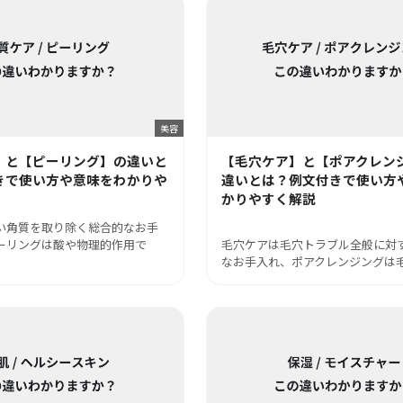
美容
】と【ピーリング】の違いと
【毛穴ケア】と【ポアクレン
きで使い方や意味をわかりや
違いとは？例文付きで使い方
かりやすく解説
い角質を取り除く総合的なお手
ーリングは酸や物理的作用で
毛穴ケアは毛穴トラブル全般に対
なお手入れ、ポアクレンジングは