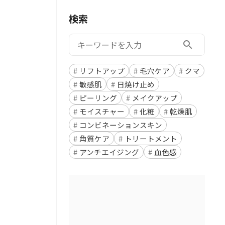
検索
検索:
search
リフトアップ
毛穴ケア
クマ
敏感肌
日焼け止め
ピーリング
メイクアップ
モイスチャー
化粧
乾燥肌
コンビネーションスキン
角質ケア
トリートメント
アンチエイジング
血色感