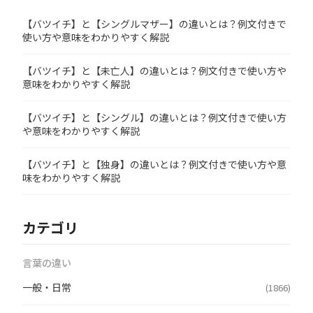
【バツイチ】と【シングルマザー】の違いとは？例文付きで
使い方や意味をわかりやすく解説
【バツイチ】と【未亡人】の違いとは？例文付きで使い方や
意味をわかりやすく解説
【バツイチ】と【シングル】の違いとは？例文付きで使い方
や意味をわかりやすく解説
【バツイチ】と【独身】の違いとは？例文付きで使い方や意
味をわかりやすく解説
カテゴリ
言葉の違い
一般・日常
(1866)