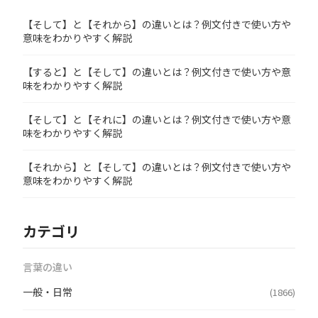
【そして】と【それから】の違いとは？例文付きで使い方や
意味をわかりやすく解説
【すると】と【そして】の違いとは？例文付きで使い方や意
味をわかりやすく解説
【そして】と【それに】の違いとは？例文付きで使い方や意
味をわかりやすく解説
【それから】と【そして】の違いとは？例文付きで使い方や
意味をわかりやすく解説
カテゴリ
言葉の違い
一般・日常
(1866)