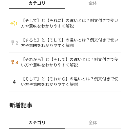
カテゴリ
全体
【そして】と【それに】の違いとは？例文付きで使い
1
auto_awesome
方や意味をわかりやすく解説
【すると】と【そして】の違いとは？例文付きで使い
2
military_tech
方や意味をわかりやすく解説
【それから】と【そして】の違いとは？例文付きで使
3
military_tech
い方や意味をわかりやすく解説
【そして】と【それから】の違いとは？例文付きで使
4
い方や意味をわかりやすく解説
新着記事
カテゴリ
全体