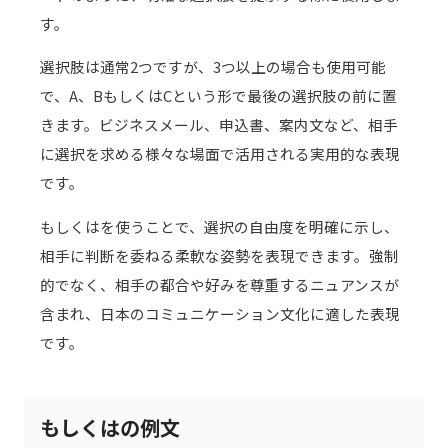
す。
選択肢は通常2つですが、3つ以上の場合も使用可能
で、A、BもしくはCという形で最後の選択肢の前に置
きます。ビジネスメール、申込書、案内文など、相手
に選択を求める様々な場面で活用される実用的な表現
です。
もしくはを使うことで、選択の自由度を明確に示し、
相手に判断を委ねる柔軟な姿勢を表現できます。強制
的でなく、相手の都合や好みを尊重するニュアンスが
含まれ、日本のコミュニケーション文化に適した表現
です。
もしくはの例文