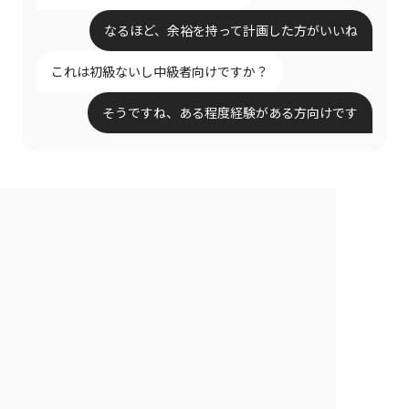
なるほど、余裕を持って計画した方がいいね
これは初級ないし中級者向けですか？
そうですね、ある程度経験がある方向けです