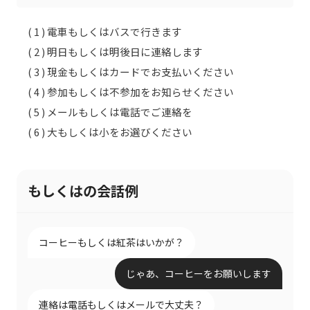
( 1 ) 電車もしくはバスで行きます
( 2 ) 明日もしくは明後日に連絡します
( 3 ) 現金もしくはカードでお支払いください
( 4 ) 参加もしくは不参加をお知らせください
( 5 ) メールもしくは電話でご連絡を
( 6 ) 大もしくは小をお選びください
もしくはの会話例
コーヒーもしくは紅茶はいかが？
じゃあ、コーヒーをお願いします
連絡は電話もしくはメールで大丈夫？