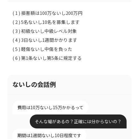
( 1 ) 損害額は100万ないし200万円
( 2 ) 5名ないし10名を募集します
( 3 ) 初級ないし中級レベル対象
( 4 ) 3日ないし1週間かかります
( 5 ) 軽傷ないし中傷を負った
( 6 ) 第1条ないし第5条に規定する
ないしの会話例
費用は10万ないし15万かかるって
そんな幅があるの？正確には分からないの？
期間は1週間ないし10日程度です