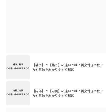
【補う】と【賄う】の違いとは？例文付きで使い
方や意味をわかりやすく解説
【内部】と【内側】の違いとは？例文付きで使い
方や意味をわかりやすく解説