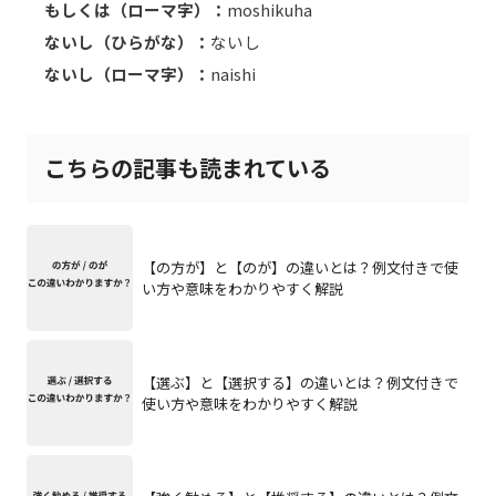
もしくは（ローマ字）：
moshikuha
ないし（ひらがな）：
ないし
ないし（ローマ字）：
naishi
こちらの記事も読まれている
【の方が】と【のが】の違いとは？例文付きで使
い方や意味をわかりやすく解説
【選ぶ】と【選択する】の違いとは？例文付きで
使い方や意味をわかりやすく解説