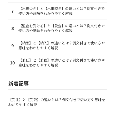
【出来栄え】と【出来映え】の違いとは？例文付きで
7
使い方や意味をわかりやすく解説
【監査を受ける】と【受査】の違いとは？例文付きで
8
使い方や意味をわかりやすく解説
【納品】と【納入】の違いとは？例文付きで使い方や
9
意味をわかりやすく解説
【兼任】と【兼務】の違いとは？例文付きで使い方や
10
意味をわかりやすく解説
新着記事
【受注】と【受託】の違いとは？例文付きで使い方や意味を
わかりやすく解説