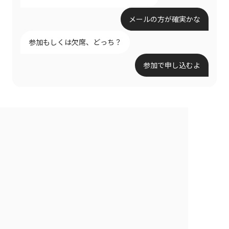
メールの方が確実かな
参加もしくは欠席、どっち？
参加で申し込むよ