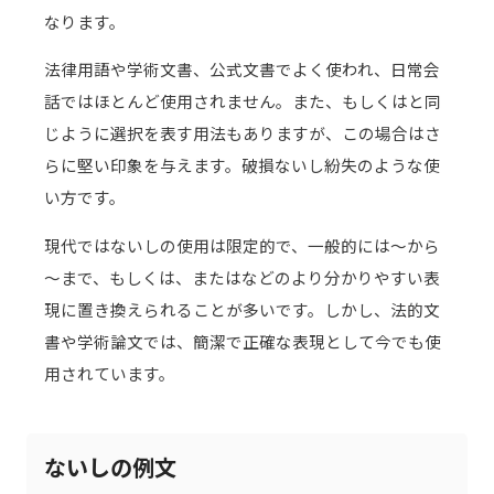
なります。
法律用語や学術文書、公式文書でよく使われ、日常会
話ではほとんど使用されません。また、もしくはと同
じように選択を表す用法もありますが、この場合はさ
らに堅い印象を与えます。破損ないし紛失のような使
い方です。
現代ではないしの使用は限定的で、一般的には～から
～まで、もしくは、またはなどのより分かりやすい表
現に置き換えられることが多いです。しかし、法的文
書や学術論文では、簡潔で正確な表現として今でも使
用されています。
ないしの例文