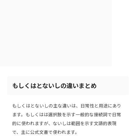
もしくはとないしの違いまとめ
もしくはとないしの主な違いは、日常性と用途にあり
ます。もしくはは選択肢を示す一般的な接続詞で日常
的に使われますが、ないしは範囲を示す文語的表現
で、主に公式文書で使われます。