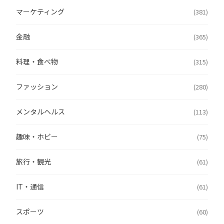
マーケティング
(381)
金融
(365)
料理・食べ物
(315)
ファッション
(280)
メンタルヘルス
(113)
趣味・ホビー
(75)
旅行・観光
(61)
IT・通信
(61)
スポーツ
(60)