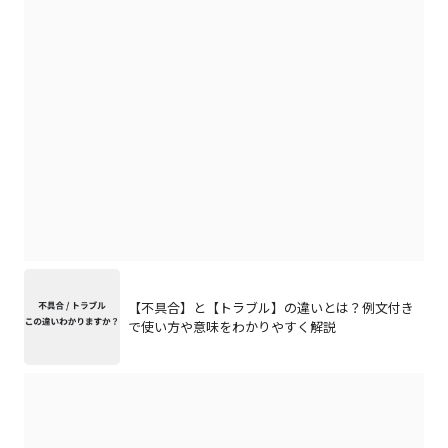
【不具合】と【トラブル】の違いとは？例文付き
で使い方や意味をわかりやすく解説