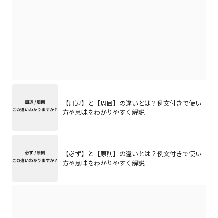
【周辺】と【周囲】の違いとは？例文付きで使い
方や意味をわかりやすく解説
【必ず】と【原則】の違いとは？例文付きで使い
方や意味をわかりやすく解説