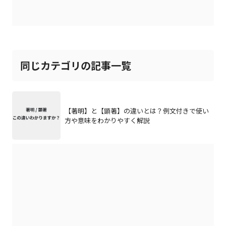
同じカテゴリの記事一覧
【著明】と【顕著】の違いとは？例文付きで使い
方や意味をわかりやすく解説