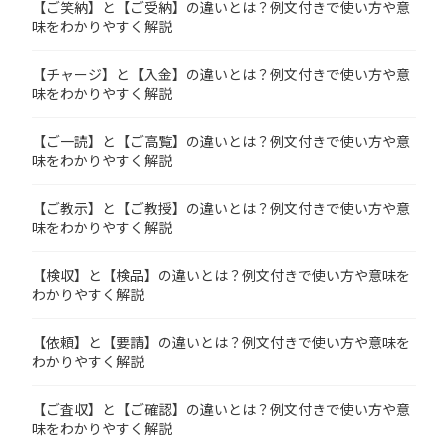
【ご笑納】と【ご受納】の違いとは？例文付きで使い方や意
味をわかりやすく解説
【チャージ】と【入金】の違いとは？例文付きで使い方や意
味をわかりやすく解説
【ご一読】と【ご高覧】の違いとは？例文付きで使い方や意
味をわかりやすく解説
【ご教示】と【ご教授】の違いとは？例文付きで使い方や意
味をわかりやすく解説
【検収】と【検品】の違いとは？例文付きで使い方や意味を
わかりやすく解説
【依頼】と【要請】の違いとは？例文付きで使い方や意味を
わかりやすく解説
【ご査収】と【ご確認】の違いとは？例文付きで使い方や意
味をわかりやすく解説