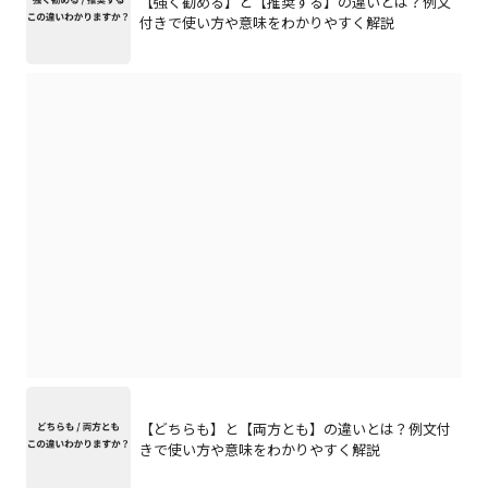
【強く勧める】と【推奨する】の違いとは？例文
付きで使い方や意味をわかりやすく解説
【どちらも】と【両方とも】の違いとは？例文付
きで使い方や意味をわかりやすく解説