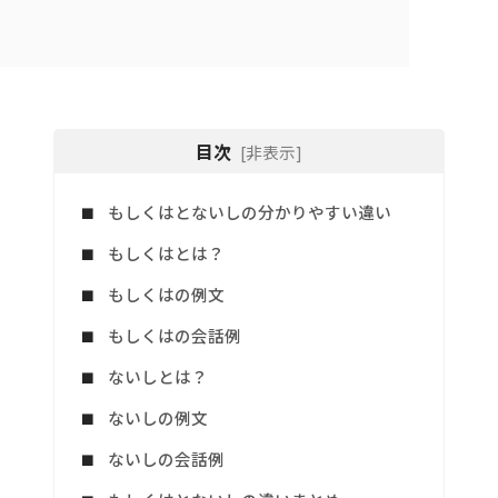
目次
[非表示]
もしくはとないしの分かりやすい違い
もしくはとは？
もしくはの例文
もしくはの会話例
ないしとは？
ないしの例文
ないしの会話例