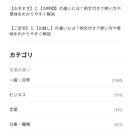
【お手すき】と【お時間】の違いとは？例文付きで使い方や
意味をわかりやすく解説
【ご足労】と【お越し】の違いとは？例文付きで使い方や意
味をわかりやすく解説
カテゴリ
言葉の違い
一般・日常
(1866)
ビジネス
(558)
恋愛
(435)
仕事・職種
(415)