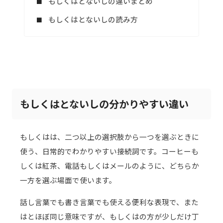
もしくはとないしの違いまとめ
もしくはとないしの読み方
もしくはとないしの分かりやすい違い
もしくはは、二つ以上の選択肢から一つを選ぶときに
使う、日常的でわかりやすい接続詞です。コーヒーも
しくは紅茶、電話もしくはメールのように、どちらか
一方を選ぶ場面で使います。
話し言葉でも書き言葉でも使える便利な表現で、また
はとほぼ同じ意味ですが、もしくはの方が少しだけ丁