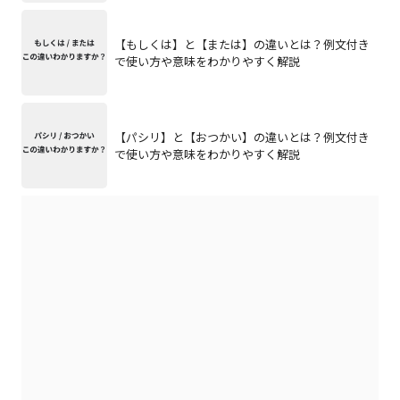
【もしくは】と【または】の違いとは？例文付き
で使い方や意味をわかりやすく解説
【パシリ】と【おつかい】の違いとは？例文付き
で使い方や意味をわかりやすく解説