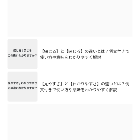
【綴じる】と【閉じる】の違いとは？例文付きで
使い方や意味をわかりやすく解説
【見やすさ】と【わかりやすさ】の違いとは？例
文付きで使い方や意味をわかりやすく解説