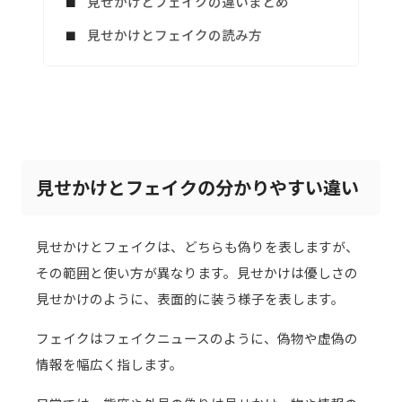
見せかけとフェイクの違いまとめ
見せかけとフェイクの読み方
見せかけとフェイクの分かりやすい違い
見せかけとフェイクは、どちらも偽りを表しますが、
その範囲と使い方が異なります。見せかけは優しさの
見せかけのように、表面的に装う様子を表します。
フェイクはフェイクニュースのように、偽物や虚偽の
情報を幅広く指します。