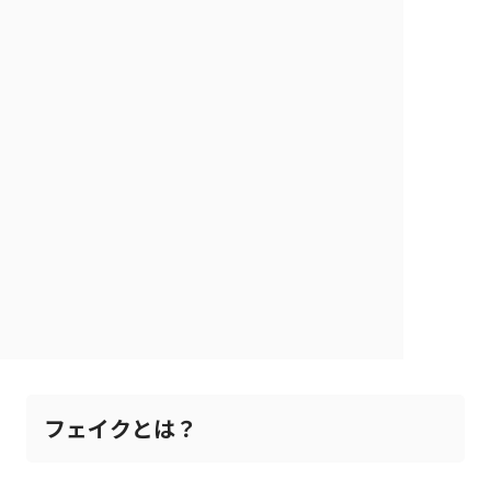
フェイクとは？