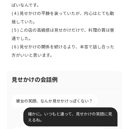
ぱいなんです。
( 4 ) 見せかけの平静を装っていたが、内心はとても動
揺していた。
( 5 ) この店の高級感は見せかけだけで、料理の質は普
通でした。
( 6 ) 見せかけの関係を続けるより、本音で話し合った
方がいいと思います。
見せかけの会話例
彼女の笑顔、なんか見せかけっぽくない？
確かに。いつもと違って、見せかけの笑顔に見
えるね。