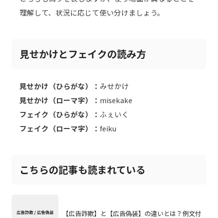
理解して、状況に応じて使い分けましょう。
見せかけとフェイクの読み方
見せかけ（ひらがな）：
みせかけ
見せかけ（ローマ字）：
misekake
フェイク（ひらがな）：
ふぇいく
フェイク（ローマ字）：
feiku
こちらの記事も読まれている
【広告詐欺】と【広告偽装】の違いとは？例文付