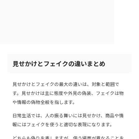
見せかけとフェイクの違いまとめ
見せかけとフェイクの最大の違いは、対象と範囲で
す。見せかけは主に態度や外見の偽装、フェイクは物
や情報の偽物全般を指します。
日常生活では、人の振る舞いには見せかけ、商品や情
報にはフェイクを使うと適切な表現になります。
どちらも偽りを表しますが、使う場面が異なることを