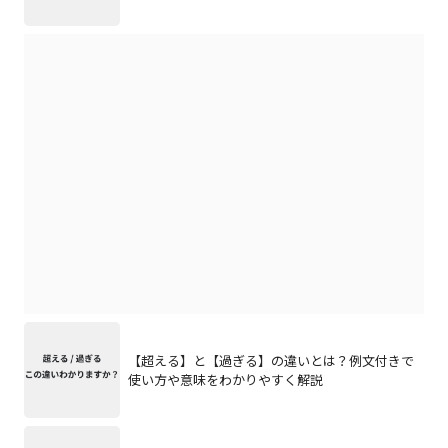
【超える】と【過ぎる】の違いとは？例文付きで
使い方や意味をわかりやすく解説