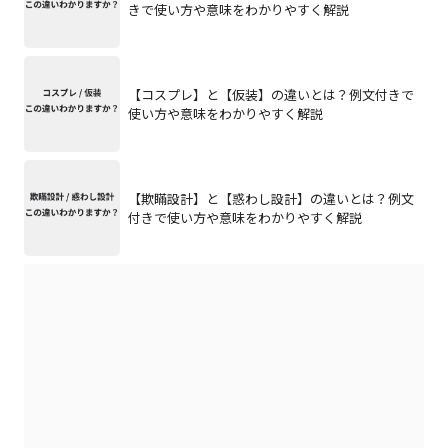
きで使い方や意味をわかりやすく解説
【コスプレ】と【仮装】の違いとは？例文付きで
使い方や意味をわかりやすく解説
【欺瞞設計】と【惑わし設計】の違いとは？例文
付きで使い方や意味をわかりやすく解説