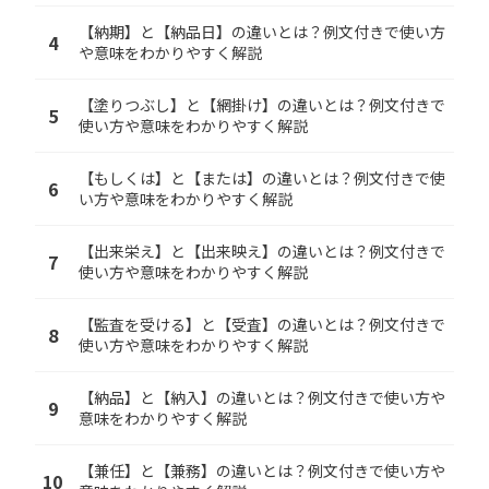
【納期】と【納品日】の違いとは？例文付きで使い方
4
や意味をわかりやすく解説
【塗りつぶし】と【網掛け】の違いとは？例文付きで
5
使い方や意味をわかりやすく解説
【もしくは】と【または】の違いとは？例文付きで使
6
い方や意味をわかりやすく解説
【出来栄え】と【出来映え】の違いとは？例文付きで
7
使い方や意味をわかりやすく解説
【監査を受ける】と【受査】の違いとは？例文付きで
8
使い方や意味をわかりやすく解説
【納品】と【納入】の違いとは？例文付きで使い方や
9
意味をわかりやすく解説
【兼任】と【兼務】の違いとは？例文付きで使い方や
10