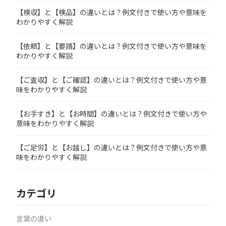
【検収】と【検品】の違いとは？例文付きで使い方や意味を
わかりやすく解説
【依頼】と【要請】の違いとは？例文付きで使い方や意味を
わかりやすく解説
【ご査収】と【ご確認】の違いとは？例文付きで使い方や意
味をわかりやすく解説
【お手すき】と【お時間】の違いとは？例文付きで使い方や
意味をわかりやすく解説
【ご足労】と【お越し】の違いとは？例文付きで使い方や意
味をわかりやすく解説
カテゴリ
言葉の違い