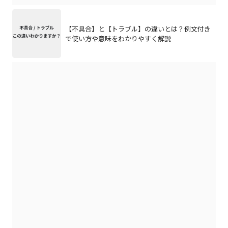
【不具合】と【トラブル】の違いとは？例文付き
で使い方や意味をわかりやすく解説