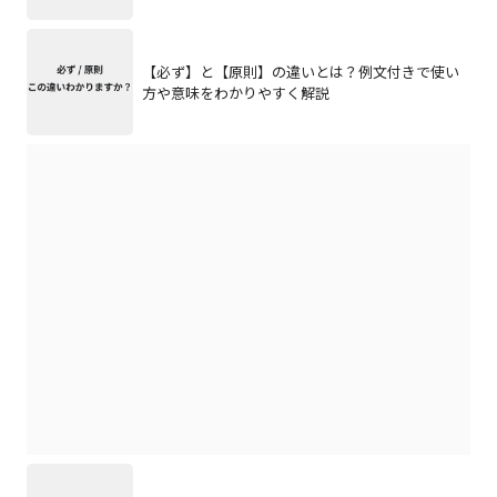
【必ず】と【原則】の違いとは？例文付きで使い
方や意味をわかりやすく解説