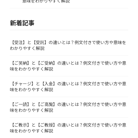
意味をわかりやすく解説
新着記事
【受注】と【受託】の違いとは？例文付きで使い方や意味を
わかりやすく解説
【ご笑納】と【ご受納】の違いとは？例文付きで使い方や意
味をわかりやすく解説
【チャージ】と【入金】の違いとは？例文付きで使い方や意
味をわかりやすく解説
【ご一読】と【ご高覧】の違いとは？例文付きで使い方や意
味をわかりやすく解説
【ご教示】と【ご教授】の違いとは？例文付きで使い方や意
味をわかりやすく解説