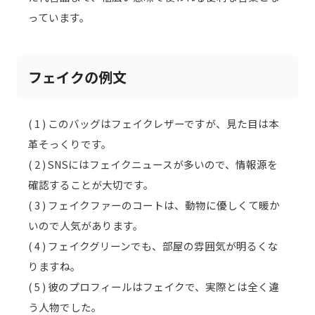
っています。
フェイクの例文
( 1 ) このバッグはフェイクレザーですが、見た目は本
革そっくりです。
( 2 ) SNSにはフェイクニュースが多いので、情報源を
確認することが大切です。
( 3 ) フェイクファーのコートは、動物に優しくて暖か
いので人気があります。
( 4 ) フェイクグリーンでも、部屋の雰囲気が明るくな
りますね。
( 5 ) 彼のプロフィールはフェイクで、実際とは全く違
う人物でした。