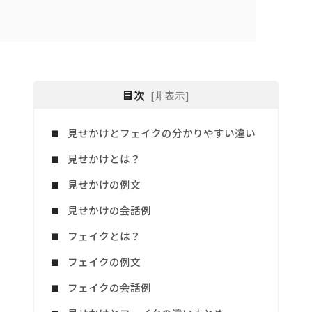
目次
[非表示]
見せかけとフェイクの分かりやすい違い
見せかけとは？
見せかけの例文
見せかけの会話例
フェイクとは？
フェイクの例文
フェイクの会話例