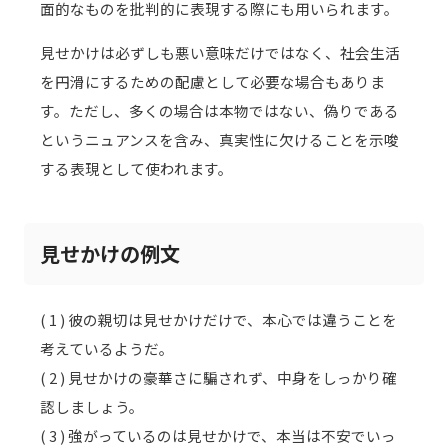
面的なものを批判的に表現する際にも用いられます。
見せかけは必ずしも悪い意味だけではなく、社会生活
を円滑にするための配慮として必要な場合もありま
す。ただし、多くの場合は本物ではない、偽りである
というニュアンスを含み、真実性に欠けることを示唆
する表現として使われます。
見せかけの例文
( 1 ) 彼の親切は見せかけだけで、本心では違うことを
考えているようだ。
( 2 ) 見せかけの豪華さに騙されず、中身をしっかり確
認しましょう。
( 3 ) 強がっているのは見せかけで、本当は不安でいっ