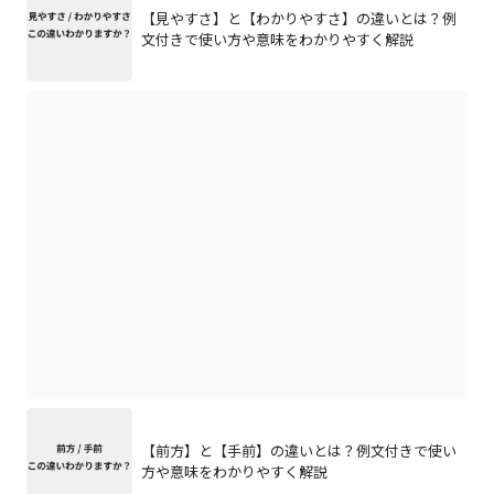
【見やすさ】と【わかりやすさ】の違いとは？例
文付きで使い方や意味をわかりやすく解説
【前方】と【手前】の違いとは？例文付きで使い
方や意味をわかりやすく解説