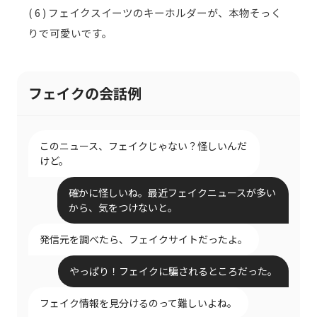
( 6 ) フェイクスイーツのキーホルダーが、本物そっく
りで可愛いです。
フェイクの会話例
このニュース、フェイクじゃない？怪しいんだ
けど。
確かに怪しいね。最近フェイクニュースが多い
から、気をつけないと。
発信元を調べたら、フェイクサイトだったよ。
やっぱり！フェイクに騙されるところだった。
フェイク情報を見分けるのって難しいよね。