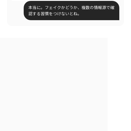
本当に。フェイクかどうか、複数の情報源で確
認する習慣をつけないとね。