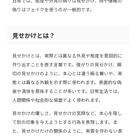
日常では、態度や外見の偽りは見せかけ、物や情報の
偽りはフェイクを使うのが一般的です。
見せかけとは？
見せかけとは、実際とは異なる外見や態度を意図的に
作り出すことを表す言葉です。強がりの見せかけ、親
切の見せかけのように、本心とは違う振る舞いや、実
態とは異なる外観を示す際に使われます。表面的な偽
装や演技を意味することが多いです。日常生活では、
人間関係や社会的な場面でよく使われます。
見せかけの優しさ、見せかけの笑顔など、本心を隠し
て別の印象を与えようとする行為を表現します。ま
た、見せかけだけの関係のように、実質を伴わない表