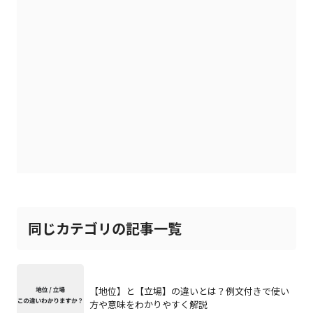
同じカテゴリの記事一覧
【地位】と【立場】の違いとは？例文付きで使い
方や意味をわかりやすく解説