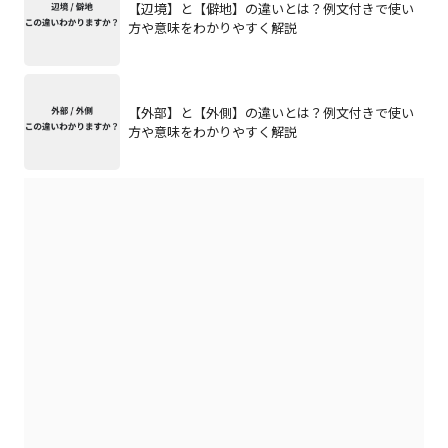
【辺境】と【僻地】の違いとは？例文付きで使い
方や意味をわかりやすく解説
【外部】と【外側】の違いとは？例文付きで使い
方や意味をわかりやすく解説