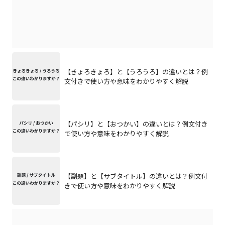
【きょろきょろ】と【うろうろ】の違いとは？例
文付きで使い方や意味をわかりやすく解説
【パシリ】と【おつかい】の違いとは？例文付き
で使い方や意味をわかりやすく解説
【副題】と【サブタイトル】の違いとは？例文付
きで使い方や意味をわかりやすく解説