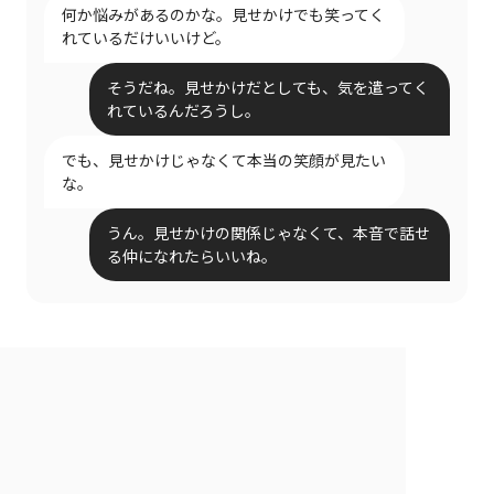
何か悩みがあるのかな。見せかけでも笑ってく
れているだけいいけど。
そうだね。見せかけだとしても、気を遣ってく
れているんだろうし。
でも、見せかけじゃなくて本当の笑顔が見たい
な。
うん。見せかけの関係じゃなくて、本音で話せ
る仲になれたらいいね。