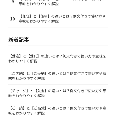
9
意味をわかりやすく解説
【兼任】と【兼務】の違いとは？例文付きで使い方や
10
意味をわかりやすく解説
新着記事
【受注】と【受託】の違いとは？例文付きで使い方や意味を
わかりやすく解説
【ご笑納】と【ご受納】の違いとは？例文付きで使い方や意
味をわかりやすく解説
【チャージ】と【入金】の違いとは？例文付きで使い方や意
味をわかりやすく解説
【ご一読】と【ご高覧】の違いとは？例文付きで使い方や意
味をわかりやすく解説