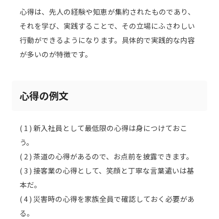
心得は、先人の経験や知恵が集約されたものであり、
それを学び、実践することで、その立場にふさわしい
行動ができるようになります。具体的で実践的な内容
が多いのが特徴です。
心得の例文
( 1 ) 新入社員として最低限の心得は身につけておこ
う。
( 2 ) 茶道の心得があるので、お点前を披露できます。
( 3 ) 接客業の心得として、笑顔と丁寧な言葉遣いは基
本だ。
( 4 ) 災害時の心得を家族全員で確認しておく必要があ
る。