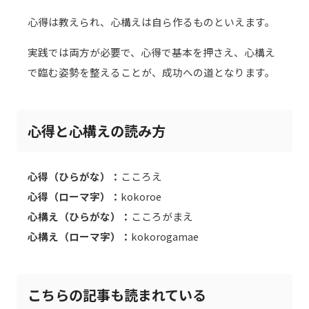
心得は教えられ、心構えは自ら作るものといえます。
実践では両方が必要で、心得で基本を押さえ、心構え
で臨む姿勢を整えることが、成功への道となります。
心得と心構えの読み方
心得（ひらがな）：
こころえ
心得（ローマ字）：
kokoroe
心構え（ひらがな）：
こころがまえ
心構え（ローマ字）：
kokorogamae
こちらの記事も読まれている