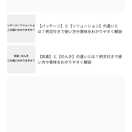
【パッケージ】と【ソリューション】の違いと
は？例文付きで使い方や意味をわかりやすく解説
【気楽】と【のんき】の違いとは？例文付きで使
い方や意味をわかりやすく解説