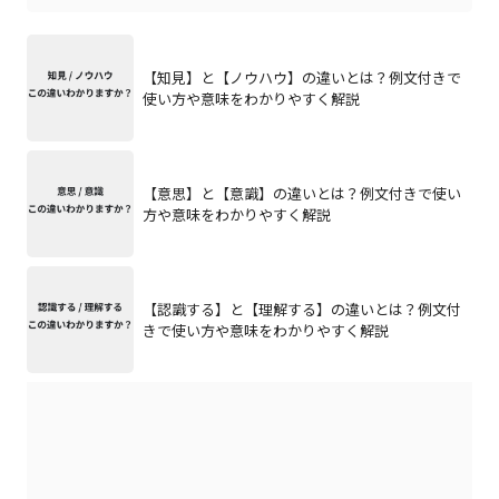
【知見】と【ノウハウ】の違いとは？例文付きで
使い方や意味をわかりやすく解説
【意思】と【意識】の違いとは？例文付きで使い
方や意味をわかりやすく解説
【認識する】と【理解する】の違いとは？例文付
きで使い方や意味をわかりやすく解説