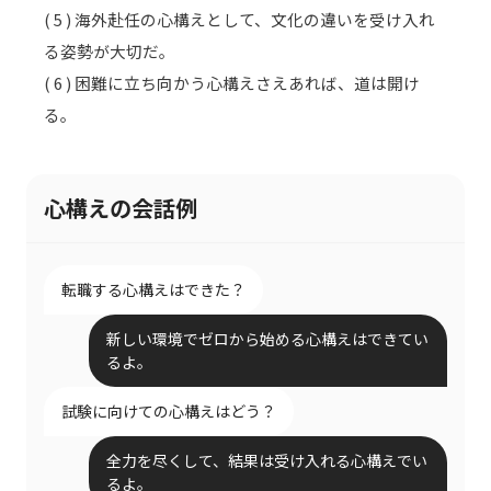
( 5 ) 海外赴任の心構えとして、文化の違いを受け入れ
る姿勢が大切だ。
( 6 ) 困難に立ち向かう心構えさえあれば、道は開け
る。
心構えの会話例
転職する心構えはできた？
新しい環境でゼロから始める心構えはできてい
るよ。
試験に向けての心構えはどう？
全力を尽くして、結果は受け入れる心構えでい
るよ。