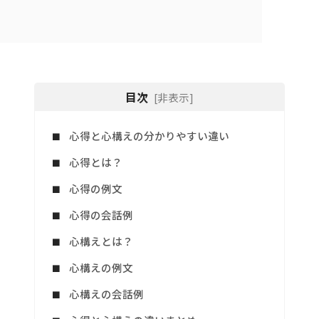
目次
[非表示]
心得と心構えの分かりやすい違い
心得とは？
心得の例文
心得の会話例
心構えとは？
心構えの例文
心構えの会話例