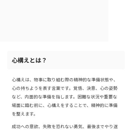
心構えとは？
心構えは、物事に取り組む際の精神的な準備状態や、
心の持ちようを表す言葉です。覚悟、決意、心の姿勢
など、内面的な準備を指します。困難な状況や重要な
場面に臨む前に、心構えをすることで、精神的に準備
を整えます。
成功への意欲、失敗を恐れない勇気、最後までやり遂