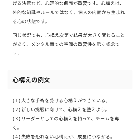
げる決意など、心理的な側面が重要です。心構えは、
外的な知識やルールではなく、個人の内面から生まれ
る心の状態です。
同じ状況でも、心構え次第で結果が大きく変わること
があり、メンタル面での準備の重要性を示す概念で
す。
心構えの例文
( 1 ) 大きな手術を受ける心構えができている。
( 2 ) 新しい挑戦に向けて、心構えを整えよう。
( 3 ) リーダーとしての心構えを持って、チームを導
く。
( 4 ) 失敗を恐れない心構えが、成長につながる。