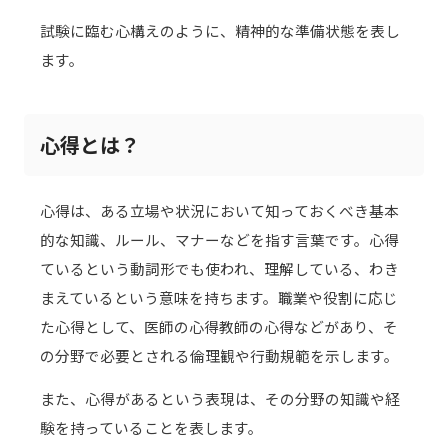
試験に臨む心構えのように、精神的な準備状態を表し
ます。
心得とは？
心得は、ある立場や状況において知っておくべき基本
的な知識、ルール、マナーなどを指す言葉です。心得
ているという動詞形でも使われ、理解している、わき
まえているという意味を持ちます。職業や役割に応じ
た心得として、医師の心得教師の心得などがあり、そ
の分野で必要とされる倫理観や行動規範を示します。
また、心得があるという表現は、その分野の知識や経
験を持っていることを表します。