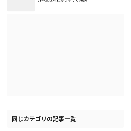
方や意味をわかりやすく解説
同じカテゴリの記事一覧