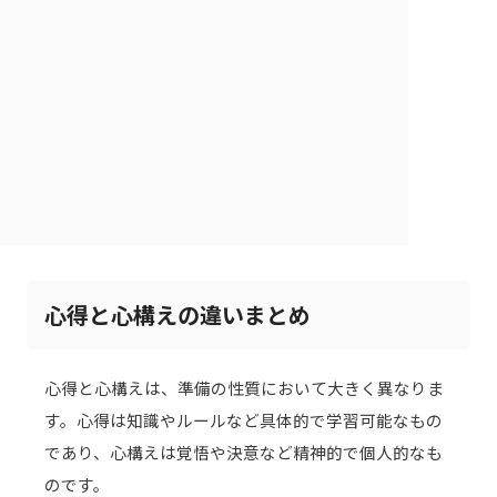
心得と心構えの違いまとめ
心得と心構えは、準備の性質において大きく異なりま
す。心得は知識やルールなど具体的で学習可能なもの
であり、心構えは覚悟や決意など精神的で個人的なも
のです。