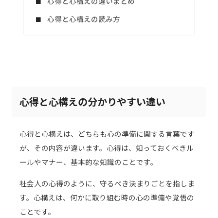
心得と心構えの違いまとめ
心得と心構えの読み方
心得と心構えの分かりやすい違い
心得と心構えは、どちらも心の準備に関する言葉です
が、その内容が違います。心得は、知っておくべきル
ールやマナー、基本的な知識のことです。
社会人の心得のように、守るべき決まりごとを指しま
す。心構えは、何かに取り組む時の心の準備や覚悟の
ことです。