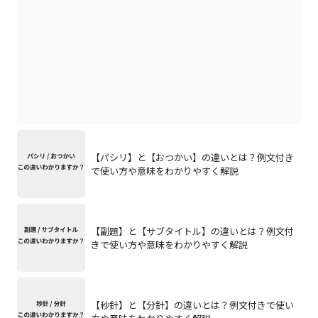
【パシリ】と【おつかい】の違いとは？例文付き
で使い方や意味をわかりやすく解説
【副題】と【サブタイトル】の違いとは？例文付
きで使い方や意味をわかりやすく解説
【秒針】と【分針】の違いとは？例文付きで使い