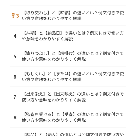
【取り交わし】と【締結】の違いとは？例文付きで使
3
military_tech
い方や意味をわかりやすく解説
【納期】と【納品日】の違いとは？例文付きで使い方
4
や意味をわかりやすく解説
【塗りつぶし】と【網掛け】の違いとは？例文付きで
5
使い方や意味をわかりやすく解説
【もしくは】と【または】の違いとは？例文付きで使
6
い方や意味をわかりやすく解説
【出来栄え】と【出来映え】の違いとは？例文付きで
7
使い方や意味をわかりやすく解説
【監査を受ける】と【受査】の違いとは？例文付きで
8
使い方や意味をわかりやすく解説
【納品】と【納入】の違いとは？例文付きで使い方や