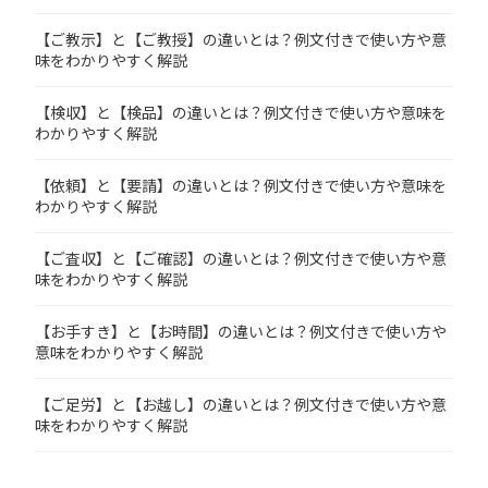
【ご教示】と【ご教授】の違いとは？例文付きで使い方や意
味をわかりやすく解説
【検収】と【検品】の違いとは？例文付きで使い方や意味を
わかりやすく解説
【依頼】と【要請】の違いとは？例文付きで使い方や意味を
わかりやすく解説
【ご査収】と【ご確認】の違いとは？例文付きで使い方や意
味をわかりやすく解説
【お手すき】と【お時間】の違いとは？例文付きで使い方や
意味をわかりやすく解説
【ご足労】と【お越し】の違いとは？例文付きで使い方や意
味をわかりやすく解説