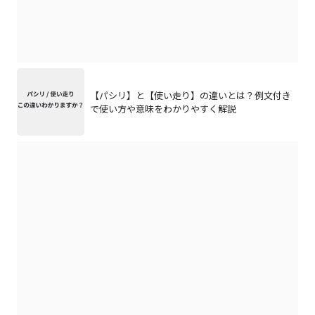
【パシリ】と【使い走り】の違いとは？例文付き
で使い方や意味をわかりやすく解説