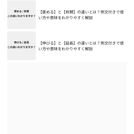
【褒める】と【称賛】の違いとは？例文付きで使
い方や意味をわかりやすく解説
【伸びる】と【延長】の違いとは？例文付きで使
い方や意味をわかりやすく解説