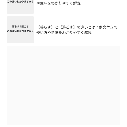
や意味をわかりやすく解説
【暮らす】と【過ごす】の違いとは？例文付きで
使い方や意味をわかりやすく解説