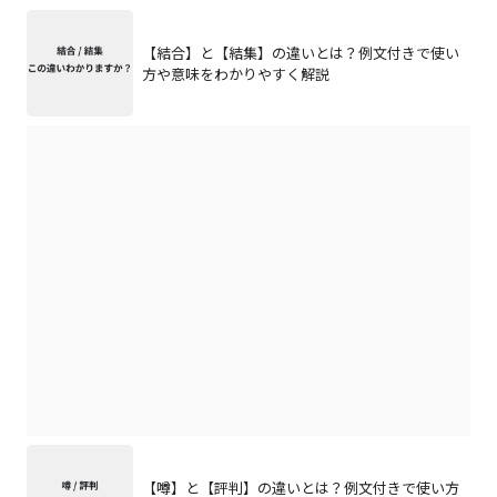
【結合】と【結集】の違いとは？例文付きで使い
方や意味をわかりやすく解説
【噂】と【評判】の違いとは？例文付きで使い方