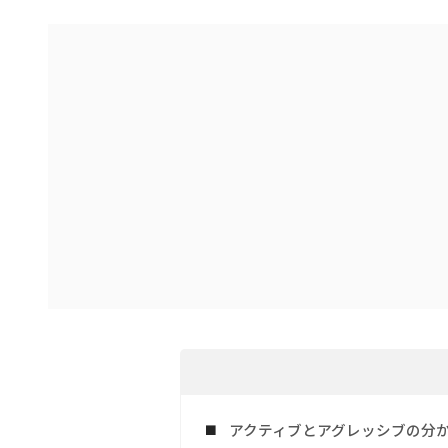
アクティブとアグレッシブの分