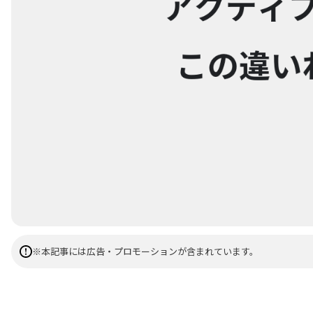
※本記事には広告・プロモーションが含まれています。