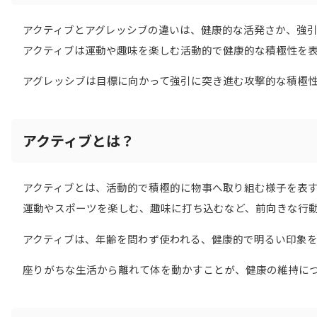
アクティブとアグレッシブの違いは、健康的な活発さか、強
アクティブは運動や趣味を楽しむ活動的で健康的な積極性を
アグレッシブは目標に向かって強引に突き進む攻撃的な積極
アクティブとは？
アクティブとは、活動的で積極的に物事へ取り組む様子を表
運動やスポーツを楽しむ、趣味に打ち込むなど、前向きな行
アクティブは、年齢を問わず使われる、健康的で明るい印象
座りがちな生活から離れて体を動かすことが、健康の維持に