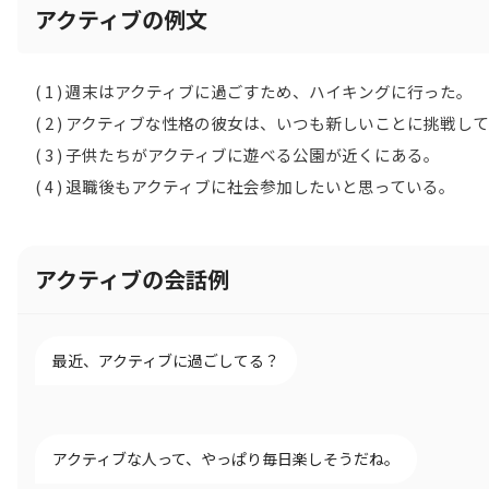
アクティブの例文
( 1 ) 週末はアクティブに過ごすため、ハイキングに行った。
( 2 ) アクティブな性格の彼女は、いつも新しいことに挑戦し
( 3 ) 子供たちがアクティブに遊べる公園が近くにある。
( 4 ) 退職後もアクティブに社会参加したいと思っている。
アクティブの会話例
最近、アクティブに過ごしてる？
アクティブな人って、やっぱり毎日楽しそうだね。