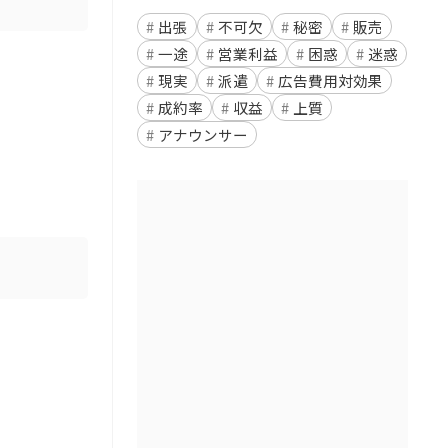
出張
不可欠
秘密
販売
一途
営業利益
困惑
迷惑
現実
派遣
広告費用対効果
成約率
収益
上質
アナウンサー