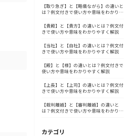
【取り急ぎ】と【略儀ながら】の違いと
は？例文付きで使い方や意味をわかりや
すく解説
【貴殿】と【貴方】の違いとは？例文付
きで使い方や意味をわかりやすく解説
【当社】と【自社】の違いとは？例文付
きで使い方や意味をわかりやすく解説
【殿】と【様】の違いとは？例文付きで
使い方や意味をわかりやすく解説
【上長】と【上司】の違いとは？例文付
きで使い方や意味をわかりやすく解説
【裁判離婚】と【審判離婚】の違いと
は？例文付きで使い方や意味をわかりや
すく解説
カテゴリ