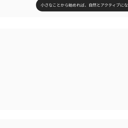
小さなことから始めれば、自然とアクティブに