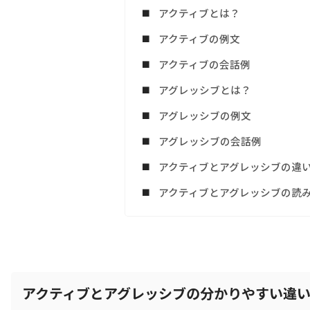
アクティブとは？
アクティブの例文
アクティブの会話例
アグレッシブとは？
アグレッシブの例文
アグレッシブの会話例
アクティブとアグレッシブの違
アクティブとアグレッシブの読
アクティブとアグレッシブの分かりやすい違