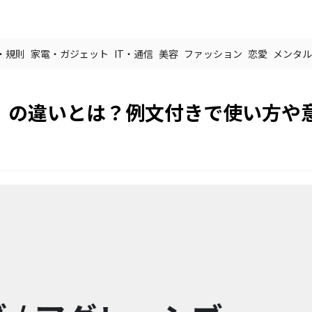
・規則
家電・ガジェット
IT・通信
美容
ファッション
恋愛
メンタル
】の違いとは？例文付きで使い方や