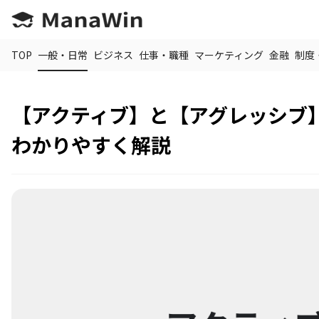
TOP
一般・日常
ビジネス
仕事・職種
マーケティング
金融
制度
【アクティブ】と【アグレッシブ
わかりやすく解説