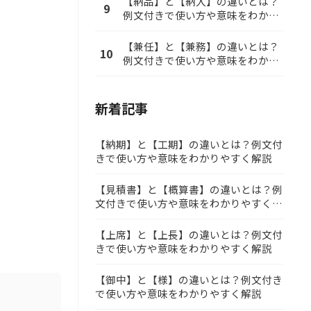
【納品】と【納入】の違いとは？
9
例文付きで使い方や意味をわかり
やすく解説
【兼任】と【兼務】の違いとは？
10
例文付きで使い方や意味をわかり
やすく解説
新着記事
【納期】と【工期】の違いとは？例文付
きで使い方や意味をわかりやすく解説
【見積書】と【概算書】の違いとは？例
文付きで使い方や意味をわかりやすく解
説
【上席】と【上長】の違いとは？例文付
きで使い方や意味をわかりやすく解説
【御中】と【様】の違いとは？例文付き
で使い方や意味をわかりやすく解説