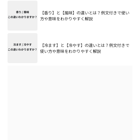
【香り】と【風味】の違いとは？例文付きで使い
方や意味をわかりやすく解説
【冷ます】と【冷やす】の違いとは？例文付きで
使い方や意味をわかりやすく解説