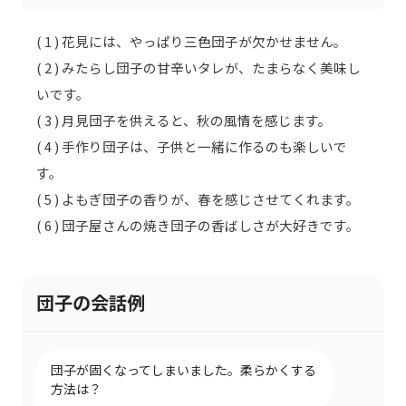
( 1 ) 花見には、やっぱり三色団子が欠かせません。
( 2 ) みたらし団子の甘辛いタレが、たまらなく美味し
いです。
( 3 ) 月見団子を供えると、秋の風情を感じます。
( 4 ) 手作り団子は、子供と一緒に作るのも楽しいで
す。
( 5 ) よもぎ団子の香りが、春を感じさせてくれます。
( 6 ) 団子屋さんの焼き団子の香ばしさが大好きです。
団子の会話例
団子が固くなってしまいました。柔らかくする
方法は？