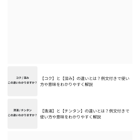
【コク】と【深み】の違いとは？例文付きで使い
方や意味をわかりやすく解説
【清湯】と【チンタン】の違いとは？例文付きで
使い方や意味をわかりやすく解説