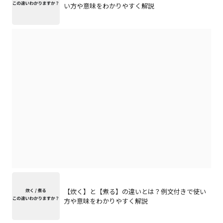
い方や意味をわかりやすく解説
【炊く】と【煮る】の違いとは？例文付きで使い
方や意味をわかりやすく解説