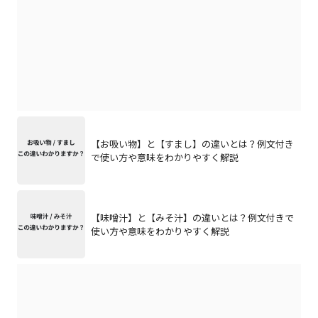
【お吸い物】と【すまし】の違いとは？例文付き
で使い方や意味をわかりやすく解説
【味噌汁】と【みそ汁】の違いとは？例文付きで
使い方や意味をわかりやすく解説