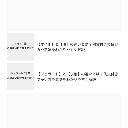
【オイル】と【油】の違いとは？例文付きで使い
方や意味をわかりやすく解説
【ジェラート】と【氷菓】の違いとは？例文付き
で使い方や意味をわかりやすく解説