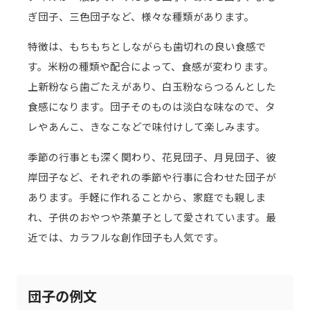
ぎ団子、三色団子など、様々な種類があります。
特徴は、もちもちとしながらも歯切れの良い食感で
す。米粉の種類や配合によって、食感が変わります。
上新粉なら歯ごたえがあり、白玉粉ならつるんとした
食感になります。団子そのものは淡白な味なので、タ
レやあんこ、きなこなどで味付けして楽しみます。
季節の行事とも深く関わり、花見団子、月見団子、彼
岸団子など、それぞれの季節や行事に合わせた団子が
あります。手軽に作れることから、家庭でも親しま
れ、子供のおやつや茶菓子として愛されています。最
近では、カラフルな創作団子も人気です。
団子の例文