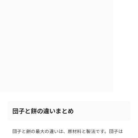
団子と餅の違いまとめ
団子と餅の最大の違いは、原材料と製法です。団子は