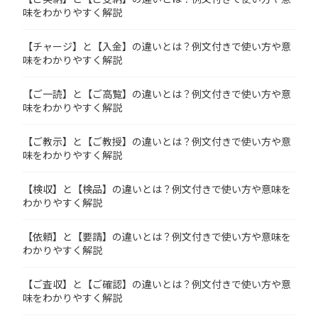
味をわかりやすく解説
【チャージ】と【入金】の違いとは？例文付きで使い方や意
味をわかりやすく解説
【ご一読】と【ご高覧】の違いとは？例文付きで使い方や意
味をわかりやすく解説
【ご教示】と【ご教授】の違いとは？例文付きで使い方や意
味をわかりやすく解説
【検収】と【検品】の違いとは？例文付きで使い方や意味を
わかりやすく解説
【依頼】と【要請】の違いとは？例文付きで使い方や意味を
わかりやすく解説
【ご査収】と【ご確認】の違いとは？例文付きで使い方や意
味をわかりやすく解説