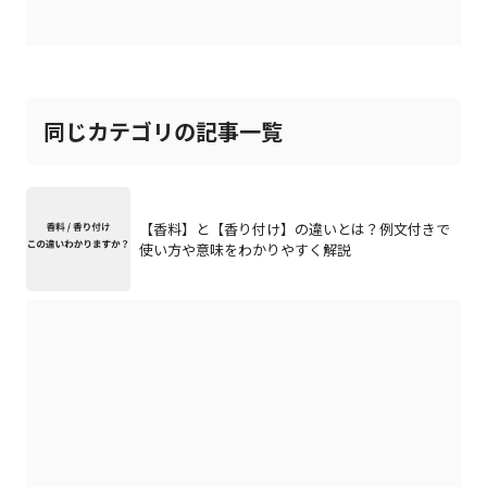
同じカテゴリの記事一覧
【香料】と【香り付け】の違いとは？例文付きで
使い方や意味をわかりやすく解説