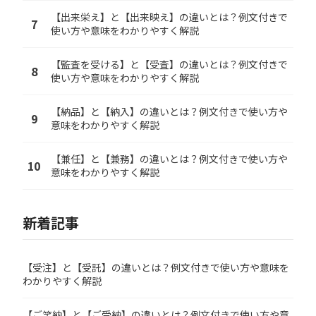
【出来栄え】と【出来映え】の違いとは？例文付きで
7
使い方や意味をわかりやすく解説
【監査を受ける】と【受査】の違いとは？例文付きで
8
使い方や意味をわかりやすく解説
【納品】と【納入】の違いとは？例文付きで使い方や
9
意味をわかりやすく解説
【兼任】と【兼務】の違いとは？例文付きで使い方や
10
意味をわかりやすく解説
新着記事
【受注】と【受託】の違いとは？例文付きで使い方や意味を
わかりやすく解説
【ご笑納】と【ご受納】の違いとは？例文付きで使い方や意