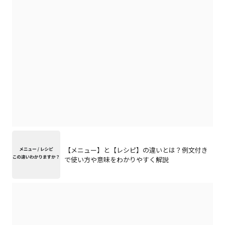
【メニュー】と【レシピ】の違いとは？例文付き
で使い方や意味をわかりやすく解説