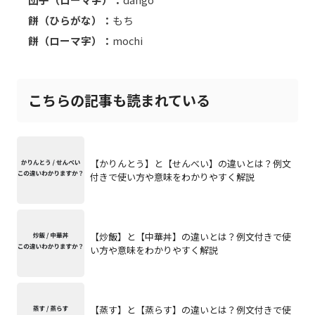
餅（ひらがな）：
もち
餅（ローマ字）：
mochi
こちらの記事も読まれている
【かりんとう】と【せんべい】の違いとは？例文
付きで使い方や意味をわかりやすく解説
【炒飯】と【中華丼】の違いとは？例文付きで使
い方や意味をわかりやすく解説
【蒸す】と【蒸らす】の違いとは？例文付きで使