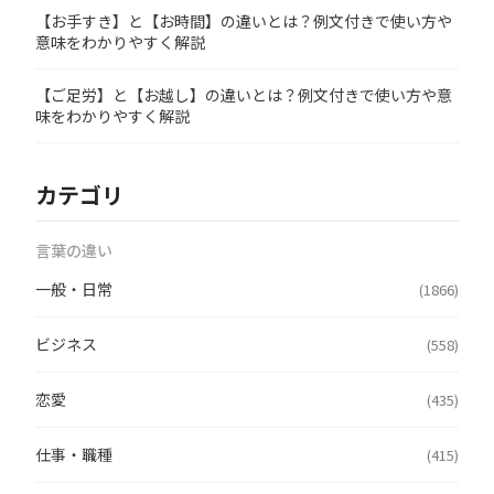
【お手すき】と【お時間】の違いとは？例文付きで使い方や
意味をわかりやすく解説
【ご足労】と【お越し】の違いとは？例文付きで使い方や意
味をわかりやすく解説
カテゴリ
言葉の違い
一般・日常
(1866)
ビジネス
(558)
恋愛
(435)
仕事・職種
(415)