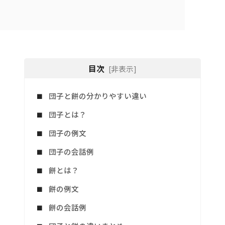
目次
[非表示]
団子と餅の分かりやすい違い
団子とは？
団子の例文
団子の会話例
餅とは？
餅の例文
餅の会話例