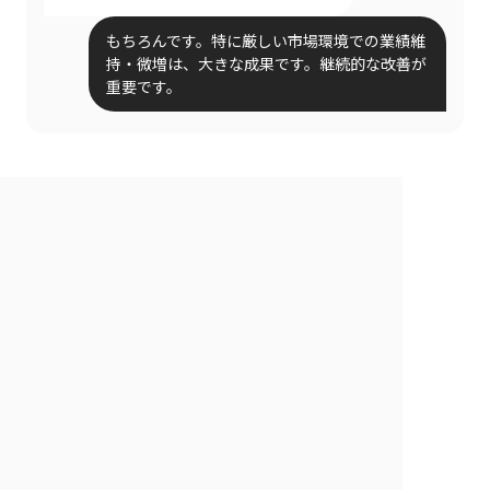
もちろんです。特に厳しい市場環境での業績維
持・微増は、大きな成果です。継続的な改善が
重要です。