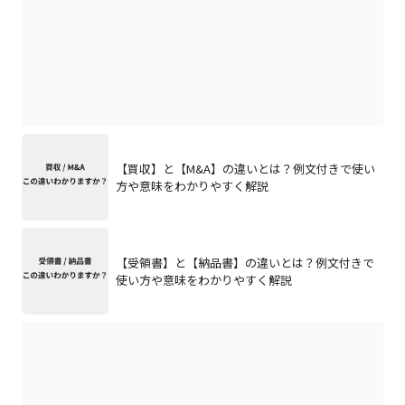
【買収】と【M&A】の違いとは？例文付きで使い
方や意味をわかりやすく解説
【受領書】と【納品書】の違いとは？例文付きで
使い方や意味をわかりやすく解説