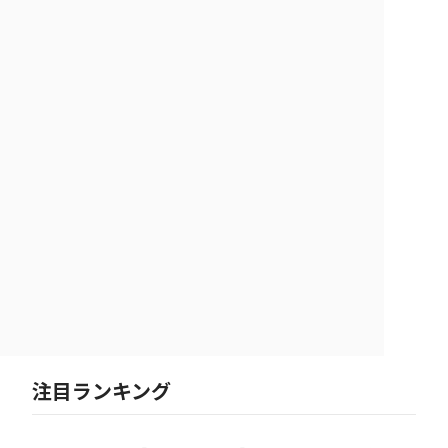
注目ランキング