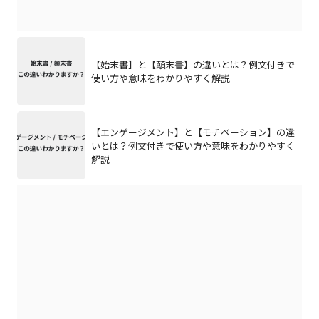
【始末書】と【顛末書】の違いとは？例文付きで
使い方や意味をわかりやすく解説
【エンゲージメント】と【モチベーション】の違
いとは？例文付きで使い方や意味をわかりやすく
解説