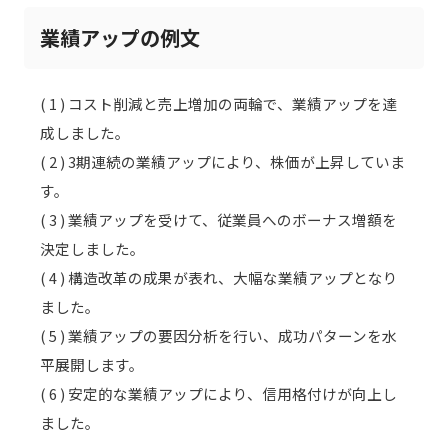
業績アップの例文
( 1 ) コスト削減と売上増加の両輪で、業績アップを達
成しました。
( 2 ) 3期連続の業績アップにより、株価が上昇していま
す。
( 3 ) 業績アップを受けて、従業員へのボーナス増額を
決定しました。
( 4 ) 構造改革の成果が表れ、大幅な業績アップとなり
ました。
( 5 ) 業績アップの要因分析を行い、成功パターンを水
平展開します。
( 6 ) 安定的な業績アップにより、信用格付けが向上し
ました。