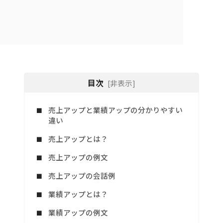
目次
[非表示]
売上アップと業績アップの分かりやすい
違い
売上アップとは？
売上アップの例文
売上アップの会話例
業績アップとは？
業績アップの例文