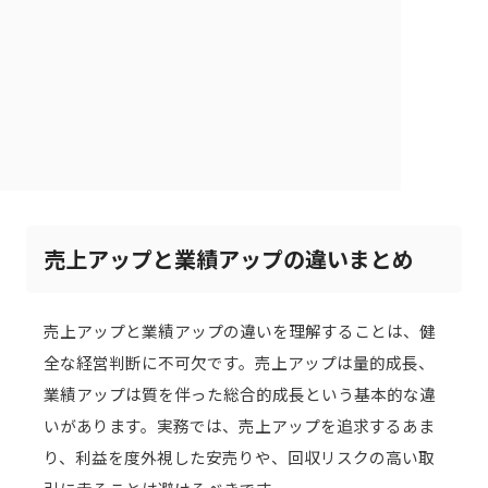
売上アップと業績アップの違いまとめ
売上アップと業績アップの違いを理解することは、健
全な経営判断に不可欠です。売上アップは量的成長、
業績アップは質を伴った総合的成長という基本的な違
いがあります。実務では、売上アップを追求するあま
り、利益を度外視した安売りや、回収リスクの高い取