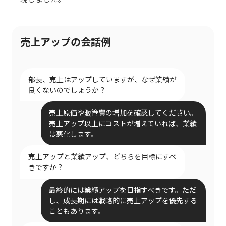
売上アップの会話例
部長、売上はアップしていますが、なぜ業績が
良くないのでしょうか？
売上原価や販管費の増加を確認してください。
売上アップ以上にコストが増えていれば、業績
は悪化します。
売上アップと業績アップ、どちらを目標にすべ
きですか？
最終的には業績アップを目指すべきです。ただ
し、成長期には戦略的に売上アップを優先する
こともあります。