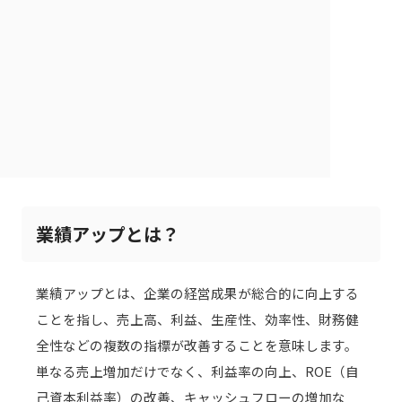
業績アップとは？
業績アップとは、企業の経営成果が総合的に向上する
ことを指し、売上高、利益、生産性、効率性、財務健
全性などの複数の指標が改善することを意味します。
単なる売上増加だけでなく、利益率の向上、ROE（自
己資本利益率）の改善、キャッシュフローの増加な