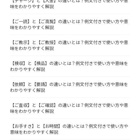
【チャージ】と【入金】の違いとは？例文付きで使い方や意
味をわかりやすく解説
【ご一読】と【ご高覧】の違いとは？例文付きで使い方や意
味をわかりやすく解説
【ご教示】と【ご教授】の違いとは？例文付きで使い方や意
味をわかりやすく解説
【検収】と【検品】の違いとは？例文付きで使い方や意味を
わかりやすく解説
【依頼】と【要請】の違いとは？例文付きで使い方や意味を
わかりやすく解説
【ご査収】と【ご確認】の違いとは？例文付きで使い方や意
味をわかりやすく解説
【お手すき】と【お時間】の違いとは？例文付きで使い方や
意味をわかりやすく解説