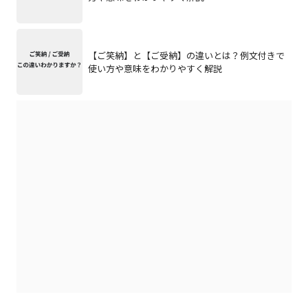
【ご笑納】と【ご受納】の違いとは？例文付きで
使い方や意味をわかりやすく解説