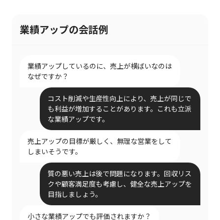
業績アップの会話例
業績アップしているのに、売上が横ばいなのは
なぜですか？
コスト削減や生産性向上により、売上が同じで
も利益が増加することがあります。これも立派
な業績アップです。
売上アップの目標が厳しく、無理な営業をして
しまいそうです。
質の悪い売上は後で問題になります。回収リス
クや顧客満足度も考慮し、健全な売上アップを
目指しましょう。
小さな業績アップでも評価されますか？