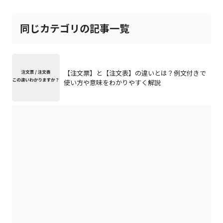
同じカテゴリの記事一覧
【注文票】と【注文表】の違いとは？例文付きで
使い方や意味をわかりやすく解説