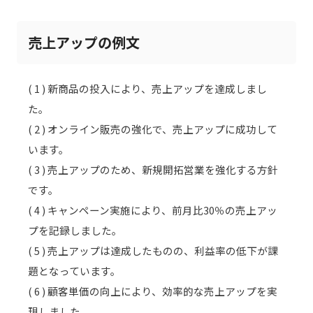
売上アップの例文
( 1 ) 新商品の投入により、売上アップを達成しまし
た。
( 2 ) オンライン販売の強化で、売上アップに成功して
います。
( 3 ) 売上アップのため、新規開拓営業を強化する方針
です。
( 4 ) キャンペーン実施により、前月比30％の売上アッ
プを記録しました。
( 5 ) 売上アップは達成したものの、利益率の低下が課
題となっています。
( 6 ) 顧客単価の向上により、効率的な売上アップを実
現しました。