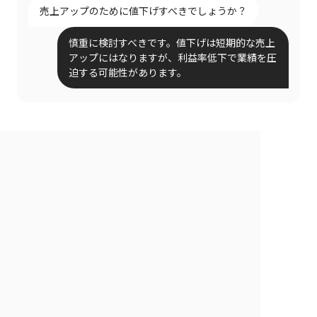
売上アップのために値下げすべきでしょうか？
慎重に検討すべきです。値下げは短期的な売上
アップにはなりますが、利益率低下で業績を圧
迫する可能性があります。