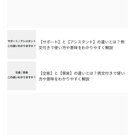
【サポート】と【アシスタント】の違いとは？例
文付きで使い方や意味をわかりやすく解説
【交易】と【貿易】の違いとは？例文付きで使い
方や意味をわかりやすく解説