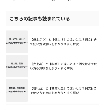
こちらの記事も読まれている
【値上がり】と【値上げ】の違いとは？例文付き
で使い方や意味をわかりやすく解説
【売上高】と【収益】の違いとは？例文付きで使
い方や意味をわかりやすく解説
【粗利益】と【営業利益】の違いとは？例文付き
で使い方や意味をわかりやすく解説