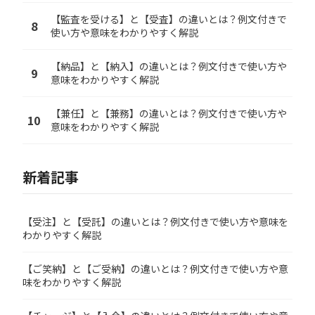
【監査を受ける】と【受査】の違いとは？例文付きで
8
使い方や意味をわかりやすく解説
【納品】と【納入】の違いとは？例文付きで使い方や
9
意味をわかりやすく解説
【兼任】と【兼務】の違いとは？例文付きで使い方や
10
意味をわかりやすく解説
新着記事
【受注】と【受託】の違いとは？例文付きで使い方や意味を
わかりやすく解説
【ご笑納】と【ご受納】の違いとは？例文付きで使い方や意
味をわかりやすく解説