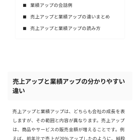
業績アップの会話例
売上アップと業績アップの違いまとめ
売上アップと業績アップの読み方
売上アップと業績アップの分かりやすい
違い
売上アップと業績アップは、どちらも会社の成長を表
しますが、その範囲と内容が異なります。売上アップ
は、商品やサービスの販売金額が増えることです。例
えば、前年比で売上が20％アップしたのように、純粋