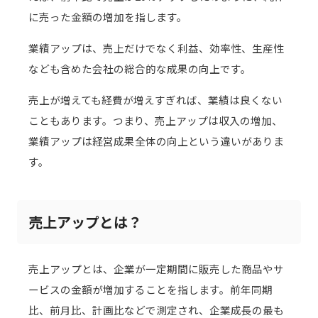
に売った金額の増加を指します。
業績アップは、売上だけでなく利益、効率性、生産性
なども含めた会社の総合的な成果の向上です。
売上が増えても経費が増えすぎれば、業績は良くない
こともあります。つまり、売上アップは収入の増加、
業績アップは経営成果全体の向上という違いがありま
す。
売上アップとは？
売上アップとは、企業が一定期間に販売した商品やサ
ービスの金額が増加することを指します。前年同期
比、前月比、計画比などで測定され、企業成長の最も