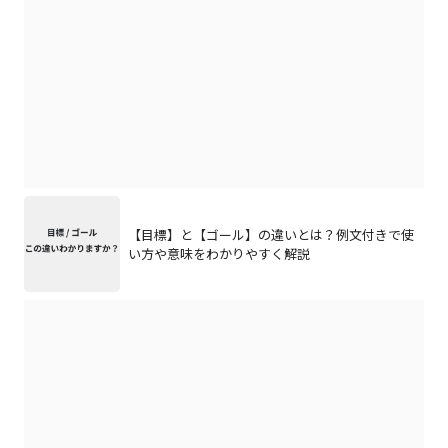
【目標】と【ゴール】の違いとは？例文付きで使
い方や意味をわかりやすく解説