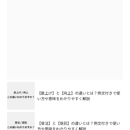
【底上げ】と【向上】の違いとは？例文付きで使
い方や意味をわかりやすく解説
【受注】と【受託】の違いとは？例文付きで使い
方や意味をわかりやすく解説