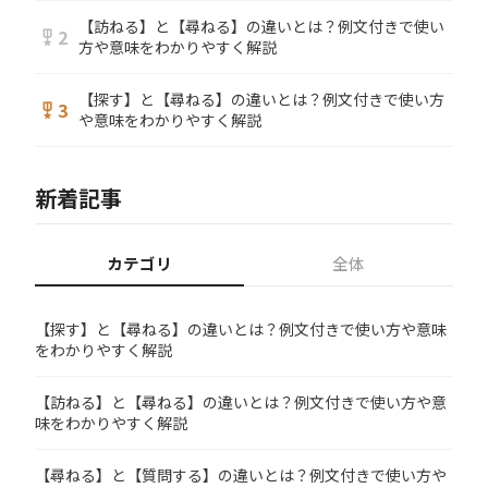
【訪ねる】と【尋ねる】の違いとは？例文付きで使い
2
military_tech
方や意味をわかりやすく解説
【探す】と【尋ねる】の違いとは？例文付きで使い方
3
military_tech
や意味をわかりやすく解説
新着記事
カテゴリ
全体
【探す】と【尋ねる】の違いとは？例文付きで使い方や意味
をわかりやすく解説
【訪ねる】と【尋ねる】の違いとは？例文付きで使い方や意
味をわかりやすく解説
【尋ねる】と【質問する】の違いとは？例文付きで使い方や