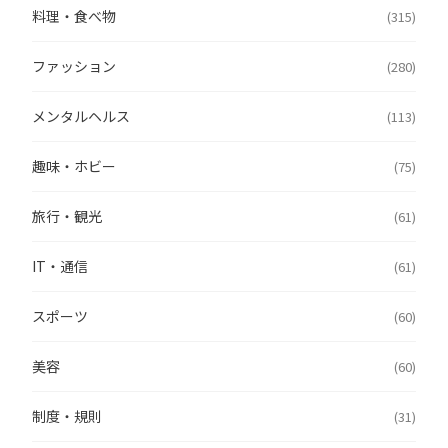
料理・食べ物
(315)
ファッション
(280)
メンタルヘルス
(113)
趣味・ホビー
(75)
旅行・観光
(61)
IT・通信
(61)
スポーツ
(60)
美容
(60)
制度・規則
(31)