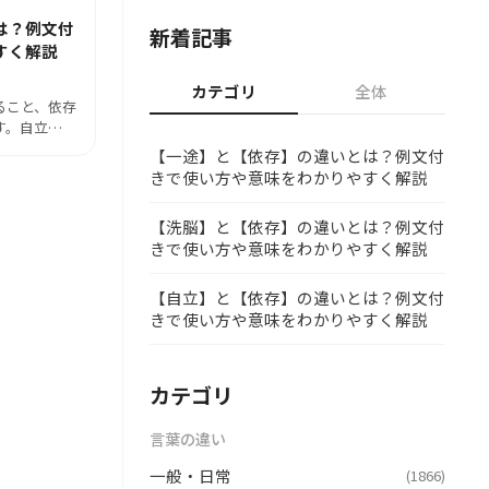
は？例文付
新着記事
すく解説
カテゴリ
全体
ること、依存
す。自立…
【一途】と【依存】の違いとは？例文付
きで使い方や意味をわかりやすく解説
【洗脳】と【依存】の違いとは？例文付
きで使い方や意味をわかりやすく解説
【自立】と【依存】の違いとは？例文付
きで使い方や意味をわかりやすく解説
カテゴリ
言葉の違い
一般・日常
(1866)