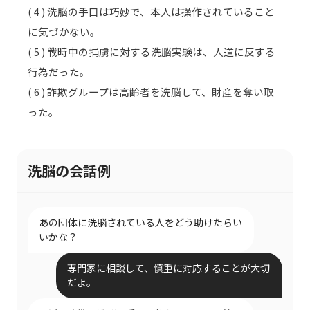
( 4 ) 洗脳の手口は巧妙で、本人は操作されていること
に気づかない。
( 5 ) 戦時中の捕虜に対する洗脳実験は、人道に反する
行為だった。
( 6 ) 詐欺グループは高齢者を洗脳して、財産を奪い取
った。
洗脳の会話例
あの団体に洗脳されている人をどう助けたらい
いかな？
専門家に相談して、慎重に対応することが大切
だよ。