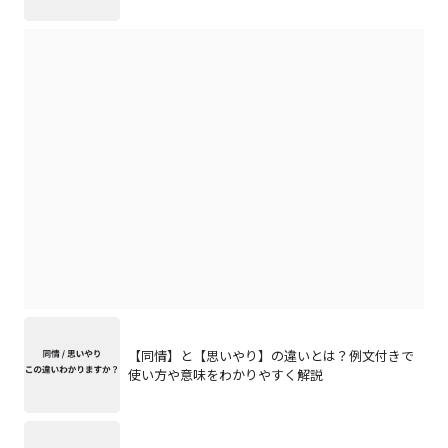
【同情】と【思いやり】の違いとは？例文付きで
使い方や意味をわかりやすく解説