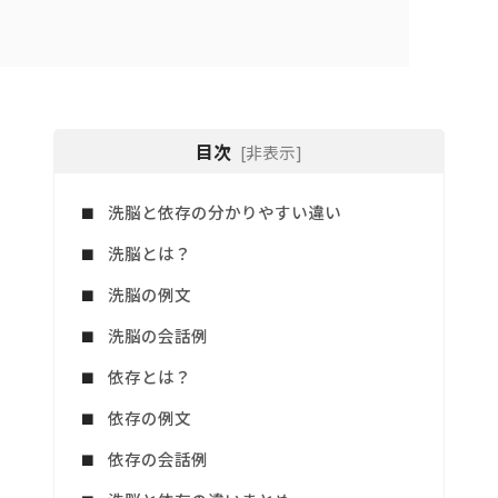
目次
[非表示]
洗脳と依存の分かりやすい違い
洗脳とは？
洗脳の例文
洗脳の会話例
依存とは？
依存の例文
依存の会話例