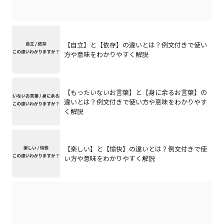
【自立】と【依存】の違いとは？例文付きで使い
方や意味をわかりやすく解説
【もったいないお言葉】と【身に余るお言葉】の
違いとは？例文付きで使い方や意味をわかりやす
く解説
【楽しい】と【愉快】の違いとは？例文付きで使
い方や意味をわかりやすく解説