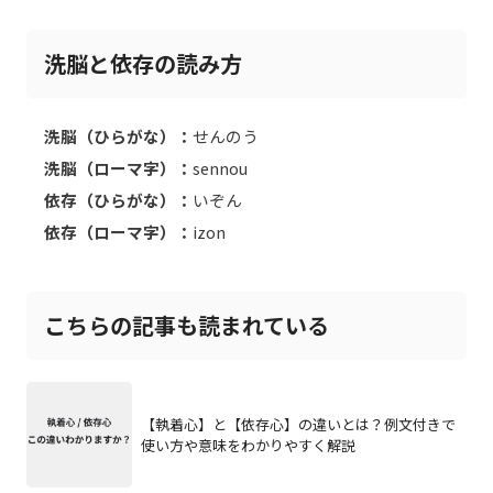
洗脳と依存の読み方
洗脳（ひらがな）：
せんのう
洗脳（ローマ字）：
sennou
依存（ひらがな）：
いぞん
依存（ローマ字）：
izon
こちらの記事も読まれている
【執着心】と【依存心】の違いとは？例文付きで
使い方や意味をわかりやすく解説