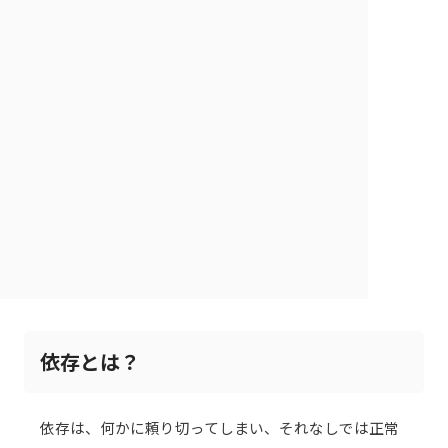
依存とは？
依存は、何かに頼り切ってしまい、それなしでは正常