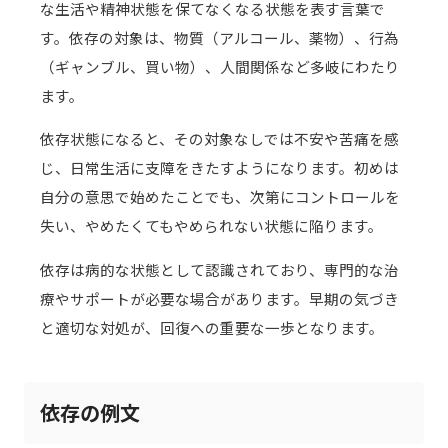
な生活や精神状態を保てなくなる状態を表す言葉で
す。依存の対象は、物質（アルコール、薬物）、行為
（ギャンブル、買い物）、人間関係など多岐にわたり
ます。
依存状態になると、その対象なしでは不安や苦痛を感
じ、日常生活に支障をきたすようになります。初めは
自分の意思で始めたことでも、次第にコントロールを
失い、やめたくてもやめられない状態に陥ります。
依存は病的な状態として認識されており、専門的な治
療やサポートが必要な場合があります。早期の気づき
と適切な対処が、回復への重要な一歩となります。
依存の例文