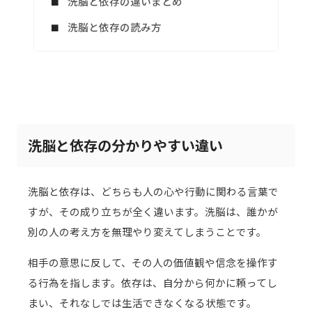
洗脳と依存の違いまとめ
洗脳と依存の読み方
洗脳と依存の分かりやすい違い
洗脳と依存は、どちらも人の心や行動に関わる言葉で
すが、その成り立ちが全く違います。洗脳は、誰かが
別の人の考え方を無理やり変えてしまうことです。
相手の意思に反して、その人の価値観や信念を操作す
る行為を指します。依存は、自分から何かに頼ってし
まい、それなしでは生活できなくなる状態です。