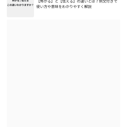
【怖がる】と【怯える】の違いとは？例文付きで
使い方や意味をわかりやすく解説