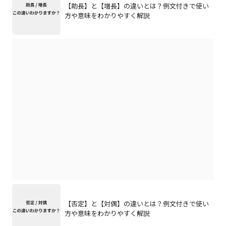
【助長】と【増長】の違いとは？例文付きで使い
方や意味をわかりやすく解説
【否定】と【対偶】の違いとは？例文付きで使い
方や意味をわかりやすく解説