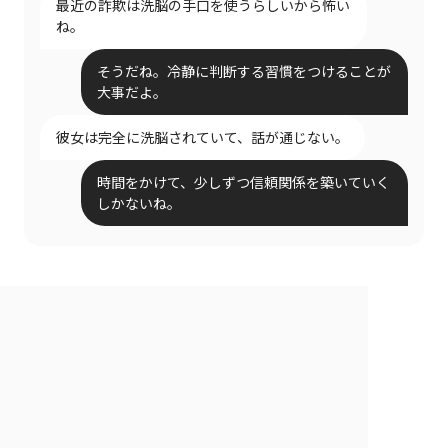
最近の詐欺は洗脳の手口を使うらしいから怖い
ね。
そうだね。冷静に判断する習慣をつけることが
大事だよ。
彼女は完全に洗脳されていて、話が通じない。
時間をかけて、少しずつ信頼関係を築いていく
しかないね。