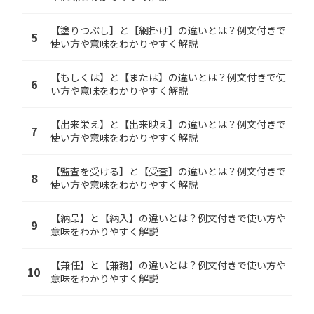
【塗りつぶし】と【網掛け】の違いとは？例文付きで
5
使い方や意味をわかりやすく解説
【もしくは】と【または】の違いとは？例文付きで使
6
い方や意味をわかりやすく解説
【出来栄え】と【出来映え】の違いとは？例文付きで
7
使い方や意味をわかりやすく解説
【監査を受ける】と【受査】の違いとは？例文付きで
8
使い方や意味をわかりやすく解説
【納品】と【納入】の違いとは？例文付きで使い方や
9
意味をわかりやすく解説
【兼任】と【兼務】の違いとは？例文付きで使い方や
10
意味をわかりやすく解説