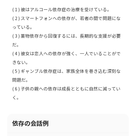
( 1 ) 彼はアルコール依存症の治療を受けている。
( 2 ) スマートフォンへの依存が、若者の間で問題にな
っている。
( 3 ) 薬物依存から回復するには、長期的な支援が必要
だ。
( 4 ) 彼女は恋人への依存が強く、一人でいることがで
きない。
( 5 ) ギャンブル依存症は、家族全体を巻き込む深刻な
問題だ。
( 6 ) 子供の親への依存は成長とともに自然に減ってい
く。
依存の会話例