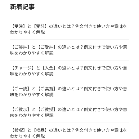
新着記事
【受注】と【受託】の違いとは？例文付きで使い方や意味を
わかりやすく解説
【ご笑納】と【ご受納】の違いとは？例文付きで使い方や意
味をわかりやすく解説
【チャージ】と【入金】の違いとは？例文付きで使い方や意
味をわかりやすく解説
【ご一読】と【ご高覧】の違いとは？例文付きで使い方や意
味をわかりやすく解説
【ご教示】と【ご教授】の違いとは？例文付きで使い方や意
味をわかりやすく解説
【検収】と【検品】の違いとは？例文付きで使い方や意味を
わかりやすく解説