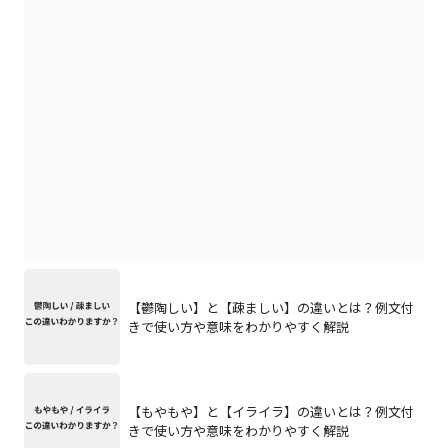
【鬱陶しい】と【疎ましい】の違いとは？例文付
きで使い方や意味をわかりやすく解説
【もやもや】と【イライラ】の違いとは？例文付
きで使い方や意味をわかりやすく解説