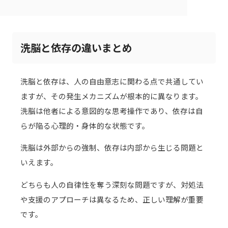
洗脳と依存の違いまとめ
洗脳と依存は、人の自由意志に関わる点で共通してい
ますが、その発生メカニズムが根本的に異なります。
洗脳は他者による意図的な思考操作であり、依存は自
らが陥る心理的・身体的な状態です。
洗脳は外部からの強制、依存は内部から生じる問題と
いえます。
どちらも人の自律性を奪う深刻な問題ですが、対処法
や支援のアプローチは異なるため、正しい理解が重要
です。