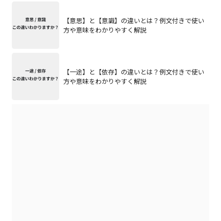
【意思】と【意識】の違いとは？例文付きで使い
方や意味をわかりやすく解説
【一途】と【依存】の違いとは？例文付きで使い
方や意味をわかりやすく解説