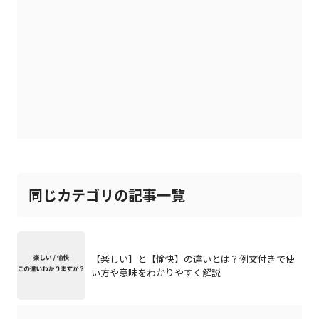
同じカテゴリの記事一覧
【楽しい】と【愉快】の違いとは？例文付きで使
い方や意味をわかりやすく解説