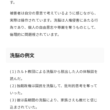
す。
被害者は自分の意思で考えているように感じながら、
実際は操作されています。洗脳は人権侵害にあたる行
為であり、個人の自由意志や尊厳を奪うものとして、
倫理的に問題視されています。
洗脳の例文
( 1 ) カルト教団による洗脳から脱出した人の体験談を
読んだ。
( 2 ) 独裁政権は国民を洗脳して、批判的思考を奪って
いった。
( 3 ) 彼は長期間の洗脳により、家族さえも敵だと信じ
込まされていた。