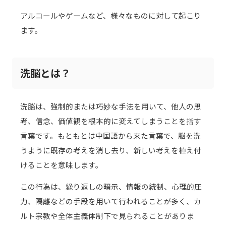
アルコールやゲームなど、様々なものに対して起こり
ます。
洗脳とは？
洗脳は、強制的または巧妙な手法を用いて、他人の思
考、信念、価値観を根本的に変えてしまうことを指す
言葉です。もともとは中国語から来た言葉で、脳を洗
うように既存の考えを消し去り、新しい考えを植え付
けることを意味します。
この行為は、繰り返しの暗示、情報の統制、心理的圧
力、隔離などの手段を用いて行われることが多く、カ
ルト宗教や全体主義体制下で見られることがありま