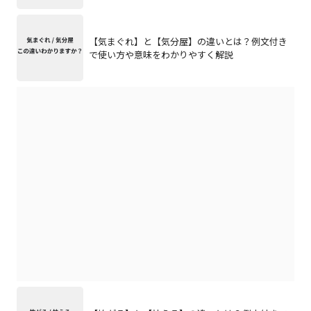
【気まぐれ】と【気分屋】の違いとは？例文付き
で使い方や意味をわかりやすく解説