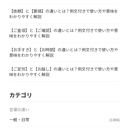
【依頼】と【要請】の違いとは？例文付きで使い方や意味を
わかりやすく解説
【ご査収】と【ご確認】の違いとは？例文付きで使い方や意
味をわかりやすく解説
【お手すき】と【お時間】の違いとは？例文付きで使い方や
意味をわかりやすく解説
【ご足労】と【お越し】の違いとは？例文付きで使い方や意
味をわかりやすく解説
カテゴリ
言葉の違い
一般・日常
(1866)