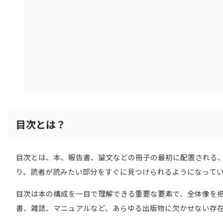
目次とは？
目次とは、本、報告書、論文などの冊子の最初に配置される
り、読者が読みたい部分をすぐに見つけられるようになって
目次は本の構成を一目で理解できる重要な要素で、全体像を
書、雑誌、マニュアルなど、あらゆる出版物に欠かせない存