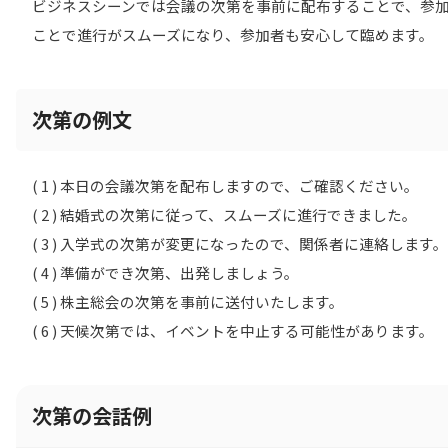
ビジネスシーンでは会議の次第を事前に配布することで、参
ことで進行がスムーズになり、参加者も安心して臨めます。
次第の例文
( 1 ) 本日の会議次第を配布しますので、ご確認ください。
( 2 ) 結婚式の次第に従って、スムーズに進行できました。
( 3 ) 入学式の次第が変更になったので、関係者に連絡します。
( 4 ) 準備ができ次第、出発しましょう。
( 5 ) 株主総会の次第を事前に送付いたします。
( 6 ) 天候次第では、イベントを中止する可能性があります。
次第の会話例