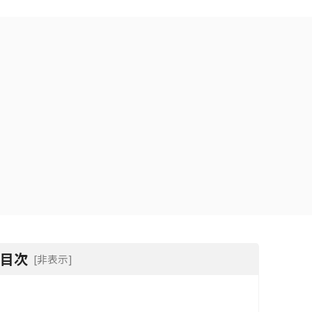
目次
[非表示]