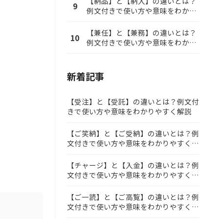
【納品】と【納入】の違いとは？
9
例文付きで使い方や意味をわかり
やすく解説
【兼任】と【兼務】の違いとは？
10
例文付きで使い方や意味をわかり
やすく解説
新着記事
【受注】と【受託】の違いとは？例文付
きで使い方や意味をわかりやすく解説
【ご笑納】と【ご受納】の違いとは？例
文付きで使い方や意味をわかりやすく解
説
【チャージ】と【入金】の違いとは？例
文付きで使い方や意味をわかりやすく解
説
【ご一読】と【ご高覧】の違いとは？例
文付きで使い方や意味をわかりやすく解
説