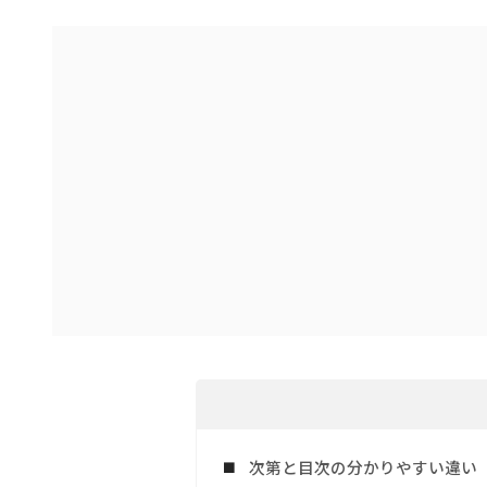
次第と目次の分かりやすい違い