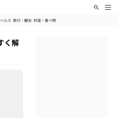
search
ヘルス
旅行・観光
料理・食べ物
すく解