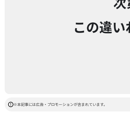
※本記事には広告・プロモーションが含まれています。