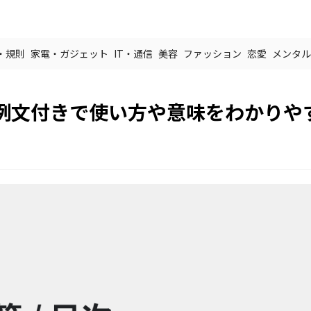
・規則
家電・ガジェット
IT・通信
美容
ファッション
恋愛
メンタル
例文付きで使い方や意味をわかりや