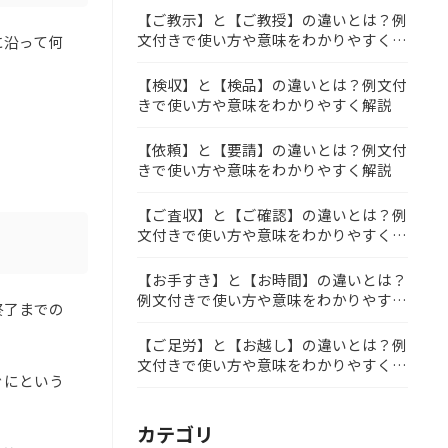
【ご教示】と【ご教授】の違いとは？例
文付きで使い方や意味をわかりやすく解
に沿って何
説
【検収】と【検品】の違いとは？例文付
きで使い方や意味をわかりやすく解説
【依頼】と【要請】の違いとは？例文付
きで使い方や意味をわかりやすく解説
【ご査収】と【ご確認】の違いとは？例
文付きで使い方や意味をわかりやすく解
説
【お手すき】と【お時間】の違いとは？
例文付きで使い方や意味をわかりやすく
終了までの
解説
【ご足労】と【お越し】の違いとは？例
文付きで使い方や意味をわかりやすく解
ぐにという
説
カテゴリ