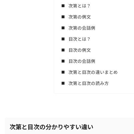
次第とは？
次第の例文
次第の会話例
目次とは？
目次の例文
目次の会話例
次第と目次の違いまとめ
次第と目次の読み方
次第と目次の分かりやすい違い