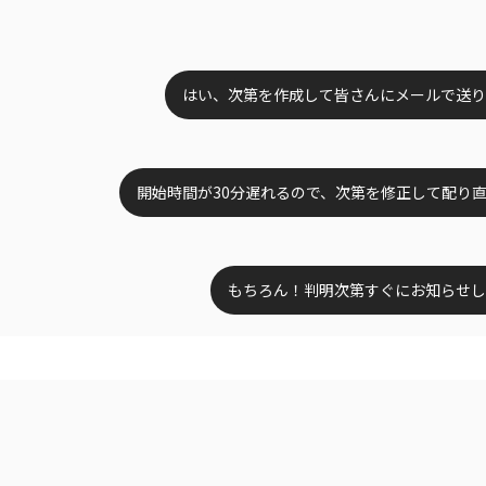
はい、次第を作成して皆さんにメールで送り
開始時間が30分遅れるので、次第を修正して配り
もちろん！判明次第すぐにお知らせし