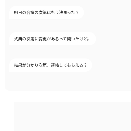
明日の会議の次第はもう決まった？
式典の次第に変更があるって聞いたけど。
結果が分かり次第、連絡してもらえる？