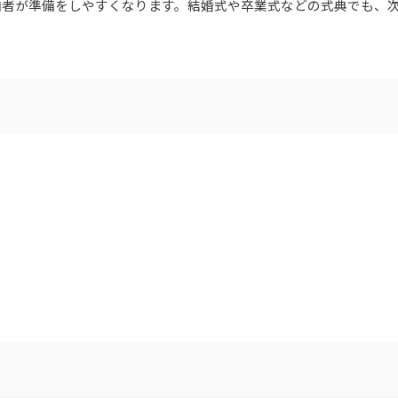
加者が準備をしやすくなります。結婚式や卒業式などの式典でも、