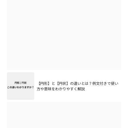
【円形】と【円状】の違いとは？例文付きで使い
方や意味をわかりやすく解説