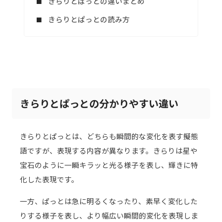
きらりとぱっとの違いまとめ
きらりとぱっとの読み方
きらりとぱっとの分かりやすい違い
きらりとぱっとは、どちらも瞬間的な変化を表す擬態
語ですが、表現する内容が異なります。きらりは星や
宝石のように一瞬キラッと光る様子を表し、輝きに特
化した表現です。
一方、ぱっとは急に明るくなったり、素早く変化した
りする様子を表し、より幅広い瞬間的変化を表現しま