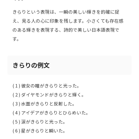
きらりという表現は、一瞬の美しい輝きを的確に捉
え、見る人の心に印象を残します。小さくても存在感
のある輝きを表現する、詩的で美しい日本語表現で
す。
きらりの例文
( 1 ) 彼女の瞳がきらりと光った。
( 2 ) ダイヤモンドがきらりと輝く。
( 3 ) 水面がきらりと反射した。
( 4 ) アイデアがきらりとひらめいた。
( 5 ) 涙がきらりと光った。
( 6 ) 星がきらりと瞬いた。