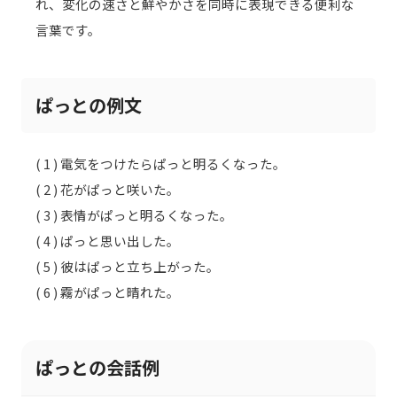
れ、変化の速さと鮮やかさを同時に表現できる便利な
言葉です。
ぱっとの例文
( 1 ) 電気をつけたらぱっと明るくなった。
( 2 ) 花がぱっと咲いた。
( 3 ) 表情がぱっと明るくなった。
( 4 ) ぱっと思い出した。
( 5 ) 彼はぱっと立ち上がった。
( 6 ) 霧がぱっと晴れた。
ぱっとの会話例