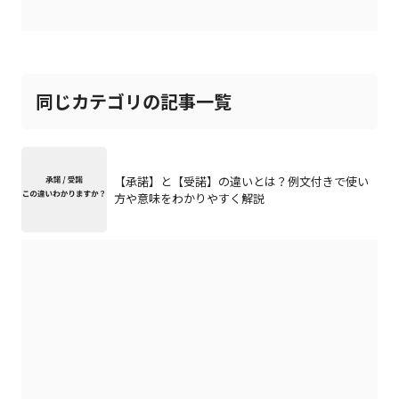
同じカテゴリの記事一覧
【承諾】と【受諾】の違いとは？例文付きで使い
方や意味をわかりやすく解説