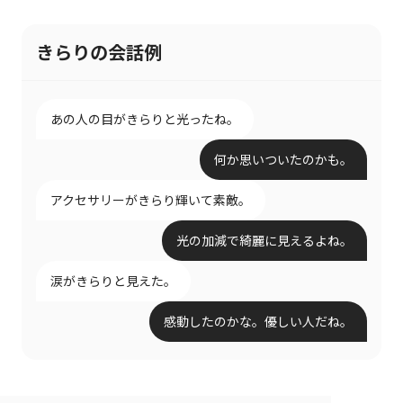
きらりの会話例
あの人の目がきらりと光ったね。
何か思いついたのかも。
アクセサリーがきらり輝いて素敵。
光の加減で綺麗に見えるよね。
涙がきらりと見えた。
感動したのかな。優しい人だね。