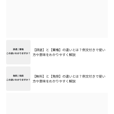
【辞退】と【棄権】の違いとは？例文付きで使い
方や意味をわかりやすく解説
【無料】と【免除】の違いとは？例文付きで使い
方や意味をわかりやすく解説