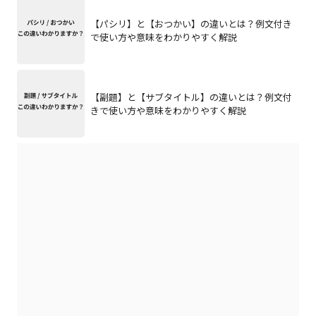
【パシリ】と【おつかい】の違いとは？例文付き
で使い方や意味をわかりやすく解説
【副題】と【サブタイトル】の違いとは？例文付
きで使い方や意味をわかりやすく解説