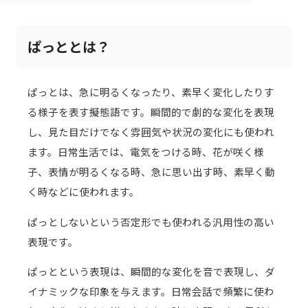
ぱっととは？
ぱっとは、急に明るくなったり、素早く変化したりす
る様子を表す擬態語です。瞬間的で劇的な変化を表現
し、見た目だけでなく雰囲気や状況の変化にも使われ
ます。日常生活では、電気をつける時、花が咲く様
子、表情が明るくなる時、急に思い出す時、素早く動
く時などに使われます。
ぱっとしないという否定形でも使われる汎用性の高い
表現です。
ぱっとという表現は、瞬間的な変化を音で表現し、ダ
イナミックな印象を与えます。日常会話で頻繁に使わ