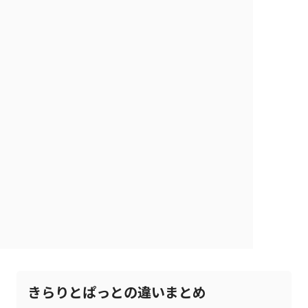
きらりとぱっとの違いまとめ