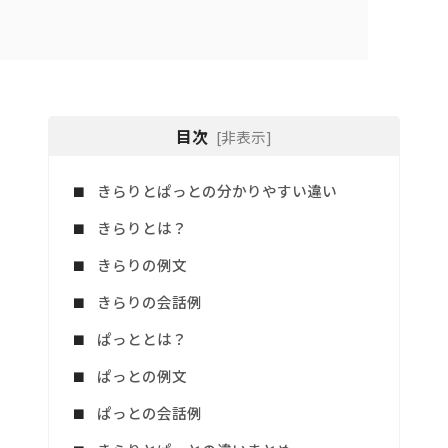
目次
[非表示]
きらりとぱっとの分かりやすい違い
きらりとは？
きらりの例文
きらりの会話例
ぱっととは？
ぱっとの例文
ぱっとの会話例