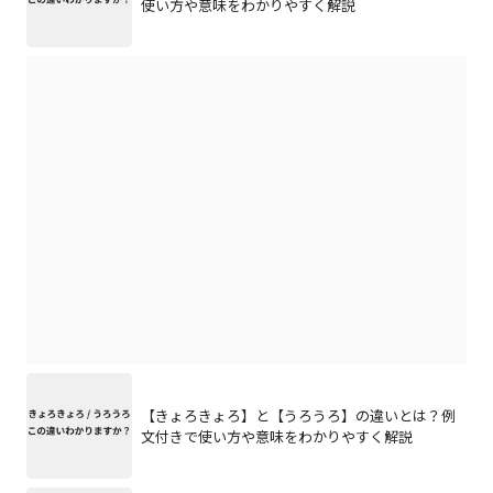
使い方や意味をわかりやすく解説
【きょろきょろ】と【うろうろ】の違いとは？例
文付きで使い方や意味をわかりやすく解説