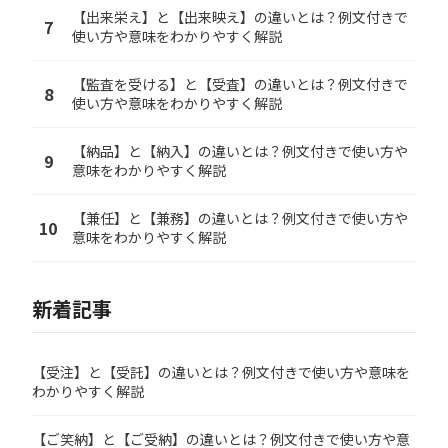
【出来栄え】と【出来映え】の違いとは？例文付きで
7
使い方や意味をわかりやすく解説
【監査を受ける】と【受査】の違いとは？例文付きで
8
使い方や意味をわかりやすく解説
【納品】と【納入】の違いとは？例文付きで使い方や
9
意味をわかりやすく解説
【兼任】と【兼務】の違いとは？例文付きで使い方や
10
意味をわかりやすく解説
新着記事
【受注】と【受託】の違いとは？例文付きで使い方や意味を
わかりやすく解説
【ご笑納】と【ご受納】の違いとは？例文付きで使い方や意