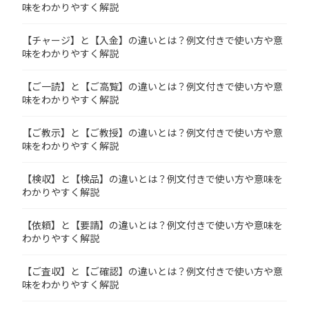
味をわかりやすく解説
【チャージ】と【入金】の違いとは？例文付きで使い方や意
味をわかりやすく解説
【ご一読】と【ご高覧】の違いとは？例文付きで使い方や意
味をわかりやすく解説
【ご教示】と【ご教授】の違いとは？例文付きで使い方や意
味をわかりやすく解説
【検収】と【検品】の違いとは？例文付きで使い方や意味を
わかりやすく解説
【依頼】と【要請】の違いとは？例文付きで使い方や意味を
わかりやすく解説
【ご査収】と【ご確認】の違いとは？例文付きで使い方や意
味をわかりやすく解説