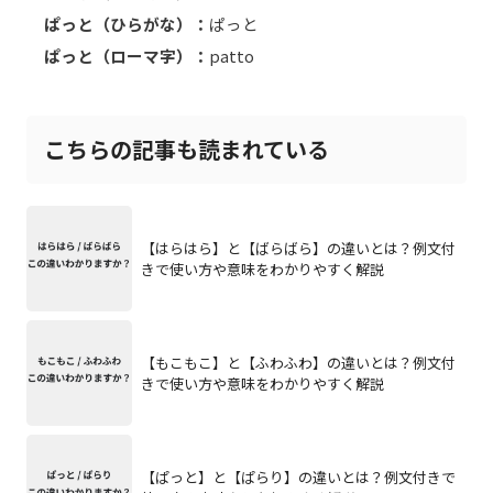
ぱっと（ひらがな）：
ぱっと
ぱっと（ローマ字）：
patto
こちらの記事も読まれている
【はらはら】と【ばらばら】の違いとは？例文付
きで使い方や意味をわかりやすく解説
【もこもこ】と【ふわふわ】の違いとは？例文付
きで使い方や意味をわかりやすく解説
【ぱっと】と【ぱらり】の違いとは？例文付きで