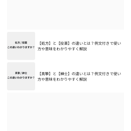
【処方】と【投薬】の違いとは？例文付きで使い
方や意味をわかりやすく解説
【真摯】と【紳士】の違いとは？例文付きで使い
方や意味をわかりやすく解説