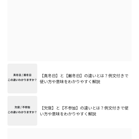
【真冬日】と【厳冬日】の違いとは？例文付きで
使い方や意味をわかりやすく解説
【欠席】と【不参加】の違いとは？例文付きで使
い方や意味をわかりやすく解説