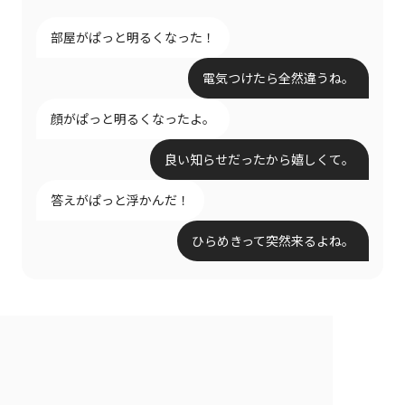
部屋がぱっと明るくなった！
電気つけたら全然違うね。
顔がぱっと明るくなったよ。
良い知らせだったから嬉しくて。
答えがぱっと浮かんだ！
ひらめきって突然来るよね。