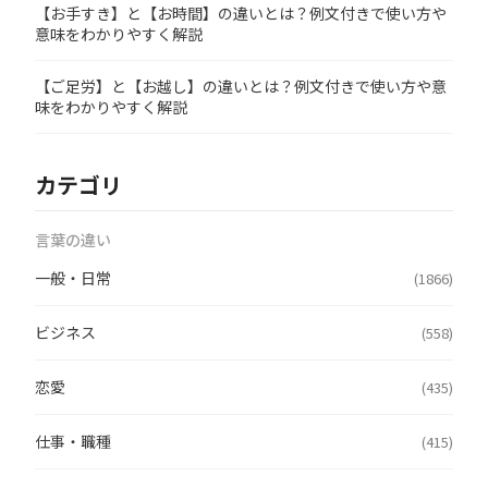
【お手すき】と【お時間】の違いとは？例文付きで使い方や
意味をわかりやすく解説
【ご足労】と【お越し】の違いとは？例文付きで使い方や意
味をわかりやすく解説
カテゴリ
言葉の違い
一般・日常
(1866)
ビジネス
(558)
恋愛
(435)
仕事・職種
(415)