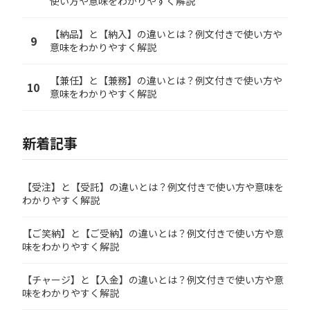
使い方や意味をわかりやすく解説
【納品】と【納入】の違いとは？例文付きで使い方や
9
意味をわかりやすく解説
【兼任】と【兼務】の違いとは？例文付きで使い方や
10
意味をわかりやすく解説
新着記事
【受注】と【受託】の違いとは？例文付きで使い方や意味を
わかりやすく解説
【ご笑納】と【ご受納】の違いとは？例文付きで使い方や意
味をわかりやすく解説
【チャージ】と【入金】の違いとは？例文付きで使い方や意
味をわかりやすく解説