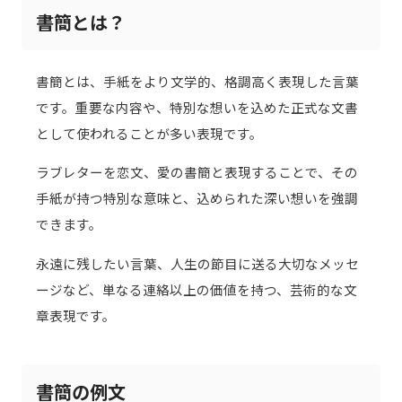
書簡とは？
書簡とは、手紙をより文学的、格調高く表現した言葉
です。重要な内容や、特別な想いを込めた正式な文書
として使われることが多い表現です。
ラブレターを恋文、愛の書簡と表現することで、その
手紙が持つ特別な意味と、込められた深い想いを強調
できます。
永遠に残したい言葉、人生の節目に送る大切なメッセ
ージなど、単なる連絡以上の価値を持つ、芸術的な文
章表現です。
書簡の例文