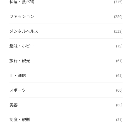
料理・食べ物
(315)
ファッション
(280)
メンタルヘルス
(113)
趣味・ホビー
(75)
旅行・観光
(61)
IT・通信
(61)
スポーツ
(60)
美容
(60)
制度・規則
(31)