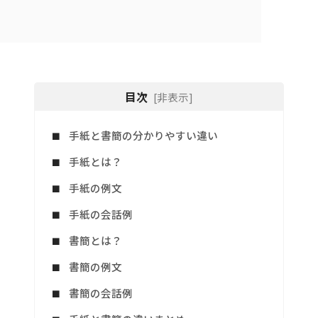
目次
[非表示]
手紙と書簡の分かりやすい違い
手紙とは？
手紙の例文
手紙の会話例
書簡とは？
書簡の例文
書簡の会話例