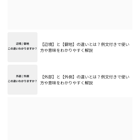
【辺境】と【僻地】の違いとは？例文付きで使い
方や意味をわかりやすく解説
【外部】と【外側】の違いとは？例文付きで使い
方や意味をわかりやすく解説