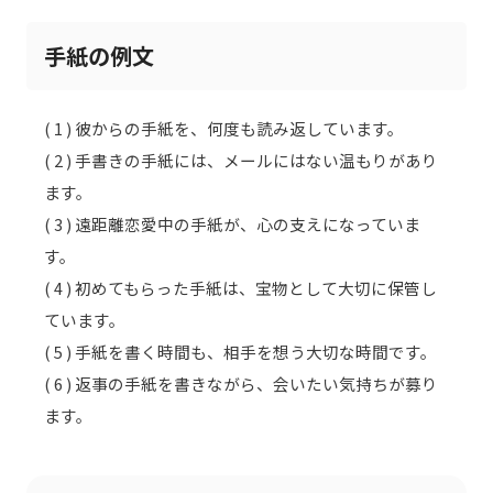
手紙の例文
( 1 ) 彼からの手紙を、何度も読み返しています。
( 2 ) 手書きの手紙には、メールにはない温もりがあり
ます。
( 3 ) 遠距離恋愛中の手紙が、心の支えになっていま
す。
( 4 ) 初めてもらった手紙は、宝物として大切に保管し
ています。
( 5 ) 手紙を書く時間も、相手を想う大切な時間です。
( 6 ) 返事の手紙を書きながら、会いたい気持ちが募り
ます。