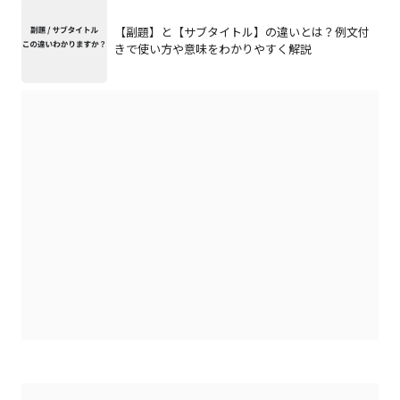
【副題】と【サブタイトル】の違いとは？例文付
きで使い方や意味をわかりやすく解説