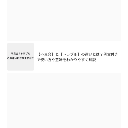
【不具合】と【トラブル】の違いとは？例文付き
で使い方や意味をわかりやすく解説