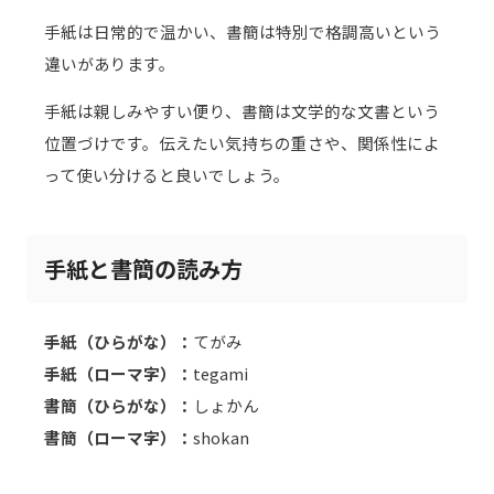
手紙は日常的で温かい、書簡は特別で格調高いという
違いがあります。
手紙は親しみやすい便り、書簡は文学的な文書という
位置づけです。伝えたい気持ちの重さや、関係性によ
って使い分けると良いでしょう。
手紙と書簡の読み方
手紙（ひらがな）：
てがみ
手紙（ローマ字）：
tegami
書簡（ひらがな）：
しょかん
書簡（ローマ字）：
shokan