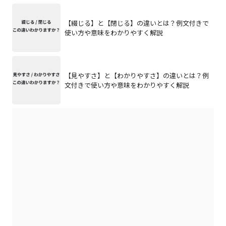
【綴じる】と【閉じる】の違いとは？例文付きで
使い方や意味をわかりやすく解説
【見やすさ】と【わかりやすさ】の違いとは？例
文付きで使い方や意味をわかりやすく解説