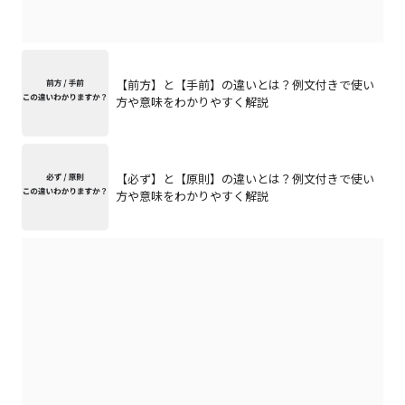
【前方】と【手前】の違いとは？例文付きで使い
方や意味をわかりやすく解説
【必ず】と【原則】の違いとは？例文付きで使い
方や意味をわかりやすく解説