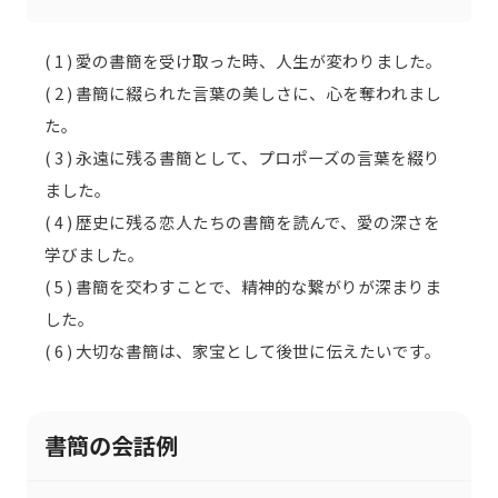
( 1 ) 愛の書簡を受け取った時、人生が変わりました。
( 2 ) 書簡に綴られた言葉の美しさに、心を奪われまし
た。
( 3 ) 永遠に残る書簡として、プロポーズの言葉を綴り
ました。
( 4 ) 歴史に残る恋人たちの書簡を読んで、愛の深さを
学びました。
( 5 ) 書簡を交わすことで、精神的な繋がりが深まりま
した。
( 6 ) 大切な書簡は、家宝として後世に伝えたいです。
書簡の会話例