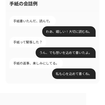
手紙の会話例
手紙書いたんだ、読んで。
わあ、嬉しい！大切に読むね。
手紙って緊張した？
うん、でも想いを込めて書いたよ。
手紙の返事、楽しみにしてる。
私も心を込めて書くね。