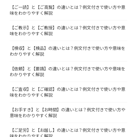
【ご一読】と【ご高覧】の違いとは？例文付きで使い方や意
味をわかりやすく解説
【ご教示】と【ご教授】の違いとは？例文付きで使い方や意
味をわかりやすく解説
【検収】と【検品】の違いとは？例文付きで使い方や意味を
わかりやすく解説
【依頼】と【要請】の違いとは？例文付きで使い方や意味を
わかりやすく解説
【ご査収】と【ご確認】の違いとは？例文付きで使い方や意
味をわかりやすく解説
【お手すき】と【お時間】の違いとは？例文付きで使い方や
意味をわかりやすく解説
【ご足労】と【お越し】の違いとは？例文付きで使い方や意
味をわかりやすく解説