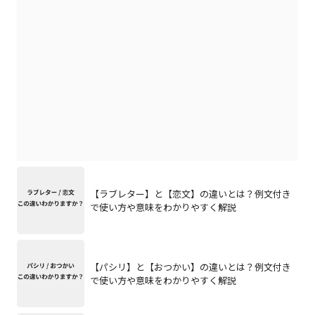
【ラブレター】と【恋文】の違いとは？例文付き
で使い方や意味をわかりやすく解説
【パシリ】と【おつかい】の違いとは？例文付き
で使い方や意味をわかりやすく解説