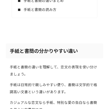
手紙と書簡の違いまとめ
手紙と書簡の読み方
手紙と書簡の分かりやすい違い
手紙と書簡の違いを理解して、恋文の表現を使い分け
ましょう。
手紙は日常的で親しみやすい便り、書簡は文学的で格
調高い文書という違いがあります。
カジュアルな恋文なら手紙、特別な愛の告白なら書簡