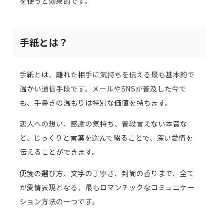
を使うと効果的です。
手紙とは？
手紙とは、離れた相手に気持ちを伝える最も基本的で
温かい通信手段です。メールやSNSが普及した今で
も、手書きの温もりは特別な価値を持ちます。
恋人への想い、感謝の気持ち、普段言えない本音な
ど、じっくりと言葉を選んで綴ることで、深い愛情を
伝えることができます。
便箋の選び方、文字の丁寧さ、封筒の香りまで、全て
が愛情表現となる、最もロマンチックなコミュニケー
ション方法の一つです。