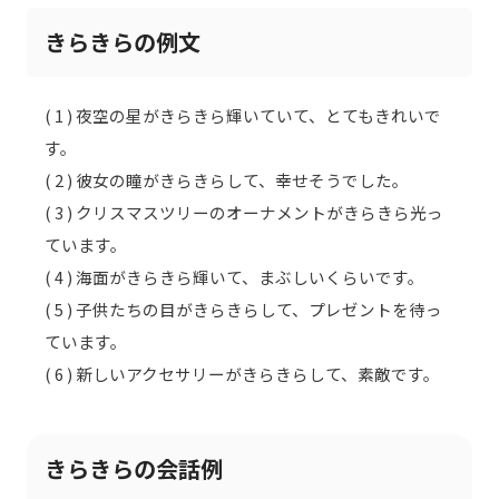
きらきらの例文
( 1 ) 夜空の星がきらきら輝いていて、とてもきれいで
す。
( 2 ) 彼女の瞳がきらきらして、幸せそうでした。
( 3 ) クリスマスツリーのオーナメントがきらきら光っ
ています。
( 4 ) 海面がきらきら輝いて、まぶしいくらいです。
( 5 ) 子供たちの目がきらきらして、プレゼントを待っ
ています。
( 6 ) 新しいアクセサリーがきらきらして、素敵です。
きらきらの会話例