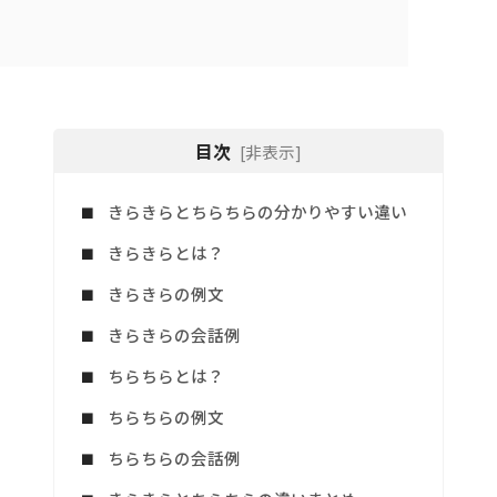
目次
[非表示]
きらきらとちらちらの分かりやすい違い
きらきらとは？
きらきらの例文
きらきらの会話例
ちらちらとは？
ちらちらの例文
ちらちらの会話例