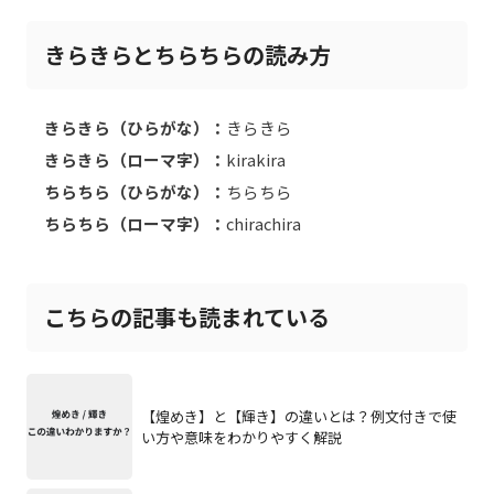
きらきらとちらちらの読み方
きらきら（ひらがな）：
きらきら
きらきら（ローマ字）：
kirakira
ちらちら（ひらがな）：
ちらちら
ちらちら（ローマ字）：
chirachira
こちらの記事も読まれている
【煌めき】と【輝き】の違いとは？例文付きで使
い方や意味をわかりやすく解説