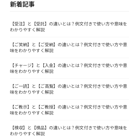
新着記事
【受注】と【受託】の違いとは？例文付きで使い方や意味を
わかりやすく解説
【ご笑納】と【ご受納】の違いとは？例文付きで使い方や意
味をわかりやすく解説
【チャージ】と【入金】の違いとは？例文付きで使い方や意
味をわかりやすく解説
【ご一読】と【ご高覧】の違いとは？例文付きで使い方や意
味をわかりやすく解説
【ご教示】と【ご教授】の違いとは？例文付きで使い方や意
味をわかりやすく解説
【検収】と【検品】の違いとは？例文付きで使い方や意味を
わかりやすく解説