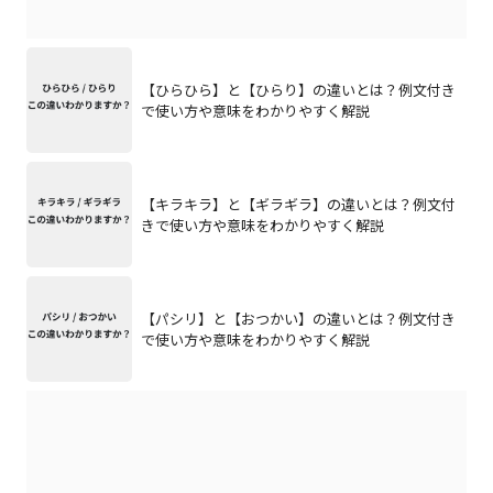
【ひらひら】と【ひらり】の違いとは？例文付き
で使い方や意味をわかりやすく解説
【キラキラ】と【ギラギラ】の違いとは？例文付
きで使い方や意味をわかりやすく解説
【パシリ】と【おつかい】の違いとは？例文付き
で使い方や意味をわかりやすく解説