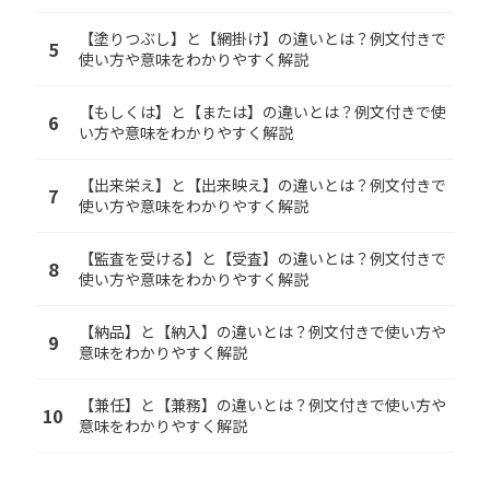
【塗りつぶし】と【網掛け】の違いとは？例文付きで
5
使い方や意味をわかりやすく解説
【もしくは】と【または】の違いとは？例文付きで使
6
い方や意味をわかりやすく解説
【出来栄え】と【出来映え】の違いとは？例文付きで
7
使い方や意味をわかりやすく解説
【監査を受ける】と【受査】の違いとは？例文付きで
8
使い方や意味をわかりやすく解説
【納品】と【納入】の違いとは？例文付きで使い方や
9
意味をわかりやすく解説
【兼任】と【兼務】の違いとは？例文付きで使い方や
10
意味をわかりやすく解説