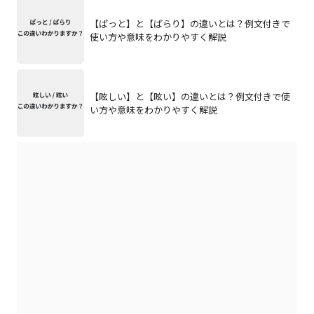
【ぱっと】と【ぱらり】の違いとは？例文付きで
使い方や意味をわかりやすく解説
【眩しい】と【眩い】の違いとは？例文付きで使
い方や意味をわかりやすく解説