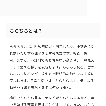
ちらちらとは？
ちらちらとは、断続的に見え隠れしたり、小刻みに揺
れ動いたりする様子を表す擬態語です。視線、炎、
雪、光など、不規則で落ち着かない動きや、一瞬見え
てすぐ消える様子を表現します。ちらちら見る、雪が
ちらちら降るなど、控えめで断続的な動作を表す際に
使われます。日常生活では、ちらちらは主に気になる
動きや視線を表現する際に使われます。
横目でちらちら見る、テレビがちらちらするなど、集
中を妨げる要素を表すことが多いです。また、ちらち