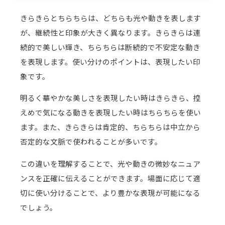
きらきらとちらちらは、どちらも光や動きを表します
が、継続性と印象が大きく異なります。きらきらは連
続的で美しい輝き、ちらちらは断続的で不安定な動き
を表現します。使い分けのポイントは、表現したい印
象です。
明るく華やかな美しさを表現したい時はきらきら、控
えめで気になる動きを表現したい時はちらちらを使い
ます。また、きらきらは肯定的、ちらちらは中立から
否定的な文脈で使われることが多いです。
この違いを理解することで、光や動きの微妙なニュア
ンスを正確に伝えることができます。場面に応じて適
切に使い分けることで、より豊かな表現が可能になる
でしょう。