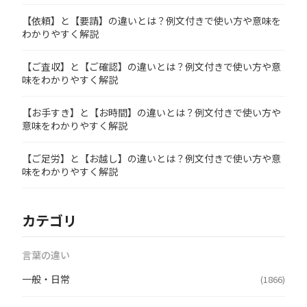
【依頼】と【要請】の違いとは？例文付きで使い方や意味を
わかりやすく解説
【ご査収】と【ご確認】の違いとは？例文付きで使い方や意
味をわかりやすく解説
【お手すき】と【お時間】の違いとは？例文付きで使い方や
意味をわかりやすく解説
【ご足労】と【お越し】の違いとは？例文付きで使い方や意
味をわかりやすく解説
カテゴリ
言葉の違い
一般・日常
(1866)