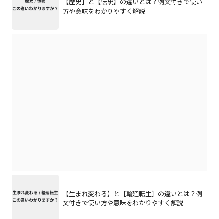
【歴史】と【伝統】の違いとは？例文付きで使い
方や意味をわかりやすく解説
【生まれ変わる】と【輪廻転生】の違いとは？例
文付きで使い方や意味をわかりやすく解説