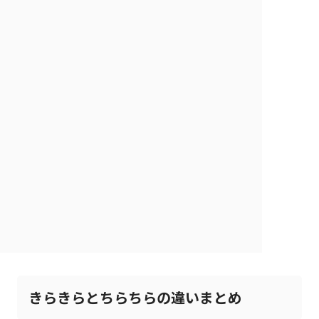
きらきらとちらちらの違いまとめ