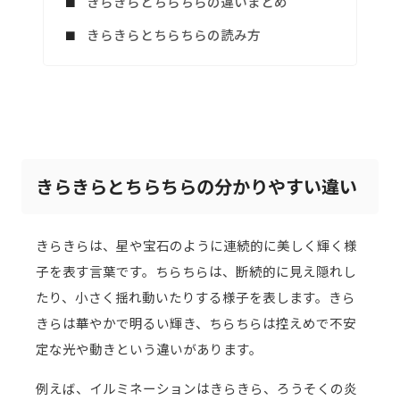
きらきらとちらちらの違いまとめ
きらきらとちらちらの読み方
きらきらとちらちらの分かりやすい違い
きらきらは、星や宝石のように連続的に美しく輝く様
子を表す言葉です。ちらちらは、断続的に見え隠れし
たり、小さく揺れ動いたりする様子を表します。きら
きらは華やかで明るい輝き、ちらちらは控えめで不安
定な光や動きという違いがあります。
例えば、イルミネーションはきらきら、ろうそくの炎