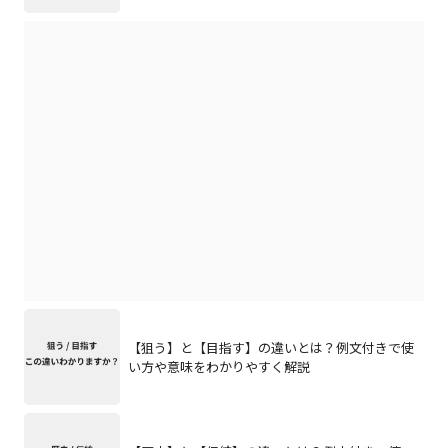
【狙う】と【目指す】の違いとは？例文付きで使
い方や意味をわかりやすく解説