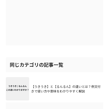
同じカテゴリの記事一覧
【うきうき】と【るんるん】の違いとは？例文付
きで使い方や意味をわかりやすく解説